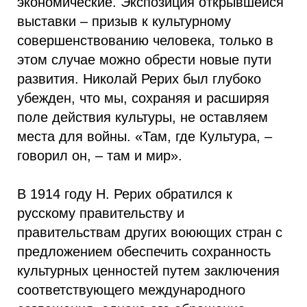
экономические. Экспозиция открывшейся
выставки – призыв к культурному
совершенствованию человека, только в
этом случае можно обрести новые пути
развития. Николай Рерих был глубоко
убежден, что мы, сохраняя и расширяя
поле действия культуры, не оставляем
места для войны. «Там, где Культура, –
говорил он, – там и мир».
В 1914 году Н. Рерих обратился к
русскому правительству и
правительствам других воюющих стран с
предложением обеспечить сохранность
культурных ценностей путем заключения
соответствующего международного