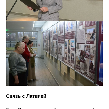
Связь с Латвией