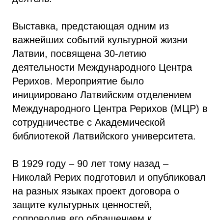
Выставка, предстающая одним из
важнейших событий культурной жизни
Латвии, посвящена 30-летию
деятельности Международного Центра
Рерихов. Мероприятие было
инициировано Латвийским отделением
Международного Центра Рерихов (МЦР) в
сотрудничестве с Академической
библиотекой Латвийского университета.
В 1929 году – 90 лет тому назад –
Николай Рерих подготовил и опубликовал
на разных языках проект договора о
защите культурных ценностей,
сопроводив его обращением к