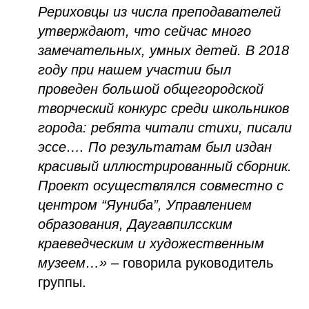
Рериховцы из числа преподавателей
утверждают, что сейчас много
замечательных, умных детей. В 2018
году при нашем участии был
проведен большой общегородской
творческий конкурс среди школьников
города: ребята читали стихи, писали
эссе…. По результатам был издан
красивый иллюстрированный сборник.
Проект осуществлялся совместно с
центром “Яуниба”, Управлением
образования, Даугавпилсским
краеведческим и художественным
музеем…»
– говорила руководитель
группы.