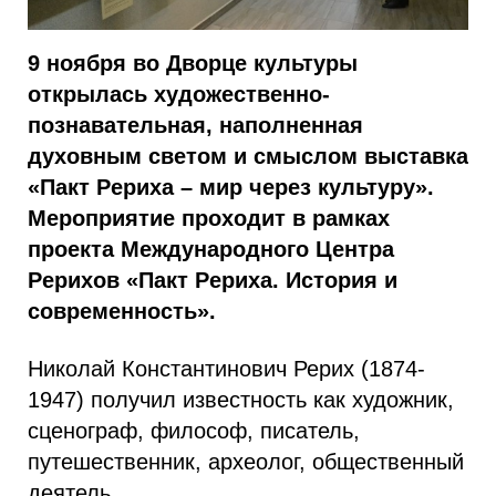
9 ноября во Дворце культуры
открылась художественно-
познавательная, наполненная
духовным светом и смыслом выставка
«Пакт Рериха – мир через культуру».
Мероприятие проходит в рамках
проекта Международного Центра
Рерихов «Пакт Рериха. История и
современность».
Николай Константинович Рерих (1874-
1947) получил известность как художник,
сценограф, философ, писатель,
путешественник, археолог, общественный
деятель.