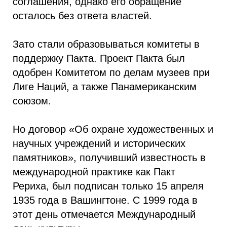
соглашения, однако его обращение
осталось без ответа властей.
Зато стали образовываться комитеты в
поддержку Пакта. Проект Пакта был
одобрен Комитетом по делам музеев при
Лиге Наций, а также Панамериканским
союзом.
Но договор «Об охране художественных и
научных учреждений и исторических
памятников», получивший известность в
международной практике как Пакт
Рериха, был подписан только 15 апреля
1935 года в Вашингтоне. С 1999 года в
этот день отмечается Международный