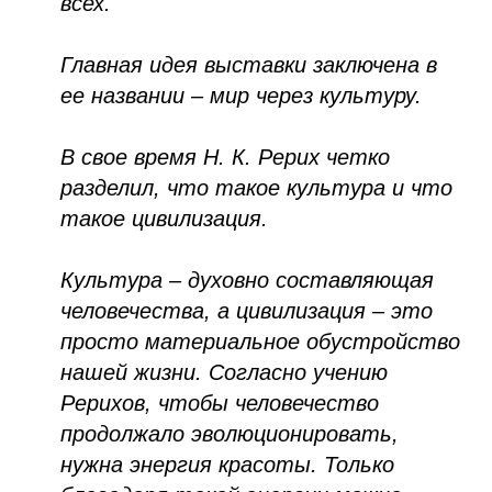
всех.
Главная идея выставки заключена в
ее названии – мир через культуру.
В свое время Н. К. Рерих четко
разделил, что такое культура и что
такое цивилизация.
Культура – духовно составляющая
человечества, а цивилизация – это
просто материальное обустройство
нашей жизни. Согласно учению
Рерихов, чтобы человечество
продолжало эволюционировать,
нужна энергия красоты. Только