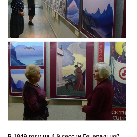
В 1949 году на 4 й сессии Генеральной