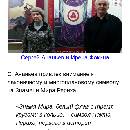
Сергей Ананьев и Ирена Фокина
С. Ананьев привлек внимание к
лаконичному и многоплановому символу
на Знамени Мира Рериха.
«Знамя Мира, белый флаг с тремя
кругами в кольце, – символ Пакта
Рериха, первого в истории