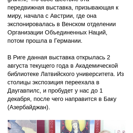
передвижная выставка, призывающая к
миру, начала с Австрии, где она
экспонировалась в Венском отделении
Организации Объединенных Наций,
потом прошла в Германии.
В Риге данная выставка открылась 2
августа текущего года в Академической
библиотеке Латвийского университета. Из
столицы экспозиция переехала в
Даугавпилс, и пробудет у нас до 1
декабря, после чего направится в Баку
(Азербайджан).