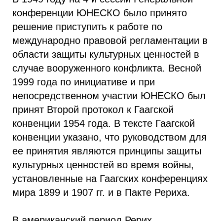
конференции ЮНЕСКО было принято
решение приступить к работе по
международно правовой регламентации в
области защиты культурных ценностей в
случае вооруженного конфликта. Весной
1999 года по инициативе и при
непосредственном участии ЮНЕСКО был
принят Второй протокол к Гаагской
конвенции 1954 года. В тексте Гаагской
конвенции указано, что руководством для
ее принятия являются принципы защиты
культурных ценностей во время войны,
установленные на Гаагских конференциях
мира 1899 и 1907 гг. и в Пакте Рериха.
В американский период Рерих