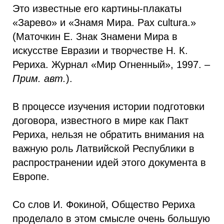
Это известные его картины-плакаты
«Зарево» и «Знамя Мира. Pax cultura.»
(Маточкин Е. Знак Знамени Мира в
искусстве Евразии и творчестве Н. К.
Рериха. Журнал «Мир Огненный», 1997. –
Прим. авт.
).
В процессе изучения истории подготовки
договора, известного в мире как Пакт
Рериха, нельзя не обратить внимания на
важную роль Латвийской Республики в
распространении идей этого документа в
Европе.
Со слов И. Фокиной, Общество Рериха
проделало в этом смысле очень большую