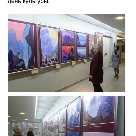
день культуры.