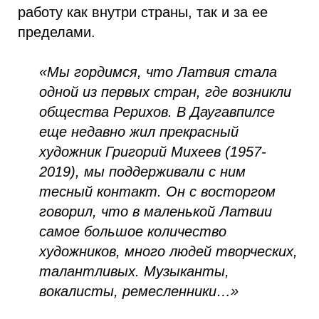
работу как внутри страны, так и за ее
пределами.
«Мы гордимся, что Латвия стала
одной из первых стран, где возникли
общества Рерихов. В Даугавпилсе
еще недавно жил прекрасный
художник Григорий Михеев (1957-
2019), мы поддерживали с ним
тесный контакт. Он c восторгом
говорил, что в маленькой Латвии
самое большое количество
художников, много людей творческих,
талантливых. Музыканты,
вокалисты, ремесленники…»