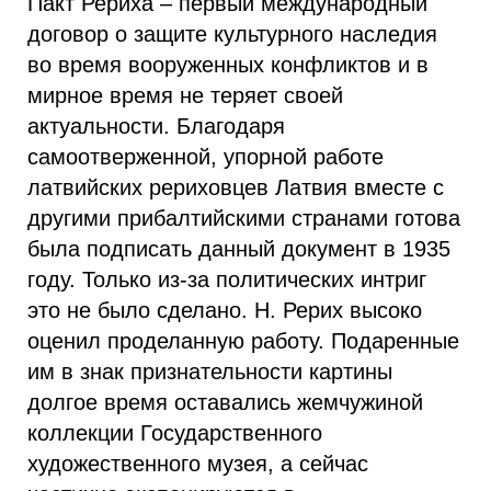
Пакт Рериха – первый международный
договор о защите культурного наследия
во время вооруженных конфликтов и в
мирное время не теряет своей
актуальности. Благодаря
самоотверженной, упорной работе
латвийских рериховцев Латвия вместе с
другими прибалтийскими странами готова
была подписать данный документ в 1935
году. Только из-за политических интриг
это не было сделано. Н. Рерих высоко
оценил проделанную работу. Подаренные
им в знак признательности картины
долгое время оставались жемчужиной
коллекции Государственного
художественного музея, а сейчас