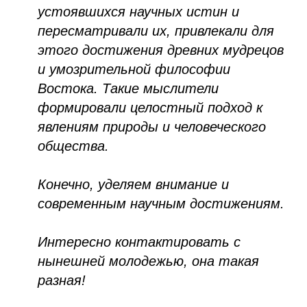
устоявшихся научных истин и
пересматривали их, привлекали для
этого достижения древних мудрецов
и умозрительной философии
Востока. Такие мыслители
формировали целостный подход к
явлениям природы и человеческого
общества.
Конечно, уделяем внимание и
современным научным достижениям.
Интересно контактировать с
нынешней молодежью, она такая
разная!