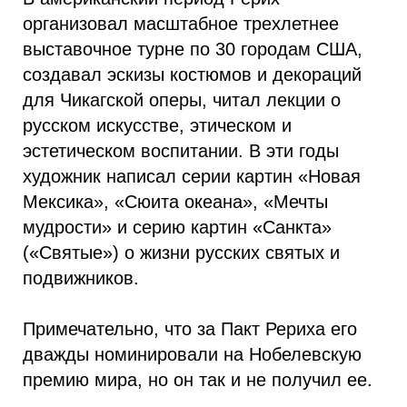
организовал масштабное трехлетнее
выставочное турне по 30 городам США,
создавал эскизы костюмов и декораций
для Чикагской оперы, читал лекции о
русском искусстве, этическом и
эстетическом воспитании. В эти годы
художник написал серии картин «Новая
Мексика», «Сюита океана», «Мечты
мудрости» и серию картин «Санкта»
(«Святые») о жизни русских святых и
подвижников.
Примечательно, что за Пакт Рериха его
дважды номинировали на Нобелевскую
премию мира, но он так и не получил ее.