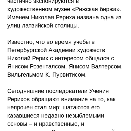
частично экспонируются в
художественном музее «Рижская биржа».
Именем Николая Рериха названа одна из
улиц латвийской столицы.
Известно, что во время учебы в
Петербургской Академии художеств
Николай Рерих с интересом общался с
Янисом Розенталсом, Янисом Валтерсом,
Вильгельмом К. Пурвитисом.
Сегодняшние последователи Учения
Рерихов обращают внимание на то, как
непрочен стал мир: шатаются его
казавшиеся недавно незыблемыми
основы – и нравственные, и