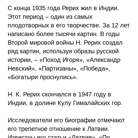
С конца 1935 года Рерих жил в Индии.
Этот период – один из самых
плодотворных в его творчестве. За 12 лет
написано более тысячи картин. В годы
Второй мировой войны Н. Рерих создал
ряд картин, используя образы русской
истории, – «Поход Игоря», «Александр
Невский», «Партизаны», «Победа»,
«Богатыри проснулись».
Н. К. Рерих скончался в 1947 году в
Индии, в долине Кулу Гималайских гор.
Исследователи его биографии отмечают
его трепетное отношение к Латвии.
Известны его статьи «Латвия», «По