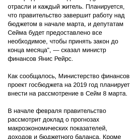
отрасли и каждый житель. Планируется,
что правительство завершит работу над
бюджетом в начале марта, и депутатам
Сейма будет предоставлено все
необходимое, чтобы принять закон до
конца месяца", — сказал министр
финансов Янис Рейрс.
Как сообщалось, Министерство финансов
проект госбюджета на 2019 год планирует
внести на рассмотрение в Сейм 8 марта.
В начале февраля правительство
рассмотрит доклад о прогнозах
макроэкономических показателей,
доходов и бюджетного баланса. Кроме