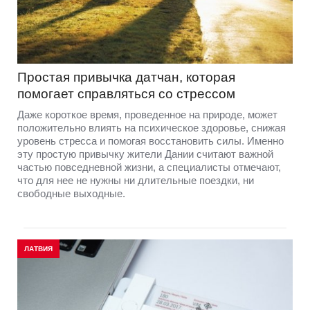
Простая привычка датчан, которая
помогает справляться со стрессом
Даже короткое время, проведенное на природе, может
положительно влиять на психическое здоровье, снижая
уровень стресса и помогая восстановить силы. Именно
эту простую привычку жители Дании считают важной
частью повседневной жизни, а специалисты отмечают,
что для нее не нужны ни длительные поездки, ни
свободные выходные.
ЛАТВИЯ