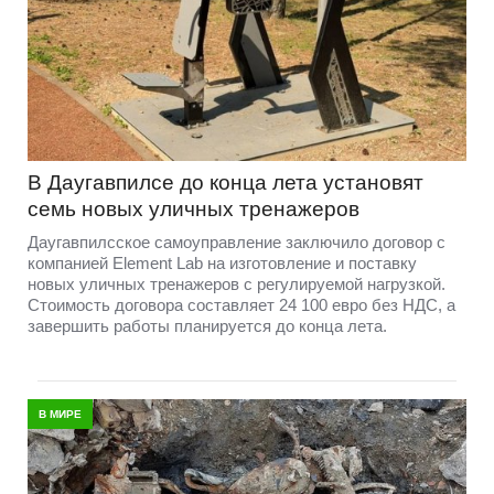
В Даугавпилсе до конца лета установят
семь новых уличных тренажеров
Даугавпилсское самоуправление заключило договор с
компанией Element Lab на изготовление и поставку
новых уличных тренажеров с регулируемой нагрузкой.
Стоимость договора составляет 24 100 евро без НДС, а
завершить работы планируется до конца лета.
В МИРЕ