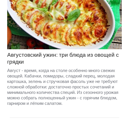
Августовский ужин: три блюда из овощей с
грядки
Август - время, когда на столе особенно много свежих
овощей. Кабачки, помидоры, сладкий перец, молодая
картошка, зелень и стручковая фасоль уже не требуют
сложной обработки: достаточно простых сочетаний и
минимального количества специй. Из сезонного урожая
можно собрать полноценный ужин - с горячим блюдом,
гарниром и лёгким салатом.