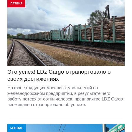
ЛАТВИЯ
Это успех! LDz Cargo отрапортовало о
своих достижениях
На фоне грядущих массовых увольнений на
железнодорожном предприятии, в результате чего
работу потеряют сотни человек, предприятие LDZ Cargо
неожиданно отрапортовало об успехе.
МНЕНИЕ