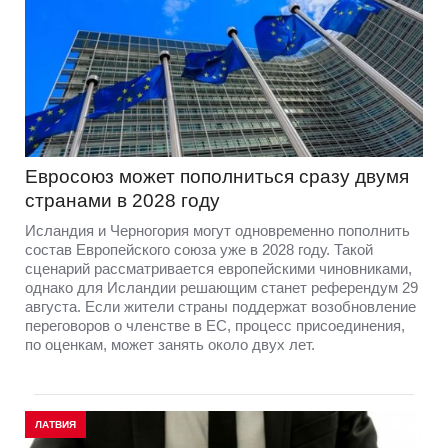
Евросоюз может пополниться сразу двумя
странами в 2028 году
Исландия и Черногория могут одновременно пополнить
состав Европейского союза уже в 2028 году. Такой
сценарий рассматривается европейскими чиновниками,
однако для Исландии решающим станет референдум 29
августа. Если жители страны поддержат возобновление
переговоров о членстве в ЕС, процесс присоединения,
по оценкам, может занять около двух лет.
ЛАТВИЯ