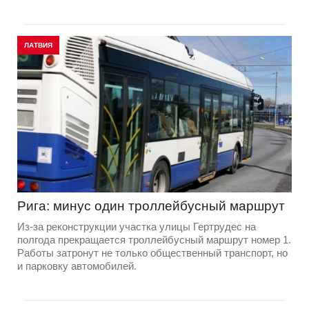
ЛАТВИЯ
Рига: минус один троллейбусный маршрут
Из-за реконструкции участка улицы Гертрудес на
полгода прекращается троллейбусный маршрут номер 1.
Работы затронут не только общественный транспорт, но
и парковку автомобилей.