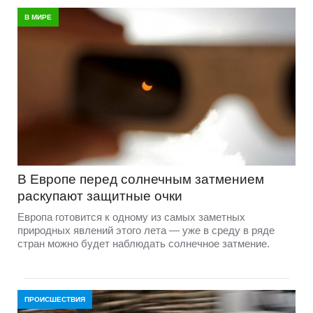
В МИРЕ
В Европе перед солнечным затмением
раскупают защитные очки
Европа готовится к одному из самых заметных
природных явлений этого лета — уже в среду в ряде
стран можно будет наблюдать солнечное затмение.
ПРОИСШЕСТВИЯ