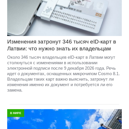
Изменения затронут 346 тысяч eID-карт в
Латвии: что нужно знать их владельцам
Около 346 тысяч владельцев eID-карт в Латвии могут
столкнуться с изменениями в использовании
электронной подписи после 9 декабря 2026 года. Речь
идет о документах, оснащенных микрочипом Cosmo 8.1.
Владельцам таких карт важно выяснить, затронут ли
изменения именно их документ и потребуется ли его
замена.
В МИРЕ