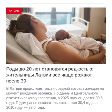
ЛАТВИЯ
Роды до 20 лет становятся редкостью:
жительницы Латвии все чаще рожают
после 30
В Латвии продолжает расти средний возраст женщин на
момент рождения ребёнка. По данным Центрального
статистического управления, в 2025 году он достиг 30,6
года. Годом ранее показатель составлял 30,4 года, а в
2010 году — 28,6 года.