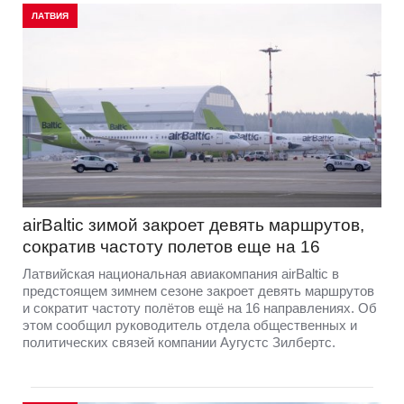
ЛАТВИЯ
airBaltic зимой закроет девять маршрутов,
сократив частоту полетов еще на 16
Латвийская национальная авиакомпания airBaltic в
предстоящем зимнем сезоне закроет девять маршрутов
и сократит частоту полётов ещё на 16 направлениях. Об
этом сообщил руководитель отдела общественных и
политических связей компании Аугустс Зилбертс.