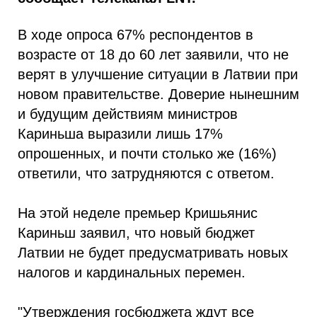
В ходе опроса 67% респондентов в
возрасте от 18 до 60 лет заявили, что не
верят в улучшение ситуации в Латвии при
новом правительстве. Доверие нынешним
и будущим действиям министров
Кариньша выразили лишь 17%
опрошенных, и почти столько же (16%)
ответили, что затрудняются с ответом.
На этой неделе премьер Кришьянис
Кариньш заявил, что новый бюджет
Латвии не будет предусматривать новых
налогов и кардинальных перемен.
"Утверждения госбюджета ждут все