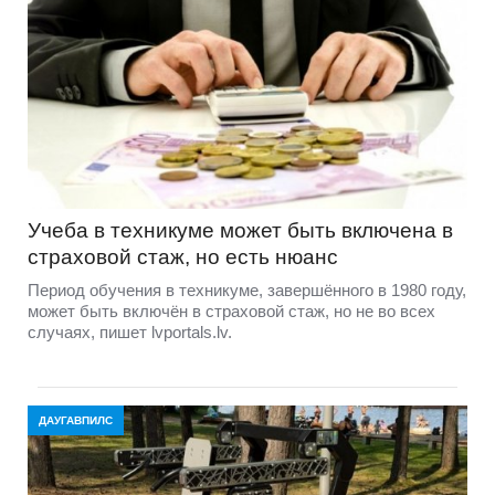
Учеба в техникуме может быть включена в
страховой стаж, но есть нюанс
Период обучения в техникуме, завершённого в 1980 году,
может быть включён в страховой стаж, но не во всех
случаях, пишет lvportals.lv.
ДАУГАВПИЛС