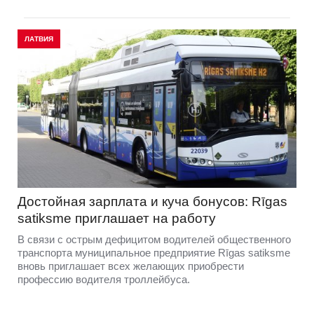
ЛАТВИЯ
Достойная зарплата и куча бонусов: Rīgas
satiksme приглашает на работу
В связи с острым дефицитом водителей общественного
транспорта муниципальное предприятие Rīgas satiksme
вновь приглашает всех желающих приобрести
профессию водителя троллейбуса.