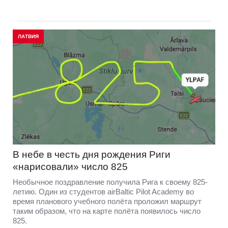
ЛАТВИЯ
В небе в честь дня рождения Риги
«нарисовали» число 825
Необычное поздравление получила Рига к своему 825-
летию. Один из студентов airBaltic Pilot Academy во
время планового учебного полёта проложил маршрут
таким образом, что на карте полёта появилось число
825.