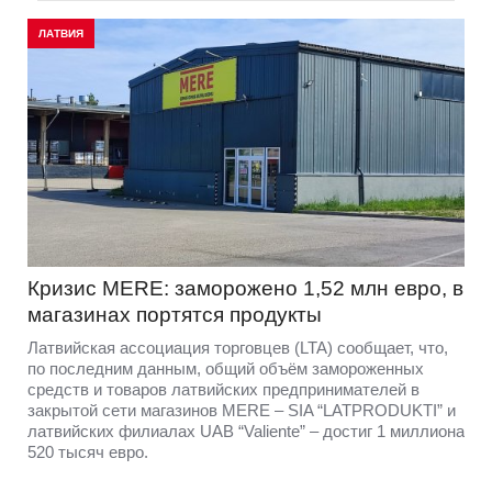
ЛАТВИЯ
Кризис MERE: заморожено 1,52 млн евро, в
магазинах портятся продукты
Латвийская ассоциация торговцев (LTA) сообщает, что,
по последним данным, общий объём замороженных
средств и товаров латвийских предпринимателей в
закрытой сети магазинов MERE – SIA “LATPRODUKTI” и
латвийских филиалах UAB “Valiente” – достиг 1 миллиона
520 тысяч евро.