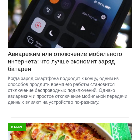
Авиарежим или отключение мобильного
интернета: что лучше экономит заряд
батареи
Когда заряд смартфона подходит к концу, одним из
способов продлить время его работы становится
отключение беспроводных подключений. Однако
авиарежим и простое отключение мобильной передачи
данных влияют на устройство по-разному.
В МИРЕ