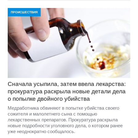
ПРОИСШЕСТВИЯ
Сначала усыпила, затем ввела лекарства:
прокуратура раскрыла новые детали дела
о попылке двойного убийства
Медработника обвиняют в попытке убийства своего
сожителя и малолетнего сына с помощью
лекарственных препаратов. Прокуратура раскрыла
новые подробности уголовного дела, о котором ранее
уже неоднократно сообщалось.