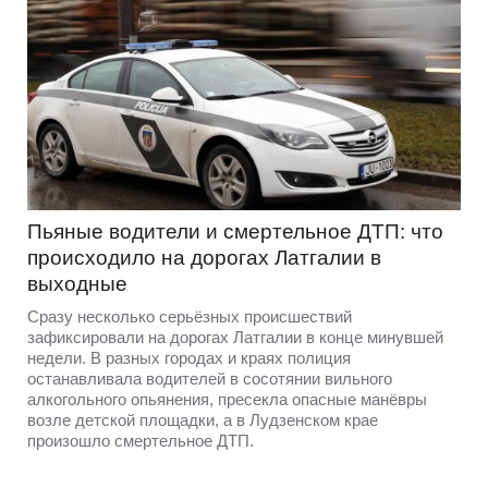
Пьяные водители и смертельное ДТП: что
происходило на дорогах Латгалии в
выходные
Сразу несколько серьёзных происшествий
зафиксировали на дорогах Латгалии в конце минувшей
недели. В разных городах и краях полиция
останавливала водителей в сосотянии вильного
алкогольного опьянения, пресекла опасные манёвры
возле детской площадки, а в Лудзенском крае
произошло смертельное ДТП.