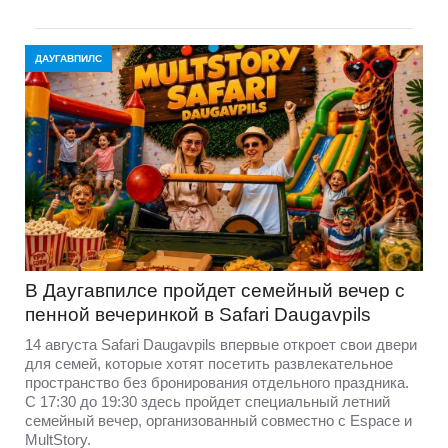
ДАУГАВПИЛС
В Даугавпилсе пройдет семейный вечер с
пенной вечеринкой в Safari Daugavpils
14 августа Safari Daugavpils впервые откроет свои двери
для семей, которые хотят посетить развлекательное
пространство без бронирования отдельного праздника.
С 17:30 до 19:30 здесь пройдет специальный летний
семейный вечер, организованный совместно с Espace и
MultStory.