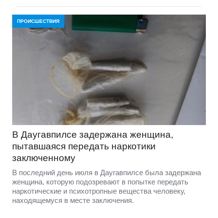
ПРОИСШЕСТВИЯ
В Даугавпилсе задержана женщина,
пытавшаяся передать наркотики
заключенному
В последний день июля в Даугавпилсе была задержана
женщина, которую подозревают в попытке передать
наркотические и психотропные вещества человеку,
находящемуся в месте заключения.