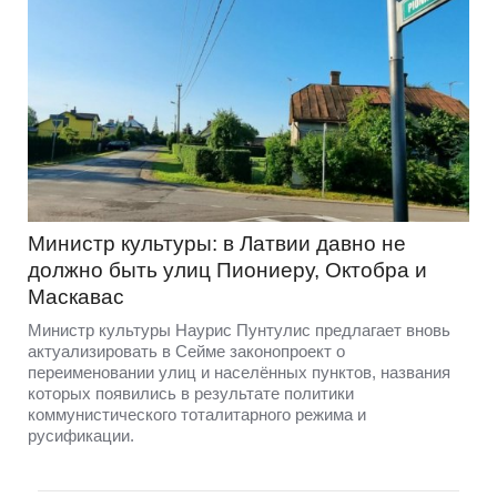
Министр культуры: в Латвии давно не
должно быть улиц Пиониеру, Октобра и
Маскавас
Министр культуры Наурис Пунтулис предлагает вновь
актуализировать в Сейме законопроект о
переименовании улиц и населённых пунктов, названия
которых появились в результате политики
коммунистического тоталитарного режима и
русификации.