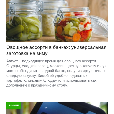
Овощное ассорти в банках: универсальная
заготовка на зиму
Август – подходящее время для овощного ассорти.
Огурцы, сладкий перец, морковь, цветную капусту и лук
можно объединить в одной банке, получив яркую кисло-
сладкую закуску. Зимой её удобно подавать к
картофелю, мясным блюдам или использовать как
дополнение к праздничному столу.
В МИРЕ