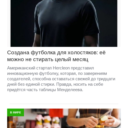
Создана футболка для холостяков: её
можно не стирать целый месяц
Американский стартап Hercleon представил
инновационную футболку, которая, по заверениям
создателей, способна оставаться свежей до тридцати
дней без единой стирки. Правда, носить на себе
придётся часть таблицы Менделеева.
В МИРЕ