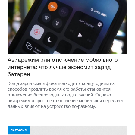
Авиарежим или отключение мобильного
интернета: что лучше экономит заряд
батареи
Когда заряд смартфона подходит к концу, одним из
способов продлить время его работы становится
отключение беспроводных подключений. Однако
авиарежим и простое отключение мобильной передачи
данных влияют на устройство по-разному.
ЛАТГАЛИЯ