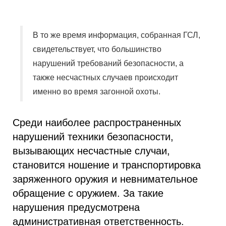
В то же время информация, собранная ГСЛ,
свидетельствует, что большинство
нарушений требований безопасности, а
также несчастных случаев происходит
именно во время загонной охоты.
Среди наиболее распространенных
нарушений техники безопасности,
вызывающих несчастные случаи,
становится ношение и транспортировка
заряженного оружия и невнимательное
обращение с оружием. За такие
нарушения предусмотрена
административная ответственность.