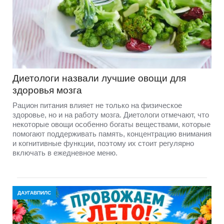
Диетологи назвали лучшие овощи для
здоровья мозга
Рацион питания влияет не только на физическое
здоровье, но и на работу мозга. Диетологи отмечают, что
некоторые овощи особенно богаты веществами, которые
помогают поддерживать память, концентрацию внимания
и когнитивные функции, поэтому их стоит регулярно
включать в ежедневное меню.
ДАУГАВПИЛС