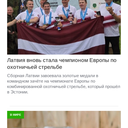
Латвия вновь стала чемпионом Европы по
охотничьей стрельбе
Сборная Латвии завоевала золотые медали в
командном зачёте на чемпионате Европы по
комбинированной охотничьей стрельбе, который прошёл
в Эстонии.
В МИРЕ