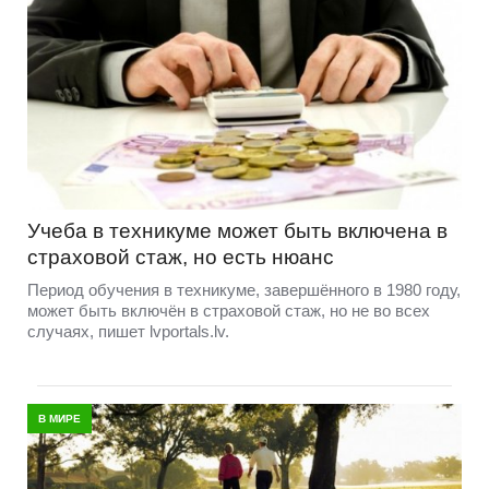
Учеба в техникуме может быть включена в
страховой стаж, но есть нюанс
Период обучения в техникуме, завершённого в 1980 году,
может быть включён в страховой стаж, но не во всех
случаях, пишет lvportals.lv.
В МИРЕ