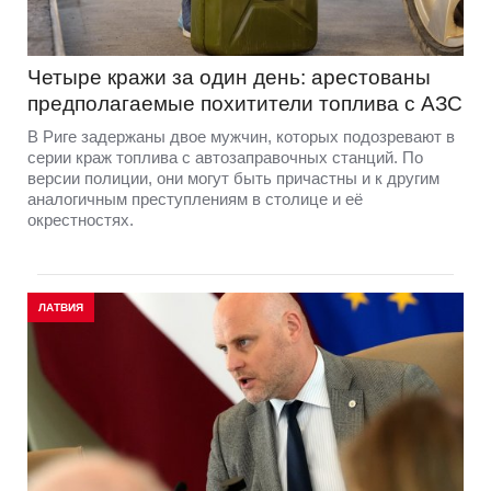
Четыре кражи за один день: арестованы
предполагаемые похитители топлива с АЗС
В Риге задержаны двое мужчин, которых подозревают в
серии краж топлива с автозаправочных станций. По
версии полиции, они могут быть причастны и к другим
аналогичным преступлениям в столице и её
окрестностях.
ЛАТВИЯ