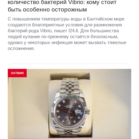
количество бактерий Vibrio: кому стоит
быть особенно осторожным
С повышением температуры воды в Балтийском море
создаются благоприятные условия для размножения
бактерий рода Vibrio, пишет l24.lt. Для большинства
людей купание по-прежнему остаётся безопасным,
однако у некоторых инфекция может вызвать тяжелые
осложнения.
ЛАТВИЯ