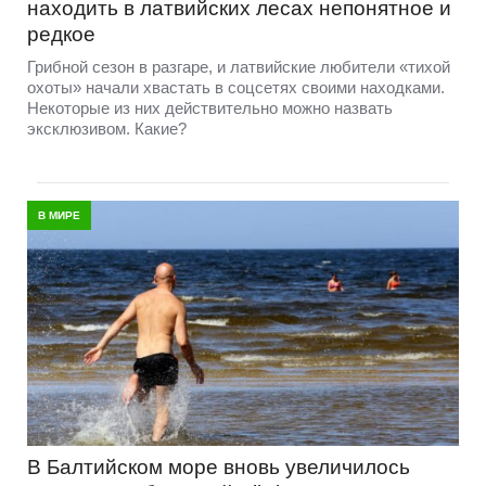
находить в латвийских лесах непонятное и
редкое
Грибной сезон в разгаре, и латвийские любители «тихой
охоты» начали хвастать в соцсетях своими находками.
Некоторые из них действительно можно назвать
эксклюзивом. Какие?
В МИРЕ
В Балтийском море вновь увеличилось