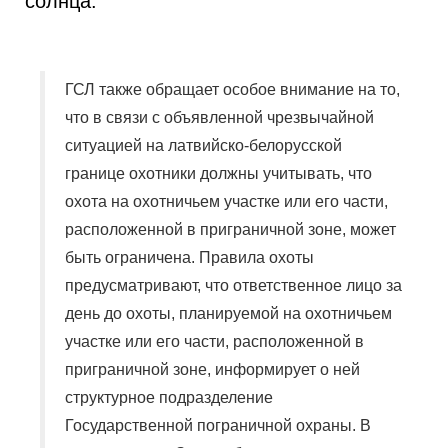
солнца.
ГСЛ также обращает особое внимание на то,
что в связи с объявленной чрезвычайной
ситуацией на латвийско-белорусской
границе охотники должны учитывать, что
охота на охотничьем участке или его части,
расположенной в приграничной зоне, может
быть ограничена. Правила охоты
предусматривают, что ответственное лицо за
день до охоты, планируемой на охотничьем
участке или его части, расположенной в
приграничной зоне, информирует о ней
структурное подразделение
Государственной пограничной охраны. В