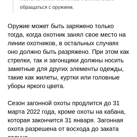
обращаться с оружием.
Оружие может быть заряжено только
тогда, когда охотник занял свое место на
линии охотников, в остальных случаях
оно должно быть разряжено. При этом как
стрелки, так и загонщики должны носить
заметные для других элементы одежды,
такие как жилеты, куртки или головные
уборы яркого цвета.
Сезон загонной охоты продлится до 31
марта 2022 года, кроме охоты на кабана,
которая закончится 31 января. Загонная
охота разрешена от восхода до заката