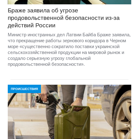
Браже заявила об угрозе
продовольственной безопасности из-за
действий России
Министр иностранных дел Латвии Байба Браже заявила,
что прекращение работы зернового коридора в Черном
море «существенно сократило поставки украинской
сельскохозяйственной продукции на мировой рынок и
создало серьезную угрозу глобальной
продовольственной безопасности».
ПРОИСШЕСТВИЯ