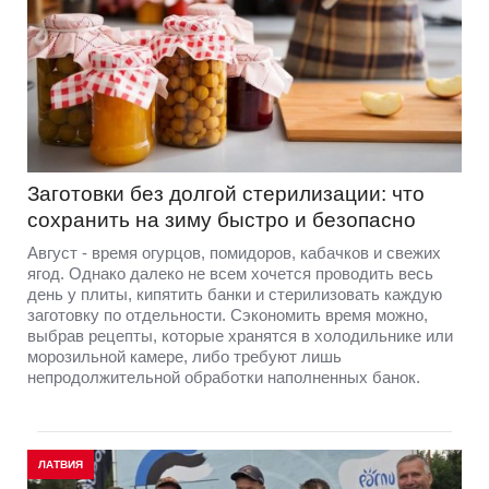
Заготовки без долгой стерилизации: что
сохранить на зиму быстро и безопасно
Август - время огурцов, помидоров, кабачков и свежих
ягод. Однако далеко не всем хочется проводить весь
день у плиты, кипятить банки и стерилизовать каждую
заготовку по отдельности. Сэкономить время можно,
выбрав рецепты, которые хранятся в холодильнике или
морозильной камере, либо требуют лишь
непродолжительной обработки наполненных банок.
ЛАТВИЯ