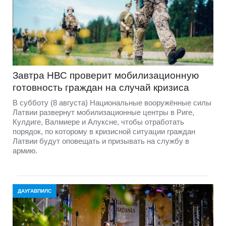
Завтра НВС проверит мобилизационную
готовность граждан на случай кризиса
В субботу (8 августа) Национальные вооружённые силы
Латвии развернут мобилизационные центры в Риге,
Кулдиге, Валмиере и Алуксне, чтобы отработать
порядок, по которому в кризисной ситуации граждан
Латвии будут оповещать и призывать на службу в
армию.
ДАУГАВПИЛС