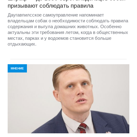
призывают соблюдать правила
Даугавпилсское самоуправление напоминает
владельцам собак о необходимости соблюдать правила
содержания и выгула домашних животных. Особенно
актуальны эти требования летом, когда в общественных
местах, парках и у водоемов становится больше
отдыхающих.
МНЕНИЕ