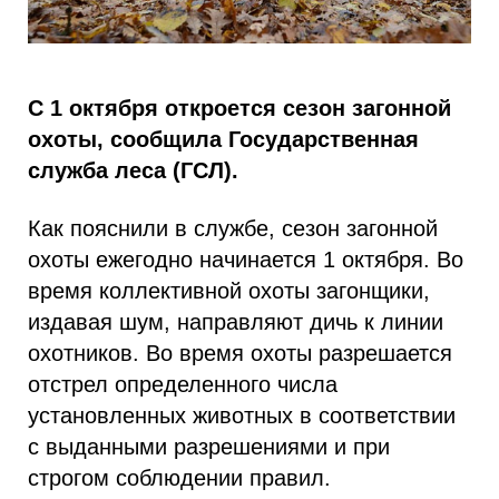
С 1 октября откроется сезон загонной
охоты, сообщила Государственная
служба леса (ГСЛ).
Как пояснили в службе, сезон загонной
охоты ежегодно начинается 1 октября. Во
время коллективной охоты загонщики,
издавая шум, направляют дичь к линии
охотников. Во время охоты разрешается
отстрел определенного числа
установленных животных в соответствии
с выданными разрешениями и при
строгом соблюдении правил.