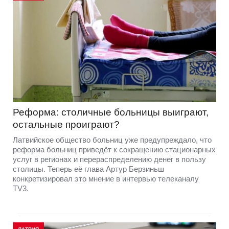
Реформа: столичные больницы выиграют,
остальные проиграют?
Латвийское общество больниц уже предупреждало, что
реформа больниц приведёт к сокращению стационарных
услуг в регионах и перераспределению денег в пользу
столицы. Теперь её глава Артур Берзиньш
конкретизировал это мнение в интервью телеканалу
TV3.