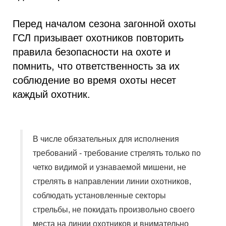
Перед началом сезона загонной охоты
ГСЛ призывает охотников повторить
правила безопасности на охоте и
помнить, что ответственность за их
соблюдение во время охоты несет
каждый охотник.
В числе обязательных для исполнения
требований - требование стрелять только по
четко видимой и узнаваемой мишени, не
стрелять в направлении линии охотников,
соблюдать установленные секторы
стрельбы, не покидать произвольно своего
места на линии охотников и внимательно