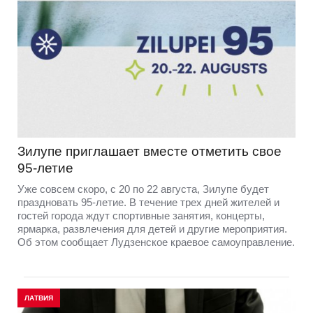
Зилупе приглашает вместе отметить свое
95-летие
Уже совсем скоро, с 20 по 22 августа, Зилупе будет
праздновать 95-летие. В течение трех дней жителей и
гостей города ждут спортивные занятия, концерты,
ярмарка, развлечения для детей и другие мероприятия.
Об этом сообщает Лудзенское краевое самоуправление.
ЛАТВИЯ