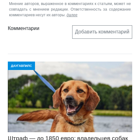
Мнение авторов, выраженное в комментариях к статьям, может не
совпадать с мнением редакции. Ответственность за содержание
комментариев несут их авторы.
далее
Комментарии
Добавить комментарий
ДАУГАВПИЛС
Штраф — до 1850 евро: владельцев собак