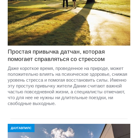
Простая привычка датчан, которая
помогает справляться со стрессом
Даже короткое время, проведенное на природе, может
положительно влиять на психическое здоровье, снижая
уровень стресса и помогая восстановить силы. Именно
эту простую привычку жители Дании считают важной
частью повседневной жизни, а специалисты отмечают,
что для нее не нужны ни длительные поездки, ни
свободные выходные.
ДАУГАВПИЛС