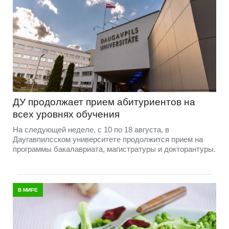
ДУ продолжает прием абитуриентов на
всех уровнях обучения
На следующей неделе, с 10 по 18 августа, в
Даугавпилсском университете продолжится прием на
программы бакалавриата, магистратуры и докторантуры.
В МИРЕ