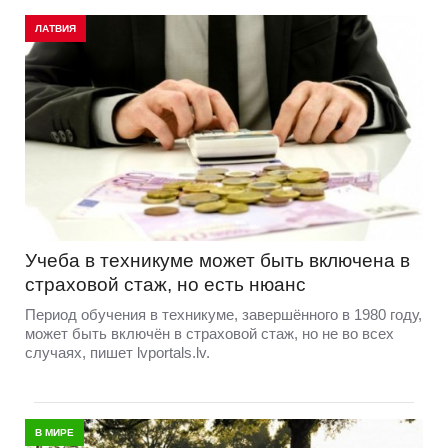
ЛАТВИЯ
Учеба в техникуме может быть включена в
страховой стаж, но есть нюанс
Период обучения в техникуме, завершённого в 1980 году,
может быть включён в страховой стаж, но не во всех
случаях, пишет lvportals.lv.
В МИРЕ