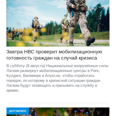
Завтра НВС проверит мобилизационную
готовность граждан на случай кризиса
В субботу (8 августа) Национальные вооружённые силы
Латвии развернут мобилизационные центры в Риге,
Кулдиге, Валмиере и Алуксне, чтобы отработать
порядок, по которому в кризисной ситуации граждан
Латвии будут оповещать и призывать на службу в
армию.
ДАУГАВПИЛС