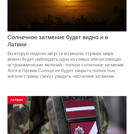
Солнечное затмение будет видно и в
Латвии
Во вторую неделю августа во многих странах мира
можно будет наблюдать одно из самых впечатляющих
астрономических явлений - полное солнечное затмение.
Хотя в Латвии Солнце не будет закрыто полностью,
жители страны смогут увидеть частичное затмение.
ЛАТВИЯ