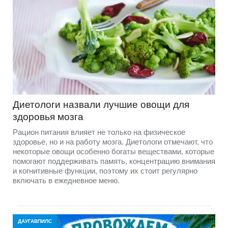
Диетологи назвали лучшие овощи для
здоровья мозга
Рацион питания влияет не только на физическое
здоровье, но и на работу мозга. Диетологи отмечают, что
некоторые овощи особенно богаты веществами, которые
помогают поддерживать память, концентрацию внимания
и когнитивные функции, поэтому их стоит регулярно
включать в ежедневное меню.
ДАУГАВПИЛС