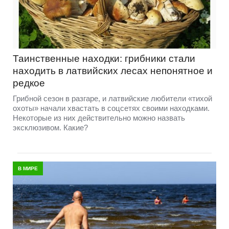
Таинственные находки: грибники стали
находить в латвийских лесах непонятное и
редкое
Грибной сезон в разгаре, и латвийские любители «тихой
охоты» начали хвастать в соцсетях своими находками.
Некоторые из них действительно можно назвать
эксклюзивом. Какие?
В МИРЕ