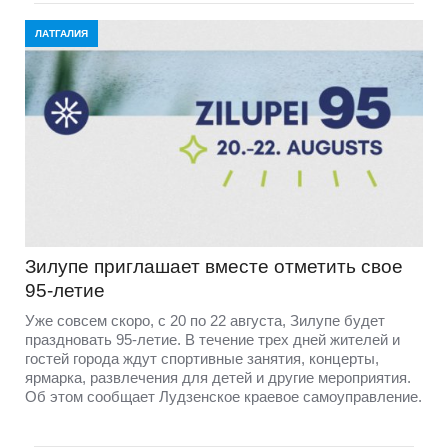
ЛАТГАЛИЯ
Зилупе приглашает вместе отметить свое
95-летие
Уже совсем скоро, с 20 по 22 августа, Зилупе будет
праздновать 95-летие. В течение трех дней жителей и
гостей города ждут спортивные занятия, концерты,
ярмарка, развлечения для детей и другие мероприятия.
Об этом сообщает Лудзенское краевое самоуправление.