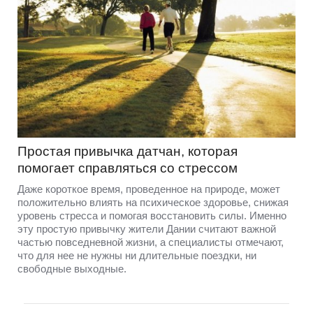
Простая привычка датчан, которая
помогает справляться со стрессом
Даже короткое время, проведенное на природе, может
положительно влиять на психическое здоровье, снижая
уровень стресса и помогая восстановить силы. Именно
эту простую привычку жители Дании считают важной
частью повседневной жизни, а специалисты отмечают,
что для нее не нужны ни длительные поездки, ни
свободные выходные.