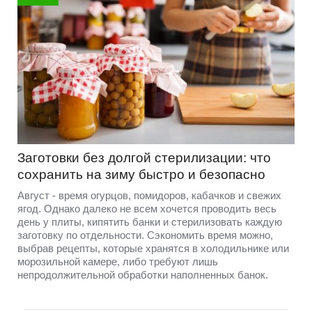
Заготовки без долгой стерилизации: что
сохранить на зиму быстро и безопасно
Август - время огурцов, помидоров, кабачков и свежих
ягод. Однако далеко не всем хочется проводить весь
день у плиты, кипятить банки и стерилизовать каждую
заготовку по отдельности. Сэкономить время можно,
выбрав рецепты, которые хранятся в холодильнике или
морозильной камере, либо требуют лишь
непродолжительной обработки наполненных банок.