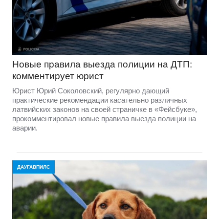
Новые правила выезда полиции на ДТП:
комментирует юрист
Юрист Юрий Соколовский, регулярно дающий
практические рекомендации касательно различных
латвийских законов на своей страничке в «Фейсбуке»,
прокомментировал новые правила выезда полиции на
аварии.
ДАУГАВПИЛС