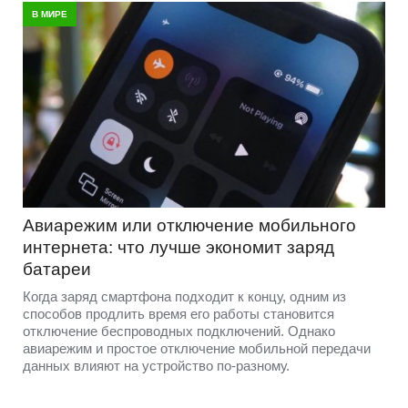
В МИРЕ
Авиарежим или отключение мобильного
интернета: что лучше экономит заряд
батареи
Когда заряд смартфона подходит к концу, одним из
способов продлить время его работы становится
отключение беспроводных подключений. Однако
авиарежим и простое отключение мобильной передачи
данных влияют на устройство по-разному.