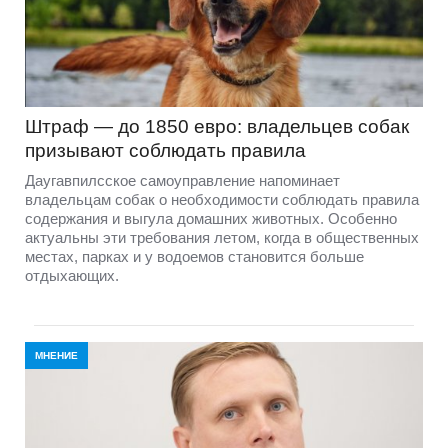
Штраф — до 1850 евро: владельцев собак
призывают соблюдать правила
Даугавпилсское самоуправление напоминает
владельцам собак о необходимости соблюдать правила
содержания и выгула домашних животных. Особенно
актуальны эти требования летом, когда в общественных
местах, парках и у водоемов становится больше
отдыхающих.
МНЕНИЕ