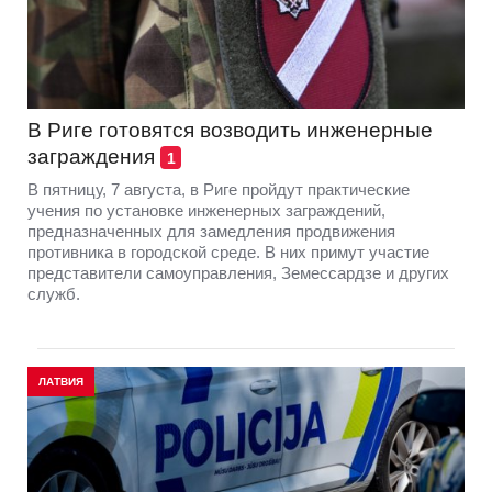
В Риге готовятся возводить инженерные
заграждения
1
В пятницу, 7 августа, в Риге пройдут практические
учения по установке инженерных заграждений,
предназначенных для замедления продвижения
противника в городской среде. В них примут участие
представители самоуправления, Земессардзе и других
служб.
ЛАТВИЯ