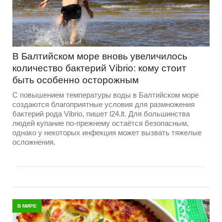
В Балтийском море вновь увеличилось
количество бактерий Vibrio: кому стоит
быть особенно осторожным
С повышением температуры воды в Балтийском море
создаются благоприятные условия для размножения
бактерий рода Vibrio, пишет l24.lt. Для большинства
людей купание по-прежнему остаётся безопасным,
однако у некоторых инфекция может вызвать тяжелые
осложнения.
В МИРЕ