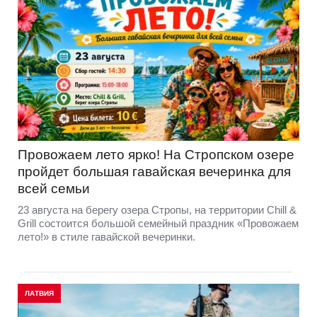
Провожаем лето ярко! На Стропском озере
пройдет большая гавайская вечеринка для
всей семьи
23 августа на берегу озера Стропы, на территории Chill &
Grill состоится большой семейный праздник «Провожаем
лето!» в стиле гавайской вечеринки.
ЛАТВИЯ