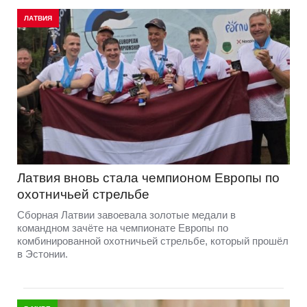
ЛАТВИЯ
Латвия вновь стала чемпионом Европы по
охотничьей стрельбе
Сборная Латвии завоевала золотые медали в
командном зачёте на чемпионате Европы по
комбинированной охотничьей стрельбе, который прошёл
в Эстонии.