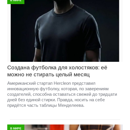
В МИРЕ
Создана футболка для холостяков: её
можно не стирать целый месяц
Американский стартап Hercleon представил
инновационную футболку, которая, по заверениям
создателей, способна оставаться свежей до тридцати
дней без единой стирки. Правда, носить на себе
придётся часть таблицы Менделеева.
В МИРЕ