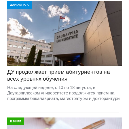
ДАУГАВПИЛС
ДУ продолжает прием абитуриентов на
всех уровнях обучения
На следующей неделе, с 10 по 18 августа, в
Даугавпилсском университете продолжится прием на
программы бакалавриата, магистратуры и докторантуры.
В МИРЕ