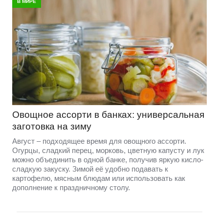
В МИРЕ
Овощное ассорти в банках: универсальная
заготовка на зиму
Август – подходящее время для овощного ассорти.
Огурцы, сладкий перец, морковь, цветную капусту и лук
можно объединить в одной банке, получив яркую кисло-
сладкую закуску. Зимой её удобно подавать к
картофелю, мясным блюдам или использовать как
дополнение к праздничному столу.