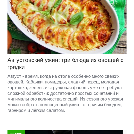
Августовский ужин: три блюда из овощей с
грядки
Август - время, когда на столе особенно много свежих
овощей. Кабачки, помидоры, сладкий перец, молодая
картошка, зелень и стручковая фасоль уже не требуют
сложной обработки: достаточно простых сочетаний и
минимального количества специй. Из сезонного урожая
можно собрать полноценный ужин - с горячим блюдом,
гарниром и лёгким салатом.