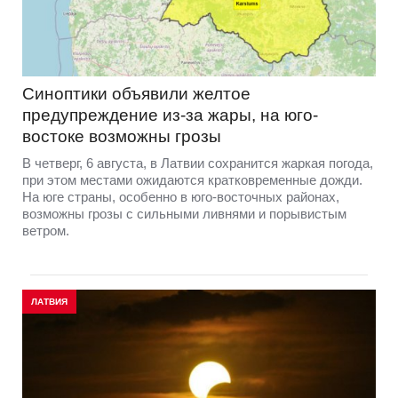
Синоптики объявили желтое
предупреждение из-за жары, на юго-
востоке возможны грозы
В четверг, 6 августа, в Латвии сохранится жаркая погода,
при этом местами ожидаются кратковременные дожди.
На юге страны, особенно в юго-восточных районах,
возможны грозы с сильными ливнями и порывистым
ветром.
ЛАТВИЯ