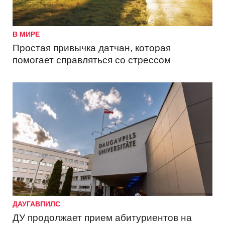
В МИРЕ
Простая привычка датчан, которая
помогает справляться со стрессом
ДАУГАВПИЛС
ДУ продолжает прием абитуриентов на