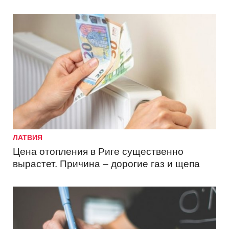
ЛАТВИЯ
Цена отопления в Риге существенно
вырастет. Причина – дорогие газ и щепа