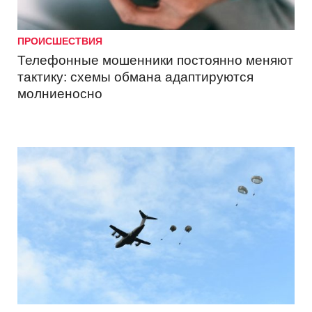
ПРОИСШЕСТВИЯ
Телефонные мошенники постоянно меняют
тактику: схемы обмана адаптируются
молниеносно