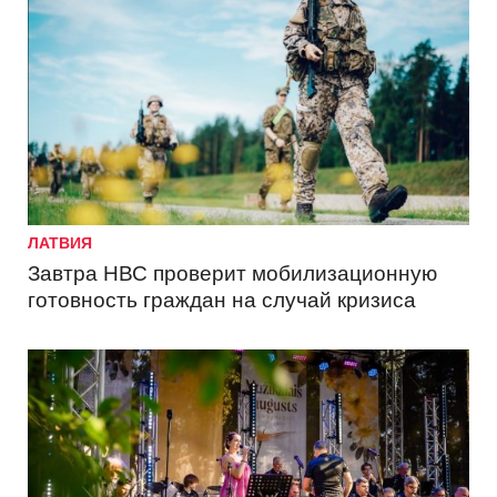
ЛАТВИЯ
Завтра НВС проверит мобилизационную
готовность граждан на случай кризиса