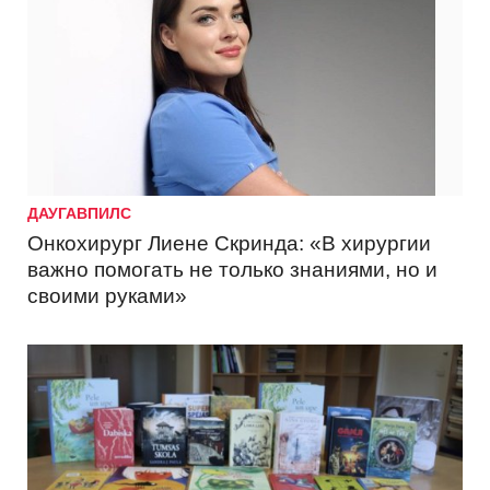
ДАУГАВПИЛС
Онкохирург Лиене Скринда: «В хирургии
важно помогать не только знаниями, но и
своими руками»