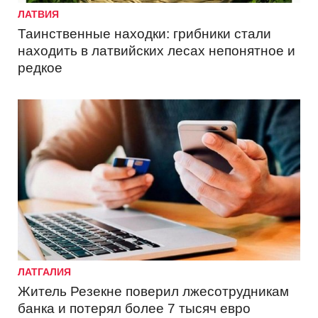
ЛАТВИЯ
Таинственные находки: грибники стали
находить в латвийских лесах непонятное и
редкое
ЛАТГАЛИЯ
Житель Резекне поверил лжесотрудникам
банка и потерял более 7 тысяч евро