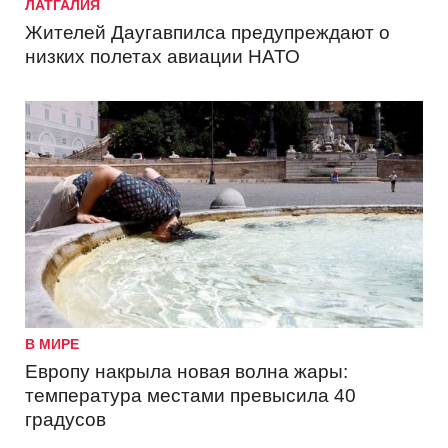
ЛАТГАЛИЯ
Жителей Даугавпилса предупреждают о
низких полетах авиации НАТО
В МИРЕ
Европу накрыла новая волна жары:
температура местами превысила 40
градусов