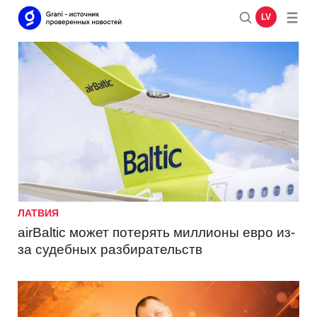
LV
ЛАТВИЯ
airBaltic может потерять миллионы евро из-
за судебных разбирательств