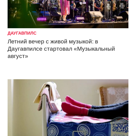
ДАУГАВПИЛС
Летний вечер с живой музыкой: в
Даугавпилсе стартовал «Музыкальный
август»