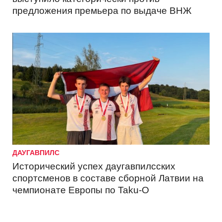
предложения премьера по выдаче ВНЖ
ДАУГАВПИЛС
Исторический успех даугавпилсских
спортсменов в составе сборной Латвии на
чемпионате Европы по Taku-O