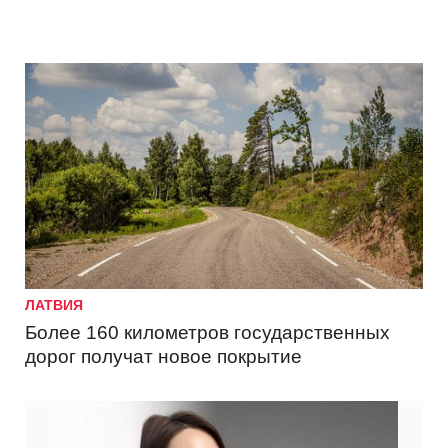
ЛАТВИЯ
Более 160 километров государственных
дорог получат новое покрытие