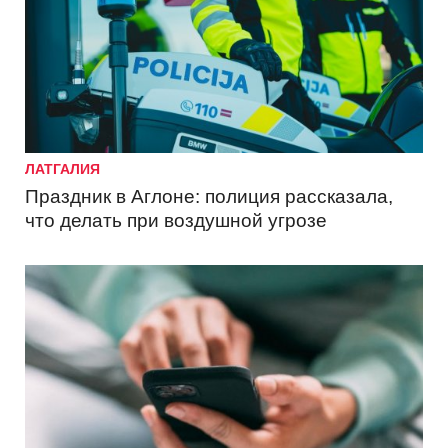
ЛАТГАЛИЯ
Праздник в Аглоне: полиция рассказала,
что делать при воздушной угрозе