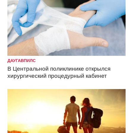
ДАУГАВПИЛС
В Центральной поликлинике открылся
хирургический процедурный кабинет