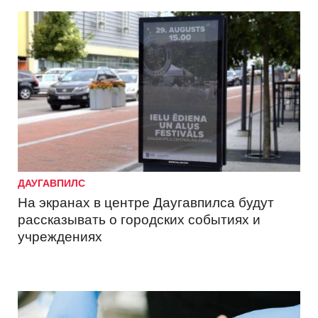
ДАУГАВПИЛС
На экранах в центре Даугавпилса будут
рассказывать о городских событиях и
учреждениях