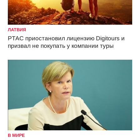
ЛАТВИЯ
PTAC приостановил лицензию Digitours и
призвал не покупать у компании туры
В МИРЕ