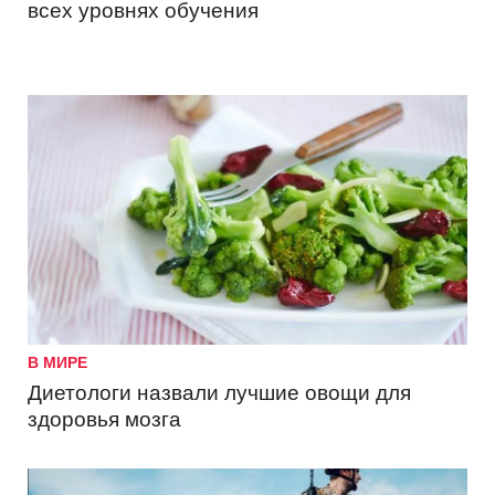
всех уровнях обучения
В МИРЕ
Диетологи назвали лучшие овощи для
здоровья мозга