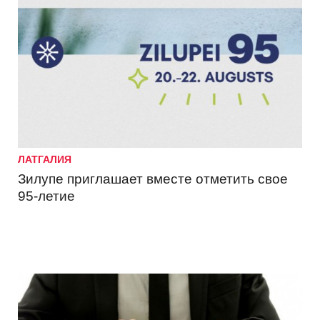
ЛАТГАЛИЯ
Зилупе приглашает вместе отметить свое
95-летие