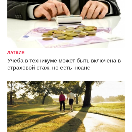
ЛАТВИЯ
Учеба в техникуме может быть включена в
страховой стаж, но есть нюанс