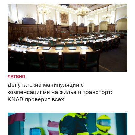
ЛАТВИЯ
Депутатские манипуляции с
компенсациями на жилье и транспорт:
KNAB проверит всех