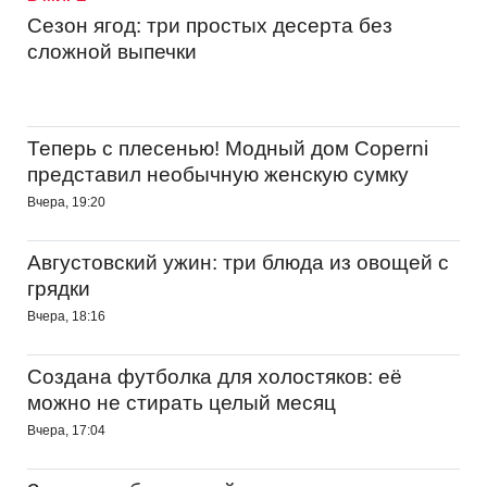
Сезон ягод: три простых десерта без
сложной выпечки
Теперь с плесенью! Модный дом Coperni
представил необычную женскую сумку
Вчера, 19:20
Августовский ужин: три блюда из овощей с
грядки
Вчера, 18:16
Создана футболка для холостяков: её
можно не стирать целый месяц
Вчера, 17:04