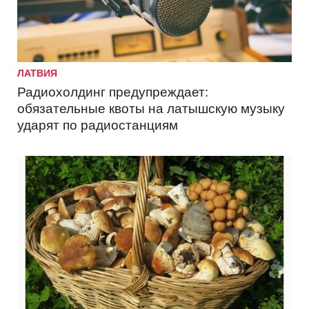
ЛАТВИЯ
Радиохолдинг предупреждает:
обязательные квоты на латышскую музыку
ударят по радиостанциям