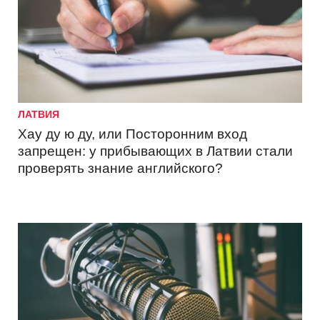
ЛАТВИЯ
Хау ду ю ду, или Посторонним вход
запрещен: у прибывающих в Латвии стали
проверять знание английского?