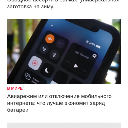
заготовка на зиму
В МИРЕ
Авиарежим или отключение мобильного
интернета: что лучше экономит заряд
батареи