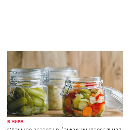
В МИРЕ
Овощное ассорти в банках: универсальная