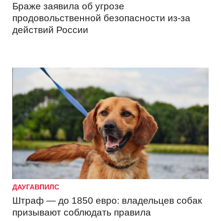
Браже заявила об угрозе
продовольственной безопасности из-за
действий России
ДАУГАВПИЛС
Штраф — до 1850 евро: владельцев собак
призывают соблюдать правила