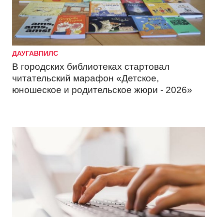
ДАУГАВПИЛС
В городских библиотеках стартовал
читательский марафон «Детское,
юношеское и родительское жюри - 2026»