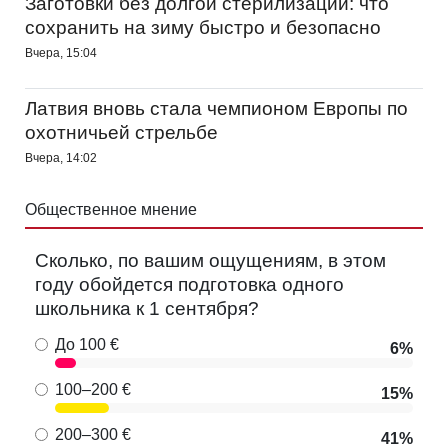
Заготовки без долгой стерилизации: что
сохранить на зиму быстро и безопасно
Вчера, 15:04
Латвия вновь стала чемпионом Европы по
охотничьей стрельбе
Вчера, 14:02
Общественное мнение
Сколько, по вашим ощущениям, в этом
году обойдется подготовка одного
школьника к 1 сентября?
До 100 €
6%
100–200 €
15%
200–300 €
41%