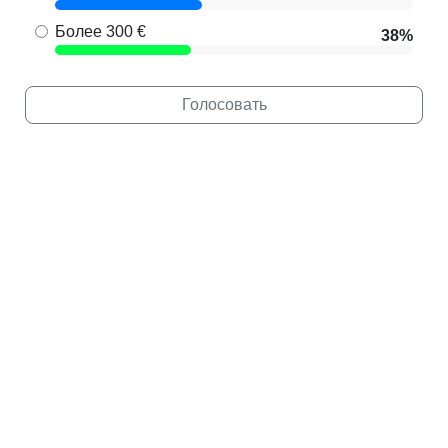
Более 300 €
38%
Голосовать