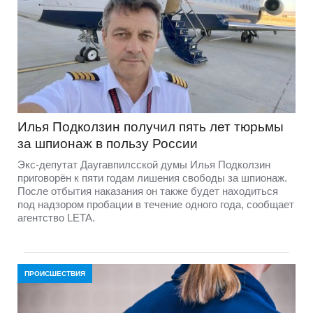
Илья Подколзин получил пять лет тюрьмы
за шпионаж в пользу России
Экс-депутат Даугавпилсской думы Илья Подколзин
приговорён к пяти годам лишения свободы за шпионаж.
После отбытия наказания он также будет находиться
под надзором пробации в течение одного года, сообщает
агентство LETA.
ПРОИСШЕСТВИЯ