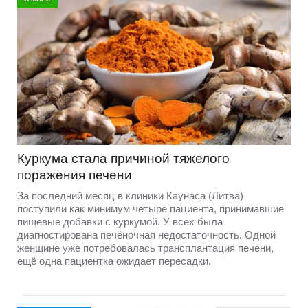
Куркума стала причиной тяжелого
поражения печени
За последний месяц в клиники Каунаса (Литва)
поступили как минимум четыре пациента, принимавшие
пищевые добавки с куркумой. У всех была
диагностирована печёночная недостаточность. Одной
женщине уже потребовалась трансплантация печени,
ещё одна пациентка ожидает пересадки.