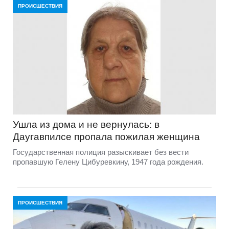
ПРОИСШЕСТВИЯ
Ушла из дома и не вернулась: в
Даугавпилсе пропала пожилая женщина
Государственная полиция разыскивает без вести
пропавшую Гелену Цибуревкину, 1947 года рождения.
ПРОИСШЕСТВИЯ