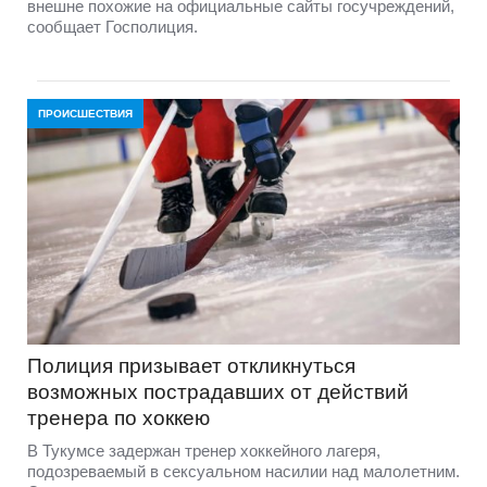
внешне похожие на официальные сайты госучреждений,
сообщает Госполиция.
ПРОИСШЕСТВИЯ
Полиция призывает откликнуться
возможных пострадавших от действий
тренера по хоккею
В Тукумсе задержан тренер хоккейного лагеря,
подозреваемый в сексуальном насилии над малолетним.