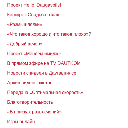
Проект Hello, Daugavpils!
Конкурс «Свадьба года»
«Размышлялки»
«Что такое хорошо и что такое плохо»
?
«Добрый вечер»
Проект «Меняем имидж»
В прямом эфире на TV DAUTKOM
Новости спидвея в Даугавпилсе
Архив видеосюжетов
Передача «Оптимальная скорость»
Благотворительность
«В поисках развлечений»
Игры онлайн