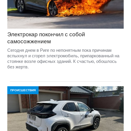
Электрокар покончил с собой
самосожжением
Сегодня днем в Риге по непонятным пока причинам
вспыхнул и сгорел электромобиль, припаркованный на
стоянке возле офисных зданий. К счастью, обошлось
без жертв.
ПРОИСШЕСТВИЯ