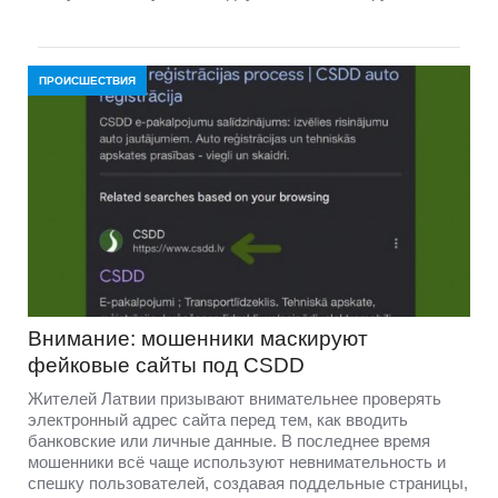
ПРОИСШЕСТВИЯ
Внимание: мошенники маскируют
фейковые сайты под CSDD
Жителей Латвии призывают внимательнее проверять
электронный адрес сайта перед тем, как вводить
банковские или личные данные. В последнее время
мошенники всё чаще используют невнимательность и
спешку пользователей, создавая поддельные страницы,