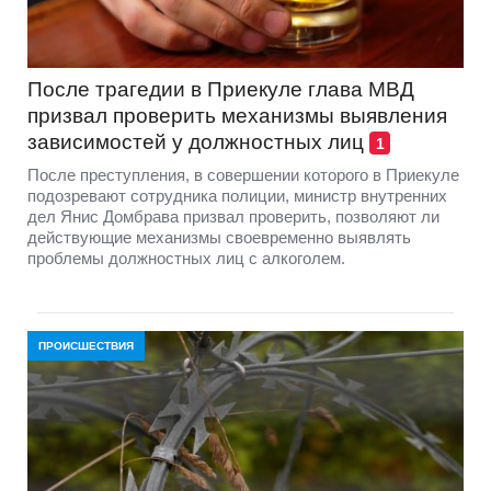
После трагедии в Приекуле глава МВД
призвал проверить механизмы выявления
зависимостей у должностных лиц
1
После преступления, в совершении которого в Приекуле
подозревают сотрудника полиции, министр внутренних
дел Янис Домбрава призвал проверить, позволяют ли
действующие механизмы своевременно выявлять
проблемы должностных лиц с алкоголем.
ПРОИСШЕСТВИЯ