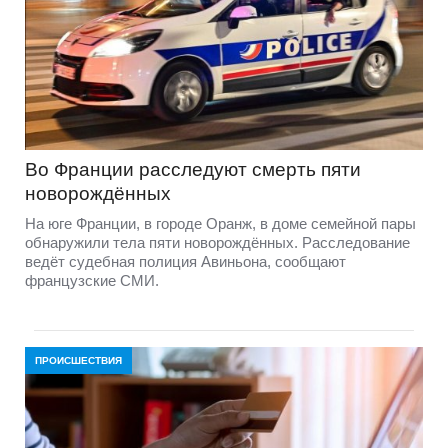
Во Франции расследуют смерть пяти
новорождённых
На юге Франции, в городе Оранж, в доме семейной пары
обнаружили тела пяти новорождённых. Расследование
ведёт судебная полиция Авиньона, сообщают
французские СМИ.
ПРОИСШЕСТВИЯ