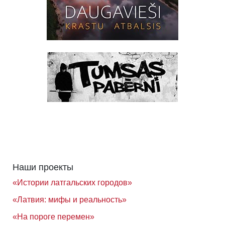
Наши проекты
«Истории латгальских городов»
«Латвия: мифы и реальность»
«На пороге перемен»