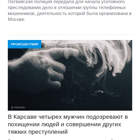
Латвийская полиция передала для начала уголовного
преследования дело в отношении группы телефонных
мошенников, деятельность которой была организована в
Москве.
ПРОИСШЕСТВИЯ
В Карсаве четырех мужчин подозревают в
похищении людей и совершении других
тяжких преступлений