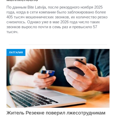
По данным Bite Latvija, после рекордного ноября 2025
года, когда в сети компании было заблокировано более
405 тысяч мошеннических звонков, их количество резко
снизилось. Однако уже в мае 2026 года число таких
звонков выросло почти в семь раз и превысило 57
тысяч.
ЛАТГАЛИЯ
Житель Резекне поверил лжесотрудникам