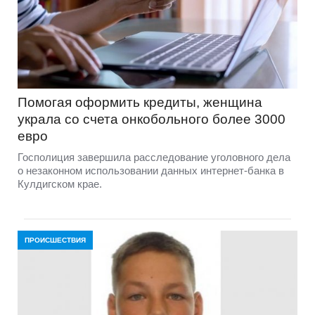
Помогая оформить кредиты, женщина
украла со счета онкобольного более 3000
евро
Госполиция завершила расследование уголовного дела
о незаконном использовании данных интернет-банка в
Кулдигском крае.
ПРОИСШЕСТВИЯ