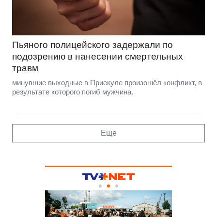
Пьяного полицейского задержали по
подозрению в нанесении смертельных
травм
минувшие выходные в Приекуле произошёл конфликт, в
результате которого погиб мужчина.
Еще