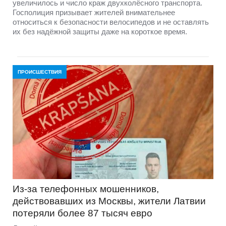
увеличилось и число краж двухколёсного транспорта.
Госполиция призывает жителей внимательнее
относиться к безопасности велосипедов и не оставлять
их без надёжной защиты даже на короткое время.
ПРОИСШЕСТВИЯ
Из-за телефонных мошенников,
действовавших из Москвы, жители Латвии
потеряли более 87 тысяч евро