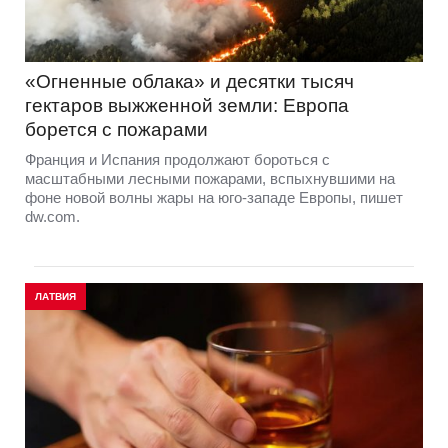
«Огненные облака» и десятки тысяч
гектаров выжженной земли: Европа
борется с пожарами
Франция и Испания продолжают бороться с
масштабными лесными пожарами, вспыхнувшими на
фоне новой волны жары на юго-западе Европы, пишет
dw.com.
ЛАТВИЯ