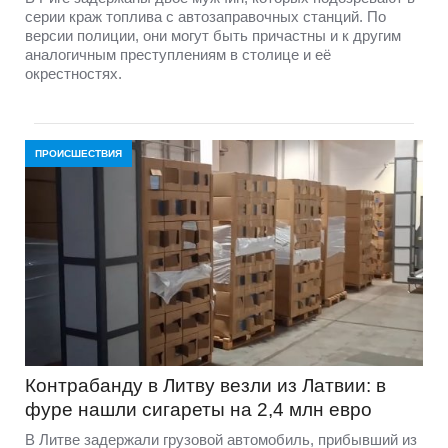
серии краж топлива с автозаправочных станций. По
версии полиции, они могут быть причастны и к другим
аналогичным преступлениям в столице и её
окрестностях.
ПРОИСШЕСТВИЯ
Контрабанду в Литву везли из Латвии: в
фуре нашли сигареты на 2,4 млн евро
В Литве задержали грузовой автомобиль, прибывший из