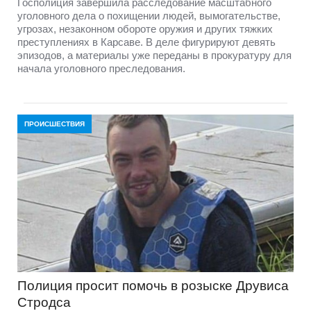
Госполиция завершила расследование масштабного
уголовного дела о похищении людей, вымогательстве,
угрозах, незаконном обороте оружия и других тяжких
преступлениях в Карсаве. В деле фигурируют девять
эпизодов, а материалы уже переданы в прокуратуру для
начала уголовного преследования.
ПРОИСШЕСТВИЯ
Полиция просит помочь в розыске Друвиса
Стродса