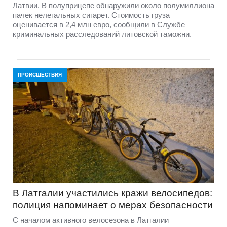
Латвии. В полуприцепе обнаружили около полумиллиона
пачек нелегальных сигарет. Стоимость груза
оценивается в 2,4 млн евро, сообщили в Службе
криминальных расследований литовской таможни.
ПРОИСШЕСТВИЯ
В Латгалии участились кражи велосипедов:
полиция напоминает о мерах безопасности
С началом активного велосезона в Латгалии