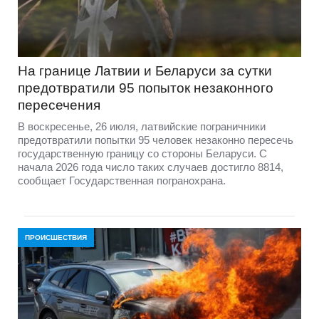
На границе Латвии и Беларуси за сутки
предотвратили 95 попыток незаконного
пересечения
В воскресенье, 26 июля, латвийские пограничники
предотвратили попытки 95 человек незаконно пересечь
государственную границу со стороны Беларуси. С
начала 2026 года число таких случаев достигло 8814,
сообщает Государственная погранохрана.
ПРОИСШЕСТВИЯ