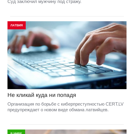
Суд заключил мужчину под стражу.
ЛАТВИЯ
Не кликай куда ни попадя
Организация по борьбе с киберпреступностью CERT.LV
предупреждает о новом виде обмана латвийцев.
В МИРЕ