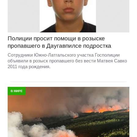
Полиции просит помощи в розыске
пропавшего в Даугавпилсе подростка
Сотрудники Южно-Латгальского участка Госполиции
объявили в розыск пропавшего без вести Матвея Савко
2011 года рождения.
В МИРЕ