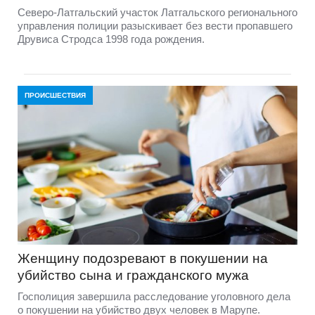
Северо-Латгальский участок Латгальского регионального
управления полиции разыскивает без вести пропавшего
Друвиса Стродса 1998 года рождения.
ПРОИСШЕСТВИЯ
Женщину подозревают в покушении на
убийство сына и гражданского мужа
Госполиция завершила расследование уголовного дела
о покушении на убийство двух человек в Марупе.