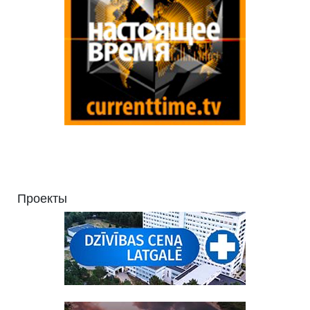
Проекты