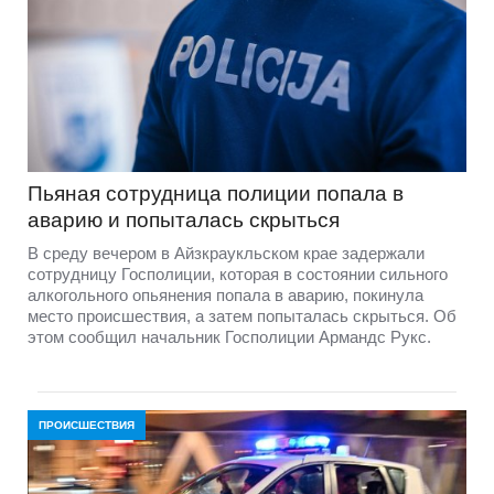
Пьяная сотрудница полиции попала в
аварию и попыталась скрыться
В среду вечером в Айзкраукльском крае задержали
сотрудницу Госполиции, которая в состоянии сильного
алкогольного опьянения попала в аварию, покинула
место происшествия, а затем попыталась скрыться. Об
этом сообщил начальник Госполиции Армандс Рукс.
ПРОИСШЕСТВИЯ