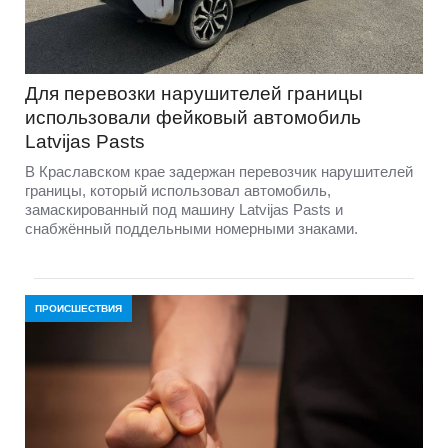
Для перевозки нарушителей границы
использовали фейковый автомобиль
Latvijas Pasts
В Краславском крае задержан перевозчик нарушителей
границы, который использовал автомобиль,
замаскированный под машину Latvijas Pasts и
снабжённый поддельными номерными знаками.
ПРОИСШЕСТВИЯ