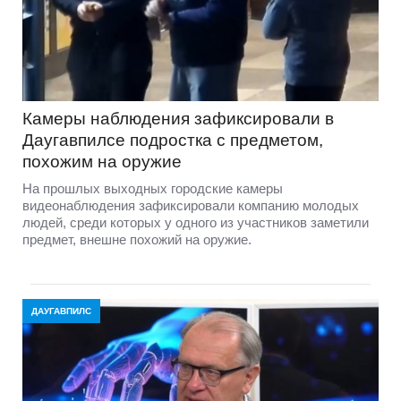
Камеры наблюдения зафиксировали в
Даугавпилсе подростка с предметом,
похожим на оружие
На прошлых выходных городские камеры
видеонаблюдения зафиксировали компанию молодых
людей, среди которых у одного из участников заметили
предмет, внешне похожий на оружие.
ДАУГАВПИЛС