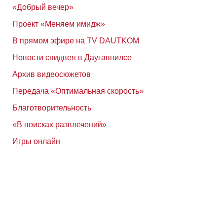
«Добрый вечер»
Проект «Меняем имидж»
В прямом эфире на TV DAUTKOM
Новости спидвея в Даугавпилсе
Архив видеосюжетов
Передача «Оптимальная скорость»
Благотворительность
«В поисках развлечений»
Игры онлайн