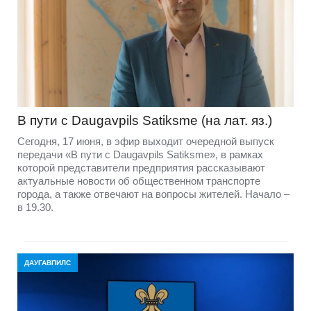
В пути с Daugavpils Satiksme (на лат. яз.)
Сегодня, 17 июня, в эфир выходит очередной выпуск
передачи «В пути с Daugavpils Satiksme», в рамках
которой представители предприятия рассказывают
актуальные новости об общественном транспорте
города, а также отвечают на вопросы жителей. Начало –
в 19.30.
ДАУГАВПИЛС