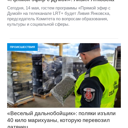
Сегодня, 14 мая, гостем программы «Прямой эфир с
Думой» на телеканале LRT+ будет Ливия Янковска,
председатель Комитета по вопросам образования,
культуры и социальной сферы.
ПРОИСШЕСТВИЯ
«Веселый дальнобойщик»: поляки изъяли
40 кило марихуаны, которую перевозил
латвиец