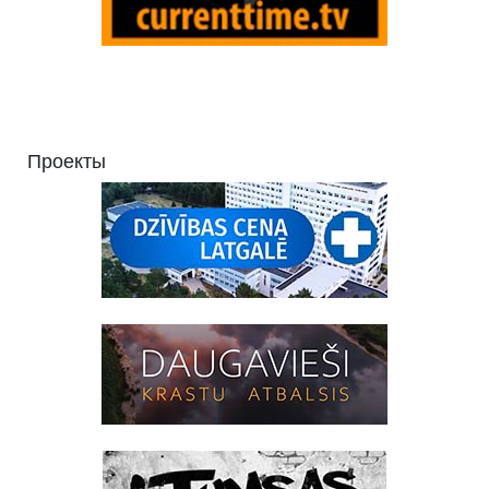
Проекты