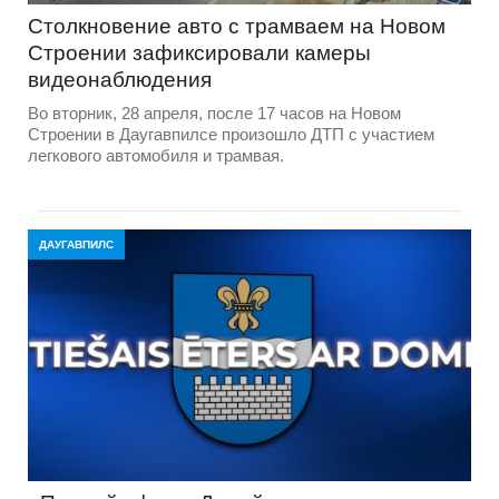
Столкновение авто с трамваем на Новом
Строении зафиксировали камеры
видеонаблюдения
Во вторник, 28 апреля, после 17 часов на Новом
Строении в Даугавпилсе произошло ДТП с участием
легкового автомобиля и трамвая.
ДАУГАВПИЛС