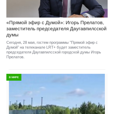
«Прямой эфир с Думой»: Игорь Прелатов,
заместитель председателя Даугавпилсской
думы
Сегодня, 28 мая, гостем программы "Прямой эфир с
Думой" на телеканале LRT+ будет заместитель
председателя Даугавпилсской городской думы Игорь
Прелатов.
В МИРЕ