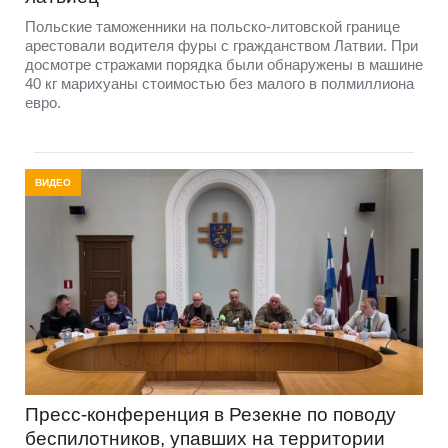
Польские таможенники на польско-литовской границе
арестовали водителя фуры с гражданством Латвии. При
досмотре стражами порядка были обнаружены в машине
40 кг марихуаны стоимостью без малого в полмиллиона
евро.
ВИДЕО
Пресс-конференция в Резекне по поводу
беспилотников, упавших на территории