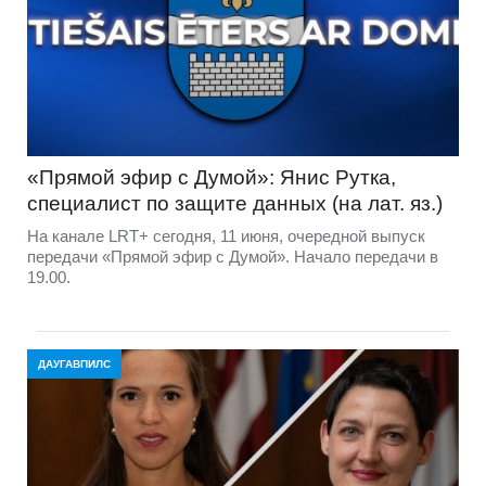
«Прямой эфир с Думой»: Янис Рутка,
специалист по защите данных (на лат. яз.)
На канале LRT+ сегодня, 11 июня, очередной выпуск
передачи «Прямой эфир с Думой». Начало передачи в
19.00.
ДАУГАВПИЛС