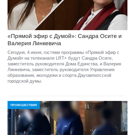
«Прямой эфир с Думой»: Сандра Осите и
Валерия Линкевича
Сегодня, 4 июня, гостями программы «Прямой эфир с
Думой» на телеканале LRT+ будут Сандра Осите,
заместитель руководителя Дома Единства, и Валерия
Линкевича, заместитель руководителя Управления
образования, молодежи и спорта Даугавпилсской
городской думы.
ПРОИСШЕСТВИЯ