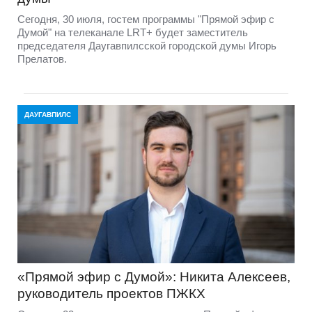
Сегодня, 30 июля, гостем программы "Прямой эфир с
Думой" на телеканале LRT+ будет заместитель
председателя Даугавпилсской городской думы Игорь
Прелатов.
ДАУГАВПИЛС
«Прямой эфир с Думой»: Никита Алексеев,
руководитель проектов ПЖКХ