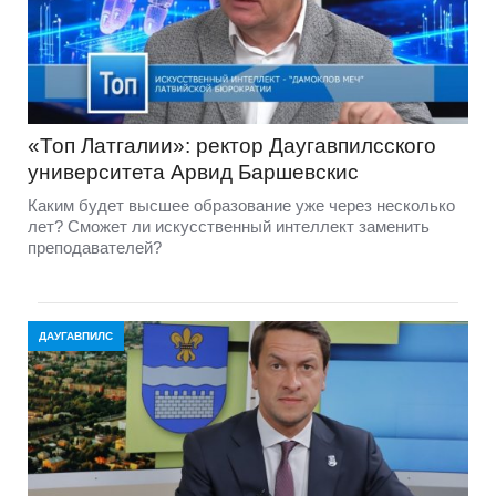
«Топ Латгалии»: ректор Даугавпилсского
университета Арвид Баршевскиc
Каким будет высшее образование уже через несколько
лет? Сможет ли искусственный интеллект заменить
преподавателей?
ДАУГАВПИЛС