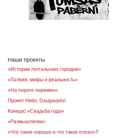
Наши проекты
«Истории латгальских городов»
«Латвия: мифы и реальность»
«На пороге перемен»
Проект Hello, Daugavpils!
Конкурс «Свадьба года»
«Размышлялки»
«Что такое хорошо и что такое плохо»
?