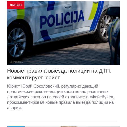
ЛАТВИЯ
Новые правила выезда полиции на ДТП:
комментирует юрист
Юрист Юрий Соколовский, регулярно дающий
практические рекомендации касательно различных
латвийских законов на своей страничке в «Фейсбуке»,
прокомментировал новые правила выезда полиции на
аварии.