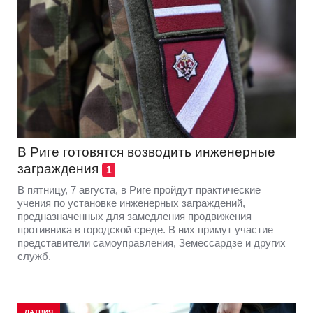
В Риге готовятся возводить инженерные
заграждения
1
В пятницу, 7 августа, в Риге пройдут практические
учения по установке инженерных заграждений,
предназначенных для замедления продвижения
противника в городской среде. В них примут участие
представители самоуправления, Земессардзе и других
служб.
ЛАТВИЯ