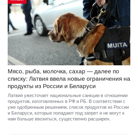
Мясо, рыба, молочка, сахар — далее по
списку: Латвия ввела новые ограничения на
продукты из России и Беларуси
Латвия ужесточает национальные санкции в отношении
продуктов, изготовленных в РФ и РБ. В соответствии с
уже одобренным решением, список продуктов из России
и Беларуси, которые попадают под запрет и не могут к
нам больше ввозиться, существенно расширен.