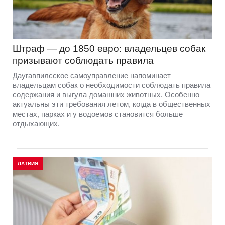
Штраф — до 1850 евро: владельцев собак
призывают соблюдать правила
Даугавпилсское самоуправление напоминает
владельцам собак о необходимости соблюдать правила
содержания и выгула домашних животных. Особенно
актуальны эти требования летом, когда в общественных
местах, парках и у водоемов становится больше
отдыхающих.
ЛАТВИЯ