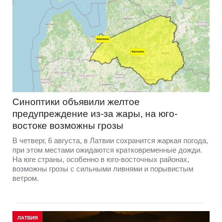
Синоптики объявили желтое
предупреждение из-за жары, на юго-
востоке возможны грозы
В четверг, 6 августа, в Латвии сохранится жаркая погода,
при этом местами ожидаются кратковременные дожди.
На юге страны, особенно в юго-восточных районах,
возможны грозы с сильными ливнями и порывистым
ветром.
ЛАТВИЯ