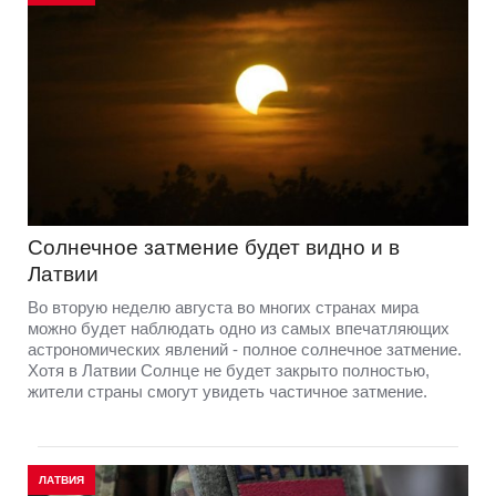
Солнечное затмение будет видно и в
Латвии
Во вторую неделю августа во многих странах мира
можно будет наблюдать одно из самых впечатляющих
астрономических явлений - полное солнечное затмение.
Хотя в Латвии Солнце не будет закрыто полностью,
жители страны смогут увидеть частичное затмение.
ЛАТВИЯ