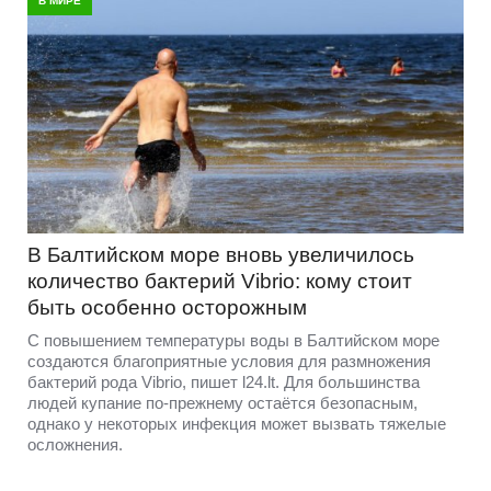
В МИРЕ
В Балтийском море вновь увеличилось
количество бактерий Vibrio: кому стоит
быть особенно осторожным
С повышением температуры воды в Балтийском море
создаются благоприятные условия для размножения
бактерий рода Vibrio, пишет l24.lt. Для большинства
людей купание по-прежнему остаётся безопасным,
однако у некоторых инфекция может вызвать тяжелые
осложнения.