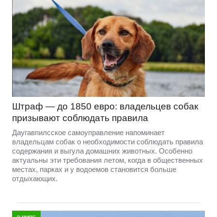
Штраф — до 1850 евро: владельцев собак
призывают соблюдать правила
Даугавпилсское самоуправление напоминает
владельцам собак о необходимости соблюдать правила
содержания и выгула домашних животных. Особенно
актуальны эти требования летом, когда в общественных
местах, парках и у водоемов становится больше
отдыхающих.