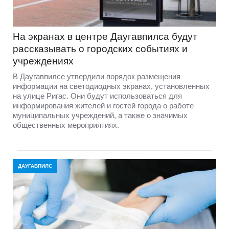
На экранах в центре Даугавпилса будут
рассказывать о городских событиях и
учреждениях
В Даугавпилсе утвердили порядок размещения
информации на светодиодных экранах, установленных
на улице Ригас. Они будут использоваться для
информирования жителей и гостей города о работе
муниципальных учреждений, а также о значимых
общественных мероприятиях.
ДАУГАВПИЛС