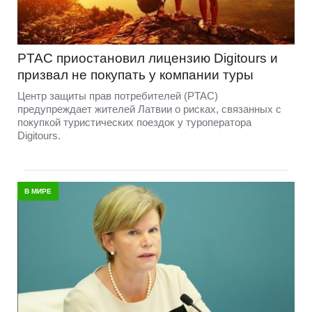
PTAC приостановил лицензию Digitours и
призвал не покупать у компании туры
Центр защиты прав потребителей (PTAC)
предупреждает жителей Латвии о рисках, связанных с
покупкой туристических поездок у туроператора
Digitours.
В МИРЕ