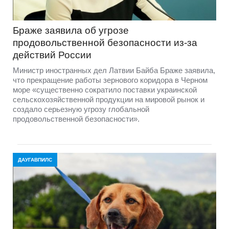
Браже заявила об угрозе
продовольственной безопасности из-за
действий России
Министр иностранных дел Латвии Байба Браже заявила,
что прекращение работы зернового коридора в Черном
море «существенно сократило поставки украинской
сельскохозяйственной продукции на мировой рынок и
создало серьезную угрозу глобальной
продовольственной безопасности».
ДАУГАВПИЛС