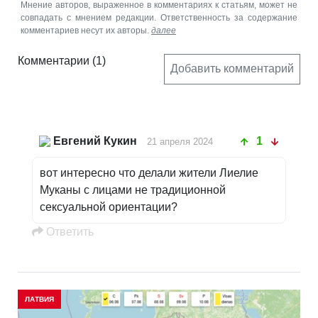
Мнение авторов, выраженное в комментариях к статьям, может не
совпадать с мнением редакции. Ответственность за содержание
комментариев несут их авторы.
далее
Комментарии
(1)
Добавить комментарий
Евгений Кукин
1
21 апреля 2024
вот интересно что делали жители Лиелие
Муканы с лицами не традиционной
сексуальной ориентации?
Oтветить
ЛАТВИЯ