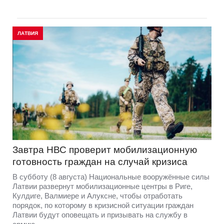
ЛАТВИЯ
Завтра НВС проверит мобилизационную
готовность граждан на случай кризиса
В субботу (8 августа) Национальные вооружённые силы
Латвии развернут мобилизационные центры в Риге,
Кулдиге, Валмиере и Алуксне, чтобы отработать
порядок, по которому в кризисной ситуации граждан
Латвии будут оповещать и призывать на службу в