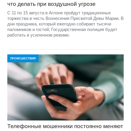
что делать при воздушной угрозе
С 11 по 15 августа в Аглоне пройдут традиционные
торжества в честь Вознесения Пресвятой Девы Марии. В
дни праздника, который ежегодно собирает тысячи
паломников и гостей, Государственная полиция будет
работать в усиленном режиме.
ПРОИСШЕСТВИЯ
Телефонные мошенники постоянно меняют