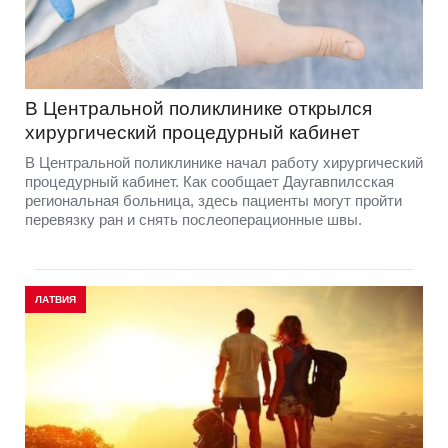
В Центральной поликлинике открылся
хирургический процедурный кабинет
В Центральной поликлинике начал работу хирургический
процедурный кабинет. Как сообщает Даугавпилсская
региональная больница, здесь пациенты могут пройти
перевязку ран и снять послеоперационные швы.
ЛАТВИЯ