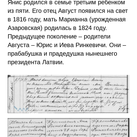
Янис родился в семье третьим ребенком
из пяти. Его отец Август появился на свет
в 1816 году, мать Марианна (урожденная
Азаровская) родилась в 1824 году.
Предыдущее поколение – родители
Августа – Юрис и Иева Ринкевичи. Они –
прабабушка и прадедушка нынешнего
президента Латвии.