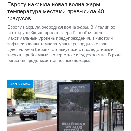
Европу накрыла новая волна жары:
температура местами превысила 40
градусов
Европу накрыла очередная волна жары. В Италии во
всех крупнейших городах вчера был объявлен
максимальный уровень предупреждения, в Австрии
зафиксированы температурные рекорды, а страны
Центральной Европы столкнулись с последствиями
засухи, проблемами в энергетике и судоходстве. В ряде
регионов продолжаются лесные пожары.
ДАУГАВПИЛС