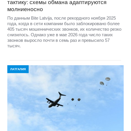
тактику: схемы обмана адаптируются
молниеносно
По данным Bite Latvija, после рекордного ноября 2025
года, когда в сети компании было заблокировано более
405 тысяч мошеннических звонков, их количество резко
снизилось. Однако уже в мае 2026 года число таких
звонков выросло почти в семь раз и превысило 57
тысяч.
ЛАТГАЛИЯ