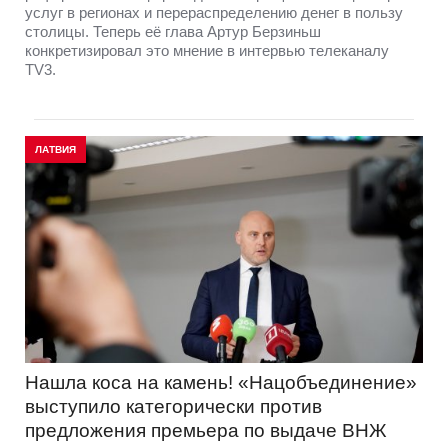
услуг в регионах и перераспределению денег в пользу
столицы. Теперь её глава Артур Берзиньш
конкретизировал это мнение в интервью телеканалу
TV3.
ЛАТВИЯ
Нашла коса на камень! «Нацобъединение»
выступило категорически против
предложения премьера по выдаче ВНЖ