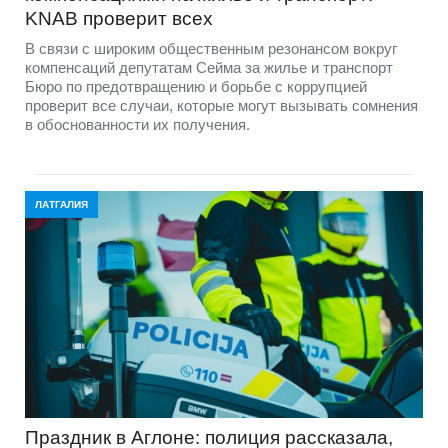
KNAB проверит всех
В связи с широким общественным резонансом вокруг
компенсаций депутатам Сейма за жилье и транспорт
Бюро по предотвращению и борьбе с коррупцией
проверит все случаи, которые могут вызывать сомнения
в обоснованности их получения.
ЛАТГАЛИЯ
Праздник в Аглоне: полиция рассказала,