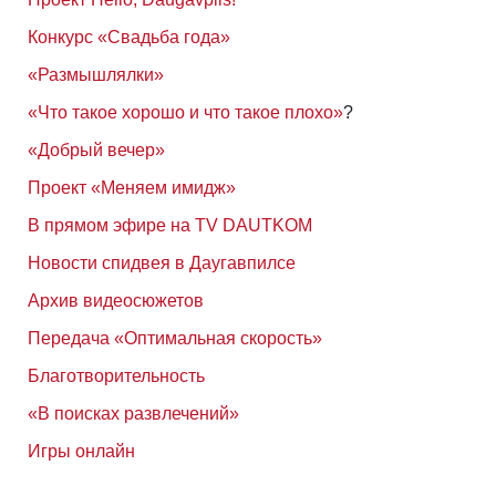
Конкурс «Свадьба года»
«Размышлялки»
«Что такое хорошо и что такое плохо»
?
«Добрый вечер»
Проект «Меняем имидж»
В прямом эфире на TV DAUTKOM
Новости спидвея в Даугавпилсе
Архив видеосюжетов
Передача «Оптимальная скорость»
Благотворительность
«В поисках развлечений»
Игры онлайн