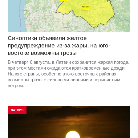
Синоптики объявили желтое
предупреждение из-за жары, на юго-
востоке возможны грозы
В четверг, 6 августа, в Латвии сохранится жаркая погода,
при этом местами ожидаются кратковременные дожди.
На юге страны, особенно в юго-восточных районах,
возможны грозы с сильными ливнями и порывистым
ветром.
ЛАТВИЯ