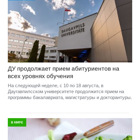
ДУ продолжает прием абитуриентов на
всех уровнях обучения
На следующей неделе, с 10 по 18 августа, в
Даугавпилсском университете продолжится прием на
программы бакалавриата, магистратуры и докторантуры.
В МИРЕ