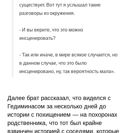
существует. Вот тут я услышал такие
разговоры из окружения.
- И вы верите, что это можно
инсценировать?
- Так или иначе, в мире всякое случается, но
в данном случае, что это было
инсценировано, ну, так вероятность мала».
Далее брат рассказал, что виделся с
Гедиминасом за несколько дней до
истории с похищением — на похоронах
родственника, что тот был крайне
взвинчен историей с соседями, которые