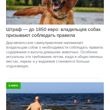
Штраф — до 1850 евро: владельцев собак
призывают соблюдать правила
Даугавпилсское самоуправление напоминает
владельцам собак о необходимости соблюдать правила
содержания и выгула домашних животных. Особенно
актуальны эти требования летом, когда в общественных
местах, парках и у водоемов становится больше
отдыхающих.
В МИРЕ