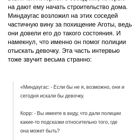
на дают ему начать строительство дома.
Миндаугас возложил на этих соседей
частичную вину за похищение Аготы, ведь
они довели его до такого состояния. И
намекнул, что именно он помог полиции
отыскать девочку. Эта часть интервью
тоже звучит весьма странно:
«Миндаугас: - Если бы не я, возможно, они и
сегодня искали бы девочку.
Корр: - Вы имеете в виду, что дали полиции
какие-то подсказки относительно того, где
она может быть?