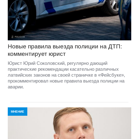
Новые правила выезда полиции на ДТП:
комментирует юрист
Юрист Юрий Соколовский, регулярно дающий
практические рекомендации касательно различных
латвийских законов на своей страничке в «Фейсбуке»,
прокомментировал новые правила выезда полиции на
аварии.
МНЕНИЕ