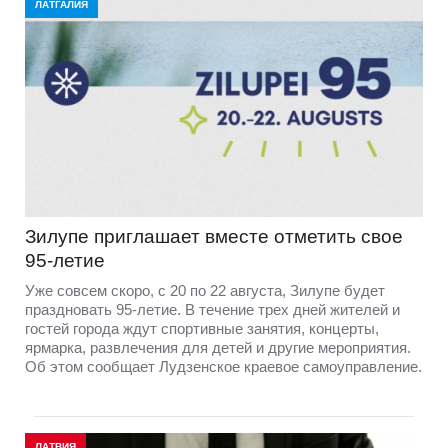
ЛАТГАЛИЯ
Зилупе приглашает вместе отметить свое
95-летие
Уже совсем скоро, с 20 по 22 августа, Зилупе будет
праздновать 95-летие. В течение трех дней жителей и
гостей города ждут спортивные занятия, концерты,
ярмарка, развлечения для детей и другие мероприятия.
Об этом сообщает Лудзенское краевое самоуправление.
ЛАТВИЯ