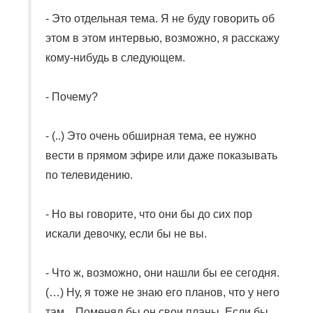
- Это отдельная тема. Я не буду говорить об
этом в этом интервью, возможно, я расскажу
кому-нибудь в следующем.
- Почему?
- (..) Это очень обширная тема, ее нужно
вести в прямом эфире или даже показывать
по телевидению.
- Но вы говорите, что они бы до сих пор
искали девочку, если бы не вы.
- Что ж, возможно, они нашли бы ее сегодня.
(…) Ну, я тоже не знаю его планов, что у него
там... Поменял бы он свои планы. Если бы