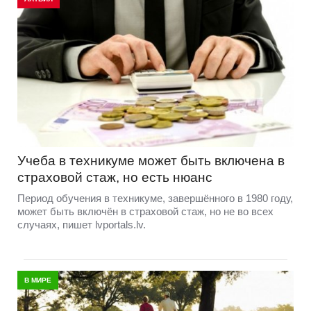
Учеба в техникуме может быть включена в
страховой стаж, но есть нюанс
Период обучения в техникуме, завершённого в 1980 году,
может быть включён в страховой стаж, но не во всех
случаях, пишет lvportals.lv.
В МИРЕ