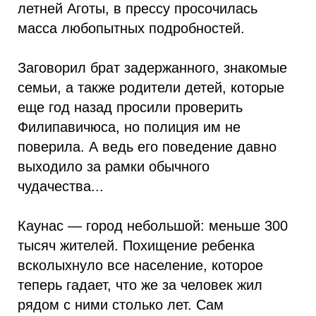
летней Аготы, в прессу просочилась
масса любопытных подробностей.
Заговорил брат задержанного, знакомые
семьи, а также родители детей, которые
еще год назад просили проверить
Филипавичюса, но полиция им не
поверила. А ведь его поведение давно
выходило за рамки обычного
чудачества...
Каунас — город небольшой: меньше 300
тысяч жителей. Похищение ребенка
всколыхнуло все население, которое
теперь гадает, что же за человек жил
рядом с ними столько лет. Сам