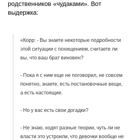
родственников «чудаками». Вот
выдержка:
«Корр: - Вы знаете некоторые подробности
этой ситуации с похищением, считаете ли
вы, что ваш брат виновен?
- Пока я с ним еще не поговорил, не совсем
понятно, знаете, есть постановочные вещи,
а есть настоящие.
- Но у вас есть свои догадки?
- Не знаю, ходят разные теории, чуть ли не
власти это устроили, что девочки вообще не