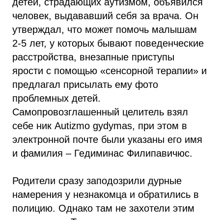
детей, страдающих аутизмом, объявился
человек, выдававший себя за врача. Он
утверждал, что может помочь малышам
2-5 лет, у которых бывают поведенческие
расстройства, внезапные приступы
ярости с помощью «сенсорной терапии» и
предлагал присылать ему фото
проблемных детей.
Самопровозглашенный целитель взял
себе ник Autizmo gydymas, при этом в
электронной почте были указаны его имя
и фамилия – Гедиминас Филипавичюс.
Родители сразу заподозрили дурные
намерения у незнакомца и обратились в
полицию. Однако там не захотели этим