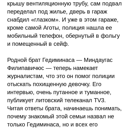
крышу вентиляционную трубу, сам подвал
переделал под жилье, дверь в гараж
снабдил «глазком». И уже в этом гараже,
кроме самой Аготы, полиция нашла ее
мобильный телефон, обернутый в фольгу
и помещенный в сейф.
Родной брат Гедиминаса — Миндаугас
Филипавичюс — теперь намекает
журналистам, что это он помог полиции
отыскать похищенную девочку. Его
интервью, очень путанное и туманное,
публикует литовский телеканал TV3.
Читая ответы брата, начинаешь понимать,
почему знакомый этой семьи назвал не
только Гедиминаса, но и всех его