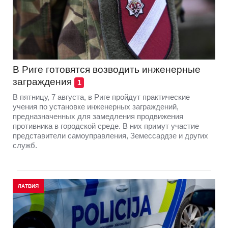
В Риге готовятся возводить инженерные
заграждения
1
В пятницу, 7 августа, в Риге пройдут практические
учения по установке инженерных заграждений,
предназначенных для замедления продвижения
противника в городской среде. В них примут участие
представители самоуправления, Земессардзе и других
служб.
ЛАТВИЯ