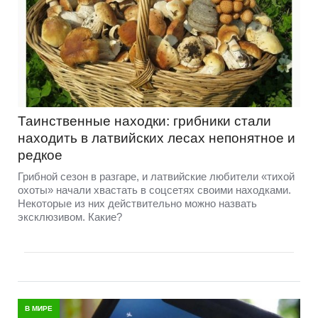
Таинственные находки: грибники стали
находить в латвийских лесах непонятное и
редкое
Грибной сезон в разгаре, и латвийские любители «тихой
охоты» начали хвастать в соцсетях своими находками.
Некоторые из них действительно можно назвать
эксклюзивом. Какие?
В МИРЕ