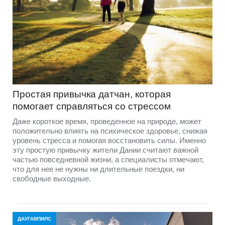
Простая привычка датчан, которая
помогает справляться со стрессом
Даже короткое время, проведенное на природе, может
положительно влиять на психическое здоровье, снижая
уровень стресса и помогая восстановить силы. Именно
эту простую привычку жители Дании считают важной
частью повседневной жизни, а специалисты отмечают,
что для нее не нужны ни длительные поездки, ни
свободные выходные.
ДАУГАВПИЛС