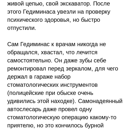
живой цепью, свой экскаватор. После
этого Гедиминаса увезли на проверку
психического здоровья, но быстро
отпустили.
Сам Гедиминас к врачам никогда не
обращался, хвастал, что лечится
самостоятельно. Он даже зубы себе
ремонтировал перед зеркалом, для чего
держал в гараже набор
стоматологических инструментов
(полицейские при обыске очень
удивились этой находке). Самонадеянный
автослесарь даже провел одну
стоматологическую операцию какому-то
приятелю, но это кончилось бурной