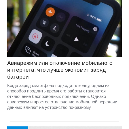
Авиарежим или отключение мобильного
интернета: что лучше экономит заряд
батареи
Когда заряд смартфона подходит к концу, одним из
способов продлить время его работы становится
отключение беспроводных подключений. Однако
авиарежим и простое отключение мобильной передачи
данных влияют на устройство по-разному.