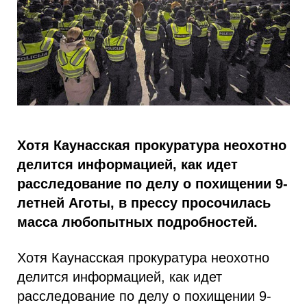
Хотя Каунасская прокуратура неохотно
делится информацией, как идет
расследование по делу о похищении 9-
летней Аготы, в прессу просочилась
масса любопытных подробностей.
Хотя Каунасская прокуратура неохотно
делится информацией, как идет
расследование по делу о похищении 9-