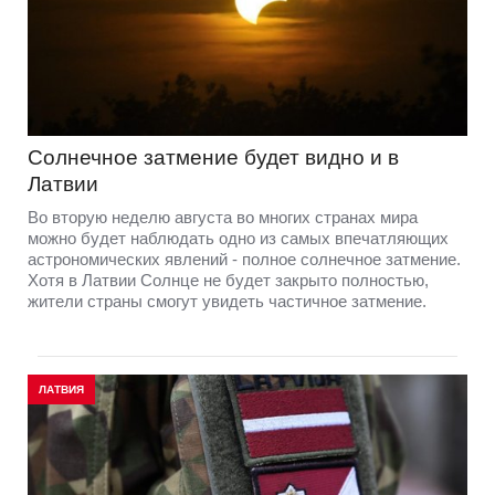
Солнечное затмение будет видно и в
Латвии
Во вторую неделю августа во многих странах мира
можно будет наблюдать одно из самых впечатляющих
астрономических явлений - полное солнечное затмение.
Хотя в Латвии Солнце не будет закрыто полностью,
жители страны смогут увидеть частичное затмение.
ЛАТВИЯ