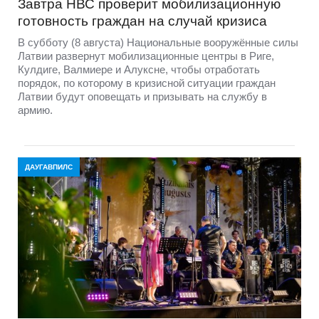
Завтра НВС проверит мобилизационную
готовность граждан на случай кризиса
В субботу (8 августа) Национальные вооружённые силы
Латвии развернут мобилизационные центры в Риге,
Кулдиге, Валмиере и Алуксне, чтобы отработать
порядок, по которому в кризисной ситуации граждан
Латвии будут оповещать и призывать на службу в
армию.
ДАУГАВПИЛС