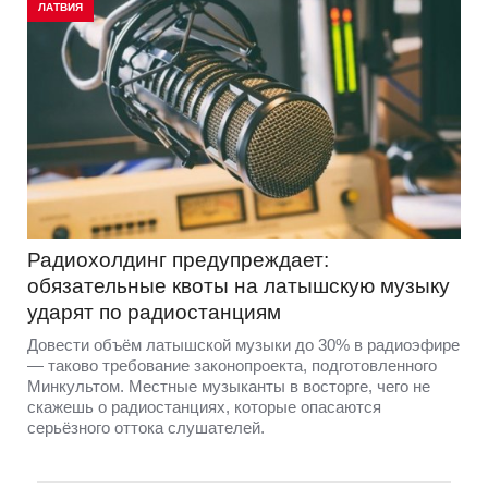
ЛАТВИЯ
Радиохолдинг предупреждает:
обязательные квоты на латышскую музыку
ударят по радиостанциям
Довести объём латышской музыки до 30% в радиоэфире
— таково требование законопроекта, подготовленного
Минкультом. Местные музыканты в восторге, чего не
скажешь о радиостанциях, которые опасаются
серьёзного оттока слушателей.