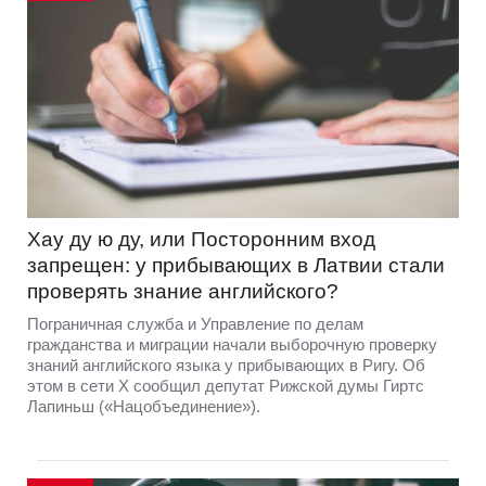
Хау ду ю ду, или Посторонним вход
запрещен: у прибывающих в Латвии стали
проверять знание английского?
Пограничная служба и Управление по делам
гражданства и миграции начали выборочную проверку
знаний английского языка у прибывающих в Ригу. Об
этом в сети Х сообщил депутат Рижской думы Гиртс
Лапиньш («Нацобъединение»).