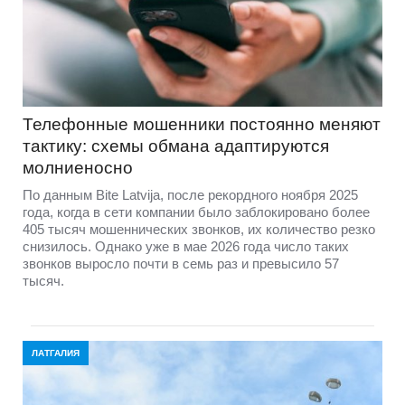
Телефонные мошенники постоянно меняют
тактику: схемы обмана адаптируются
молниеносно
По данным Bite Latvija, после рекордного ноября 2025
года, когда в сети компании было заблокировано более
405 тысяч мошеннических звонков, их количество резко
снизилось. Однако уже в мае 2026 года число таких
звонков выросло почти в семь раз и превысило 57
тысяч.
ЛАТГАЛИЯ