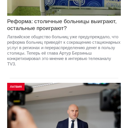
Реформа: столичные больницы выиграют,
остальные проиграют?
Латвийское общество больниц уже предупреждало, что
реформа больниц приведёт к сокращению стационарных
услуг в регионах и перераспределению денег в пользу
столицы. Теперь её глава Артур Берзиньш
конкретизировал это мнение в интервью телеканалу
TV3.
ЛАТВИЯ