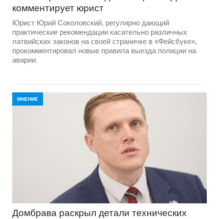
комментирует юрист
Юрист Юрий Соколовский, регулярно дающий
практические рекомендации касательно различных
латвийских законов на своей страничке в «Фейсбуке»,
прокомментировал новые правила выезда полиции на
аварии.
МНЕНИЕ
Домбравa раскрыл детали технических