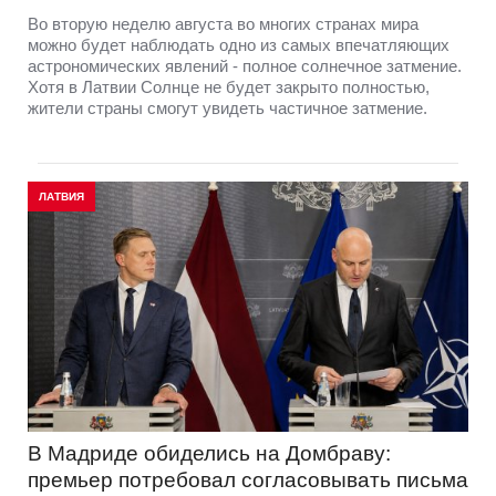
Во вторую неделю августа во многих странах мира
можно будет наблюдать одно из самых впечатляющих
астрономических явлений - полное солнечное затмение.
Хотя в Латвии Солнце не будет закрыто полностью,
жители страны смогут увидеть частичное затмение.
ЛАТВИЯ
В Мадриде обиделись на Домбраву:
премьер потребовал согласовывать письма