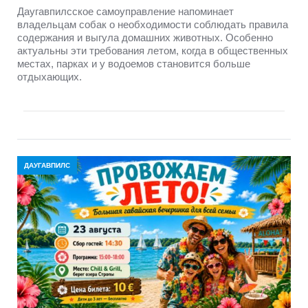
Даугавпилсское самоуправление напоминает
владельцам собак о необходимости соблюдать правила
содержания и выгула домашних животных. Особенно
актуальны эти требования летом, когда в общественных
местах, парках и у водоемов становится больше
отдыхающих.
ДАУГАВПИЛС