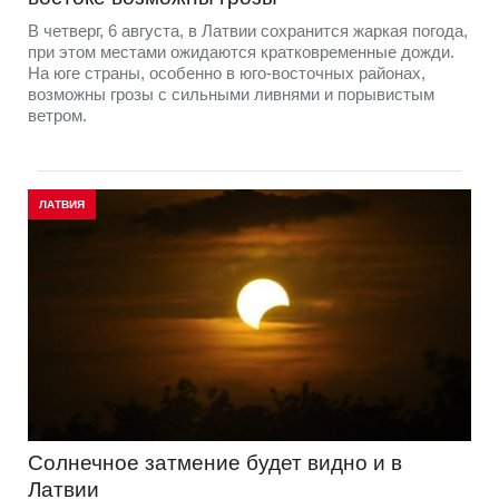
В четверг, 6 августа, в Латвии сохранится жаркая погода,
при этом местами ожидаются кратковременные дожди.
На юге страны, особенно в юго-восточных районах,
возможны грозы с сильными ливнями и порывистым
ветром.
ЛАТВИЯ
Солнечное затмение будет видно и в
Латвии