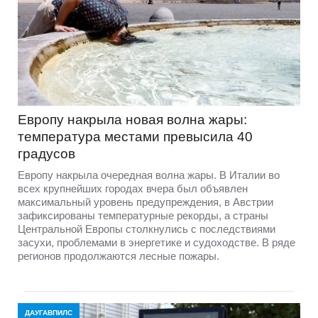
Европу накрыла новая волна жары:
температура местами превысила 40
градусов
Европу накрыла очередная волна жары. В Италии во
всех крупнейших городах вчера был объявлен
максимальный уровень предупреждения, в Австрии
зафиксированы температурные рекорды, а страны
Центральной Европы столкнулись с последствиями
засухи, проблемами в энергетике и судоходстве. В ряде
регионов продолжаются лесные пожары.
ДАУГАВПИЛС