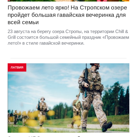
Провожаем лето ярко! На Стропском озере
пройдет большая гавайская вечеринка для
всей семьи
23 августа на берегу озера Стропы, на территории Chill &
Grill состоится большой семейный праздник «Провожаем
лето!» в стиле гавайской вечеринки.
ЛАТВИЯ