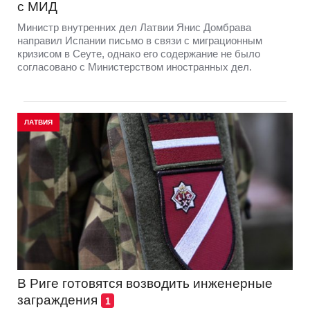
с МИД
Министр внутренних дел Латвии Янис Домбрава
направил Испании письмо в связи с миграционным
кризисом в Сеуте, однако его содержание не было
согласовано с Министерством иностранных дел.
ЛАТВИЯ
В Риге готовятся возводить инженерные
заграждения
1