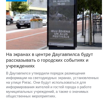
На экранах в центре Даугавпилса будут
рассказывать о городских событиях и
учреждениях
В Даугавпилсе утвердили порядок размещения
информации на светодиодных экранах, установленных
на улице Ригас. Они будут использоваться для
информирования жителей и гостей города о работе
муниципальных учреждений, а также о значимых
общественных мероприятиях.