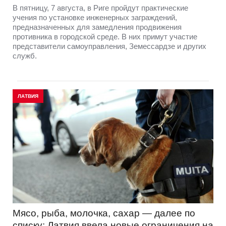
В пятницу, 7 августа, в Риге пройдут практические
учения по установке инженерных заграждений,
предназначенных для замедления продвижения
противника в городской среде. В них примут участие
представители самоуправления, Земессардзе и других
служб.
ЛАТВИЯ
Мясо, рыба, молочка, сахар — далее по
списку: Латвия ввела новые ограничения на