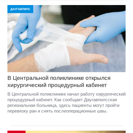
ДАУГАВПИЛС
В Центральной поликлинике открылся
хирургический процедурный кабинет
В Центральной поликлинике начал работу хирургический
процедурный кабинет. Как сообщает Даугавпилсская
региональная больница, здесь пациенты могут пройти
перевязку ран и снять послеоперационные швы.