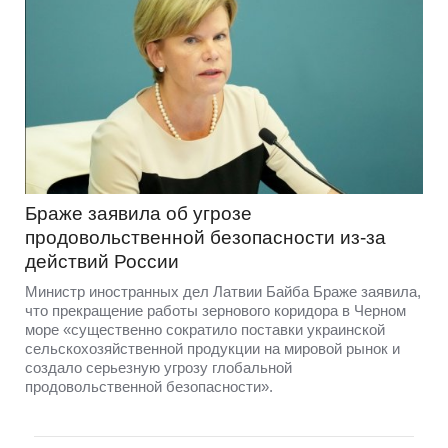
Браже заявила об угрозе
продовольственной безопасности из-за
действий России
Министр иностранных дел Латвии Байба Браже заявила,
что прекращение работы зернового коридора в Черном
море «существенно сократило поставки украинской
сельскохозяйственной продукции на мировой рынок и
создало серьезную угрозу глобальной
продовольственной безопасности».