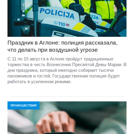
Праздник в Аглоне: полиция рассказала,
что делать при воздушной угрозе
С 11 по 15 августа в Аглоне пройдут традиционные
торжества в честь Вознесения Пресвятой Девы Марии. В
дни праздника, который ежегодно собирает тысячи
паломников и гостей, Государственная полиция будет
работать в усиленном режиме.
ПРОИСШЕСТВИЯ