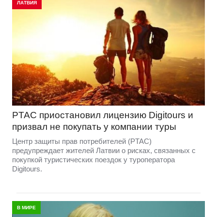
ЛАТВИЯ
PTAC приостановил лицензию Digitours и
призвал не покупать у компании туры
Центр защиты прав потребителей (PTAC)
предупреждает жителей Латвии о рисках, связанных с
покупкой туристических поездок у туроператора
Digitours.
В МИРЕ