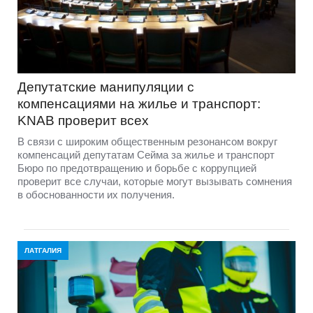
Депутатские манипуляции с
компенсациями на жилье и транспорт:
KNAB проверит всех
В связи с широким общественным резонансом вокруг
компенсаций депутатам Сейма за жилье и транспорт
Бюро по предотвращению и борьбе с коррупцией
проверит все случаи, которые могут вызывать сомнения
в обоснованности их получения.
ЛАТГАЛИЯ