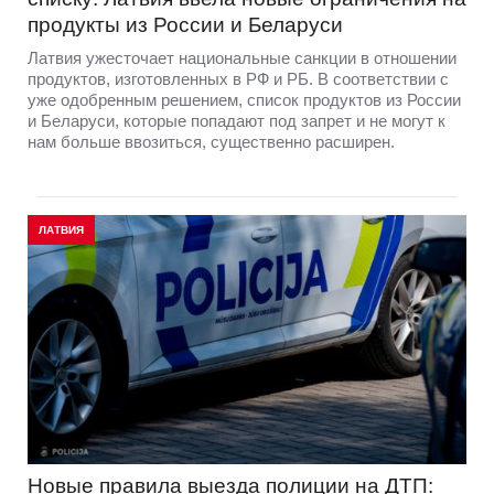
продукты из России и Беларуси
Латвия ужесточает национальные санкции в отношении
продуктов, изготовленных в РФ и РБ. В соответствии с
уже одобренным решением, список продуктов из России
и Беларуси, которые попадают под запрет и не могут к
нам больше ввозиться, существенно расширен.
ЛАТВИЯ
Новые правила выезда полиции на ДТП: