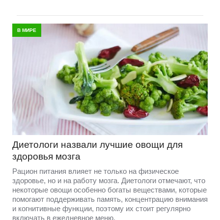
В МИРЕ
Диетологи назвали лучшие овощи для
здоровья мозга
Рацион питания влияет не только на физическое
здоровье, но и на работу мозга. Диетологи отмечают, что
некоторые овощи особенно богаты веществами, которые
помогают поддерживать память, концентрацию внимания
и когнитивные функции, поэтому их стоит регулярно
включать в ежедневное меню.