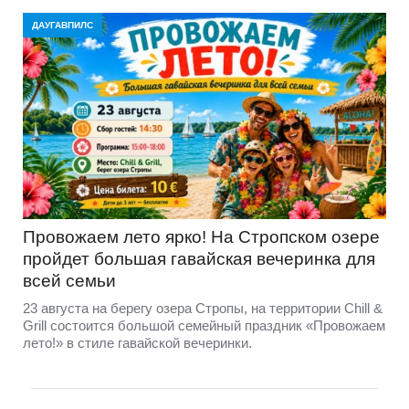
ДАУГАВПИЛС
Провожаем лето ярко! На Стропском озере
пройдет большая гавайская вечеринка для
всей семьи
23 августа на берегу озера Стропы, на территории Chill &
Grill состоится большой семейный праздник «Провожаем
лето!» в стиле гавайской вечеринки.