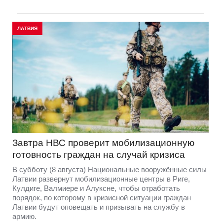
ЛАТВИЯ
Завтра НВС проверит мобилизационную
готовность граждан на случай кризиса
В субботу (8 августа) Национальные вооружённые силы
Латвии развернут мобилизационные центры в Риге,
Кулдиге, Валмиере и Алуксне, чтобы отработать
порядок, по которому в кризисной ситуации граждан
Латвии будут оповещать и призывать на службу в
армию.