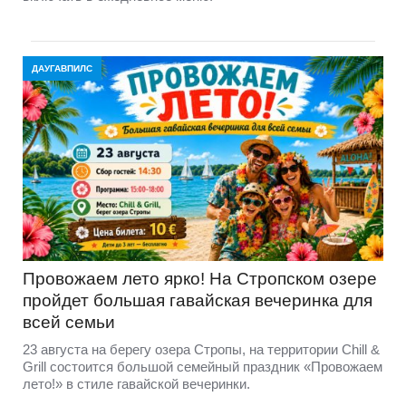
ДАУГАВПИЛС
Провожаем лето ярко! На Стропском озере
пройдет большая гавайская вечеринка для
всей семьи
23 августа на берегу озера Стропы, на территории Chill &
Grill состоится большой семейный праздник «Провожаем
лето!» в стиле гавайской вечеринки.