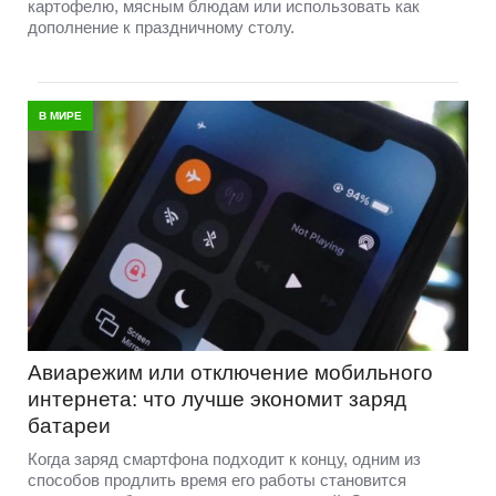
картофелю, мясным блюдам или использовать как
дополнение к праздничному столу.
В МИРЕ
Авиарежим или отключение мобильного
интернета: что лучше экономит заряд
батареи
Когда заряд смартфона подходит к концу, одним из
способов продлить время его работы становится