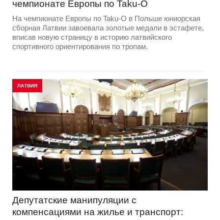
чемпионате Европы по Taku-O
На чемпионате Европы по Taku-O в Польше юниорская
сборная Латвии завоевала золотые медали в эстафете,
вписав новую страницу в историю латвийского
спортивного ориентирования по тропам.
ЛАТВИЯ
Депутатские манипуляции с
компенсациями на жилье и транспорт: