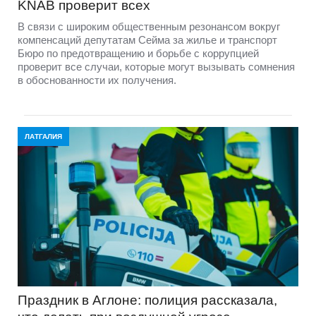
KNAB проверит всех
В связи с широким общественным резонансом вокруг
компенсаций депутатам Сейма за жилье и транспорт
Бюро по предотвращению и борьбе с коррупцией
проверит все случаи, которые могут вызывать сомнения
в обоснованности их получения.
ЛАТГАЛИЯ
Праздник в Аглоне: полиция рассказала,