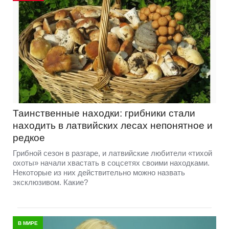
Таинственные находки: грибники стали
находить в латвийских лесах непонятное и
редкое
Грибной сезон в разгаре, и латвийские любители «тихой
охоты» начали хвастать в соцсетях своими находками.
Некоторые из них действительно можно назвать
эксклюзивом. Какие?
В МИРЕ