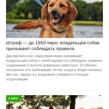
Штраф — до 1850 евро: владельцев собак
призывают соблюдать правила
Даугавпилсское самоуправление напоминает
владельцам собак о необходимости соблюдать правила
содержания и выгула домашних животных. Особенно
актуальны эти требования летом, когда в общественных
местах, парках и у водоемов становится больше
отдыхающих.
В МИРЕ