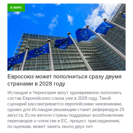
В МИРЕ
Евросоюз может пополниться сразу двумя
странами в 2028 году
Исландия и Черногория могут одновременно пополнить
состав Европейского союза уже в 2028 году. Такой
сценарий рассматривается европейскими чиновниками,
однако для Исландии решающим станет референдум 29
августа. Если жители страны поддержат возобновление
переговоров о членстве в ЕС, процесс присоединения,
по оценкам, может занять около двух лет.