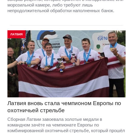
морозильной камере, либо требуют лишь
непродолжительной обработки наполненных банок.
ЛАТВИЯ
Латвия вновь стала чемпионом Европы по
охотничьей стрельбе
Сборная Латвии завоевала золотые медали в
командном зачёте на чемпионате Европы по
комбинированной охотничьей стрельбе, который прошёл