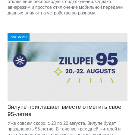
отключение беспроводных подключений. Однако
авиарежим и простое отключение мобильной передачи
данных влияют на устройство по-разному.
ЛАТГАЛИЯ
Зилупе приглашает вместе отметить свое
95-летие
Уже совсем скоро, с 20 по 22 августа, Зилупе будет
праздновать 95-летие. В течение трех дней жителей и
гостей города ждут спортивные занятия, концерты,