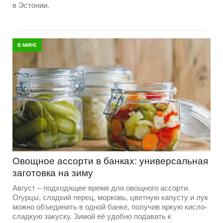
в Эстонии.
В МИРЕ
Овощное ассорти в банках: универсальная
заготовка на зиму
Август – подходящее время для овощного ассорти.
Огурцы, сладкий перец, морковь, цветную капусту и лук
можно объединить в одной банке, получив яркую кисло-
сладкую закуску. Зимой её удобно подавать к