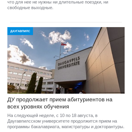
что для нее не нужны ни длительные поездки, ни
свободные выходные.
ДАУГАВПИЛС
ДУ продолжает прием абитуриентов на
всех уровнях обучения
На следующей неделе, с 10 по 18 августа, в
Даугавпилсском университете продолжится прием на
программы бакалавриата, магистратуры и докторантуры.