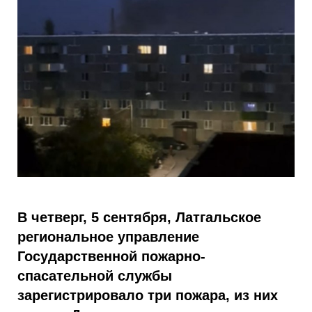
В четверг, 5 сентября, Латгальское
региональное управление
Государственной пожарно-
спасательной службы
зарегистрировало три пожара, из них