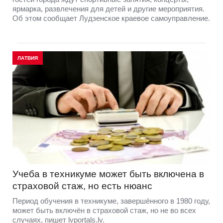
ярмарка, развлечения для детей и другие мероприятия.
Об этом сообщает Лудзенское краевое самоуправление.
ЛАТВИЯ
Учеба в техникуме может быть включена в
страховой стаж, но есть нюанс
Период обучения в техникуме, завершённого в 1980 году,
может быть включён в страховой стаж, но не во всех
случаях, пишет lvportals.lv.