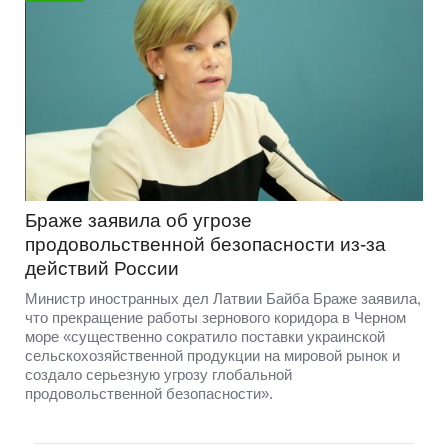
Браже заявила об угрозе
продовольственной безопасности из-за
действий России
Министр иностранных дел Латвии Байба Браже заявила,
что прекращение работы зернового коридора в Черном
море «существенно сократило поставки украинской
сельскохозяйственной продукции на мировой рынок и
создало серьезную угрозу глобальной
продовольственной безопасности».