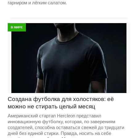
гарниром и лёгким салатом.
В МИРЕ
Создана футболка для холостяков: её
можно не стирать целый месяц
Американский стартап Hercleon представил
инновационную футболку, которая, по заверениям
создателей, способна оставаться свежей до тридцати
дней без единой стирки. Правда, носить на себе