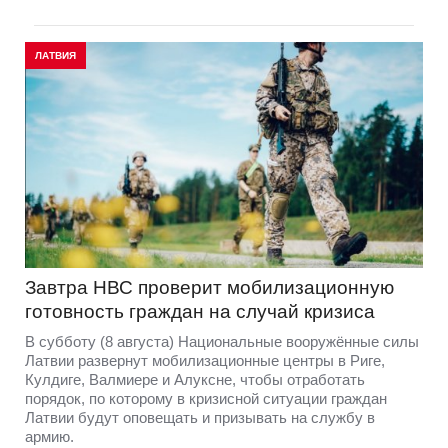
ЛАТВИЯ
Завтра НВС проверит мобилизационную
готовность граждан на случай кризиса
В субботу (8 августа) Национальные вооружённые силы
Латвии развернут мобилизационные центры в Риге,
Кулдиге, Валмиере и Алуксне, чтобы отработать
порядок, по которому в кризисной ситуации граждан
Латвии будут оповещать и призывать на службу в
армию.