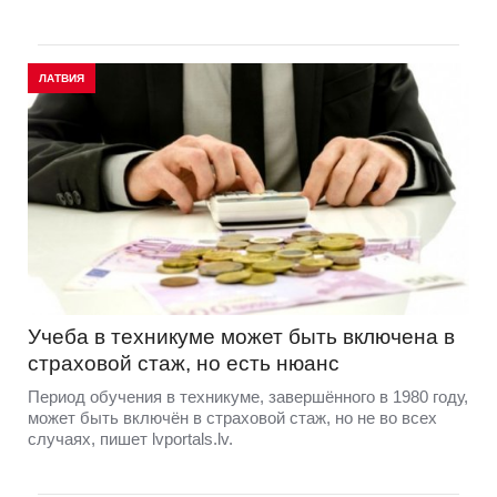
ЛАТВИЯ
Учеба в техникуме может быть включена в
страховой стаж, но есть нюанс
Период обучения в техникуме, завершённого в 1980 году,
может быть включён в страховой стаж, но не во всех
случаях, пишет lvportals.lv.