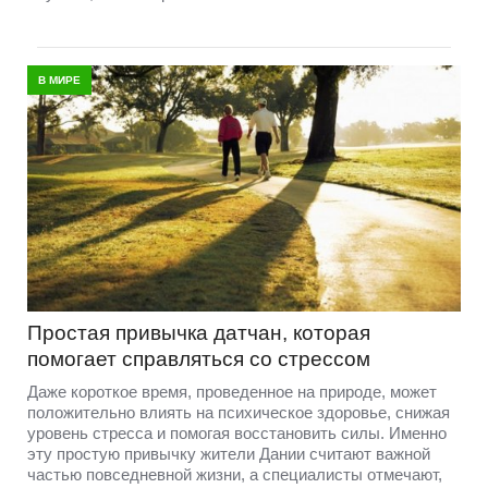
В МИРЕ
Простая привычка датчан, которая
помогает справляться со стрессом
Даже короткое время, проведенное на природе, может
положительно влиять на психическое здоровье, снижая
уровень стресса и помогая восстановить силы. Именно
эту простую привычку жители Дании считают важной
частью повседневной жизни, а специалисты отмечают,