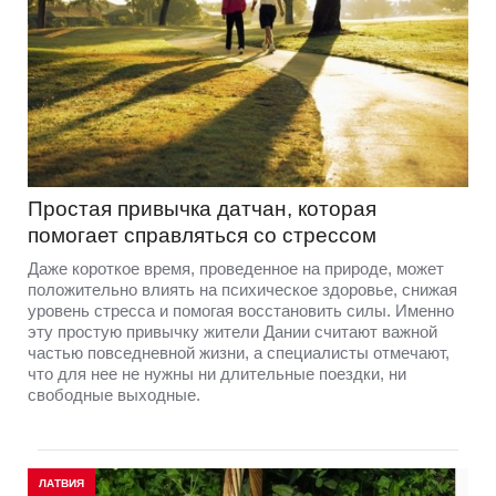
Простая привычка датчан, которая
помогает справляться со стрессом
Даже короткое время, проведенное на природе, может
положительно влиять на психическое здоровье, снижая
уровень стресса и помогая восстановить силы. Именно
эту простую привычку жители Дании считают важной
частью повседневной жизни, а специалисты отмечают,
что для нее не нужны ни длительные поездки, ни
свободные выходные.
ЛАТВИЯ