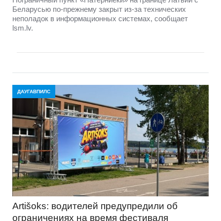
Беларусью по-прежнему закрыт из-за технических
неполадок в информационных системах, сообщает
lsm.lv.
ДАУГАВПИЛС
Artišoks: водителей предупредили об
ограничениях на время фестиваля