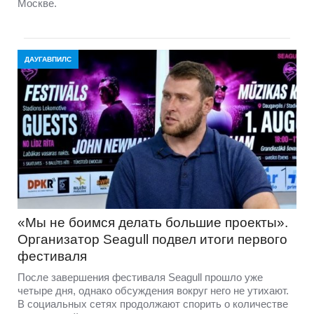
Москве.
ДАУГАВПИЛС
«Мы не боимся делать большие проекты».
Организатор Seagull подвел итоги первого
фестиваля
После завершения фестиваля Seagull прошло уже
четыре дня, однако обсуждения вокруг него не утихают.
В социальных сетях продолжают спорить о количестве