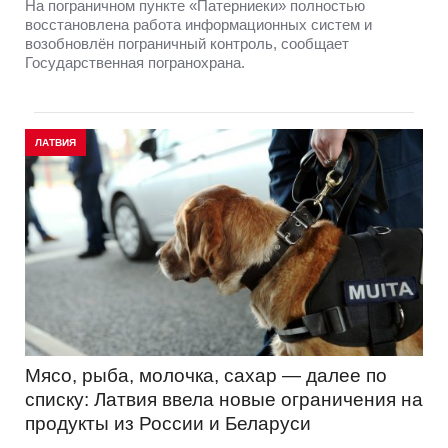
На пограничном пункте «Патерниеки» полностью
восстановлена работа информационных систем и
возобновлён пограничный контроль, сообщает
Государственная погранохрана.
ЛАТВИЯ
Мясо, рыба, молочка, сахар — далее по
списку: Латвия ввела новые ограничения на
продукты из России и Беларуси