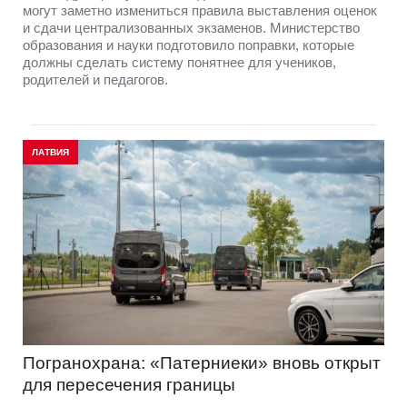
могут заметно измениться правила выставления оценок
и сдачи централизованных экзаменов. Министерство
образования и науки подготовило поправки, которые
должны сделать систему понятнее для учеников,
родителей и педагогов.
ЛАТВИЯ
Погранохрана: «Патерниеки» вновь открыт
для пересечения границы