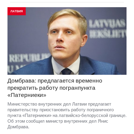
ЛАТВИЯ
Домбрава: предлагается временно
прекратить работу погранпункта
«Патерниеки»
Министерство внутренних дел Латвии предлагает
правительству приостановить работу пограничного
пункта «Патерниеки» на латвийско-белорусской границе.
Об этом сообщил министр внутренних дел Янис
Домбрава.