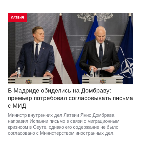
ЛАТВИЯ
В Мадриде обиделись на Домбраву:
премьер потребовал согласовывать письма
с МИД
Министр внутренних дел Латвии Янис Домбрава
направил Испании письмо в связи с миграционным
кризисом в Сеуте, однако его содержание не было
согласовано с Министерством иностранных дел.