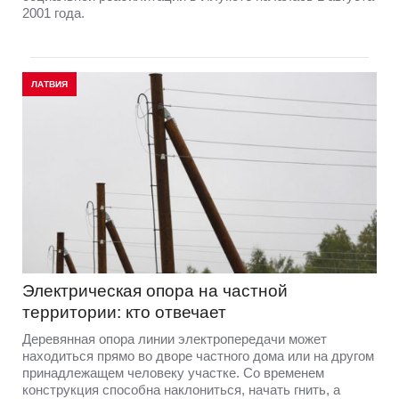
2001 года.
ЛАТВИЯ
Электрическая опора на частной
территории: кто отвечает
Деревянная опора линии электропередачи может
находиться прямо во дворе частного дома или на другом
принадлежащем человеку участке. Со временем
конструкция способна наклониться, начать гнить, а