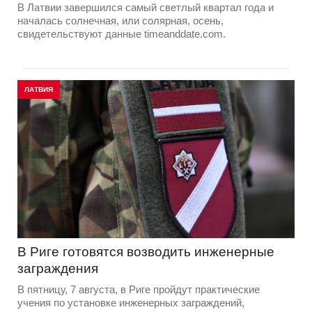
В Латвии завершился самый светлый квартал года и
началась солнечная, или солярная, осень,
свидетельствуют данные timeanddate.com.
ЛАТВИЯ
В Риге готовятся возводить инженерные
заграждения
В пятницу, 7 августа, в Риге пройдут практические
учения по установке инженерных заграждений,