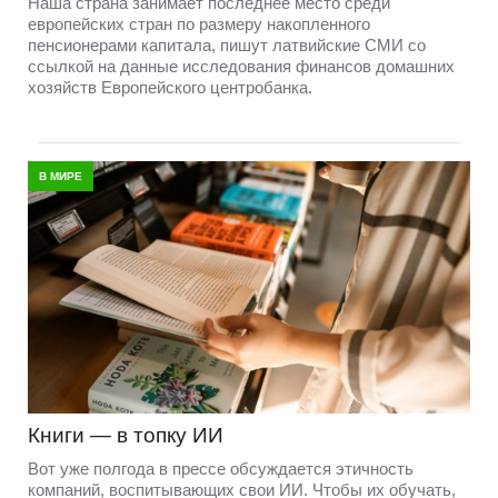
Наша страна занимает последнее место среди
европейских стран по размеру накопленного
пенсионерами капитала, пишут латвийские СМИ со
ссылкой на данные исследования финансов домашних
хозяйств Европейского центробанка.
В МИРЕ
Книги — в топку ИИ
Вот уже полгода в прессе обсуждается этичность
компаний, воспитывающих свои ИИ. Чтобы их обучать,