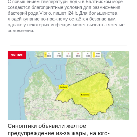
С повышением температуры воды в Балтийском море
создаются благоприятные условия для размножения
бактерий рода Vibrio, пишет l24.lt. Для большинства
людей купание по-прежнему остаётся безопасным,
однако у некоторых инфекция может вызвать тяжелые
осложнения.
ЛАТВИЯ
Синоптики объявили желтое
предупреждение из-за жары, на юго-