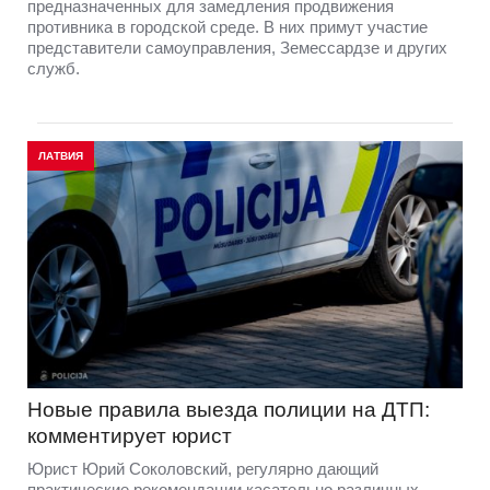
предназначенных для замедления продвижения
противника в городской среде. В них примут участие
представители самоуправления, Земессардзе и других
служб.
ЛАТВИЯ
Новые правила выезда полиции на ДТП:
комментирует юрист
Юрист Юрий Соколовский, регулярно дающий
практические рекомендации касательно различных