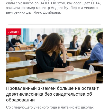
силы союзников по НАТО. Об этом, как сообщает LETA,
заявили премьер-министр Андрис Кулбергс и министр
внутренних дел Янис Домбрава.
ЛАТВИЯ
Проваленный экзамен больше не оставит
девятиклассника без свидетельства об
образовании
Со следующего учебного года в латвийских школах