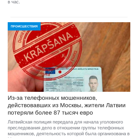
в час.
ПРОИСШЕСТВИЯ
Из-за телефонных мошенников,
действовавших из Москвы, жители Латвии
потеряли более 87 тысяч евро
Латвийская полиция передала для начала уголовного
преследования дело в отношении группы телефонных
мошенников, деятельность которой была организована в