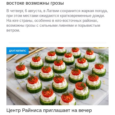
востоке возможны грозы
В четверг, 6 августа, в Латвии сохранится жаркая погода,
при этом местами ожидаются кратковременные дожди.
На юге страны, особенно в юго-восточных районах,
возможны грозы с сильными ливнями и порывистым
ветром.
ДАУГАВПИЛС
Центр Райниса приглашает на вечер