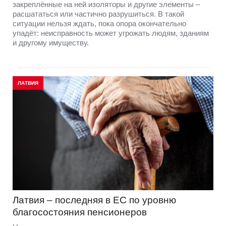
закреплённые на ней изоляторы и другие элементы –
расшататься или частично разрушиться. В такой
ситуации нельзя ждать, пока опора окончательно
упадёт: неисправность может угрожать людям, зданиям
и другому имуществу.
ЛАТВИЯ
Латвия – последняя в ЕС по уровню
благосостояния пенсионеров