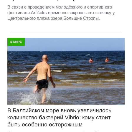
В связи с проведением молодёжного и спортивного
фестиваля Artišoks временно закроют автостоянку у
Центрального пляжа озера Большие Стропы.
В МИРЕ
В Балтийском море вновь увеличилось
количество бактерий Vibrio: кому стоит
быть особенно осторожным