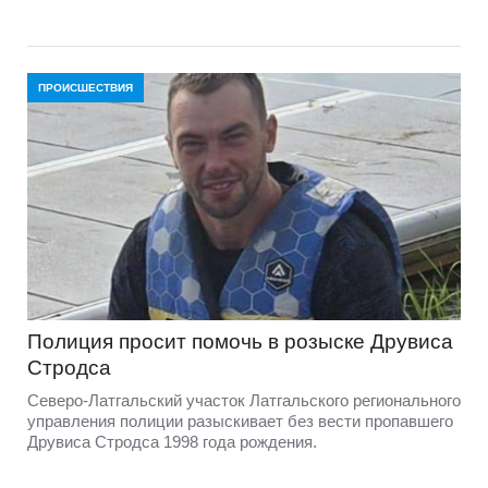
ПРОИСШЕСТВИЯ
Полиция просит помочь в розыске Друвиса
Стродса
Северо-Латгальский участок Латгальского регионального
управления полиции разыскивает без вести пропавшего
Друвиса Стродса 1998 года рождения.