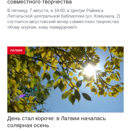
совместного творчества
В пятницу, 7 августа, в 18:00, в Центре Райниса
Латгальской центральной библиотеки (ул. Комунала, 2)
состоится августовский вечер совместного творчества
«Кому огурчик, кому помидорчик!».
ЛАТВИЯ
День стал короче: в Латвии началась
солярная осень