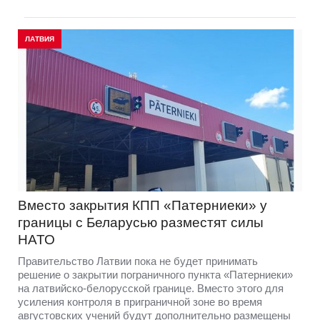
ЛАТВИЯ
Вместо закрытия КПП «Патерниеки» у
границы с Беларусью разместят силы
НАТО
Правительство Латвии пока не будет принимать
решение о закрытии пограничного пункта «Патерниеки»
на латвийско-белорусской границе. Вместо этого для
усиления контроля в приграничной зоне во время
августовских учений будут дополнительно размещены