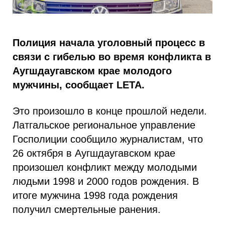
Полиция начала уголовный процесс в
связи с гибелью во время конфликта в
Аугшдаугавском крае молодого
мужчины, сообщает LETA.
Это произошло в конце прошлой недели.
Латгальское региональное управление
Госполиции сообщило журналистам, что
26 октября в Аугшдаугавском крае
произошел конфликт между молодыми
людьми 1998 и 2000 годов рождения. В
итоге мужчина 1998 года рождения
получил смертельные ранения.