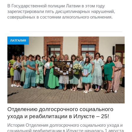
В Государственной полиции Латвии в этом году
зарегистрировали пять дисциплинарных нарушений,
совершённых в состоянии алкогольного опьянения.
ЛАТГАЛИЯ
Отделению долгосрочного социального
ухода и реабилитации в Илуксте – 25!
История Отделения долгосрочного социального ухода и
социальной реабилитации в Илуксте началась 1 августа