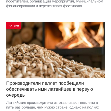
посетителей, организации мероприятия, муниципальном
финансировании и перспективах фестиваля.
ЛАТВИЯ
Производители пеллет пообещали
обеспечивать ими латвийцев в первую
очередь
Латвийские производители изготавливают пеллеты в
пять раз больше, чем нужно стране, однако на полках