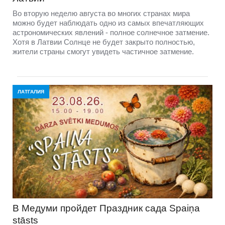
Во вторую неделю августа во многих странах мира
можно будет наблюдать одно из самых впечатляющих
астрономических явлений - полное солнечное затмение.
Хотя в Латвии Солнце не будет закрыто полностью,
жители страны смогут увидеть частичное затмение.
ЛАТГАЛИЯ
В Медуми пройдет Праздник сада Spaiņa
stāsts