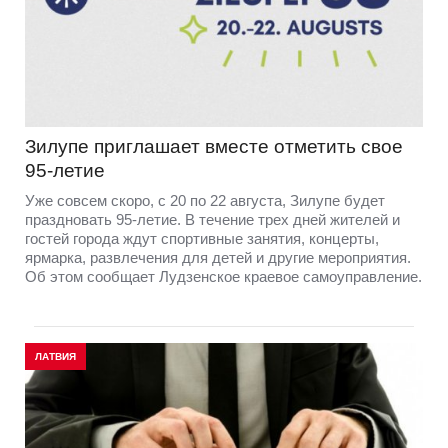
Зилупе приглашает вместе отметить свое
95-летие
Уже совсем скоро, с 20 по 22 августа, Зилупе будет
праздновать 95-летие. В течение трех дней жителей и
гостей города ждут спортивные занятия, концерты,
ярмарка, развлечения для детей и другие мероприятия.
Об этом сообщает Лудзенское краевое самоуправление.
ЛАТВИЯ