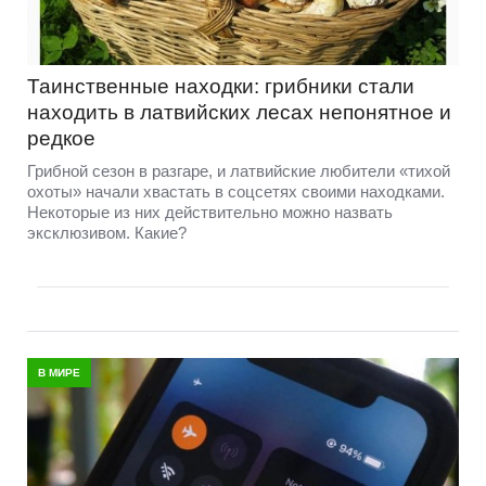
Таинственные находки: грибники стали
находить в латвийских лесах непонятное и
редкое
Грибной сезон в разгаре, и латвийские любители «тихой
охоты» начали хвастать в соцсетях своими находками.
Некоторые из них действительно можно назвать
эксклюзивом. Какие?
В МИРЕ