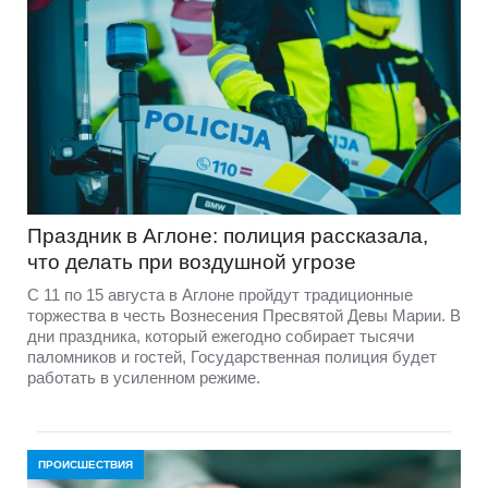
Праздник в Аглоне: полиция рассказала,
что делать при воздушной угрозе
С 11 по 15 августа в Аглоне пройдут традиционные
торжества в честь Вознесения Пресвятой Девы Марии. В
дни праздника, который ежегодно собирает тысячи
паломников и гостей, Государственная полиция будет
работать в усиленном режиме.
ПРОИСШЕСТВИЯ