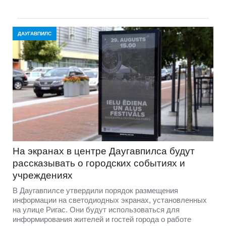
ДАУГАВПИЛС
На экранах в центре Даугавпилса будут
рассказывать о городских событиях и
учреждениях
В Даугавпилсе утвердили порядок размещения
информации на светодиодных экранах, установленных
на улице Ригас. Они будут использоваться для
информирования жителей и гостей города о работе