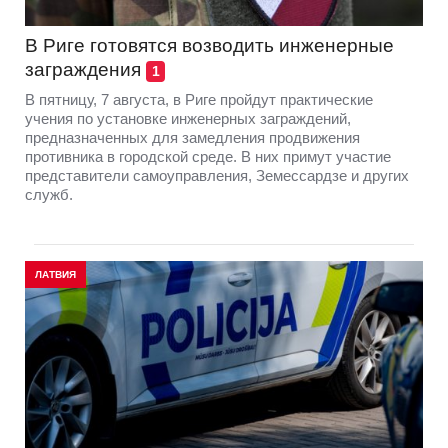
В Риге готовятся возводить инженерные
заграждения
1
В пятницу, 7 августа, в Риге пройдут практические
учения по установке инженерных заграждений,
предназначенных для замедления продвижения
противника в городской среде. В них примут участие
представители самоуправления, Земессардзе и других
служб.
ЛАТВИЯ