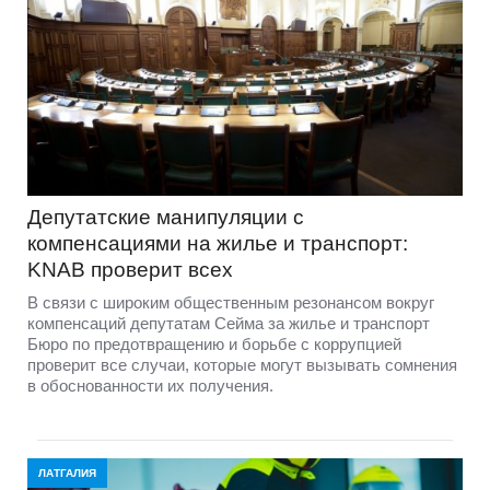
Депутатские манипуляции с
компенсациями на жилье и транспорт:
KNAB проверит всех
В связи с широким общественным резонансом вокруг
компенсаций депутатам Сейма за жилье и транспорт
Бюро по предотвращению и борьбе с коррупцией
проверит все случаи, которые могут вызывать сомнения
в обоснованности их получения.
ЛАТГАЛИЯ