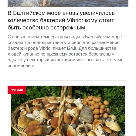
В Балтийском море вновь увеличилось
количество бактерий Vibrio: кому стоит
быть особенно осторожным
С повышением температуры воды в Балтийском море
создаются благоприятные условия для размножения
бактерий рода Vibrio, пишет l24.lt. Для большинства
людей купание по-прежнему остаётся безопасным,
однако у некоторых инфекция может вызвать тяжелые
осложнения.
ЛАТВИЯ