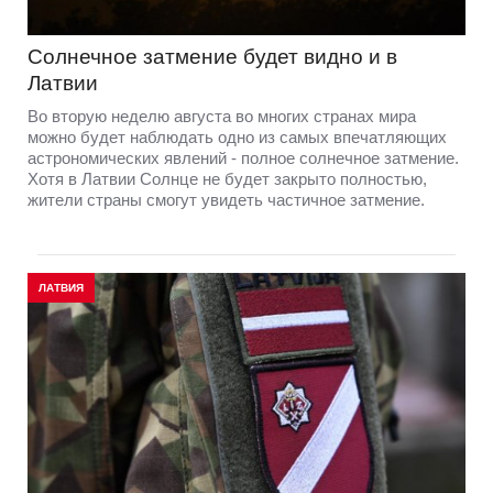
Солнечное затмение будет видно и в
Латвии
Во вторую неделю августа во многих странах мира
можно будет наблюдать одно из самых впечатляющих
астрономических явлений - полное солнечное затмение.
Хотя в Латвии Солнце не будет закрыто полностью,
жители страны смогут увидеть частичное затмение.
ЛАТВИЯ