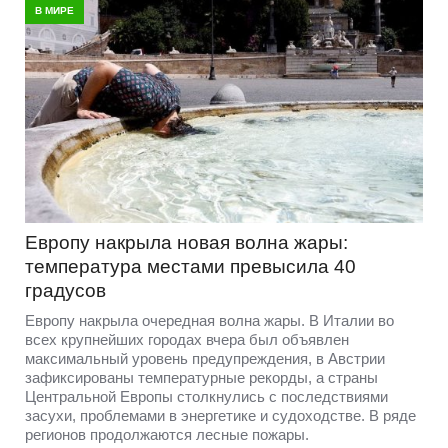
В МИРЕ
Европу накрыла новая волна жары:
температура местами превысила 40
градусов
Европу накрыла очередная волна жары. В Италии во
всех крупнейших городах вчера был объявлен
максимальный уровень предупреждения, в Австрии
зафиксированы температурные рекорды, а страны
Центральной Европы столкнулись с последствиями
засухи, проблемами в энергетике и судоходстве. В ряде
регионов продолжаются лесные пожары.