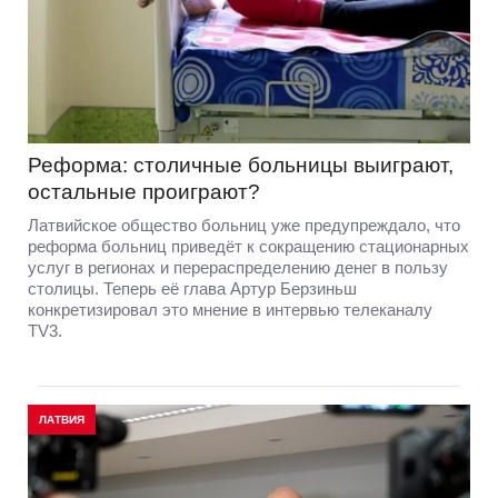
Реформа: столичные больницы выиграют,
остальные проиграют?
Латвийское общество больниц уже предупреждало, что
реформа больниц приведёт к сокращению стационарных
услуг в регионах и перераспределению денег в пользу
столицы. Теперь её глава Артур Берзиньш
конкретизировал это мнение в интервью телеканалу
TV3.
ЛАТВИЯ