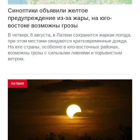
Синоптики объявили желтое
предупреждение из-за жары, на юго-
востоке возможны грозы
В четверг, 6 августа, в Латвии сохранится жаркая погода,
при этом местами ожидаются кратковременные дожди.
На юге страны, особенно в юго-восточных районах,
возможны грозы с сильными ливнями и порывистым
ветром.
ЛАТВИЯ