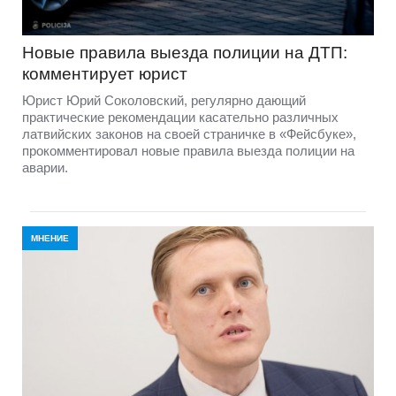
Новые правила выезда полиции на ДТП:
комментирует юрист
Юрист Юрий Соколовский, регулярно дающий
практические рекомендации касательно различных
латвийских законов на своей страничке в «Фейсбуке»,
прокомментировал новые правила выезда полиции на
аварии.
МНЕНИЕ