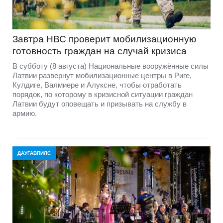
Завтра НВС проверит мобилизационную
готовность граждан на случай кризиса
В субботу (8 августа) Национальные вооружённые силы
Латвии развернут мобилизационные центры в Риге,
Кулдиге, Валмиере и Алуксне, чтобы отработать
порядок, по которому в кризисной ситуации граждан
Латвии будут оповещать и призывать на службу в
армию.
ДАУГАВПИЛС