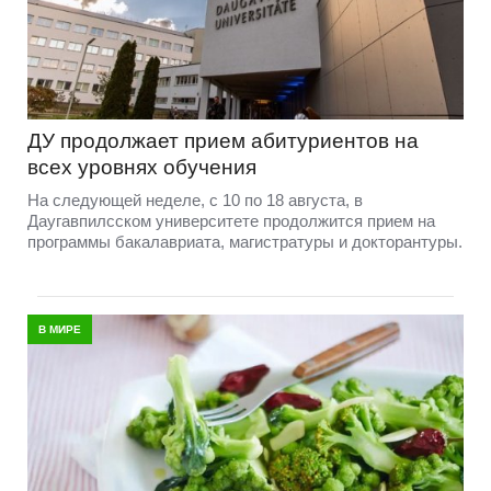
ДУ продолжает прием абитуриентов на
всех уровнях обучения
На следующей неделе, с 10 по 18 августа, в
Даугавпилсском университете продолжится прием на
программы бакалавриата, магистратуры и докторантуры.
В МИРЕ