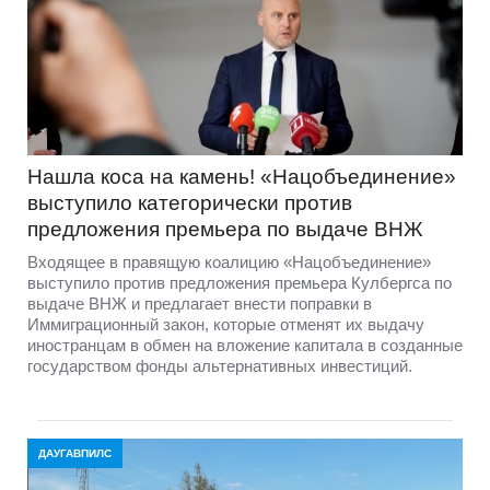
Нашла коса на камень! «Нацобъединение»
выступило категорически против
предложения премьера по выдаче ВНЖ
Входящее в правящую коалицию «Нацобъединение»
выступило против предложения премьера Кулбергса по
выдаче ВНЖ и предлагает внести поправки в
Иммиграционный закон, которые отменят их выдачу
иностранцам в обмен на вложение капитала в созданные
государством фонды альтернативных инвестиций.
ДАУГАВПИЛС