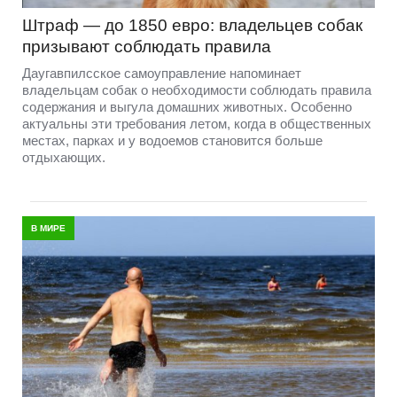
Штраф — до 1850 евро: владельцев собак
призывают соблюдать правила
Даугавпилсское самоуправление напоминает
владельцам собак о необходимости соблюдать правила
содержания и выгула домашних животных. Особенно
актуальны эти требования летом, когда в общественных
местах, парках и у водоемов становится больше
отдыхающих.
В МИРЕ