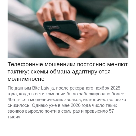
Телефонные мошенники постоянно меняют
тактику: схемы обмана адаптируются
молниеносно
По данным Bite Latvija, после рекордного ноября 2025
года, когда в сети компании было заблокировано более
405 тысяч мошеннических звонков, их количество резко
снизилось. Однако уже в мае 2026 года число таких
звонков выросло почти в семь раз и превысило 57
тысяч.