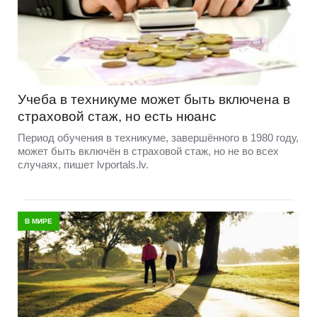
Учеба в техникуме может быть включена в
страховой стаж, но есть нюанс
Период обучения в техникуме, завершённого в 1980 году,
может быть включён в страховой стаж, но не во всех
случаях, пишет lvportals.lv.
В МИРЕ