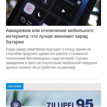
Авиарежим или отключение мобильного
интернета: что лучше экономит заряд
батареи
Когда заряд смартфона подходит к концу, одним из
способов продлить время его работы становится
отключение беспроводных подключений. Однако
авиарежим и простое отключение мобильной передачи
данных влияют на устройство по-разному.
ЛАТГАЛИЯ