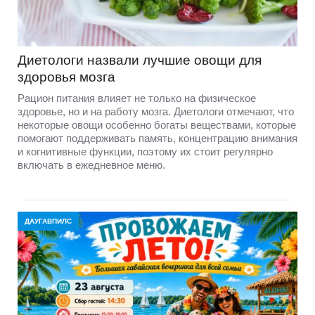
Диетологи назвали лучшие овощи для
здоровья мозга
Рацион питания влияет не только на физическое
здоровье, но и на работу мозга. Диетологи отмечают, что
некоторые овощи особенно богаты веществами, которые
помогают поддерживать память, концентрацию внимания
и когнитивные функции, поэтому их стоит регулярно
включать в ежедневное меню.
ДАУГАВПИЛС