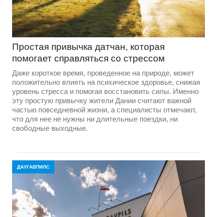
Простая привычка датчан, которая
помогает справляться со стрессом
Даже короткое время, проведенное на природе, может
положительно влиять на психическое здоровье, снижая
уровень стресса и помогая восстановить силы. Именно
эту простую привычку жители Дании считают важной
частью повседневной жизни, а специалисты отмечают,
что для нее не нужны ни длительные поездки, ни
свободные выходные.
ДАУГАВПИЛС