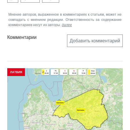
Мнение авторов, выраженное в комментариях к статьям, может не
совпадать с мнением редакции. Ответственность за содержание
комментариев несут их авторы.
далее
Комментарии
Добавить комментарий
ЛАТВИЯ