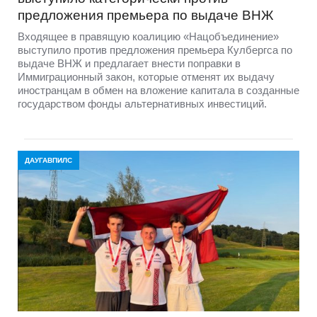
предложения премьера по выдаче ВНЖ
Входящее в правящую коалицию «Нацобъединение»
выступило против предложения премьера Кулбергса по
выдаче ВНЖ и предлагает внести поправки в
Иммиграционный закон, которые отменят их выдачу
иностранцам в обмен на вложение капитала в созданные
государством фонды альтернативных инвестиций.
ДАУГАВПИЛС