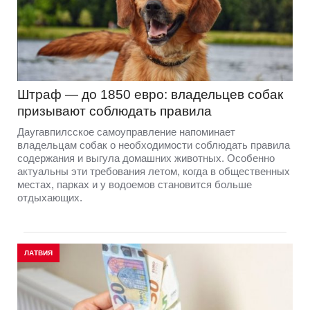
Штраф — до 1850 евро: владельцев собак
призывают соблюдать правила
Даугавпилсское самоуправление напоминает
владельцам собак о необходимости соблюдать правила
содержания и выгула домашних животных. Особенно
актуальны эти требования летом, когда в общественных
местах, парках и у водоемов становится больше
отдыхающих.
ЛАТВИЯ