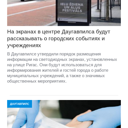
На экранах в центре Даугавпилса будут
рассказывать о городских событиях и
учреждениях
В Даугавпилсе утвердили порядок размещения
информации на светодиодных экранах, установленных
на улице Ригас. Они будут использоваться для
информирования жителей и гостей города о работе
муниципальных учреждений, а также о значимых
общественных мероприятиях.
ДАУГАВПИЛС