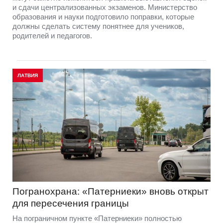
и сдачи централизованных экзаменов. Министерство
образования и науки подготовило поправки, которые
должны сделать систему понятнее для учеников,
родителей и педагогов.
ЛАТВИЯ
Погранохрана: «Патерниеки» вновь открыт
для пересечения границы
На пограничном пункте «Патерниеки» полностью