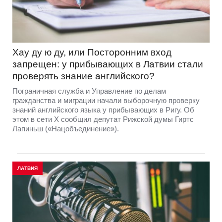
Хау ду ю ду, или Посторонним вход
запрещен: у прибывающих в Латвии стали
проверять знание английского?
Пограничная служба и Управление по делам
гражданства и миграции начали выборочную проверку
знаний английского языка у прибывающих в Ригу. Об
этом в сети Х сообщил депутат Рижской думы Гиртс
Лапиньш («Нацобъединение»).
ЛАТВИЯ