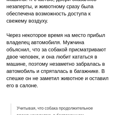
незаперты, и животному сразу была
обеспечена возможность доступа к
свежему воздуху.
Через некоторое время на место прибыл
владелец автомобиля. Мужчина
объяснил, что за собакой присматривают
двое человек, и она любит кататься в
машине, поэтому незаметно забралась в
автомобиль и спряталась в багажнике. В
спешке он не заметил животное и оставил
его в салоне.
Учитывая, что собака продолжительное