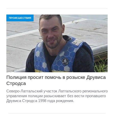
ПРОИСШЕСТВИЯ
Полиция просит помочь в розыске Друвиса
Стродса
Северо-Латгальский участок Латгальского регионального
управления полиции разыскивает без вести пропавшего
Друвиса Стродса 1998 года рождения.