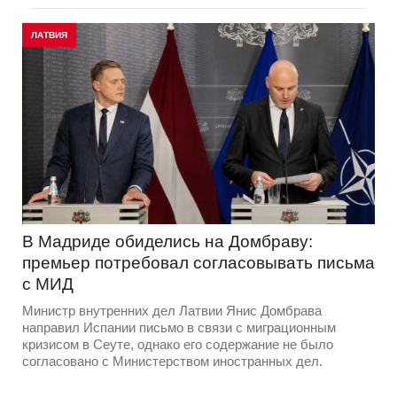
ЛАТВИЯ
В Мадриде обиделись на Домбраву:
премьер потребовал согласовывать письма
с МИД
Министр внутренних дел Латвии Янис Домбрава
направил Испании письмо в связи с миграционным
кризисом в Сеуте, однако его содержание не было
согласовано с Министерством иностранных дел.