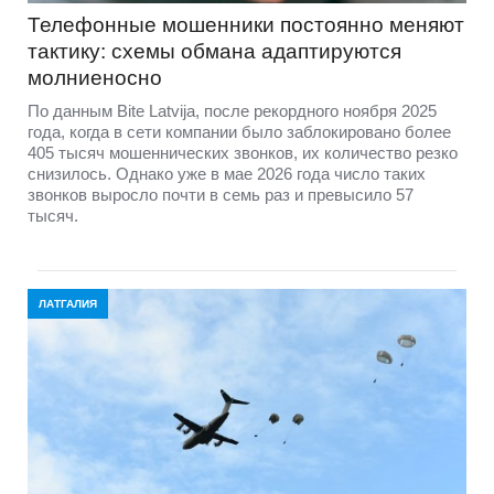
Телефонные мошенники постоянно меняют
тактику: схемы обмана адаптируются
молниеносно
По данным Bite Latvija, после рекордного ноября 2025
года, когда в сети компании было заблокировано более
405 тысяч мошеннических звонков, их количество резко
снизилось. Однако уже в мае 2026 года число таких
звонков выросло почти в семь раз и превысило 57
тысяч.
ЛАТГАЛИЯ