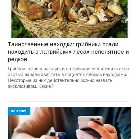
Таинственные находки: грибники стали
находить в латвийских лесах непонятное и
редкое
Грибной сезон в разгаре, и латвийские любители «тихой
охоты» начали хвастать в соцсетях своими находками.
Некоторые из них действительно можно назвать
эксклюзивом. Какие?
ЛАТГАЛИЯ