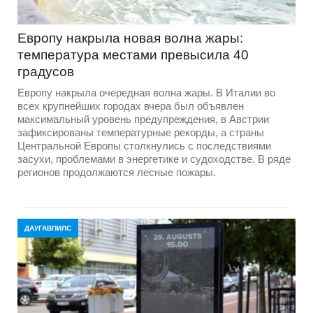
Европу накрыла новая волна жары:
температура местами превысила 40
градусов
Европу накрыла очередная волна жары. В Италии во
всех крупнейших городах вчера был объявлен
максимальный уровень предупреждения, в Австрии
зафиксированы температурные рекорды, а страны
Центральной Европы столкнулись с последствиями
засухи, проблемами в энергетике и судоходстве. В ряде
регионов продолжаются лесные пожары.
ДАУГАВПИЛС