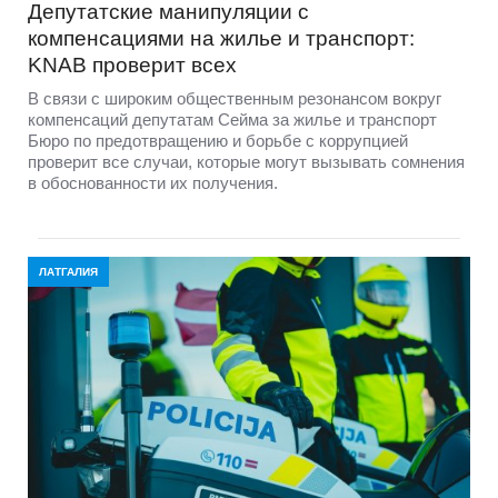
Депутатские манипуляции с
компенсациями на жилье и транспорт:
KNAB проверит всех
В связи с широким общественным резонансом вокруг
компенсаций депутатам Сейма за жилье и транспорт
Бюро по предотвращению и борьбе с коррупцией
проверит все случаи, которые могут вызывать сомнения
в обоснованности их получения.
ЛАТГАЛИЯ