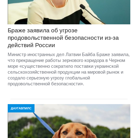
Браже заявила об угрозе
продовольственной безопасности из-за
действий России
Министр иностранных дел Латвии Байба Браже заявила,
что прекращение работы зернового коридора в Черном
море «существенно сократило поставки украинской
сельскохозяйственной продукции на мировой рынок и
создало серьезную угрозу глобальной
продовольственной безопасности».
ДАУГАВПИЛС