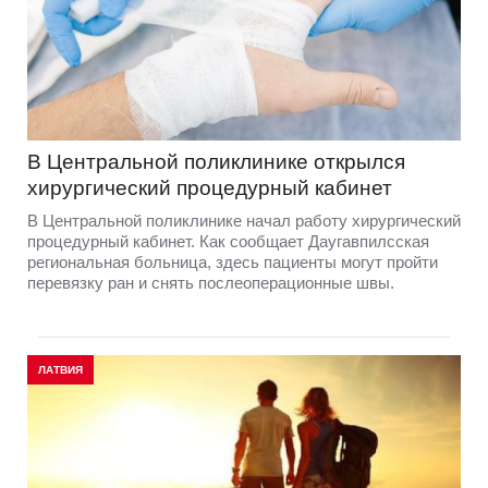
В Центральной поликлинике открылся
хирургический процедурный кабинет
В Центральной поликлинике начал работу хирургический
процедурный кабинет. Как сообщает Даугавпилсская
региональная больница, здесь пациенты могут пройти
перевязку ран и снять послеоперационные швы.
ЛАТВИЯ