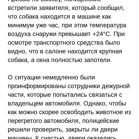
встретили заявителя, который сообщил,
что собака находится в машине как
минимум уже час, при этом температура
воздуха снаружи превышает +24°C. При
осмотре транспортного средства было
видно, что в салоне находится крупная
собака, а окна полностью запотели.
О ситуации немедленно были
проинформированы сотрудники дежурной
части, которые попытались связаться с
владельцем автомобиля. Однако, чтобы
как можно скорее освободить животное из
перегретого автомобиля, полицейские
решили проверить, закрыты ли двери
машины. К счастью, двери оказались