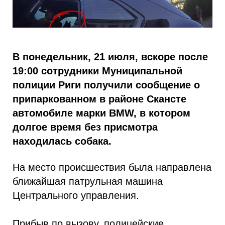
В понедельник, 21 июля, вскоре после
19:00 сотрудники Муниципальной
полиции Риги получили сообщение о
припаркованном в районе Скансте
автомобиле марки BMW, в котором
долгое время без присмотра
находилась собака.
На место происшествия была направлена
ближайшая патрульная машина
Центрального управления.
Прибыв по вызову, полицейские