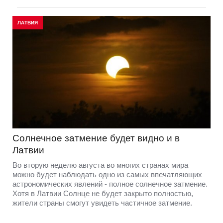
ЛАТВИЯ
Солнечное затмение будет видно и в
Латвии
Во вторую неделю августа во многих странах мира
можно будет наблюдать одно из самых впечатляющих
астрономических явлений - полное солнечное затмение.
Хотя в Латвии Солнце не будет закрыто полностью,
жители страны смогут увидеть частичное затмение.