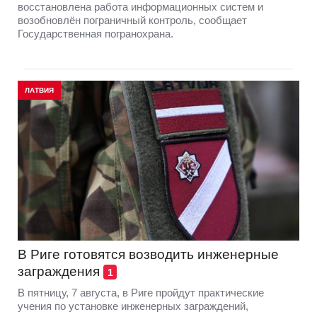
восстановлена работа информационных систем и
возобновлён пограничный контроль, сообщает
Государственная погранохрана.
ЛАТВИЯ
В Риге готовятся возводить инженерные
заграждения
1
В пятницу, 7 августа, в Риге пройдут практические
учения по установке инженерных заграждений,