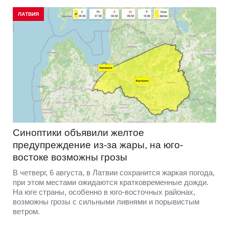
ЛАТВИЯ
Синоптики объявили желтое
предупреждение из-за жары, на юго-
востоке возможны грозы
В четверг, 6 августа, в Латвии сохранится жаркая погода,
при этом местами ожидаются кратковременные дожди.
На юге страны, особенно в юго-восточных районах,
возможны грозы с сильными ливнями и порывистым
ветром.