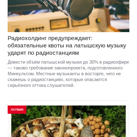
Радиохолдинг предупреждает:
обязательные квоты на латышскую музыку
ударят по радиостанциям
Довести объём латышской музыки до 30% в радиоэфире
— таково требование законопроекта, подготовленного
Минкультом. Местные музыканты в восторге, чего не
скажешь о радиостанциях, которые опасаются
серьёзного оттока слушателей.
ЛАТВИЯ