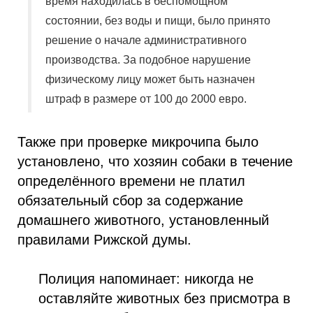
время находилась в беспомощном
состоянии, без воды и пищи, было принято
решение о начале административного
производства. За подобное нарушение
физическому лицу может быть назначен
штраф в размере от 100 до 2000 евро.
Также при проверке микрочипа было
установлено, что хозяин собаки в течение
определённого времени не платил
обязательный сбор за содержание
домашнего животного, установленный
правилами Рижской думы.
Полиция напоминает: никогда не
оставляйте животных без присмотра в