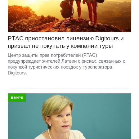
PTAC приостановил лицензию Digitours и
призвал не покупать у компании туры
Центр защиты прав потребителей (PTAC)
предупреждает жителей Латвии о рисках, связанных с
покупкой туристических поездок у туроператора
Digitours.
В МИРЕ