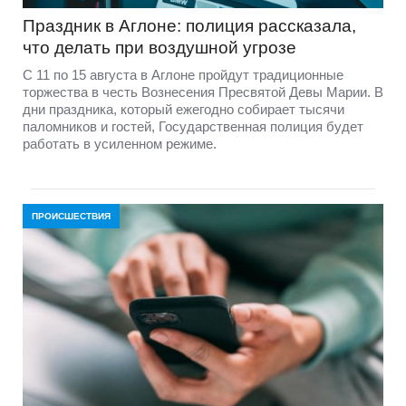
Праздник в Аглоне: полиция рассказала,
что делать при воздушной угрозе
С 11 по 15 августа в Аглоне пройдут традиционные
торжества в честь Вознесения Пресвятой Девы Марии. В
дни праздника, который ежегодно собирает тысячи
паломников и гостей, Государственная полиция будет
работать в усиленном режиме.
ПРОИСШЕСТВИЯ