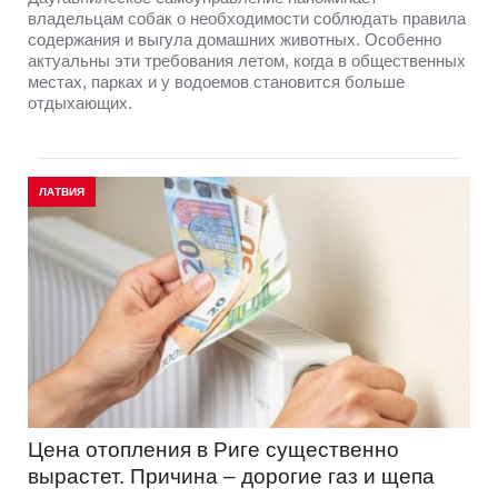
владельцам собак о необходимости соблюдать правила
содержания и выгула домашних животных. Особенно
актуальны эти требования летом, когда в общественных
местах, парках и у водоемов становится больше
отдыхающих.
ЛАТВИЯ
Цена отопления в Риге существенно
вырастет. Причина – дорогие газ и щепа