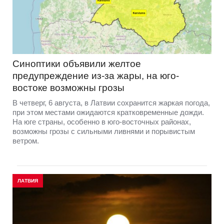
Синоптики объявили желтое
предупреждение из-за жары, на юго-
востоке возможны грозы
В четверг, 6 августа, в Латвии сохранится жаркая погода,
при этом местами ожидаются кратковременные дожди.
На юге страны, особенно в юго-восточных районах,
возможны грозы с сильными ливнями и порывистым
ветром.
ЛАТВИЯ