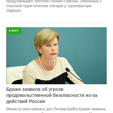
предупреждает жителей Латвии о рисках, связанных с
покупкой туристических поездок у туроператора
Digitours.
В МИРЕ
Браже заявила об угрозе
продовольственной безопасности из-за
действий России
Министр иностранных дел Латвии Байба Браже заявила,