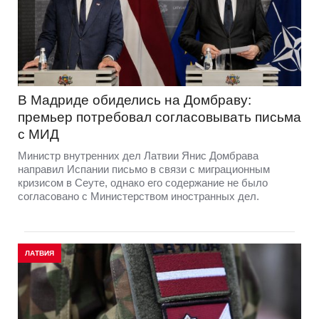
В Мадриде обиделись на Домбраву:
премьер потребовал согласовывать письма
с МИД
Министр внутренних дел Латвии Янис Домбрава
направил Испании письмо в связи с миграционным
кризисом в Сеуте, однако его содержание не было
согласовано с Министерством иностранных дел.
ЛАТВИЯ