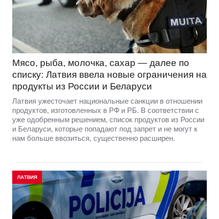
Мясо, рыба, молочка, сахар — далее по
списку: Латвия ввела новые ограничения на
продукты из России и Беларуси
Латвия ужесточает национальные санкции в отношении
продуктов, изготовленных в РФ и РБ. В соответствии с
уже одобренным решением, список продуктов из России
и Беларуси, которые попадают под запрет и не могут к
нам больше ввозиться, существенно расширен.
ЛАТВИЯ