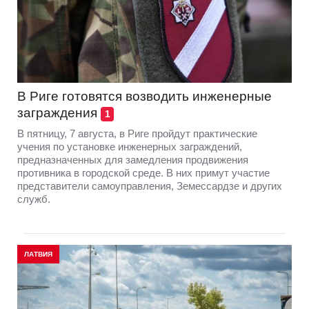
В Риге готовятся возводить инженерные
заграждения
1
В пятницу, 7 августа, в Риге пройдут практические
учения по установке инженерных заграждений,
предназначенных для замедления продвижения
противника в городской среде. В них примут участие
представители самоуправления, Земессардзе и других
служб.
ЛАТВИЯ