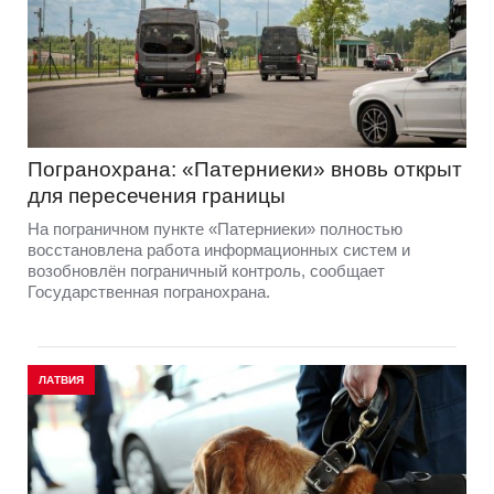
Погранохрана: «Патерниеки» вновь открыт
для пересечения границы
На пограничном пункте «Патерниеки» полностью
восстановлена работа информационных систем и
возобновлён пограничный контроль, сообщает
Государственная погранохрана.
ЛАТВИЯ