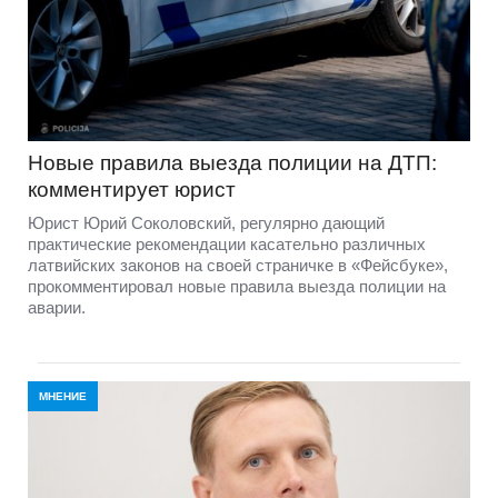
Новые правила выезда полиции на ДТП:
комментирует юрист
Юрист Юрий Соколовский, регулярно дающий
практические рекомендации касательно различных
латвийских законов на своей страничке в «Фейсбуке»,
прокомментировал новые правила выезда полиции на
аварии.
МНЕНИЕ