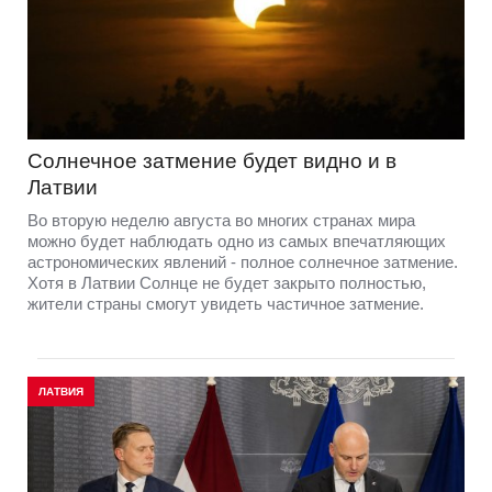
Солнечное затмение будет видно и в
Латвии
Во вторую неделю августа во многих странах мира
можно будет наблюдать одно из самых впечатляющих
астрономических явлений - полное солнечное затмение.
Хотя в Латвии Солнце не будет закрыто полностью,
жители страны смогут увидеть частичное затмение.
ЛАТВИЯ