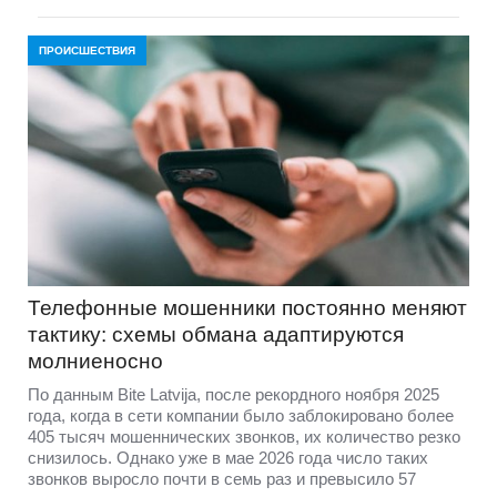
ПРОИСШЕСТВИЯ
Телефонные мошенники постоянно меняют
тактику: схемы обмана адаптируются
молниеносно
По данным Bite Latvija, после рекордного ноября 2025
года, когда в сети компании было заблокировано более
405 тысяч мошеннических звонков, их количество резко
снизилось. Однако уже в мае 2026 года число таких
звонков выросло почти в семь раз и превысило 57