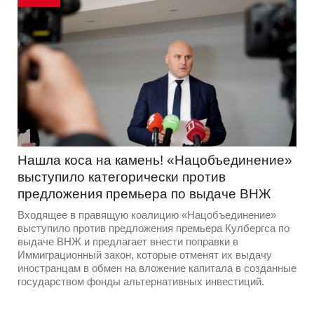
Нашла коса на камень! «Нацобъединение»
выступило категорически против
предложения премьера по выдаче ВНЖ
Входящее в правящую коалицию «Нацобъединение»
выступило против предложения премьера Кулбергса по
выдаче ВНЖ и предлагает внести поправки в
Иммиграционный закон, которые отменят их выдачу
иностранцам в обмен на вложение капитала в созданные
государством фонды альтернативных инвестиций.