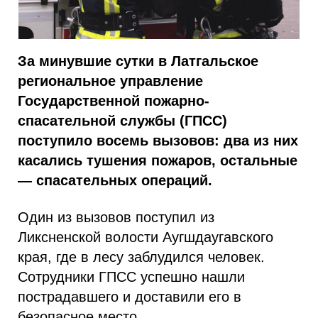
За минувшие сутки в Латгальское
региональное управление
Государственной пожарно-
спасательной службы (ГПСС)
поступило восемь вызовов: два из них
касались тушения пожаров, остальные
— спасательных операций.
Один из вызовов поступил из
Ликсненской волости Аугшдаугавского
края, где в лесу заблудился человек.
Сотрудники ГПСС успешно нашли
пострадавшего и доставили его в
безопасное место.