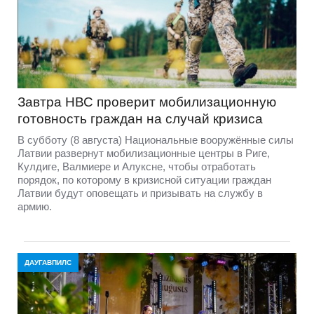
Завтра НВС проверит мобилизационную
готовность граждан на случай кризиса
В субботу (8 августа) Национальные вооружённые силы
Латвии развернут мобилизационные центры в Риге,
Кулдиге, Валмиере и Алуксне, чтобы отработать
порядок, по которому в кризисной ситуации граждан
Латвии будут оповещать и призывать на службу в
армию.
ДАУГАВПИЛС