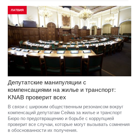
ЛАТВИЯ
Депутатские манипуляции с
компенсациями на жилье и транспорт:
KNAB проверит всех
В связи с широким общественным резонансом вокруг
компенсаций депутатам Сейма за жилье и транспорт
Бюро по предотвращению и борьбе с коррупцией
проверит все случаи, которые могут вызывать сомнения
в обоснованности их получения.