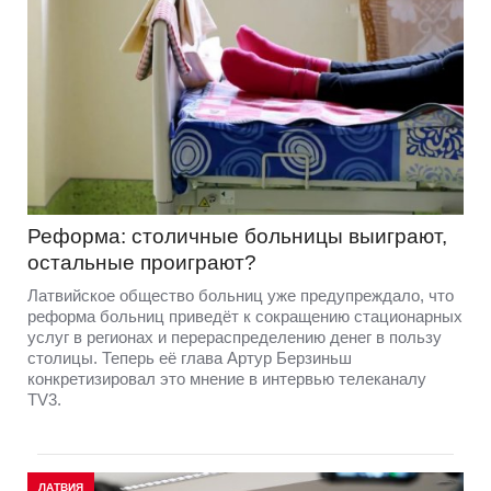
Реформа: столичные больницы выиграют,
остальные проиграют?
Латвийское общество больниц уже предупреждало, что
реформа больниц приведёт к сокращению стационарных
услуг в регионах и перераспределению денег в пользу
столицы. Теперь её глава Артур Берзиньш
конкретизировал это мнение в интервью телеканалу
TV3.
ЛАТВИЯ