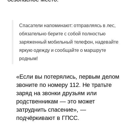
Спасатели напоминают: отправляясь в лес,
обязательно берите с собой полностью
заряженный мобильный телефон, надевайте
яркую одежду и сообщайте о маршруте
родным!
«Если вы потерялись, первым делом
звоните по номеру 112. Не тратьте
заряд на звонки друзьям или
родственникам — это может
затруднить спасение», —
подчёркивают в ГПСС.