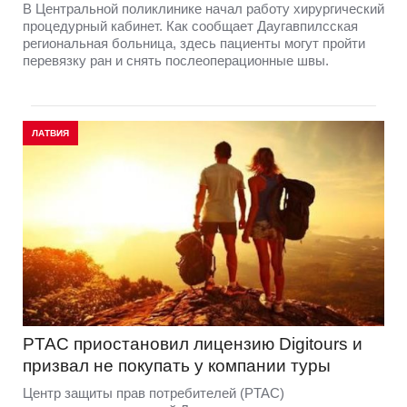
В Центральной поликлинике начал работу хирургический
процедурный кабинет. Как сообщает Даугавпилсская
региональная больница, здесь пациенты могут пройти
перевязку ран и снять послеоперационные швы.
ЛАТВИЯ
PTAC приостановил лицензию Digitours и
призвал не покупать у компании туры
Центр защиты прав потребителей (PTAC)