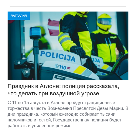
ЛАТГАЛИЯ
Праздник в Аглоне: полиция рассказала,
что делать при воздушной угрозе
С 11 по 15 августа в Аглоне пройдут традиционные
торжества в честь Вознесения Пресвятой Девы Марии. В
дни праздника, который ежегодно собирает тысячи
паломников и гостей, Государственная полиция будет
работать в усиленном режиме.