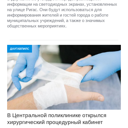
информации на светодиодных экранах, установленных
на улице Ригас. Они будут использоваться для
информирования жителей и гостей города о работе
муниципальных учреждений, а также о значимых
общественных мероприятиях.
ДАУГАВПИЛС
В Центральной поликлинике открылся
хирургический процедурный кабинет