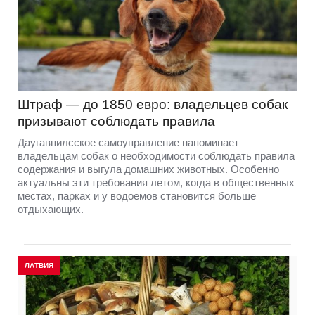
Штраф — до 1850 евро: владельцев собак
призывают соблюдать правила
Даугавпилсское самоуправление напоминает
владельцам собак о необходимости соблюдать правила
содержания и выгула домашних животных. Особенно
актуальны эти требования летом, когда в общественных
местах, парках и у водоемов становится больше
отдыхающих.
ЛАТВИЯ