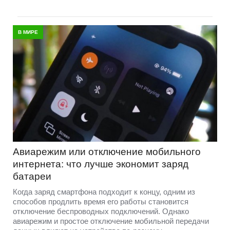
В МИРЕ
Авиарежим или отключение мобильного
интернета: что лучше экономит заряд
батареи
Когда заряд смартфона подходит к концу, одним из
способов продлить время его работы становится
отключение беспроводных подключений. Однако
авиарежим и простое отключение мобильной передачи