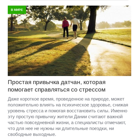
В МИРЕ
Простая привычка датчан, которая
помогает справляться со стрессом
Даже короткое время, проведенное на природе, может
положительно влиять на психическое здоровье, снижая
уровень стресса и помогая восстановить силы. Именно
эту простую привычку жители Дании считают важной
частью повседневной жизни, а специалисты отмечают,
что для нее не нужны ни длительные поездки, ни
свободные выходные.