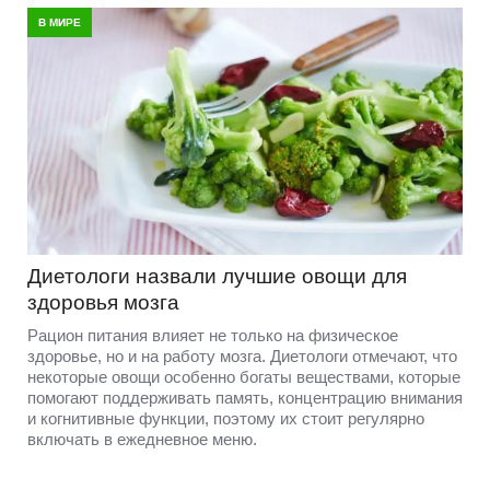
В МИРЕ
Диетологи назвали лучшие овощи для
здоровья мозга
Рацион питания влияет не только на физическое
здоровье, но и на работу мозга. Диетологи отмечают, что
некоторые овощи особенно богаты веществами, которые
помогают поддерживать память, концентрацию внимания
и когнитивные функции, поэтому их стоит регулярно
включать в ежедневное меню.