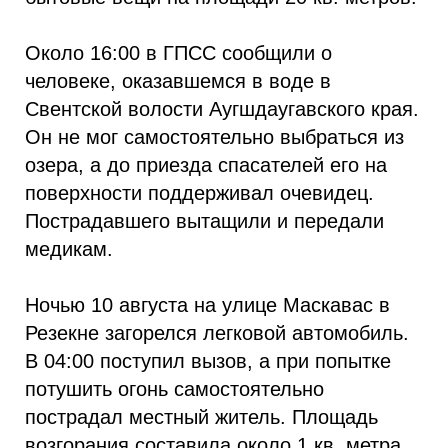
Около 16:00 в ГПСС сообщили о
человеке, оказавшемся в воде в
Свентской волости Аугшдаугавского края.
Он не мог самостоятельно выбраться из
озера, а до приезда спасателей его на
поверхности поддерживал очевидец.
Пострадавшего вытащили и передали
медикам.
Ночью 10 августа на улице Маскавас в
Резекне загорелся легковой автомобиль.
В 04:00 поступил вызов, а при попытке
потушить огонь самостоятельно
пострадал местный житель. Площадь
возгорания составила около 1 кв. метра.