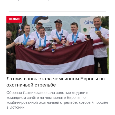
ЛАТВИЯ
Латвия вновь стала чемпионом Европы по
охотничьей стрельбе
Сборная Латвии завоевала золотые медали в
командном зачёте на чемпионате Европы по
комбинированной охотничьей стрельбе, который прошёл
в Эстонии.