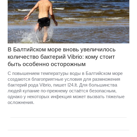
В Балтийском море вновь увеличилось
количество бактерий Vibrio: кому стоит
быть особенно осторожным
С повышением температуры воды в Балтийском море
создаются благоприятные условия для размножения
бактерий рода Vibrio, пишет l24.lt. Для большинства
людей купание по-прежнему остаётся безопасным,
однако у некоторых инфекция может вызвать тяжелые
осложнения.