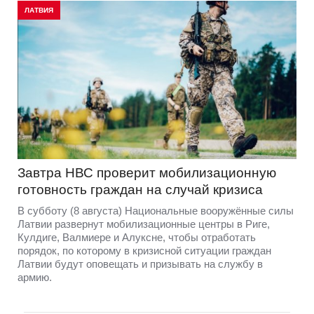
ЛАТВИЯ
Завтра НВС проверит мобилизационную
готовность граждан на случай кризиса
В субботу (8 августа) Национальные вооружённые силы
Латвии развернут мобилизационные центры в Риге,
Кулдиге, Валмиере и Алуксне, чтобы отработать
порядок, по которому в кризисной ситуации граждан
Латвии будут оповещать и призывать на службу в
армию.