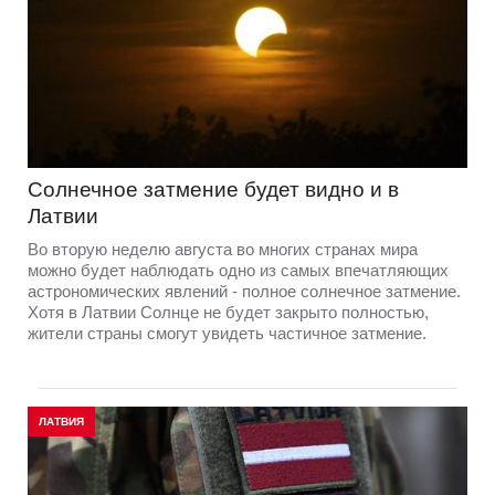
Солнечное затмение будет видно и в
Латвии
Во вторую неделю августа во многих странах мира
можно будет наблюдать одно из самых впечатляющих
астрономических явлений - полное солнечное затмение.
Хотя в Латвии Солнце не будет закрыто полностью,
жители страны смогут увидеть частичное затмение.
ЛАТВИЯ