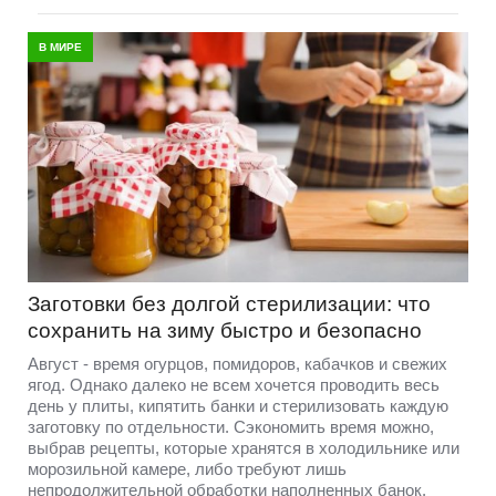
В МИРЕ
Заготовки без долгой стерилизации: что
сохранить на зиму быстро и безопасно
Август - время огурцов, помидоров, кабачков и свежих
ягод. Однако далеко не всем хочется проводить весь
день у плиты, кипятить банки и стерилизовать каждую
заготовку по отдельности. Сэкономить время можно,
выбрав рецепты, которые хранятся в холодильнике или
морозильной камере, либо требуют лишь
непродолжительной обработки наполненных банок.