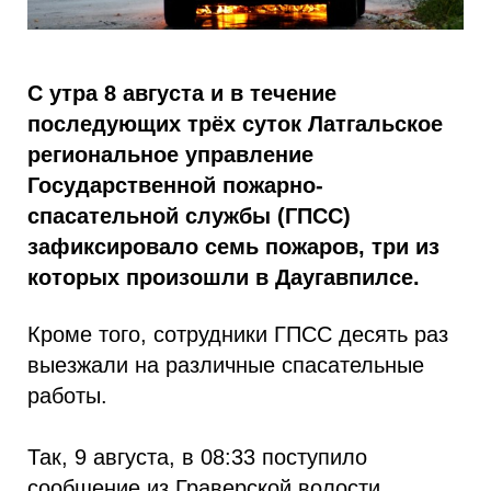
С утра 8 августа и в течение
последующих трёх суток Латгальское
региональное управление
Государственной пожарно-
спасательной службы (ГПСС)
зафиксировало семь пожаров, три из
которых произошли в Даугавпилсе.
Кроме того, сотрудники ГПСС десять раз
выезжали на различные спасательные
работы.
Так, 9 августа, в 08:33 поступило
сообщение из Граверской волости