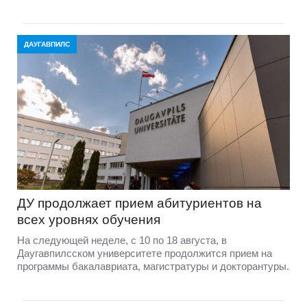
ДАУГАВПИЛС
ДУ продолжает прием абитуриентов на
всех уровнях обучения
На следующей неделе, с 10 по 18 августа, в
Даугавпилсском университете продолжится прием на
программы бакалавриата, магистратуры и докторантуры.