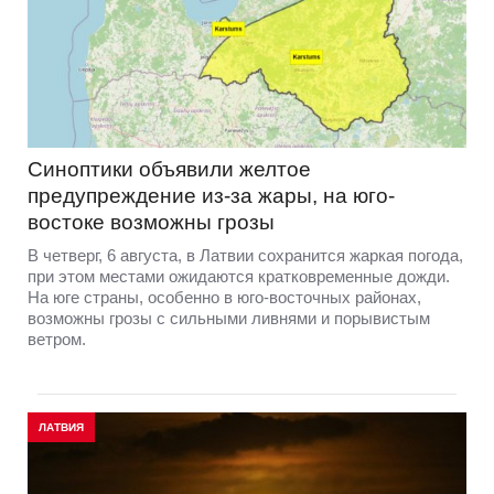
Синоптики объявили желтое
предупреждение из-за жары, на юго-
востоке возможны грозы
В четверг, 6 августа, в Латвии сохранится жаркая погода,
при этом местами ожидаются кратковременные дожди.
На юге страны, особенно в юго-восточных районах,
возможны грозы с сильными ливнями и порывистым
ветром.
ЛАТВИЯ