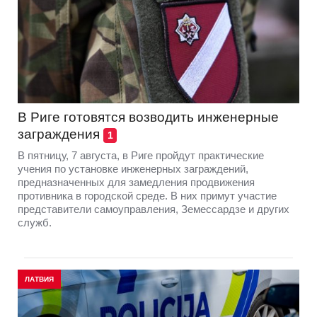
В Риге готовятся возводить инженерные
заграждения
1
В пятницу, 7 августа, в Риге пройдут практические
учения по установке инженерных заграждений,
предназначенных для замедления продвижения
противника в городской среде. В них примут участие
представители самоуправления, Земессардзе и других
служб.
ЛАТВИЯ