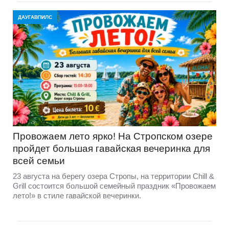
ДАУГАВПИЛС
Провожаем лето ярко! На Стропском озере
пройдет большая гавайская вечеринка для
всей семьи
23 августа на берегу озера Стропы, на территории Chill &
Grill состоится большой семейный праздник «Провожаем
лето!» в стиле гавайской вечеринки.