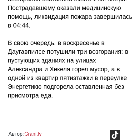
Пострадавшему оказали медицинскую
помощь, ликвидация пожара завершилась
в 04:44.
В свою очередь, в воскресенье в
Даугавпилсе потушили три возгорания: в
пустующих зданиях на улицах
Александра и Хекеля горел мусор, а в
одной из квартир пятиэтажки в переулке
Энергетикю подгорела оставленная без
присмотра еда.
TikTok
Автор:
Grani.lv