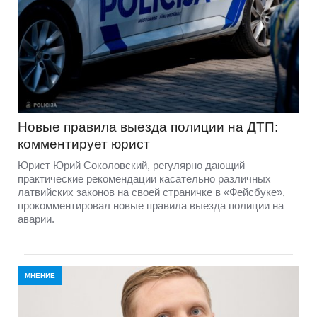
Новые правила выезда полиции на ДТП:
комментирует юрист
Юрист Юрий Соколовский, регулярно дающий
практические рекомендации касательно различных
латвийских законов на своей страничке в «Фейсбуке»,
прокомментировал новые правила выезда полиции на
аварии.
МНЕНИЕ