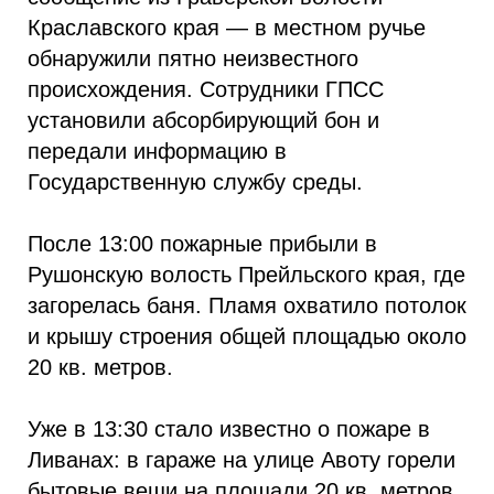
Краславского края — в местном ручье
обнаружили пятно неизвестного
происхождения. Сотрудники ГПСС
установили абсорбирующий бон и
передали информацию в
Государственную службу среды.
После 13:00 пожарные прибыли в
Рушонскую волость Прейльского края, где
загорелась баня. Пламя охватило потолок
и крышу строения общей площадью около
20 кв. метров.
Уже в 13:30 стало известно о пожаре в
Ливанах: в гараже на улице Авоту горели
бытовые вещи на площади 20 кв. метров.