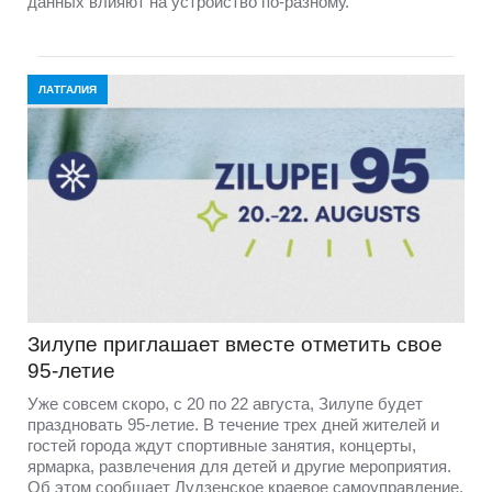
данных влияют на устройство по-разному.
ЛАТГАЛИЯ
Зилупе приглашает вместе отметить свое
95-летие
Уже совсем скоро, с 20 по 22 августа, Зилупе будет
праздновать 95-летие. В течение трех дней жителей и
гостей города ждут спортивные занятия, концерты,
ярмарка, развлечения для детей и другие мероприятия.
Об этом сообщает Лудзенское краевое самоуправление.