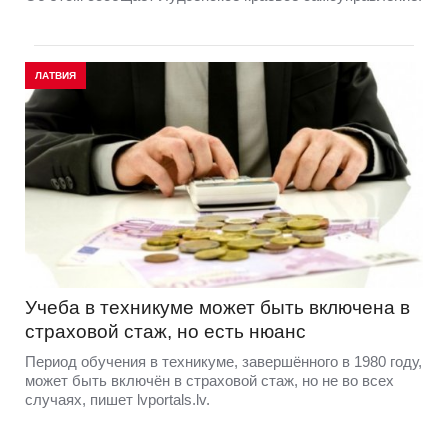
ЛАТВИЯ
Учеба в техникуме может быть включена в
страховой стаж, но есть нюанс
Период обучения в техникуме, завершённого в 1980 году,
может быть включён в страховой стаж, но не во всех
случаях, пишет lvportals.lv.