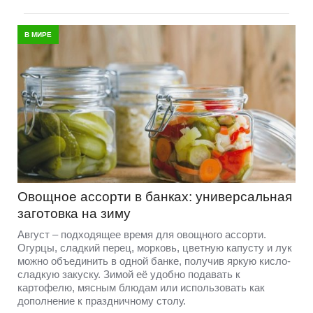
В МИРЕ
Овощное ассорти в банках: универсальная
заготовка на зиму
Август – подходящее время для овощного ассорти.
Огурцы, сладкий перец, морковь, цветную капусту и лук
можно объединить в одной банке, получив яркую кисло-
сладкую закуску. Зимой её удобно подавать к
картофелю, мясным блюдам или использовать как
дополнение к праздничному столу.