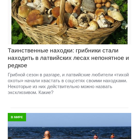
Таинственные находки: грибники стали
находить в латвийских лесах непонятное и
редкое
Грибной сезон в разгаре, и латвийские любители «тихой
охоты» начали хвастать в соцсетях своими находками.
Некоторые из них действительно можно назвать
эксклюзивом. Какие?
В МИРЕ