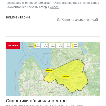
совпадать с мнением редакции. Ответственность за содержание
комментариев несут их авторы.
далее
Комментарии
Добавить комментарий
ЛАТВИЯ
Синоптики объявили желтое