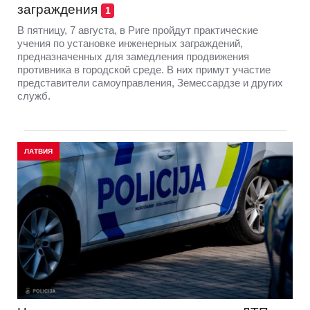
заграждения
1
В пятницу, 7 августа, в Риге пройдут практические
учения по установке инженерных заграждений,
предназначенных для замедления продвижения
противника в городской среде. В них примут участие
представители самоуправления, Земессардзе и других
служб.
ЛАТВИЯ