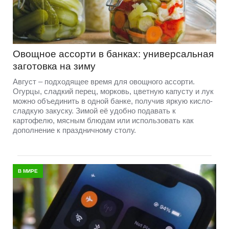
Овощное ассорти в банках: универсальная
заготовка на зиму
Август – подходящее время для овощного ассорти.
Огурцы, сладкий перец, морковь, цветную капусту и лук
можно объединить в одной банке, получив яркую кисло-
сладкую закуску. Зимой её удобно подавать к
картофелю, мясным блюдам или использовать как
дополнение к праздничному столу.
В МИРЕ