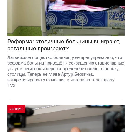
Реформа: столичные больницы выиграют,
остальные проиграют?
Латвийское общество больниц уже предупреждало, что
реформа больниц приведёт к сокращению стационарных
услуг в регионах и перераспределению денег в пользу
столицы. Теперь её глава Артур Берзиньш
конкретизировал это мнение в интервью телеканалу
TV3.
ЛАТВИЯ