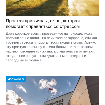
Простая привычка датчан, которая
помогает справляться со стрессом
Даже короткое время, проведенное на природе, может
положительно влиять на психическое здоровье, снижая
уровень стресса и помогая восстановить силы. Именно
эту простую привычку жители Дании считают важной
частью повседневной жизни, а специалисты отмечают,
что для нее не нужны ни длительные поездки, ни
свободные выходные.
ДАУГАВПИЛС