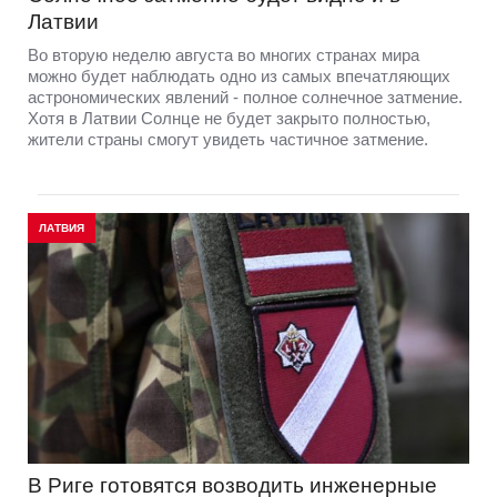
Латвии
Во вторую неделю августа во многих странах мира
можно будет наблюдать одно из самых впечатляющих
астрономических явлений - полное солнечное затмение.
Хотя в Латвии Солнце не будет закрыто полностью,
жители страны смогут увидеть частичное затмение.
ЛАТВИЯ
В Риге готовятся возводить инженерные