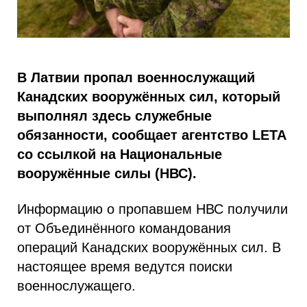
В Латвии пропал военнослужащий
Канадских вооружённых сил, который
выполнял здесь служебные
обязанности, сообщает агентство LETA
со ссылкой на Национальные
вооружённые силы (НВС).
Информацию о пропавшем НВС получили
от Объединённого командования
операций Канадских вооружённых сил. В
настоящее время ведутся поиски
военнослужащего.