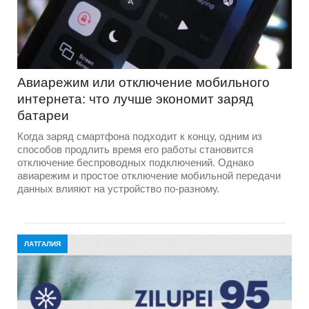
Авиарежим или отключение мобильного
интернета: что лучше экономит заряд
батареи
Когда заряд смартфона подходит к концу, одним из
способов продлить время его работы становится
отключение беспроводных подключений. Однако
авиарежим и простое отключение мобильной передачи
данных влияют на устройство по-разному.
ЛАТГАЛИЯ