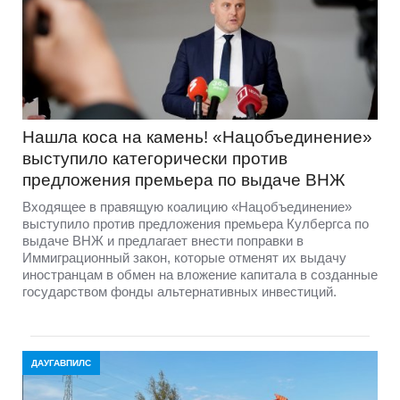
Нашла коса на камень! «Нацобъединение»
выступило категорически против
предложения премьера по выдаче ВНЖ
Входящее в правящую коалицию «Нацобъединение»
выступило против предложения премьера Кулбергса по
выдаче ВНЖ и предлагает внести поправки в
Иммиграционный закон, которые отменят их выдачу
иностранцам в обмен на вложение капитала в созданные
государством фонды альтернативных инвестиций.
ДАУГАВПИЛС