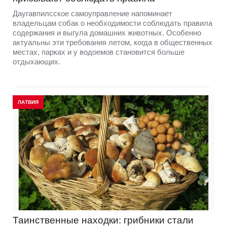
Даугавпилсское самоуправление напоминает
владельцам собак о необходимости соблюдать правила
содержания и выгула домашних животных. Особенно
актуальны эти требования летом, когда в общественных
местах, парках и у водоемов становится больше
отдыхающих.
ЛАТВИЯ
Таинственные находки: грибники стали