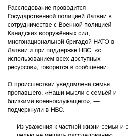
Расследование проводится
Государственной полицией Латвии в
сотрудничестве с Военной полицией
Канадских вооружённых сил,
многонациональной бригадой НАТО в
Латвии и при поддержке НВС, «с
использованием всех доступных
ресурсов», говорится в сообщении.
О происшествии уведомлена семья
пропавшего. «Наши мысли с семьёй и
близкими военнослужащего», —
подчеркнули в НВС.
Из уважения к частной жизни семьи и с
целью не мешать расследованию