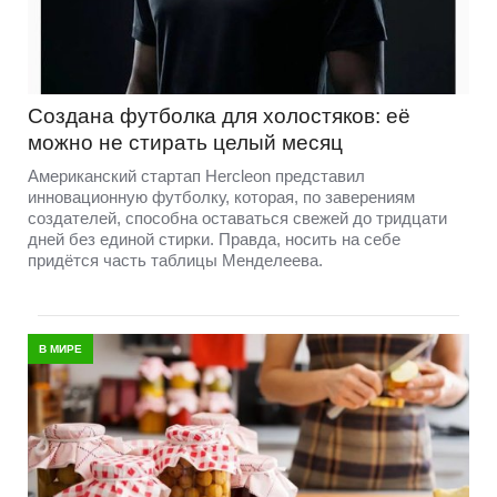
Создана футболка для холостяков: её
можно не стирать целый месяц
Американский стартап Hercleon представил
инновационную футболку, которая, по заверениям
создателей, способна оставаться свежей до тридцати
дней без единой стирки. Правда, носить на себе
придётся часть таблицы Менделеева.
В МИРЕ