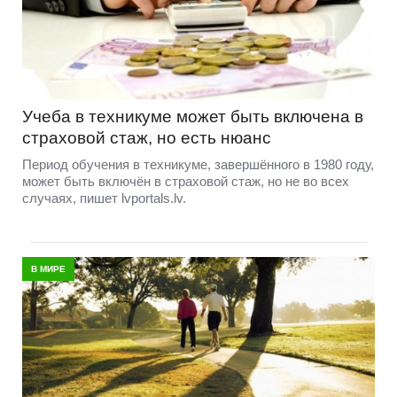
Учеба в техникуме может быть включена в
страховой стаж, но есть нюанс
Период обучения в техникуме, завершённого в 1980 году,
может быть включён в страховой стаж, но не во всех
случаях, пишет lvportals.lv.
В МИРЕ