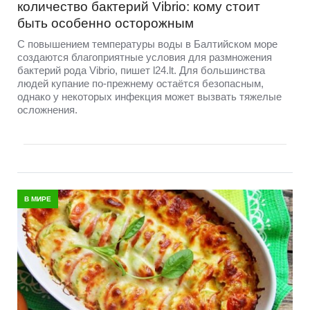
количество бактерий Vibrio: кому стоит
быть особенно осторожным
С повышением температуры воды в Балтийском море
создаются благоприятные условия для размножения
бактерий рода Vibrio, пишет l24.lt. Для большинства
людей купание по-прежнему остаётся безопасным,
однако у некоторых инфекция может вызвать тяжелые
осложнения.
В МИРЕ