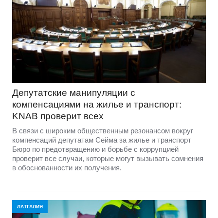
Депутатские манипуляции с
компенсациями на жилье и транспорт:
KNAB проверит всех
В связи с широким общественным резонансом вокруг
компенсаций депутатам Сейма за жилье и транспорт
Бюро по предотвращению и борьбе с коррупцией
проверит все случаи, которые могут вызывать сомнения
в обоснованности их получения.
ЛАТГАЛИЯ