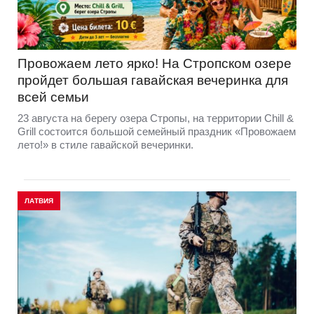
Провожаем лето ярко! На Стропском озере
пройдет большая гавайская вечеринка для
всей семьи
23 августа на берегу озера Стропы, на территории Chill &
Grill состоится большой семейный праздник «Провожаем
лето!» в стиле гавайской вечеринки.
ЛАТВИЯ