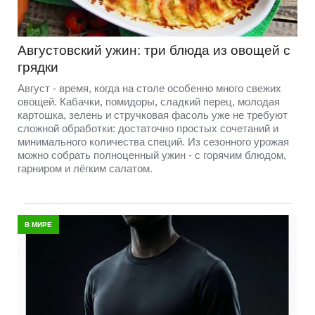
Августовский ужин: три блюда из овощей с
грядки
Август - время, когда на столе особенно много свежих
овощей. Кабачки, помидоры, сладкий перец, молодая
картошка, зелень и стручковая фасоль уже не требуют
сложной обработки: достаточно простых сочетаний и
минимального количества специй. Из сезонного урожая
можно собрать полноценный ужин - с горячим блюдом,
гарниром и лёгким салатом.
В МИРЕ