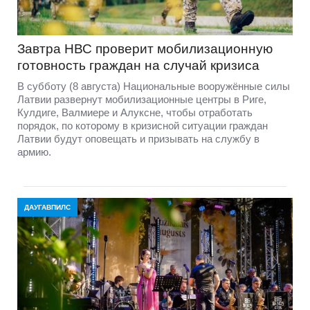
Завтра НВС проверит мобилизационную
готовность граждан на случай кризиса
В субботу (8 августа) Национальные вооружённые силы
Латвии развернут мобилизационные центры в Риге,
Кулдиге, Валмиере и Алуксне, чтобы отработать
порядок, по которому в кризисной ситуации граждан
Латвии будут оповещать и призывать на службу в
армию.
ДАУГАВПИЛС