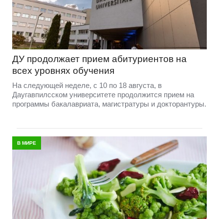
ДУ продолжает прием абитуриентов на
всех уровнях обучения
На следующей неделе, с 10 по 18 августа, в
Даугавпилсском университете продолжится прием на
программы бакалавриата, магистратуры и докторантуры.
В МИРЕ