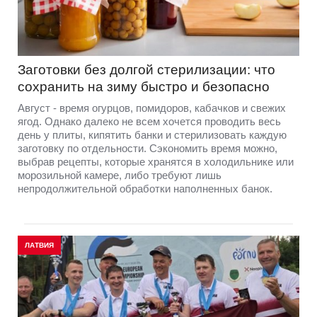
Заготовки без долгой стерилизации: что
сохранить на зиму быстро и безопасно
Август - время огурцов, помидоров, кабачков и свежих
ягод. Однако далеко не всем хочется проводить весь
день у плиты, кипятить банки и стерилизовать каждую
заготовку по отдельности. Сэкономить время можно,
выбрав рецепты, которые хранятся в холодильнике или
морозильной камере, либо требуют лишь
непродолжительной обработки наполненных банок.
ЛАТВИЯ