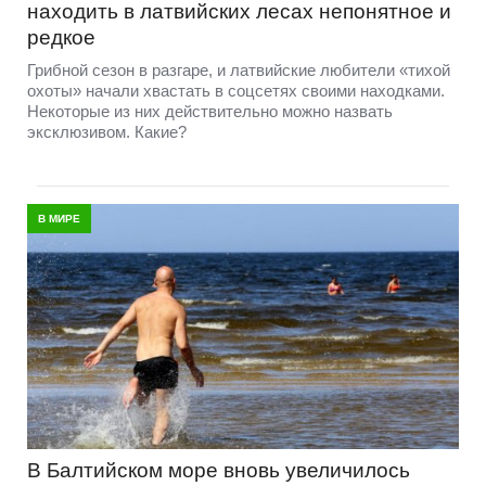
находить в латвийских лесах непонятное и
редкое
Грибной сезон в разгаре, и латвийские любители «тихой
охоты» начали хвастать в соцсетях своими находками.
Некоторые из них действительно можно назвать
эксклюзивом. Какие?
В МИРЕ
В Балтийском море вновь увеличилось