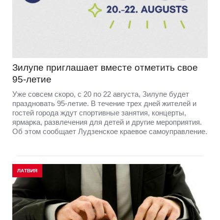
Зилупе приглашает вместе отметить свое
95-летие
Уже совсем скоро, с 20 по 22 августа, Зилупе будет
праздновать 95-летие. В течение трех дней жителей и
гостей города ждут спортивные занятия, концерты,
ярмарка, развлечения для детей и другие мероприятия.
Об этом сообщает Лудзенское краевое самоуправление.
ЛАТВИЯ