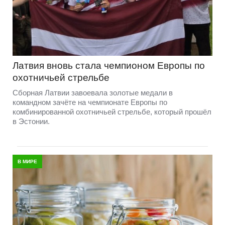
Латвия вновь стала чемпионом Европы по
охотничьей стрельбе
Сборная Латвии завоевала золотые медали в
командном зачёте на чемпионате Европы по
комбинированной охотничьей стрельбе, который прошёл
в Эстонии.
В МИРЕ