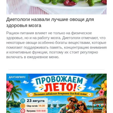
Диетологи назвали лучшие овощи для
здоровья мозга
Рацион питания влияет не только на физическое
здоровье, но и на работу мозга. Диетологи отмечают, что
некоторые овощи особенно богаты веществами, которые
помогают поддерживать память, концентрацию внимания
и когнитивные функции, поэтому их стоит регулярно
включать в ежедневное меню.
ДАУГАВПИЛС