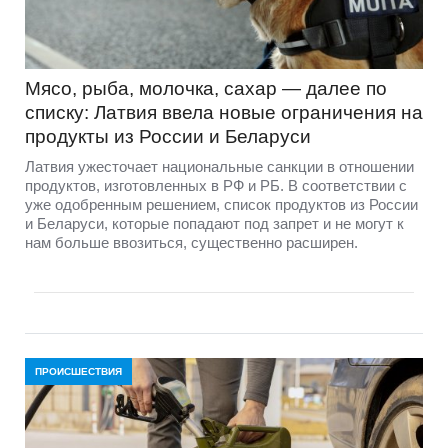
Мясо, рыба, молочка, сахар — далее по
списку: Латвия ввела новые ограничения на
продукты из России и Беларуси
Латвия ужесточает национальные санкции в отношении
продуктов, изготовленных в РФ и РБ. В соответствии с
уже одобренным решением, список продуктов из России
и Беларуси, которые попадают под запрет и не могут к
нам больше ввозиться, существенно расширен.
ПРОИСШЕСТВИЯ