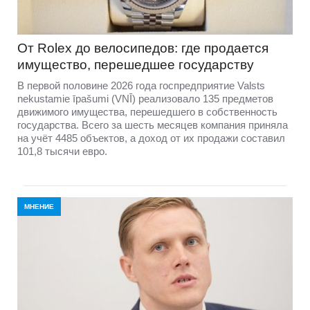
От Rolex до велосипедов: где продается
имущество, перешедшее государству
В первой половине 2026 года госпредприятие Valsts
nekustamie īpašumi (VNĪ) реализовало 135 предметов
движимого имущества, перешедшего в собственность
государства. Всего за шесть месяцев компания приняла
на учёт 4485 объектов, а доход от их продажи составил
101,8 тысячи евро.
МНЕНИЕ