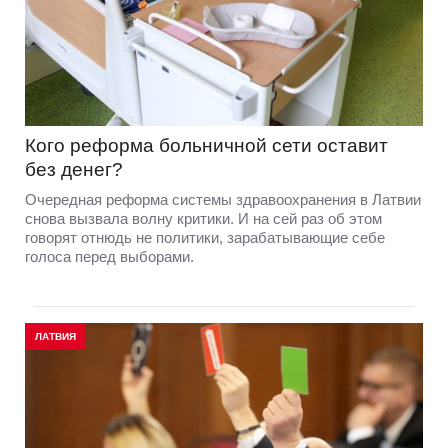
Кого реформа больничной сети оставит
без денег?
Очередная реформа системы здравоохранения в Латвии
снова вызвала волну критики. И на сей раз об этом
говорят отнюдь не политики, зарабатывающие себе
голоса перед выборами.
ЛАТВИЯ