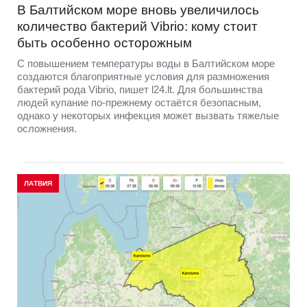
В Балтийском море вновь увеличилось
количество бактерий Vibrio: кому стоит
быть особенно осторожным
С повышением температуры воды в Балтийском море
создаются благоприятные условия для размножения
бактерий рода Vibrio, пишет l24.lt. Для большинства
людей купание по-прежнему остаётся безопасным,
однако у некоторых инфекция может вызвать тяжелые
осложнения.
ЛАТВИЯ