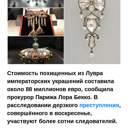
Стоимость похищенных из Лувра
императорских украшений составила
около 88 миллионов евро, сообщила
прокурор Парижа Лора Бекко. В
расследовании дерзкого
преступления
,
совершённого в воскресенье,
участвуют более сотни следователей.