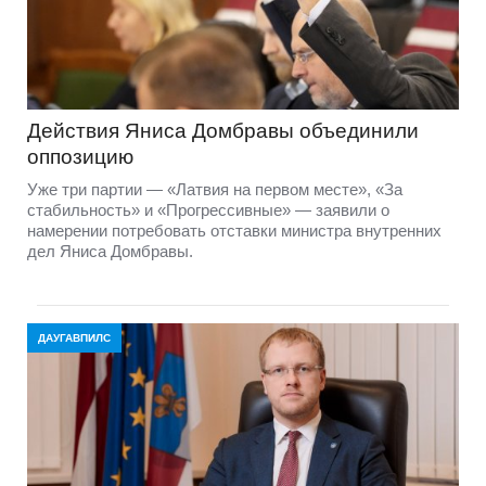
Действия Яниса Домбравы объединили
оппозицию
Уже три партии — «Латвия на первом месте», «За
стабильность» и «Прогрессивные» — заявили о
намерении потребовать отставки министра внутренних
дел Яниса Домбравы.
ДАУГАВПИЛС