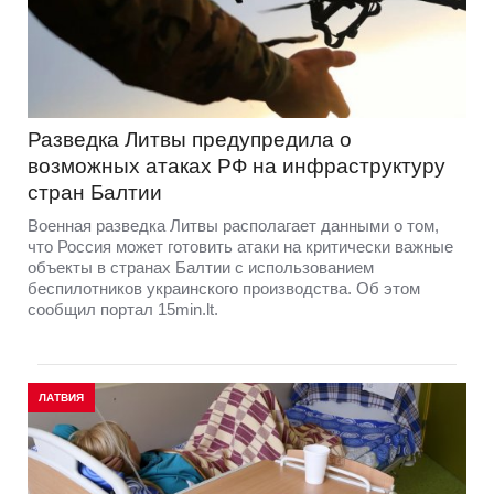
Разведка Литвы предупредила о
возможных атаках РФ на инфраструктуру
стран Балтии
Военная разведка Литвы располагает данными о том,
что Россия может готовить атаки на критически важные
объекты в странах Балтии с использованием
беспилотников украинского производства. Об этом
сообщил портал 15min.lt.
ЛАТВИЯ