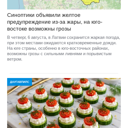
Синоптики объявили желтое
предупреждение из-за жары, на юго-
востоке возможны грозы
В четверг, 6 августа, в Латвии сохранится жаркая погода,
при этом местами ожидаются кратковременные дожди.
На юге страны, особенно в юго-восточных районах,
возможны грозы с сильными ливнями и порывистым
ветром.
ДАУГАВПИЛС