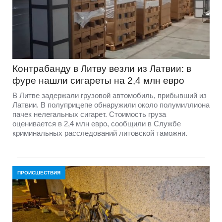
Контрабанду в Литву везли из Латвии: в
фуре нашли сигареты на 2,4 млн евро
В Литве задержали грузовой автомобиль, прибывший из
Латвии. В полуприцепе обнаружили около полумиллиона
пачек нелегальных сигарет. Стоимость груза
оценивается в 2,4 млн евро, сообщили в Службе
криминальных расследований литовской таможни.
ПРОИСШЕСТВИЯ