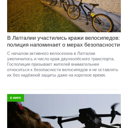
В Латгалии участились кражи велосипедов:
полиция напоминает о мерах безопасности
С началом активного велосезона в Латгалии
увеличилось и число краж двухколёсного транспорта.
Госполиция призывает жителей внимательнее
относиться к безопасности велосипедов и не оставлять
их без надёжной защиты даже на короткое время.
В МИРЕ