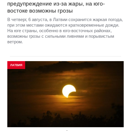
предупреждение из-за жары, на юго-
востоке возможны грозы
В четверг, 6 августа, в Латвии сохранится жаркая погода,
при этом местами ожидаются кратковременные дожди.
На юге страны, особенно в юго-восточных районах,
возможны грозы с сильными ливнями и порывистым
ветром.
ЛАТВИЯ