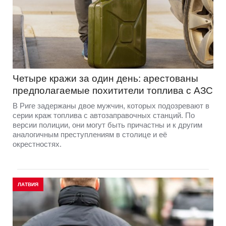
Четыре кражи за один день: арестованы
предполагаемые похитители топлива с АЗС
В Риге задержаны двое мужчин, которых подозревают в
серии краж топлива с автозаправочных станций. По
версии полиции, они могут быть причастны и к другим
аналогичным преступлениям в столице и её
окрестностях.
ЛАТВИЯ