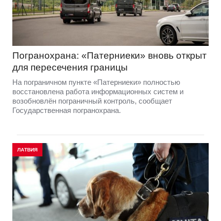
Погранохрана: «Патерниеки» вновь открыт
для пересечения границы
На пограничном пункте «Патерниеки» полностью
восстановлена работа информационных систем и
возобновлён пограничный контроль, сообщает
Государственная погранохрана.
ЛАТВИЯ