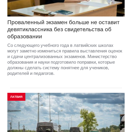
Проваленный экзамен больше не оставит
девятиклассника без свидетельства об
образовании
Со следующего учебного года в латвийских школах
могут заметно измениться правила выставления оценок
и сдачи централизованных экзаменов. Министерство
образования и науки подготовило поправки, которые
должны сделать систему понятнее для учеников,
родителей и педагогов.
ЛАТВИЯ