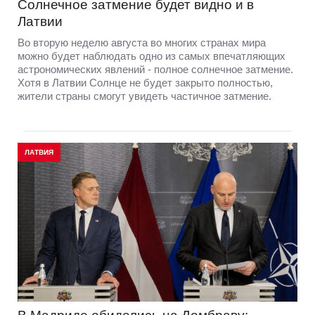
Солнечное затмение будет видно и в
Латвии
Во вторую неделю августа во многих странах мира
можно будет наблюдать одно из самых впечатляющих
астрономических явлений - полное солнечное затмение.
Хотя в Латвии Солнце не будет закрыто полностью,
жители страны смогут увидеть частичное затмение.
ЛАТВИЯ