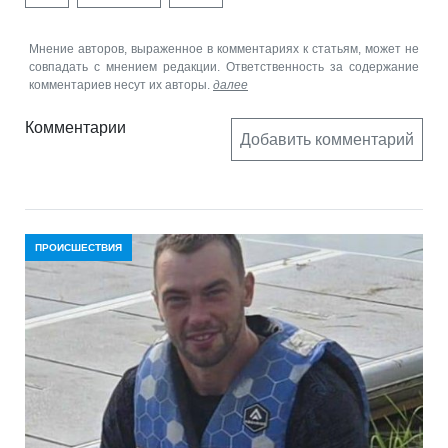
Мнение авторов, выраженное в комментариях к статьям, может не
совпадать с мнением редакции. Ответственность за содержание
комментариев несут их авторы.
далее
Комментарии
Добавить комментарий
ПРОИСШЕСТВИЯ