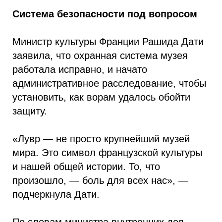
Система безопасности под вопросом
Министр культуры Франции Рашида Дати
заявила, что охранная система музея
работала исправно, и начато
административное расследование, чтобы
установить, как ворам удалось обойти
защиту.
«Лувр — не просто крупнейший музей
мира. Это символ французской культуры
и нашей общей истории. То, что
произошло, — боль для всех нас», —
подчеркнула Дати.