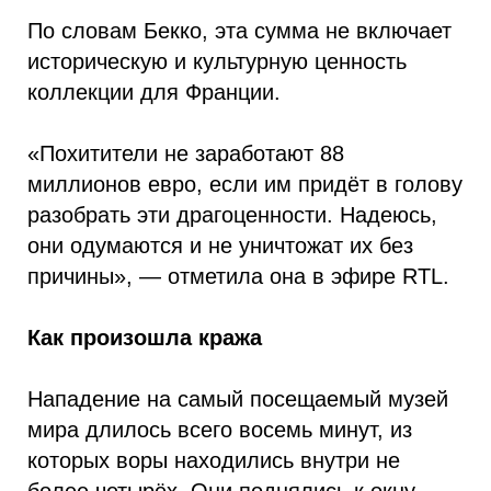
По словам Бекко, эта сумма не включает
историческую и культурную ценность
коллекции для Франции.
«Похитители не заработают 88
миллионов евро, если им придёт в голову
разобрать эти драгоценности. Надеюсь,
они одумаются и не уничтожат их без
причины», — отметила она в эфире RTL.
Как произошла кража
Нападение на самый посещаемый музей
мира длилось всего восемь минут, из
которых воры находились внутри не