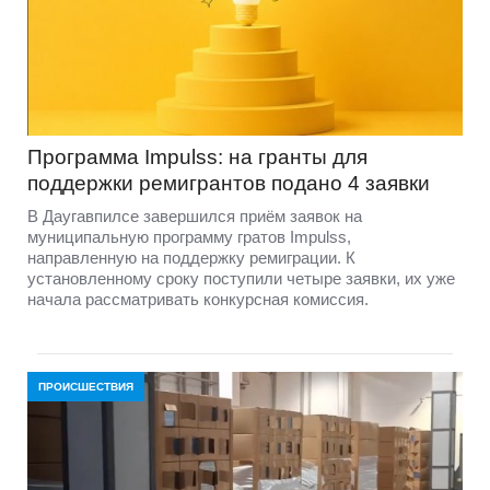
Программа Impulss: на гранты для
поддержки ремигрантов подано 4 заявки
В Даугавпилсе завершился приём заявок на
муниципальную программу гратов Impulss,
направленную на поддержку ремиграции. К
установленному сроку поступили четыре заявки, их уже
начала рассматривать конкурсная комиссия.
ПРОИСШЕСТВИЯ