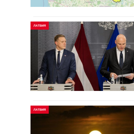
ЛАТВИЯ
ЛАТВИЯ