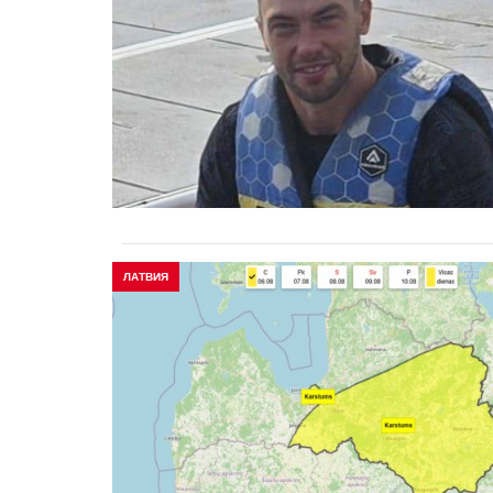
ЛАТВИЯ