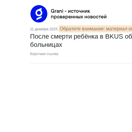
Обратите внимание: материал о
11 декабря 2025
После смерти ребёнка в BKUS обе
больницах
Короткая ссылка