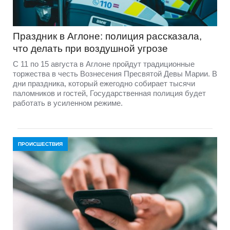
Праздник в Аглоне: полиция рассказала,
что делать при воздушной угрозе
С 11 по 15 августа в Аглоне пройдут традиционные
торжества в честь Вознесения Пресвятой Девы Марии. В
дни праздника, который ежегодно собирает тысячи
паломников и гостей, Государственная полиция будет
работать в усиленном режиме.
ПРОИСШЕСТВИЯ