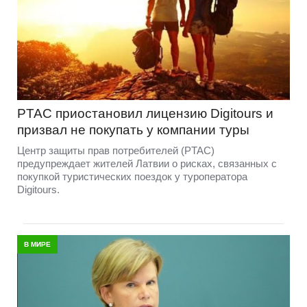
PTAC приостановил лицензию Digitours и
призвал не покупать у компании туры
Центр защиты прав потребителей (PTAC)
предупреждает жителей Латвии о рисках, связанных с
покупкой туристических поездок у туроператора
Digitours.
В МИРЕ