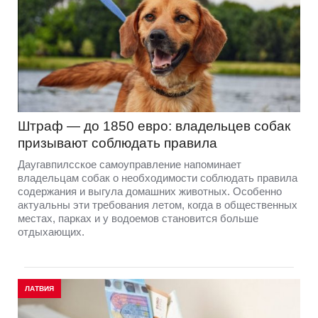
Штраф — до 1850 евро: владельцев собак
призывают соблюдать правила
Даугавпилсское самоуправление напоминает
владельцам собак о необходимости соблюдать правила
содержания и выгула домашних животных. Особенно
актуальны эти требования летом, когда в общественных
местах, парках и у водоемов становится больше
отдыхающих.
ЛАТВИЯ