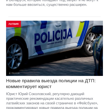
нам больше ввозиться, существенно расширен.
ЛАТВИЯ
Новые правила выезда полиции на ДТП:
комментирует юрист
Юрист Юрий Соколовский, регулярно дающий
практические рекомендации касательно различных
латвийских законов на своей страничке в «Фейсбуке»,
прокомментировал новые правила выезда полиции на