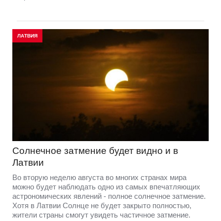
ЛАТВИЯ
Солнечное затмение будет видно и в
Латвии
Во вторую неделю августа во многих странах мира
можно будет наблюдать одно из самых впечатляющих
астрономических явлений - полное солнечное затмение.
Хотя в Латвии Солнце не будет закрыто полностью,
жители страны смогут увидеть частичное затмение.