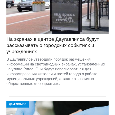
На экранах в центре Даугавпилса будут
рассказывать о городских событиях и
учреждениях
В Даугавпилсе утвердили порядок размещения
информации на светодиодных экранах, установленных
на улице Ригас. Они будут использоваться для
информирования жителей и гостей города о работе
муниципальных учреждений, а также о значимых
общественных мероприятиях.
ДАУГАВПИЛС