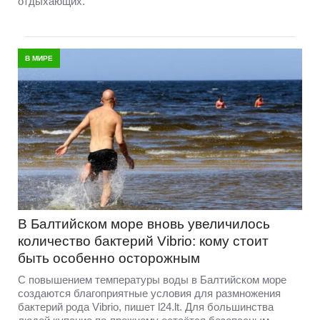
отдыхающих.
В МИРЕ
В Балтийском море вновь увеличилось
количество бактерий Vibrio: кому стоит
быть особенно осторожным
С повышением температуры воды в Балтийском море
создаются благоприятные условия для размножения
бактерий рода Vibrio, пишет l24.lt. Для большинства