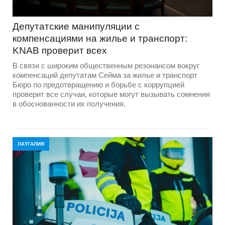
Депутатские манипуляции с
компенсациями на жилье и транспорт:
KNAB проверит всех
В связи с широким общественным резонансом вокруг
компенсаций депутатам Сейма за жилье и транспорт
Бюро по предотвращению и борьбе с коррупцией
проверит все случаи, которые могут вызывать сомнения
в обоснованности их получения.
ЛАТГАЛИЯ