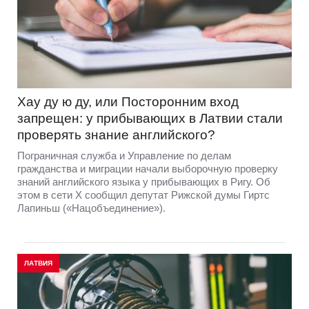
Хау ду ю ду, или Посторонним вход
запрещен: у прибывающих в Латвии стали
проверять знание английского?
Пограничная служба и Управление по делам
гражданства и миграции начали выборочную проверку
знаний английского языка у прибывающих в Ригу. Об
этом в сети Х сообщил депутат Рижской думы Гиртс
Лапиньш («Нацобъединение»).
ЛАТВИЯ