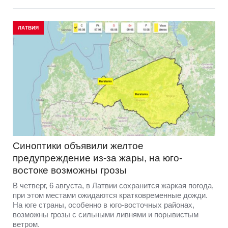
ЛАТВИЯ
Синоптики объявили желтое
предупреждение из-за жары, на юго-
востоке возможны грозы
В четверг, 6 августа, в Латвии сохранится жаркая погода,
при этом местами ожидаются кратковременные дожди.
На юге страны, особенно в юго-восточных районах,
возможны грозы с сильными ливнями и порывистым
ветром.