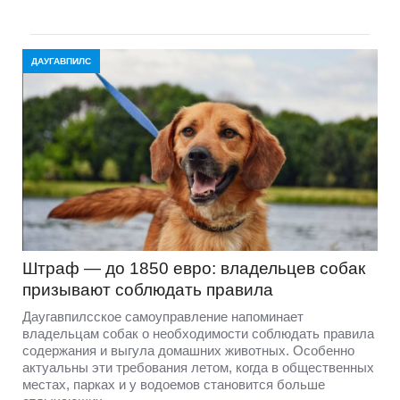
ДАУГАВПИЛС
Штраф — до 1850 евро: владельцев собак
призывают соблюдать правила
Даугавпилсское самоуправление напоминает
владельцам собак о необходимости соблюдать правила
содержания и выгула домашних животных. Особенно
актуальны эти требования летом, когда в общественных
местах, парках и у водоемов становится больше