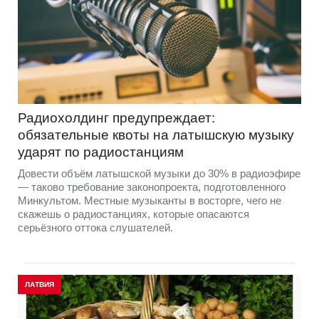
Радиохолдинг предупреждает:
обязательные квоты на латышскую музыку
ударят по радиостанциям
Довести объём латышской музыки до 30% в радиоэфире
— таково требование законопроекта, подготовленного
Минкультом. Местные музыканты в восторге, чего не
скажешь о радиостанциях, которые опасаются
серьёзного оттока слушателей.
ЛАТВИЯ