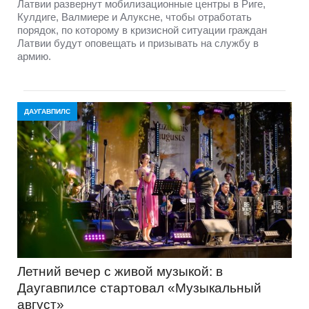
Латвии развернут мобилизационные центры в Риге,
Кулдиге, Валмиере и Алуксне, чтобы отработать
порядок, по которому в кризисной ситуации граждан
Латвии будут оповещать и призывать на службу в
армию.
ДАУГАВПИЛС
Летний вечер с живой музыкой: в
Даугавпилсе стартовал «Музыкальный
август»