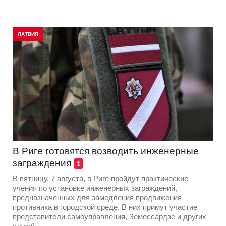
ЛАТВИЯ
В Риге готовятся возводить инженерные
заграждения
1
В пятницу, 7 августа, в Риге пройдут практические
учения по установке инженерных заграждений,
предназначенных для замедления продвижения
противника в городской среде. В них примут участие
представители самоуправления, Земессардзе и других