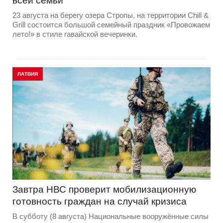
всей семьи
23 августа на берегу озера Стропы, на территории Chill &
Grill состоится большой семейный праздник «Провожаем
лето!» в стиле гавайской вечеринки.
ЛАТВИЯ
Завтра НВС проверит мобилизационную
готовность граждан на случай кризиса
В субботу (8 августа) Национальные вооружённые силы