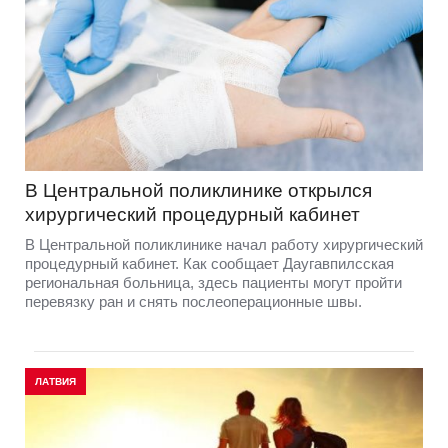
В Центральной поликлинике открылся
хирургический процедурный кабинет
В Центральной поликлинике начал работу хирургический
процедурный кабинет. Как сообщает Даугавпилсская
региональная больница, здесь пациенты могут пройти
перевязку ран и снять послеоперационные швы.
ЛАТВИЯ