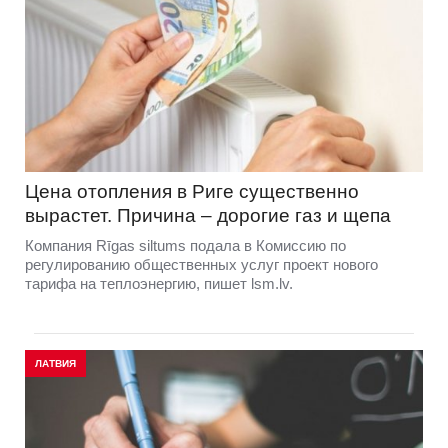
Цена отопления в Риге существенно
вырастет. Причина – дорогие газ и щепа
Компания Rīgas siltums подала в Комиссию по
регулированию общественных услуг проект нового
тарифа на теплоэнергию, пишет lsm.lv.
ЛАТВИЯ