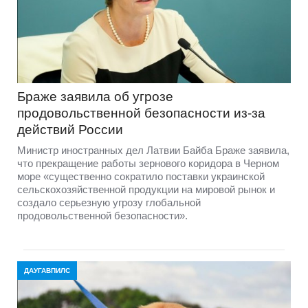
Браже заявила об угрозе
продовольственной безопасности из-за
действий России
Министр иностранных дел Латвии Байба Браже заявила,
что прекращение работы зернового коридора в Черном
море «существенно сократило поставки украинской
сельскохозяйственной продукции на мировой рынок и
создало серьезную угрозу глобальной
продовольственной безопасности».
ДАУГАВПИЛС