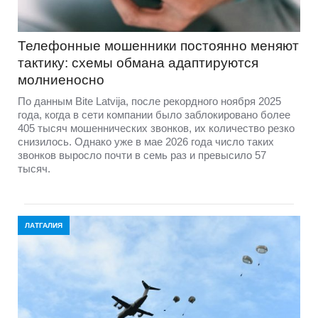
Телефонные мошенники постоянно меняют
тактику: схемы обмана адаптируются
молниеносно
По данным Bite Latvija, после рекордного ноября 2025
года, когда в сети компании было заблокировано более
405 тысяч мошеннических звонков, их количество резко
снизилось. Однако уже в мае 2026 года число таких
звонков выросло почти в семь раз и превысило 57
тысяч.
ЛАТГАЛИЯ