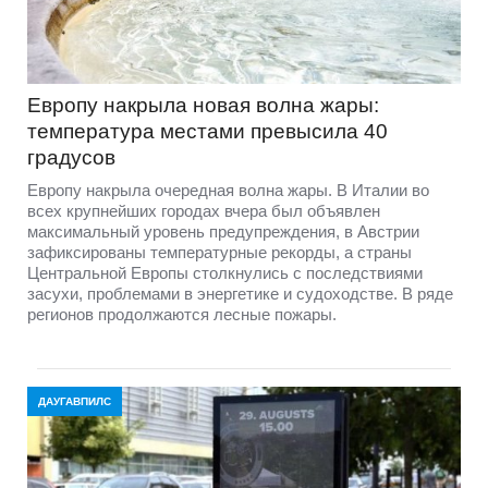
Европу накрыла новая волна жары:
температура местами превысила 40
градусов
Европу накрыла очередная волна жары. В Италии во
всех крупнейших городах вчера был объявлен
максимальный уровень предупреждения, в Австрии
зафиксированы температурные рекорды, а страны
Центральной Европы столкнулись с последствиями
засухи, проблемами в энергетике и судоходстве. В ряде
регионов продолжаются лесные пожары.
ДАУГАВПИЛС