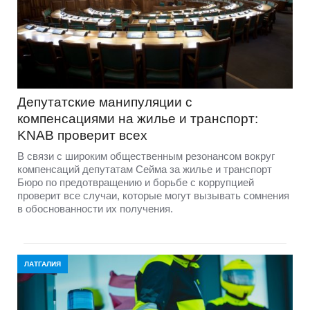
Депутатские манипуляции с
компенсациями на жилье и транспорт:
KNAB проверит всех
В связи с широким общественным резонансом вокруг
компенсаций депутатам Сейма за жилье и транспорт
Бюро по предотвращению и борьбе с коррупцией
проверит все случаи, которые могут вызывать сомнения
в обоснованности их получения.
ЛАТГАЛИЯ