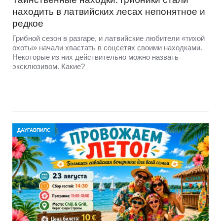
находить в латвийских лесах непонятное и
редкое
Грибной сезон в разгаре, и латвийские любители «тихой
охоты» начали хвастать в соцсетях своими находками.
Некоторые из них действительно можно назвать
эксклюзивом. Какие?
ДАУГАВПИЛС