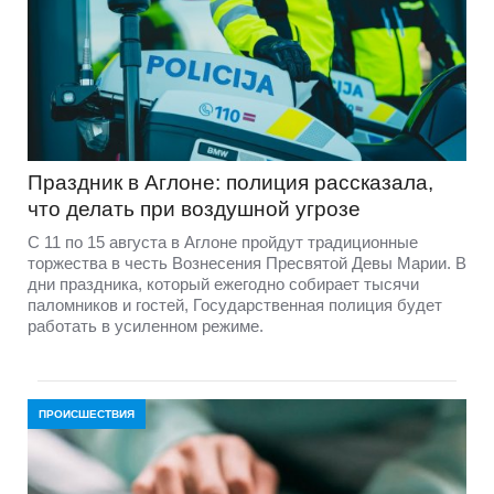
Праздник в Аглоне: полиция рассказала,
что делать при воздушной угрозе
С 11 по 15 августа в Аглоне пройдут традиционные
торжества в честь Вознесения Пресвятой Девы Марии. В
дни праздника, который ежегодно собирает тысячи
паломников и гостей, Государственная полиция будет
работать в усиленном режиме.
ПРОИСШЕСТВИЯ