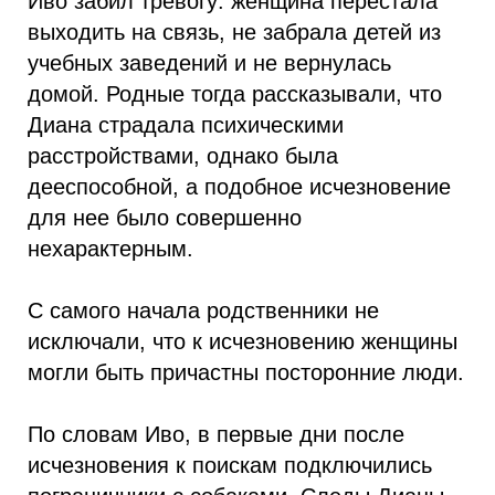
Иво забил тревогу: женщина перестала
выходить на связь, не забрала детей из
учебных заведений и не вернулась
домой. Родные тогда рассказывали, что
Диана страдала психическими
расстройствами, однако была
дееспособной, а подобное исчезновение
для нее было совершенно
нехарактерным.
С самого начала родственники не
исключали, что к исчезновению женщины
могли быть причастны посторонние люди.
По словам Иво, в первые дни после
исчезновения к поискам подключились