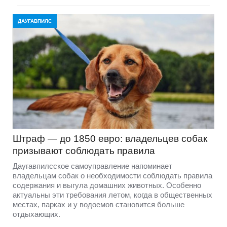
ДАУГАВПИЛС
Штраф — до 1850 евро: владельцев собак
призывают соблюдать правила
Даугавпилсское самоуправление напоминает
владельцам собак о необходимости соблюдать правила
содержания и выгула домашних животных. Особенно
актуальны эти требования летом, когда в общественных
местах, парках и у водоемов становится больше
отдыхающих.