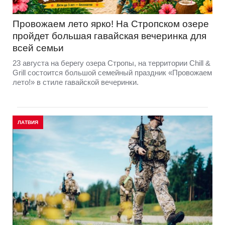
Провожаем лето ярко! На Стропском озере
пройдет большая гавайская вечеринка для
всей семьи
23 августа на берегу озера Стропы, на территории Chill &
Grill состоится большой семейный праздник «Провожаем
лето!» в стиле гавайской вечеринки.
ЛАТВИЯ