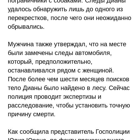
пограничники с собаками. Следы Дианы
удалось обнаружить лишь до одного из
перекрестков, после чего они неожиданно
обрывались.
Мужчина также утверждал, что на месте
были замечены следы автомобиля,
который, предположительно,
останавливался рядом с женщиной.
После более чем шести месяцев поисков
тело Дианы было найдено в лесу. Сейчас
полиция проводит экспертизы и
расследование, чтобы установить точную
причину смерти.
Как сообщила представитель Госполиции