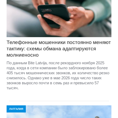
Телефонные мошенники постоянно меняют
тактику: схемы обмана адаптируются
молниеносно
По данным Bite Latvija, после рекордного ноября 2025
года, когда в сети компании было заблокировано более
405 тысяч мошеннических звонков, их количество резко
снизилось. Однако уже в мае 2026 года число таких
звонков выросло почти в семь раз и превысило 57
тысяч.
ЛАТГАЛИЯ