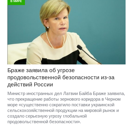
В МИРЕ
Браже заявила об угрозе
продовольственной безопасности из-за
действий России
Министр иностранных дел Латвии Байба Браже заявила,
что прекращение работы зернового коридора в Черном
море «существенно сократило поставки украинской
сельскохозяйственной продукции на мировой рынок и
создало серьезную угрозу глобальной
продовольственной безопасности».