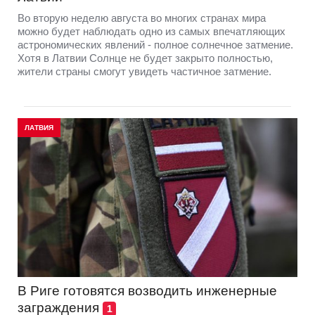
Во вторую неделю августа во многих странах мира
можно будет наблюдать одно из самых впечатляющих
астрономических явлений - полное солнечное затмение.
Хотя в Латвии Солнце не будет закрыто полностью,
жители страны смогут увидеть частичное затмение.
ЛАТВИЯ
В Риге готовятся возводить инженерные
заграждения
1