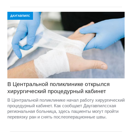
ДАУГАВПИЛС
В Центральной поликлинике открылся
хирургический процедурный кабинет
В Центральной поликлинике начал работу хирургический
процедурный кабинет. Как сообщает Даугавпилсская
региональная больница, здесь пациенты могут пройти
перевязку ран и снять послеоперационные швы.