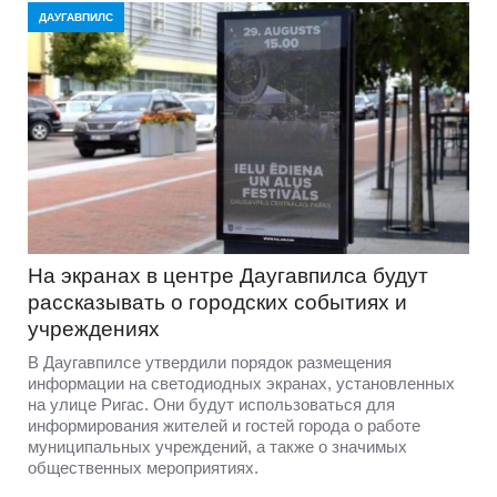
ДАУГАВПИЛС
На экранах в центре Даугавпилса будут
рассказывать о городских событиях и
учреждениях
В Даугавпилсе утвердили порядок размещения
информации на светодиодных экранах, установленных
на улице Ригас. Они будут использоваться для
информирования жителей и гостей города о работе
муниципальных учреждений, а также о значимых
общественных мероприятиях.