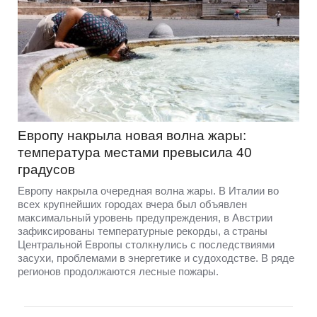
Европу накрыла новая волна жары:
температура местами превысила 40
градусов
Европу накрыла очередная волна жары. В Италии во
всех крупнейших городах вчера был объявлен
максимальный уровень предупреждения, в Австрии
зафиксированы температурные рекорды, а страны
Центральной Европы столкнулись с последствиями
засухи, проблемами в энергетике и судоходстве. В ряде
регионов продолжаются лесные пожары.