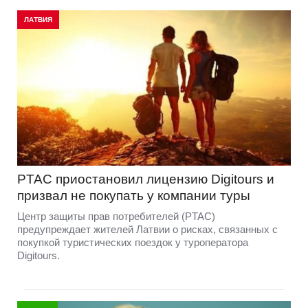
ЛАТВИЯ
PTAC приостановил лицензию Digitours и
призвал не покупать у компании туры
Центр защиты прав потребителей (PTAC)
предупреждает жителей Латвии о рисках, связанных с
покупкой туристических поездок у туроператора
Digitours.