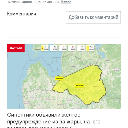
комментариев несут их авторы.
далее
Комментарии
Добавить комментарий
ЛАТВИЯ
Синоптики объявили желтое
предупреждение из-за жары, на юго-