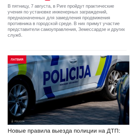
В пятницу, 7 августа, в Риге пройдут практические
учения по установке инженерных заграждений,
предназначенных для замедления продвижения
противника в городской среде. В них примут участие
представители самоуправления, Земессардзе и других
служб.
ЛАТВИЯ
Новые правила выезда полиции на ДТП: