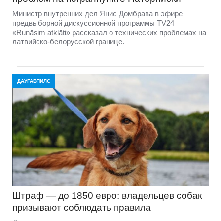
Министр внутренних дел Янис Домбрава в эфире
предвыборной дискуссионной программы TV24
«Runāsim atklāti» рассказал о технических проблемах на
латвийско-белорусской границе.
ДАУГАВПИЛС
Штраф — до 1850 евро: владельцев собак
призывают соблюдать правила