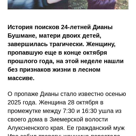
История поисков 24-летней Дианы
Бушмане, матери двоих детей,
завершилась трагически. Женщину,
пропавшую еще в конце октября
прошлого года, на этой неделе нашли
без признаков жизни в лесном
массиве.
О пропаже Дианы стало известно осенью
2025 года. Женщина 28 октября в
промежутке между 7:30 и 16:30 ушла из
своего дома в Зиемерской волости
Алуксненского края. Ее гражданский муж