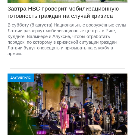
Завтра НВС проверит мобилизационную
готовность граждан на случай кризиса
В субботу (8 августа) Национальные вооружённые силы
Латвии развернут мобилизационные центры в Риге,
Кулдиге, Валмиере и Алуксне, чтобы отработать
порядок, по которому в кризисной ситуации граждан
Латвии будут оповещать и призывать на службу в
армию.
ДАУГАВПИЛС