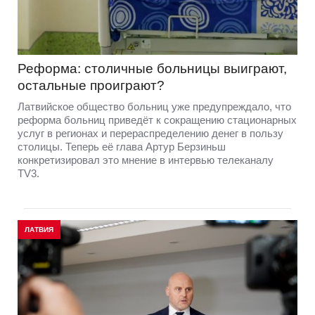
Реформа: столичные больницы выиграют,
остальные проиграют?
Латвийское общество больниц уже предупреждало, что
реформа больниц приведёт к сокращению стационарных
услуг в регионах и перераспределению денег в пользу
столицы. Теперь её глава Артур Берзиньш
конкретизировал это мнение в интервью телеканалу
TV3.
ЛАТВИЯ