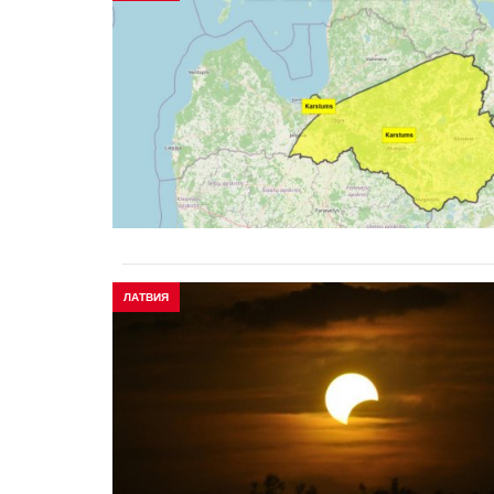
ЛАТВИЯ