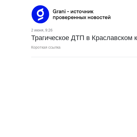
2 июня, 9:26
Трагическое ДТП в Краславском 
Короткая ссылка