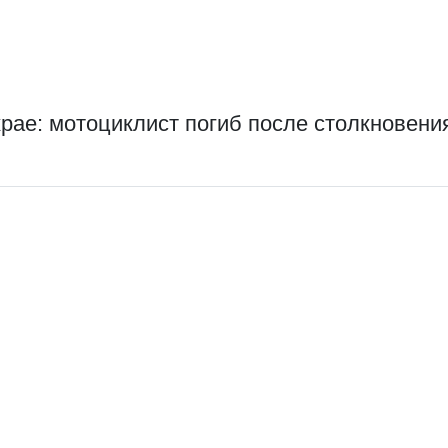
крае: мотоциклист погиб после столкновени