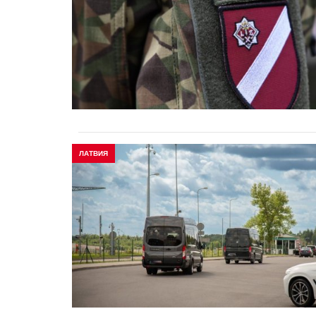
ЛАТВИЯ