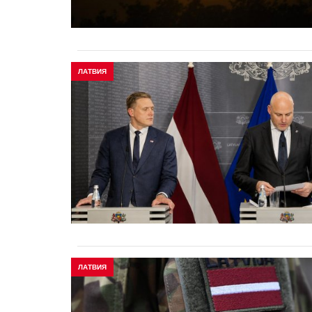
ЛАТВИЯ
ЛАТВИЯ