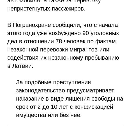
автомобиля, а также за перевозку
непристегнутых пассажиров.
В Погранохране сообщили, что с начала
этого года уже возбуждено 90 уголовных
дел в отношении 78 человек по фактам
незаконной перевозки мигрантов или
содействия их незаконному пребыванию
в Латвии.
За подобные преступления
законодательство предусматривает
наказание в виде лишения свободы на
срок от 2 до 10 лет с конфискацией
имущества или без нее.