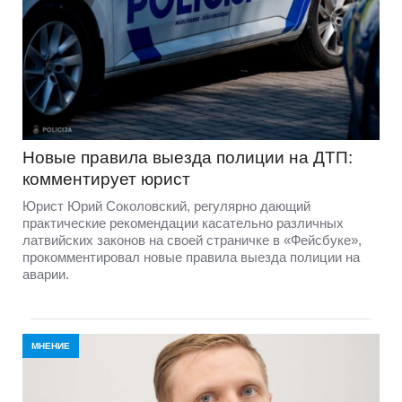
Новые правила выезда полиции на ДТП:
комментирует юрист
Юрист Юрий Соколовский, регулярно дающий
практические рекомендации касательно различных
латвийских законов на своей страничке в «Фейсбуке»,
прокомментировал новые правила выезда полиции на
аварии.
МНЕНИЕ