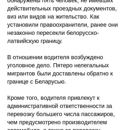
обнаружены пять человек, не имевших
действительных проездных документов,
виз или видов на жительство. Как
установили правоохранители, ранее они
незаконно пересекли белорусско-
латвийскую границу.
В отношении водителя возбуждено
уголовное дело. Пятеро нелегальных
мигрантов были доставлены обратно к
границе с Беларусью.
Кроме того, водителя привлекут к
административной ответственности за
перевозку большего числа пассажиров,
чем предусмотрено производителем