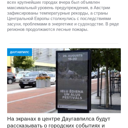
всех крупнейших городах вчера был объявлен
максимальный уровень предупреждения, в Австрии
зафиксированы температурные рекорды, а страны
Центральной Европы столкнулись с последствиями
засухи, проблемами в энергетике и судоходстве. В ряде
регионов продолжаются лесные пожары.
ДАУГАВПИЛС
На экранах в центре Даугавпилса будут
рассказывать о городских событиях и