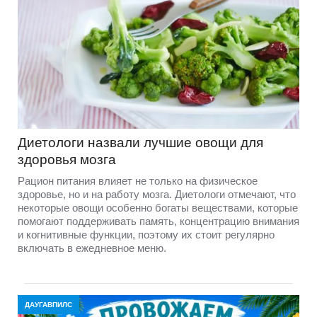
Диетологи назвали лучшие овощи для
здоровья мозга
Рацион питания влияет не только на физическое
здоровье, но и на работу мозга. Диетологи отмечают, что
некоторые овощи особенно богаты веществами, которые
помогают поддерживать память, концентрацию внимания
и когнитивные функции, поэтому их стоит регулярно
включать в ежедневное меню.
ДАУГАВПИЛС