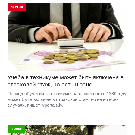
ЛАТВИЯ
Учеба в техникуме может быть включена в
страховой стаж, но есть нюанс
Период обучения в техникуме, завершённого в 1980 году,
может быть включён в страховой стаж, но не во всех
случаях, пишет lvportals.lv.
В МИРЕ