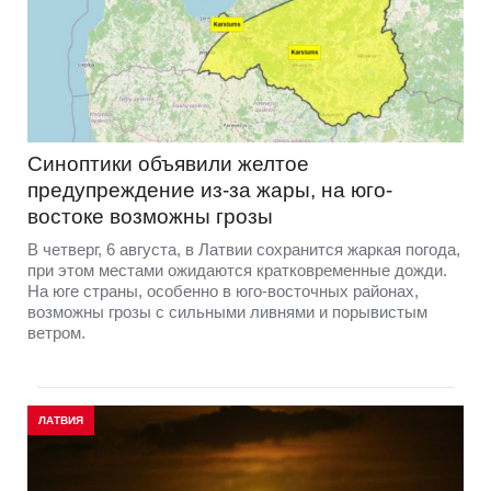
Синоптики объявили желтое
предупреждение из-за жары, на юго-
востоке возможны грозы
В четверг, 6 августа, в Латвии сохранится жаркая погода,
при этом местами ожидаются кратковременные дожди.
На юге страны, особенно в юго-восточных районах,
возможны грозы с сильными ливнями и порывистым
ветром.
ЛАТВИЯ