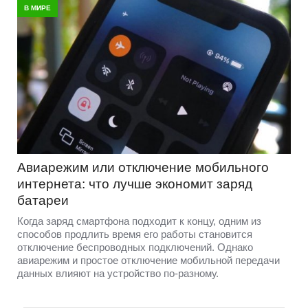
В МИРЕ
Авиарежим или отключение мобильного
интернета: что лучше экономит заряд
батареи
Когда заряд смартфона подходит к концу, одним из
способов продлить время его работы становится
отключение беспроводных подключений. Однако
авиарежим и простое отключение мобильной передачи
данных влияют на устройство по-разному.