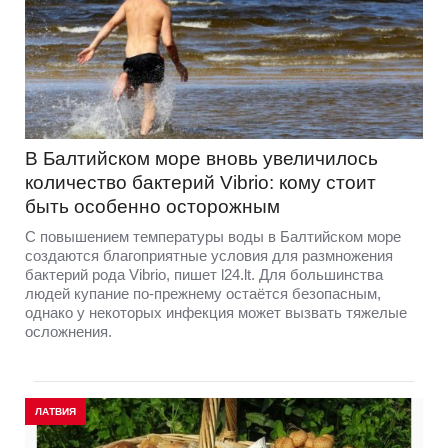
В Балтийском море вновь увеличилось
количество бактерий Vibrio: кому стоит
быть особенно осторожным
С повышением температуры воды в Балтийском море
создаются благоприятные условия для размножения
бактерий рода Vibrio, пишет l24.lt. Для большинства
людей купание по-прежнему остаётся безопасным,
однако у некоторых инфекция может вызвать тяжелые
осложнения.
ЛАТВИЯ