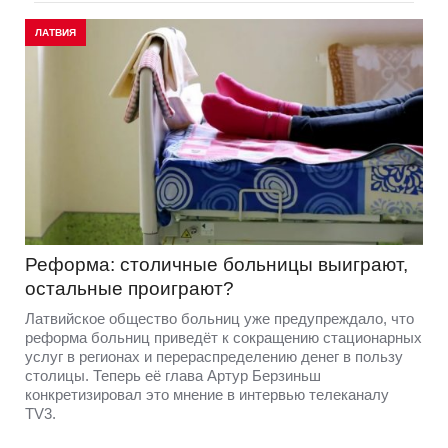
ЛАТВИЯ
Реформа: столичные больницы выиграют,
остальные проиграют?
Латвийское общество больниц уже предупреждало, что
реформа больниц приведёт к сокращению стационарных
услуг в регионах и перераспределению денег в пользу
столицы. Теперь её глава Артур Берзиньш
конкретизировал это мнение в интервью телеканалу
TV3.