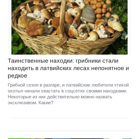
Таинственные находки: грибники стали
находить в латвийских лесах непонятное и
редкое
Грибной сезон в разгаре, и латвийские любители «тихой
охоты» начали хвастать в соцсетях своими находками.
Некоторые из них действительно можно назвать
эксклюзивом. Какие?