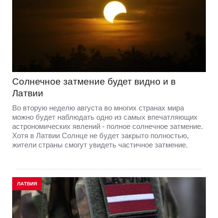
Солнечное затмение будет видно и в
Латвии
Во вторую неделю августа во многих странах мира
можно будет наблюдать одно из самых впечатляющих
астрономических явлений - полное солнечное затмение.
Хотя в Латвии Солнце не будет закрыто полностью,
жители страны смогут увидеть частичное затмение.
ЛАТВИЯ