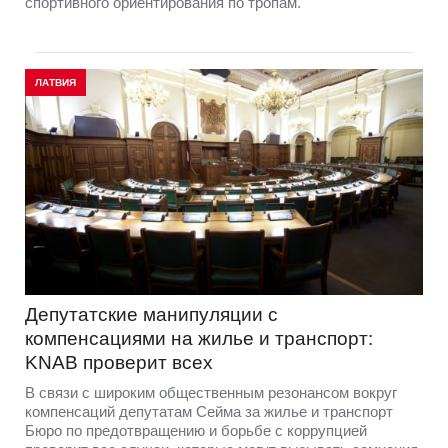
спортивного ориентирования по тропам.
ЛАТВИЯ
Депутатские манипуляции с
компенсациями на жилье и транспорт:
KNAB проверит всех
В связи с широким общественным резонансом вокруг
компенсаций депутатам Сейма за жилье и транспорт
Бюро по предотвращению и борьбе с коррупцией