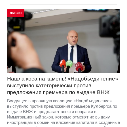
ЛАТВИЯ
Нашла коса на камень! «Нацобъединение»
выступило категорически против
предложения премьера по выдаче ВНЖ
Входящее в правящую коалицию «Нацобъединение»
выступило против предложения премьера Кулбергса по
выдаче ВНЖ и предлагает внести поправки в
Иммиграционный закон, которые отменят их выдачу
иностранцам в обмен на вложение капитала в созданные