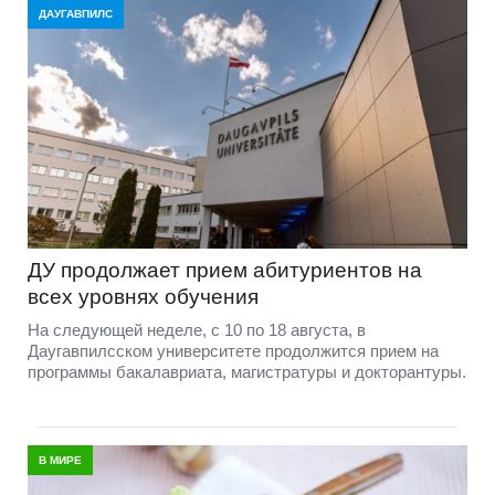
ДАУГАВПИЛС
ДУ продолжает прием абитуриентов на
всех уровнях обучения
На следующей неделе, с 10 по 18 августа, в
Даугавпилсском университете продолжится прием на
программы бакалавриата, магистратуры и докторантуры.
В МИРЕ