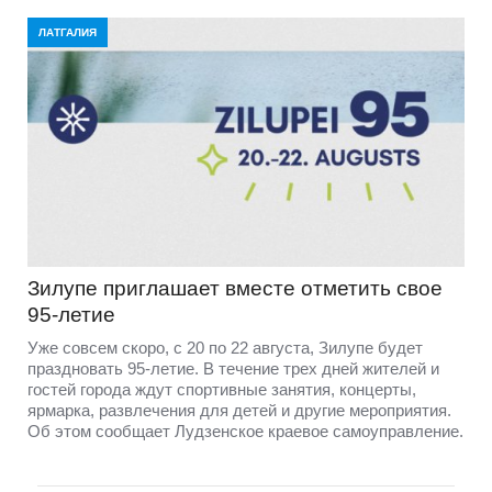
ЛАТГАЛИЯ
Зилупе приглашает вместе отметить свое
95-летие
Уже совсем скоро, с 20 по 22 августа, Зилупе будет
праздновать 95-летие. В течение трех дней жителей и
гостей города ждут спортивные занятия, концерты,
ярмарка, развлечения для детей и другие мероприятия.
Об этом сообщает Лудзенское краевое самоуправление.