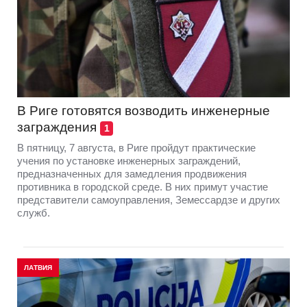
В Риге готовятся возводить инженерные
заграждения
1
В пятницу, 7 августа, в Риге пройдут практические
учения по установке инженерных заграждений,
предназначенных для замедления продвижения
противника в городской среде. В них примут участие
представители самоуправления, Земессардзе и других
служб.
ЛАТВИЯ