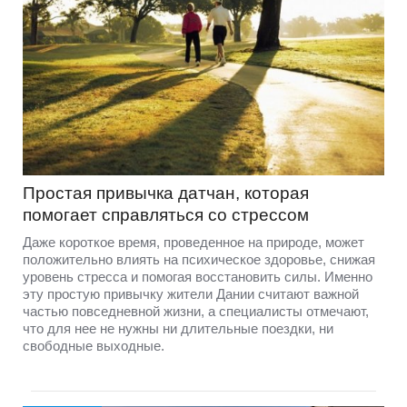
Простая привычка датчан, которая
помогает справляться со стрессом
Даже короткое время, проведенное на природе, может
положительно влиять на психическое здоровье, снижая
уровень стресса и помогая восстановить силы. Именно
эту простую привычку жители Дании считают важной
частью повседневной жизни, а специалисты отмечают,
что для нее не нужны ни длительные поездки, ни
свободные выходные.