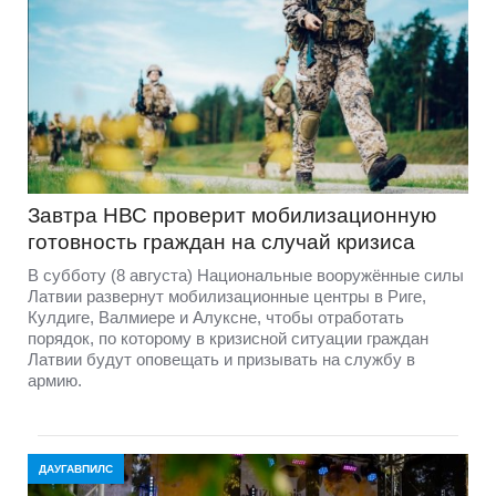
Завтра НВС проверит мобилизационную
готовность граждан на случай кризиса
В субботу (8 августа) Национальные вооружённые силы
Латвии развернут мобилизационные центры в Риге,
Кулдиге, Валмиере и Алуксне, чтобы отработать
порядок, по которому в кризисной ситуации граждан
Латвии будут оповещать и призывать на службу в
армию.
ДАУГАВПИЛС