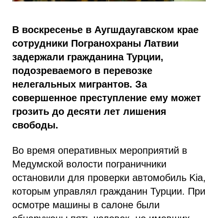
В воскресенье в Аугшдаугавском крае
сотрудники Погранохраны Латвии
задержали гражданина Турции,
подозреваемого в перевозке
нелегальных мигрантов. За
совершенное преступление ему может
грозить до десяти лет лишения
свободы.
Во время оперативных мероприятий в
Медумской волости пограничники
остановили для проверки автомобиль Kia,
которым управлял гражданин Турции. При
осмотре машины в салоне были