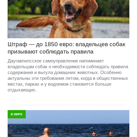
Штраф — до 1850 евро: владельцев собак
призывают соблюдать правила
Даугавпилсское самоуправление напоминает
владельцам собак о необходимости соблюдать правила
содержания и выгула домашних животных. Особенно
актуальны эти требования летом, когда в общественных
местах, парках и у водоемов становится больше
отдыхающих.
В МИРЕ