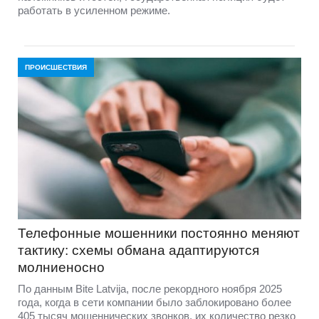
работать в усиленном режиме.
ПРОИСШЕСТВИЯ
Телефонные мошенники постоянно меняют
тактику: схемы обмана адаптируются
молниеносно
По данным Bite Latvija, после рекордного ноября 2025
года, когда в сети компании было заблокировано более
405 тысяч мошеннических звонков, их количество резко