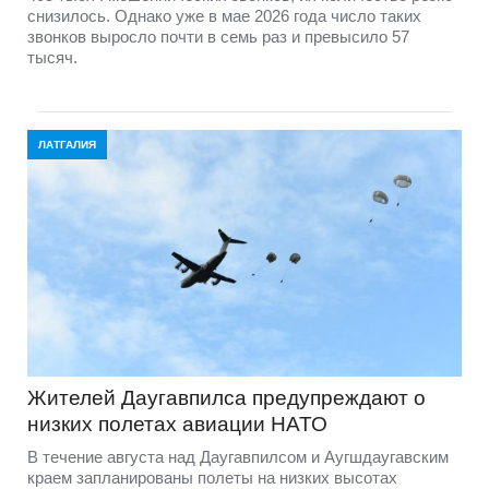
снизилось. Однако уже в мае 2026 года число таких
звонков выросло почти в семь раз и превысило 57
тысяч.
ЛАТГАЛИЯ
Жителей Даугавпилса предупреждают о
низких полетах авиации НАТО
В течение августа над Даугавпилсом и Аугшдаугавским
краем запланированы полеты на низких высотах