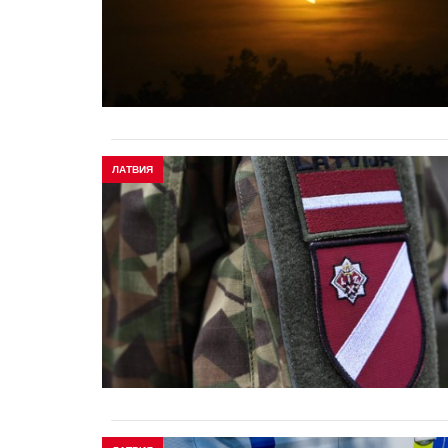
ЛАТВИЯ