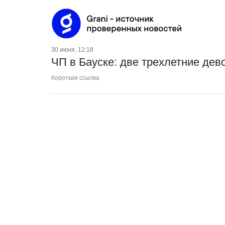
30 июня, 12:18
ЧП в Бауске: две трехлетние дев
Короткая ссылка