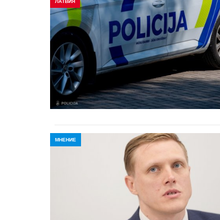
ЛАТВИЯ
МНЕНИЕ