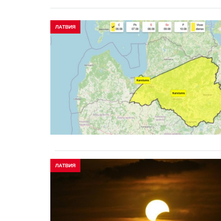
ЛАТВИЯ
ЛАТВИЯ