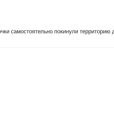
очки самостоятельно покинули территорию 