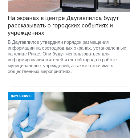
На экранах в центре Даугавпилса будут
рассказывать о городских событиях и
учреждениях
В Даугавпилсе утвердили порядок размещения
информации на светодиодных экранах, установленных
на улице Ригас. Они будут использоваться для
информирования жителей и гостей города о работе
муниципальных учреждений, а также о значимых
общественных мероприятиях.
ДАУГАВПИЛС