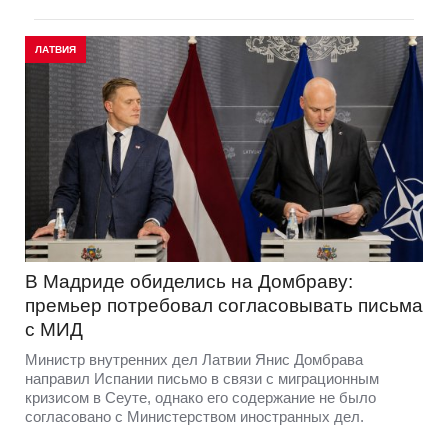
ЛАТВИЯ
В Мадриде обиделись на Домбраву:
премьер потребовал согласовывать письма
с МИД
Министр внутренних дел Латвии Янис Домбрава
направил Испании письмо в связи с миграционным
кризисом в Сеуте, однако его содержание не было
согласовано с Министерством иностранных дел.