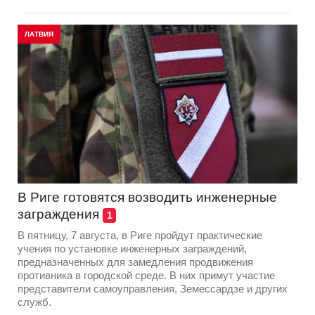
ЛАТВИЯ
В Риге готовятся возводить инженерные
заграждения
1
В пятницу, 7 августа, в Риге пройдут практические
учения по установке инженерных заграждений,
предназначенных для замедления продвижения
противника в городской среде. В них примут участие
представители самоуправления, Земессардзе и других
служб.