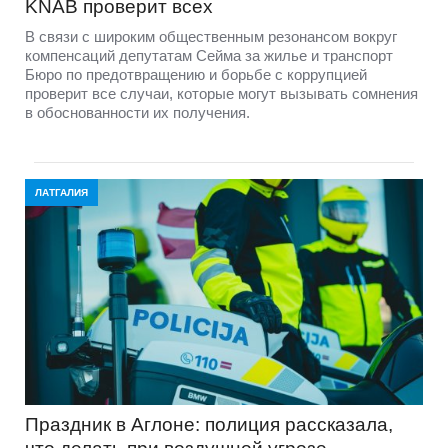
KNAB проверит всех
В связи с широким общественным резонансом вокруг
компенсаций депутатам Сейма за жилье и транспорт
Бюро по предотвращению и борьбе с коррупцией
проверит все случаи, которые могут вызывать сомнения
в обоснованности их получения.
ЛАТГАЛИЯ
Праздник в Аглоне: полиция рассказала,