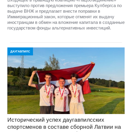
выступило против предложения премьера Кулбергса по
выдаче ВНЖ и предлагает внести поправки в
Иммиграционный закон, которые отменят их выдачу
иностранцам в обмен на вложение капитала в созданные
государством фонды альтернативных инвестиций.
ДАУГАВПИЛС
Исторический успех даугавпилсских
спортсменов в составе сборной Латвии на