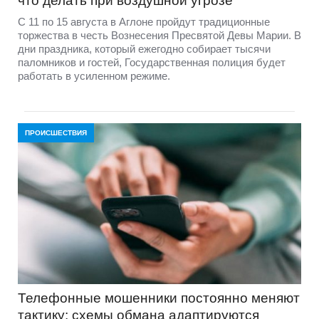
что делать при воздушной угрозе
С 11 по 15 августа в Аглоне пройдут традиционные
торжества в честь Вознесения Пресвятой Девы Марии. В
дни праздника, который ежегодно собирает тысячи
паломников и гостей, Государственная полиция будет
работать в усиленном режиме.
ПРОИСШЕСТВИЯ
Телефонные мошенники постоянно меняют
тактику: схемы обмана адаптируются