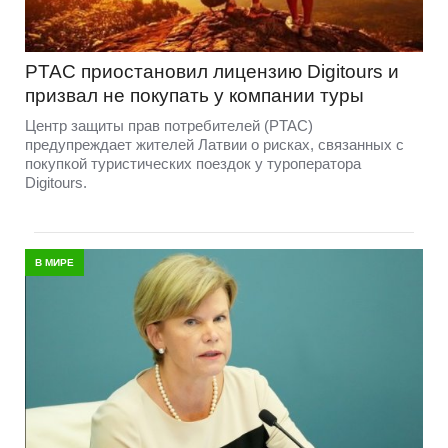
PTAC приостановил лицензию Digitours и
призвал не покупать у компании туры
Центр защиты прав потребителей (PTAC)
предупреждает жителей Латвии о рисках, связанных с
покупкой туристических поездок у туроператора
Digitours.
В МИРЕ