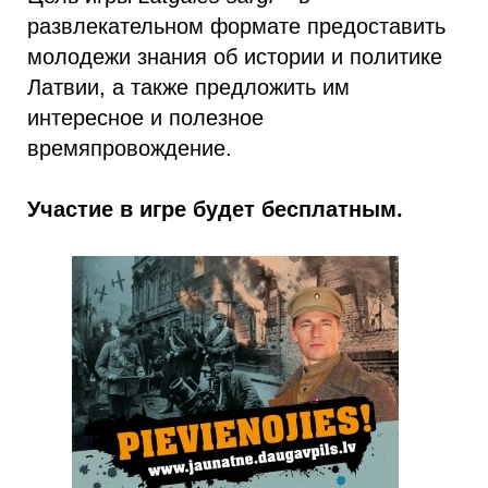
развлекательном формате предоставить
молодежи знания об истории и политике
Латвии, а также предложить им
интересное и полезное
времяпровождение.
Участие в игре будет бесплатным.