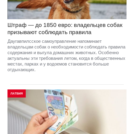
Штраф — до 1850 евро: владельцев собак
призывают соблюдать правила
Даугавпилсское самоуправление напоминает
владельцам собак о необходимости соблюдать правила
содержания и выгула домашних животных. Особенно
актуальны эти требования летом, когда в общественных
местах, парках и у водоемов становится больше
отдыхающих.
ЛАТВИЯ