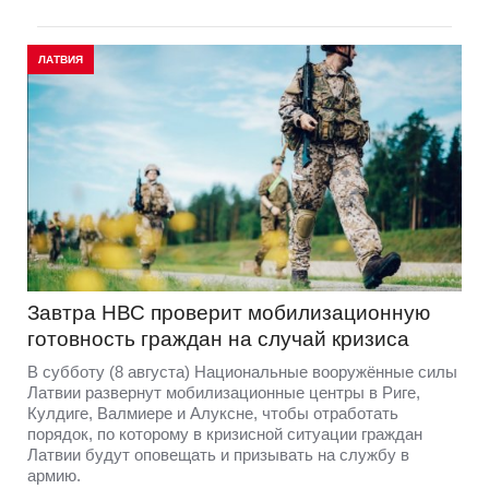
ЛАТВИЯ
Завтра НВС проверит мобилизационную
готовность граждан на случай кризиса
В субботу (8 августа) Национальные вооружённые силы
Латвии развернут мобилизационные центры в Риге,
Кулдиге, Валмиере и Алуксне, чтобы отработать
порядок, по которому в кризисной ситуации граждан
Латвии будут оповещать и призывать на службу в
армию.