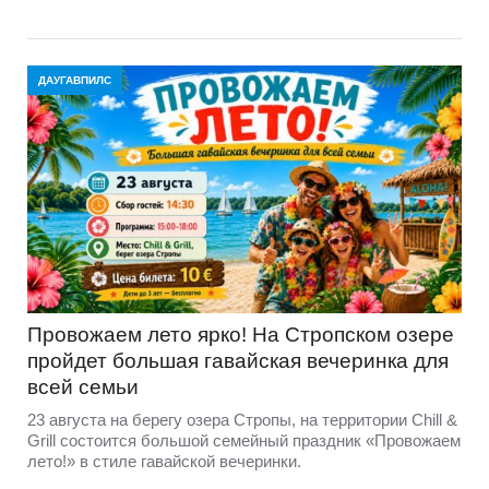
ДАУГАВПИЛС
Провожаем лето ярко! На Стропском озере
пройдет большая гавайская вечеринка для
всей семьи
23 августа на берегу озера Стропы, на территории Chill &
Grill состоится большой семейный праздник «Провожаем
лето!» в стиле гавайской вечеринки.