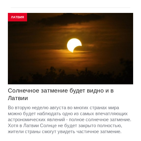
ЛАТВИЯ
Солнечное затмение будет видно и в
Латвии
Во вторую неделю августа во многих странах мира
можно будет наблюдать одно из самых впечатляющих
астрономических явлений - полное солнечное затмение.
Хотя в Латвии Солнце не будет закрыто полностью,
жители страны смогут увидеть частичное затмение.