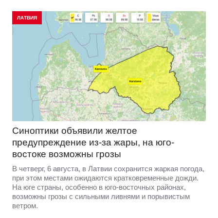
ЛАТВИЯ
Синоптики объявили желтое
предупреждение из-за жары, на юго-
востоке возможны грозы
В четверг, 6 августа, в Латвии сохранится жаркая погода,
при этом местами ожидаются кратковременные дожди.
На юге страны, особенно в юго-восточных районах,
возможны грозы с сильными ливнями и порывистым
ветром.