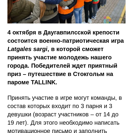
4 октября в Даугавпилсской крепости
состоится военно-патриотическая игра
Latgales sargi
, в которой сможет
принять участие молодежь нашего
города. Победителей ждет приятный
приз – путешествие в Стокгольм на
пароме TALLINK.
Принять участие в игре могут команды, в
состав которых входит по 3 парня и 3
девушки (возраст участников – от 14 до
19 лет). Для этого необходимо написать
мотивационное письмо и заполнить