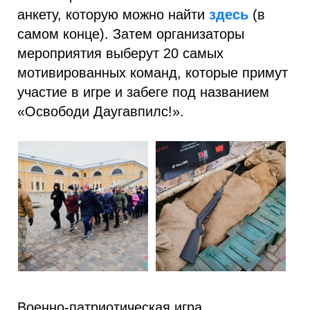
анкету, которую можно найти
здесь
(в
самом конце). Затем организаторы
мероприятия выберут 20 самых
мотивированных команд, которые примут
участие в игре и забеге под названием
«Освободи Даугавпилс!».
Военно-патриотическая игра