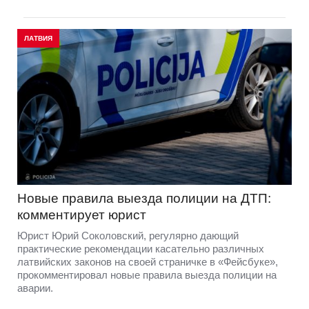
ЛАТВИЯ
Новые правила выезда полиции на ДТП:
комментирует юрист
Юрист Юрий Соколовский, регулярно дающий
практические рекомендации касательно различных
латвийских законов на своей страничке в «Фейсбуке»,
прокомментировал новые правила выезда полиции на
аварии.