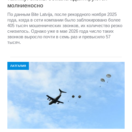
молниеносно
По данным Bite Latvija, после рекордного ноября 2025
года, когда в сети компании было заблокировано более
405 тысяч мошеннических звонков, их количество резко
снизилось. Однако уже в мае 2026 года число таких
звонков выросло почти в семь раз и превысило 57
тысяч.
ЛАТГАЛИЯ