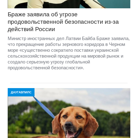
Браже заявила об угрозе
продовольственной безопасности из-за
действий России
Министр иностранных дел Латвии Байба Браже заявила,
что прекращение работы зернового коридора в Черном
море «существенно сократило поставки украинской
сельскохозяйственной продукции на мировой рынок и
создало серьезную угрозу глобальной
продовольственной безопасности».
ДАУГАВПИЛС