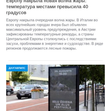
Европу накрыла новая волна жары:
температура местами превысила 40
градусов
Европу накрыла очередная волна жары. В Италии во
всех крупнейших городах вчера был объявлен
максимальный уровень предупреждения, в Австрии
зафиксированы температурные рекорды, а страны
Центральной Европы столкнулись с последствиями
засухи, проблемами в энергетике и судоходстве. В ряде
регионов продолжаются лесные пожары.
ДАУГАВПИЛС