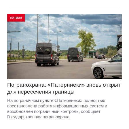
ЛАТВИЯ
Погранохрана: «Патерниеки» вновь открыт
для пересечения границы
На пограничном пункте «Патерниеки» полностью
восстановлена работа информационных систем и
возобновлён пограничный контроль, сообщает
Государственная погранохрана.