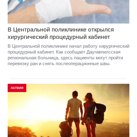
В Центральной поликлинике открылся
хирургический процедурный кабинет
В Центральной поликлинике начал работу хирургический
процедурный кабинет. Как сообщает Даугавпилсская
региональная больница, здесь пациенты могут пройти
перевязку ран и снять послеоперационные швы.
ЛАТВИЯ