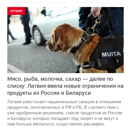
ЛАТВИЯ
Мясо, рыба, молочка, сахар — далее по
списку: Латвия ввела новые ограничения на
продукты из России и Беларуси
Латвия ужесточает национальные санкции в отношении
продуктов, изготовленных в РФ и РБ. В соответствии с
уже одобренным решением, список продуктов из России
и Беларуси, которые попадают под запрет и не могут к
нам больше ввозиться, существенно расширен.