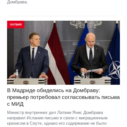
Домбрава.
ЛАТВИЯ
В Мадриде обиделись на Домбраву:
премьер потребовал согласовывать письма
с МИД
Министр внутренних дел Латвии Янис Домбрава
направил Испании письмо в связи с миграционным
кризисом в Сеуте, однако его содержание не было