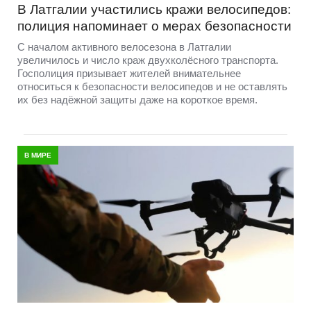
В Латгалии участились кражи велосипедов:
полиция напоминает о мерах безопасности
С началом активного велосезона в Латгалии
увеличилось и число краж двухколёсного транспорта.
Госполиция призывает жителей внимательнее
относиться к безопасности велосипедов и не оставлять
их без надёжной защиты даже на короткое время.
В МИРЕ