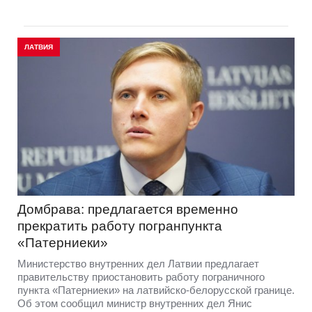
ЛАТВИЯ
Домбрава: предлагается временно
прекратить работу погранпункта
«Патерниеки»
Министерство внутренних дел Латвии предлагает
правительству приостановить работу пограничного
пункта «Патерниеки» на латвийско-белорусской границе.
Об этом сообщил министр внутренних дел Янис