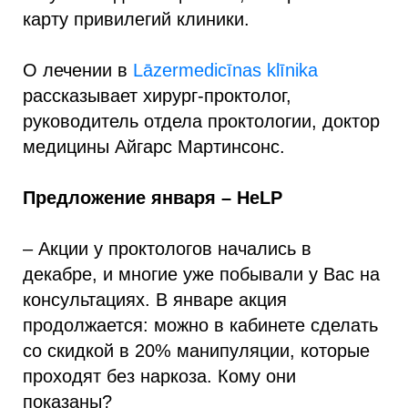
карту привилегий клиники.
О лечении в
Lāzermedicīnas klīnika
рассказывает xирург-проктолог,
руководитель отдела проктологии, доктор
медицины Айгарс Мартинсонс.
Предложение января – HeLP
– Акции у проктологов начались в
декабре, и многие уже побывали у Вас на
консультациях. В январе акция
продолжается: можно в кабинете сделать
со скидкой в 20% манипуляции, которые
проходят без наркоза. Кому они
показаны?