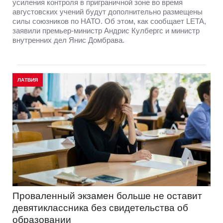
усиления контроля в приграничной зоне во время
августовских учений будут дополнительно размещены
силы союзников по НАТО. Об этом, как сообщает LETA,
заявили премьер-министр Андрис Кулбергс и министр
внутренних дел Янис Домбрава.
ЛАТВИЯ
Проваленный экзамен больше не оставит
девятиклассника без свидетельства об
образовании