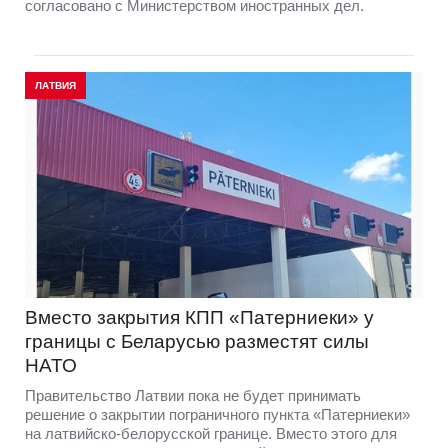
согласовано с Министерством иностранных дел.
ЛАТВИЯ
Вместо закрытия КПП «Патерниеки» у
границы с Беларусью разместят силы
НАТО
Правительство Латвии пока не будет принимать
решение о закрытии пограничного пункта «Патерниеки»
на латвийско-белорусской границе. Вместо этого для