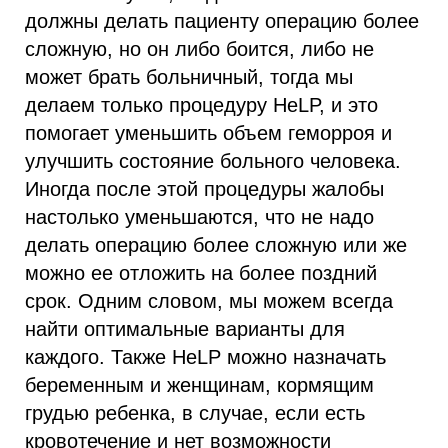
должны делать пациенту операцию более
сложную, но он либо боится, либо не
может брать больничный, тогда мы
делаем только процедуру HеLP, и это
помогает уменьшить объем геморроя и
улучшить состояние больного человека.
Иногда после этой процедуры жалобы
настолько уменьшаются, что не надо
делать операцию более сложную или же
можно ее отложить на более поздний
срок. Одним словом, мы можем всегда
найти оптимальные варианты для
каждого. Также HеLP можно назначать
беременным и женщинам, кормящим
грудью ребенка, в случае, если есть
кровотечение и нет возможности