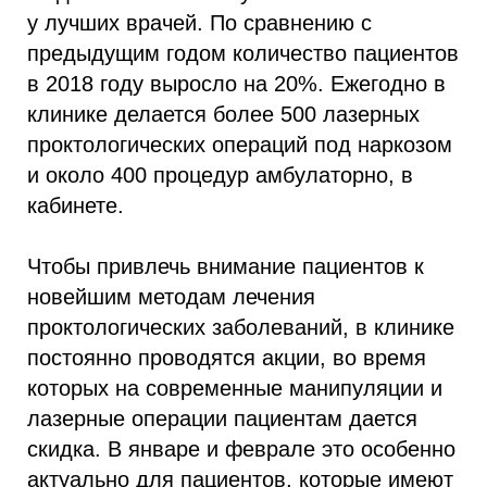
у лучших врачей. По сравнению с
предыдущим годом количество пациентов
в 2018 году выросло на 20%. Ежегодно в
клинике делается более 500 лазерных
проктологических операций под наркозом
и около 400 процедур амбулаторно, в
кабинете.
Чтобы привлечь внимание пациентов к
новейшим методам лечения
проктологических заболеваний, в клинике
постоянно проводятся акции, во время
которых на современные манипуляции и
лазерные операции пациентам дается
скидка. В январе и феврале это особенно
актуально для пациентов, которые имеют