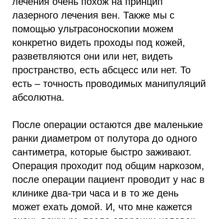
лечения очень похож на принцип
лазерного лечения вен. Также мы с
помощью ультрасоноскопии можем
конкретно видеть проходы под кожей,
разветвляются они или нет, видеть
пространство, есть абсцесс или нет. То
есть – точность проводимых манипуляций
абсолютна.
После операции остаются две маленькие
ранки диаметром от полутора до одного
сантиметра, которые быстро заживают.
Операция проходит под общим наркозом,
после операции пациент проводит у нас в
клинике два-три часа и в то же день
может ехать домой. И, что мне кажется