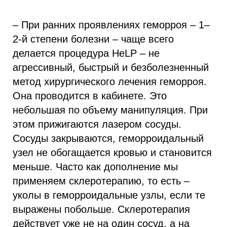
– При ранних проявлениях геморроя – 1–
2-й степени болезни – чаще всего
делается процедура HеLP – не
агрессивный, быстрый и безболезненный
метод хирургического лечения геморроя.
Она проводится в кабинете. Это
небольшая по объему манипуляция. При
этом прижигаются лазером сосуды.
Сосуды закрываются, геморроидальный
узел не обогащается кровью и становится
меньше. Часто как дополнение мы
применяем склеротерапию, то есть –
уколы в геморроидальные узлы, если те
выражены побольше. Склеротерапия
действует уже не на один сосуд, а на