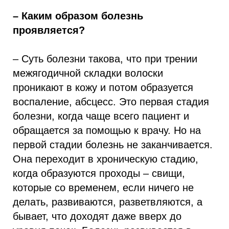
– Каким образом болезнь
проявляется?
– Суть болезни такова, что при трении
межягодичной складки волоски
проникают в кожу и потом образуется
воспаление, абсцесс. Это первая стадия
болезни, когда чаще всего пациент и
обращается за помощью к врачу. Но на
первой стадии болезнь не заканчивается.
Она переходит в хроническую стадию,
когда образуются проходы – свищи,
которые со временем, если ничего не
делать, развиваются, разветвляются, а
бывает, что доходят даже вверх до