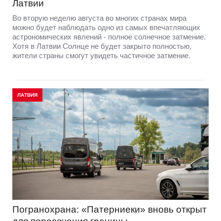
Латвии
Во вторую неделю августа во многих странах мира
можно будет наблюдать одно из самых впечатляющих
астрономических явлений - полное солнечное затмение.
Хотя в Латвии Солнце не будет закрыто полностью,
жители страны смогут увидеть частичное затмение.
ЛАТВИЯ
Погранохрана: «Патерниеки» вновь открыт