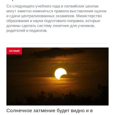
Со следующего учебного года в латвийских школах
могут заметно измениться правила выставления оценок
и сдачи централизованных экзаменов. Министерство
образования и науки подготовило поправки, которые
должны сделать систему понятнее для учеников,
родителей и педагогов.
ЛАТВИЯ
Солнечное затмение будет видно и в