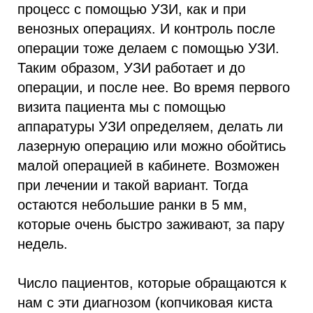
процесс с помощью УЗИ, как и при
венозных операциях. И контроль после
операции тоже делаем с помощью УЗИ.
Таким образом, УЗИ работает и до
операции, и после нее. Во время первого
визита пациента мы с помощью
аппаратуры УЗИ определяем, делать ли
лазерную операцию или можно обойтись
малой операцией в кабинете. Возможен
при лечении и такой вариант. Тогда
остаются небольшие ранки в 5 мм,
которые очень быстро заживают, за пару
недель.
Число пациентов, которые обращаются к
нам с эти диагнозом (копчиковая киста