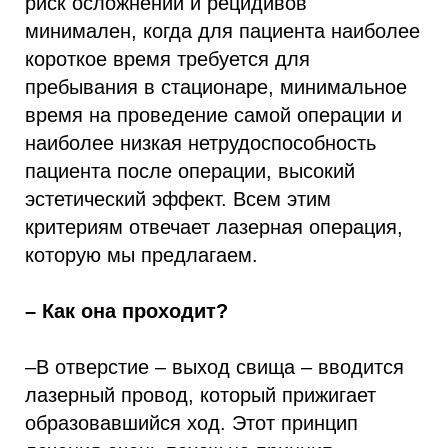
риск осложнений и рецидивов
минимален, когда для пациента наиболее
короткое время требуется для
пребывания в стационаре, минимальное
время на проведение самой операции и
наиболее низкая нетрудоспособность
пациента после операции, высокий
эстетический эффект. Всем этим
критериям отвечает лазерная операция,
которую мы предлагаем.
– Как она проходит?
–В отверстие – выход свища – вводится
лазерный провод, который прижигает
образовавшийся ход. Этот принцип