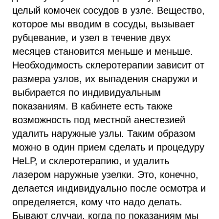
целый комочек сосудов в узле. Вещество,
которое мы вводим в сосуды, вызывает
рубцевание, и узел в течение двух
месяцев становится меньше и меньше.
Необходимость склеротерапии зависит от
размера узлов, их выпадения снаружи и
выбирается по индивидуальным
показаниям. В кабинете есть также
возможность под местной анестезией
удалить наружные узлы. Таким образом
можно в один прием сделать и процедуру
HеLP, и склеротерапию, и удалить
лазером наружные узелки. Это, конечно,
делается индивидуально после осмотра и
определяется, кому что надо делать.
Бывают случаи, когда по показаниям мы