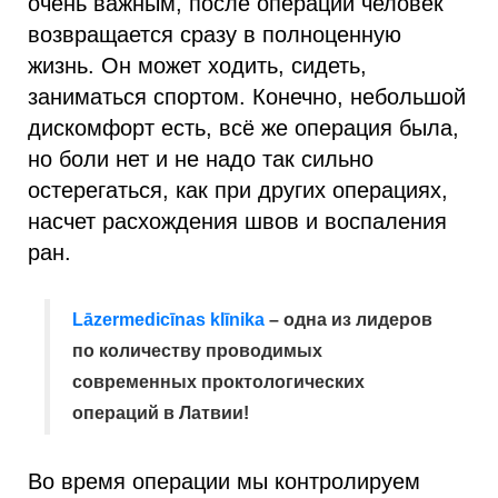
очень важным, после операции человек
возвращается сразу в полноценную
жизнь. Он может ходить, сидеть,
заниматься спортом. Конечно, небольшой
дискомфорт есть, всё же операция была,
но боли нет и не надо так сильно
остерегаться, как при других операциях,
насчет расхождения швов и воспаления
ран.
Lāzermedicīnas klīnika
– одна из лидеров
по количеству проводимых
современных проктологических
операций в Латвии!
Во время операции мы контролируем