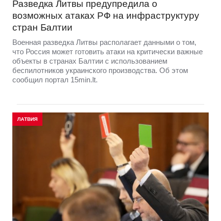
Разведка Литвы предупредила о
возможных атаках РФ на инфраструктуру
стран Балтии
Военная разведка Литвы располагает данными о том,
что Россия может готовить атаки на критически важные
объекты в странах Балтии с использованием
беспилотников украинского производства. Об этом
сообщил портал 15min.lt.
ЛАТВИЯ