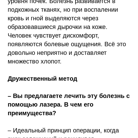
уровня почек. Болезнь развивается в
подкожных тканях, но при воспалении
кровь и гной выделяются через
образовавшиеся дырочки на коже.
Человек чувствует дискомфорт,
появляются болевые ощущения. Всё это
довольно неприятно и доставляет
множество хлопот.
Дружественный метод
– Вы предлагаете лечить эту болезнь с
помощью лазера. В чем его
преимущества?
– Идеальный принцип операции, когда