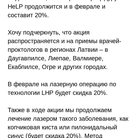
HеLP продолжится и в феврале и
составит 20%.
Хочу подчеркнуть, что акция
распространяется и на приемы врачей-
проктологов в регионах Латвии – в
Даугавпилсе, Лиепае, Валмиере,
Екабпилсе, Огре и других городах.
В феврале на лазерную операцию по
технологии LHP будет скидка 20%.
Также в ходе акции мы продолжаем
лечение лазером такого заболевания, как
копчиковая киста или пилонидальный
синус (будет скидка 20%). Метод