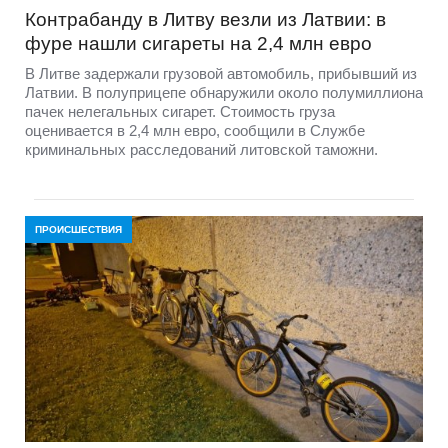
Контрабанду в Литву везли из Латвии: в
фуре нашли сигареты на 2,4 млн евро
В Литве задержали грузовой автомобиль, прибывший из
Латвии. В полуприцепе обнаружили около полумиллиона
пачек нелегальных сигарет. Стоимость груза
оценивается в 2,4 млн евро, сообщили в Службе
криминальных расследований литовской таможни.
ПРОИСШЕСТВИЯ