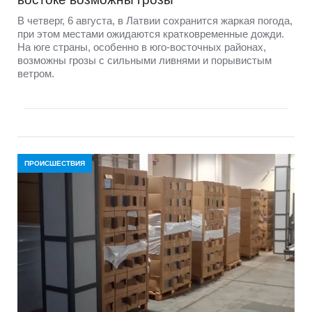
В четверг, 6 августа, в Латвии сохранится жаркая погода,
при этом местами ожидаются кратковременные дожди.
На юге страны, особенно в юго-восточных районах,
возможны грозы с сильными ливнями и порывистым
ветром.
ПРОИСШЕСТВИЯ