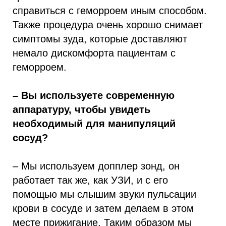
справиться с геморроем иным способом.
Также процедура очень хорошо снимает
симптомы зуда, которые доставляют
немало дискомфорта пациентам с
геморроем.
– Вы используете современную
аппаратуру, чтобы увидеть
необходимый для манипуляций
сосуд?
– Мы используем допплер зонд, он
работает так же, как УЗИ, и с его
помощью мы слышим звуки пульсации
крови в сосуде и затем делаем в этом
месте прижигание. Таким образом мы