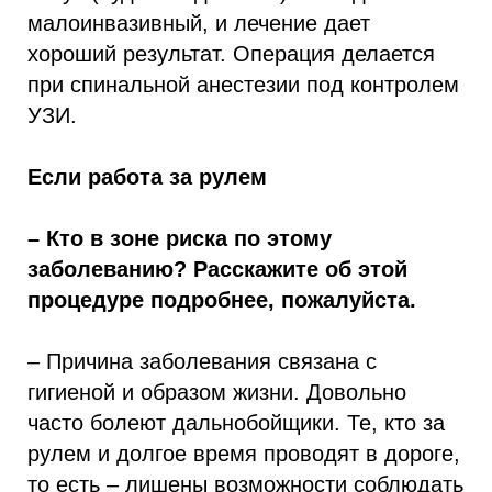
малоинвазивный, и лечение дает
хороший результат. Операция делается
при спинальной анестезии под контролем
УЗИ.
Если работа за рулем
– Кто в зоне риска по этому
заболеванию? Расскажите об этой
процедуре подробнее, пожалуйста.
– Причина заболевания связана с
гигиеной и образом жизни. Довольно
часто болеют дальнобойщики. Те, кто за
рулем и долгое время проводят в дороге,
то есть – лишены возможности соблюдать