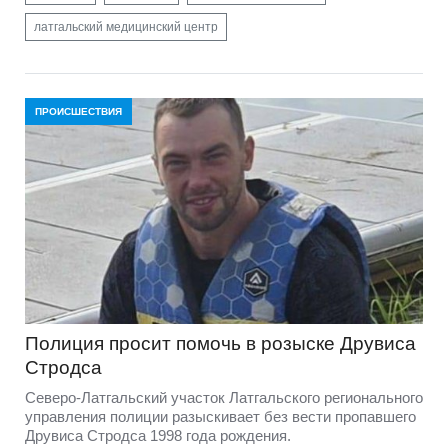
латгальский медицинский центр
ПРОИСШЕСТВИЯ
Полиция просит помочь в розыске Друвиса
Стродса
Северо-Латгальский участок Латгальского регионального
управления полиции разыскивает без вести пропавшего
Друвиса Стродса 1998 года рождения.