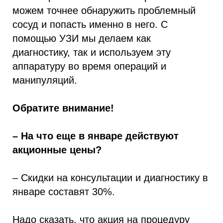
можем точнее обнаружить проблемный
сосуд и попасть именно в него. С
помощью УЗИ мы делаем как
диагностику, так и используем эту
аппаратуру во время операций и
манипуляций.
Обратите внимание!
– На что еще в январе действуют
акционные цены?
– Скидки на консультации и диагностику в
январе составят 30%.
Надо сказать, что акция на процедуру