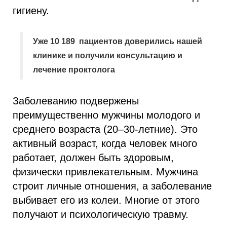
гигиену.
Уже 10 189 пациентов доверились нашей
клинике и получили консультацию и
лечение проктолога
Заболеванию подвержены
преимущественно мужчины молодого и
среднего возраста (20–30-летние). Это
активный возраст, когда человек много
работает, должен быть здоровым,
физически привлекательным. Мужчина
строит личные отношения, а заболевание
выбивает его из колеи. Многие от этого
получают и психологическую травму.