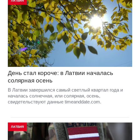
ЛАТВИЯ
День стал короче: в Латвии началась
солярная осень
В Латвии завершился самый светлый квартал года и
началась солнечная, или солярная, осень,
свидетельствуют данные timeanddate.com.
ЛАТВИЯ