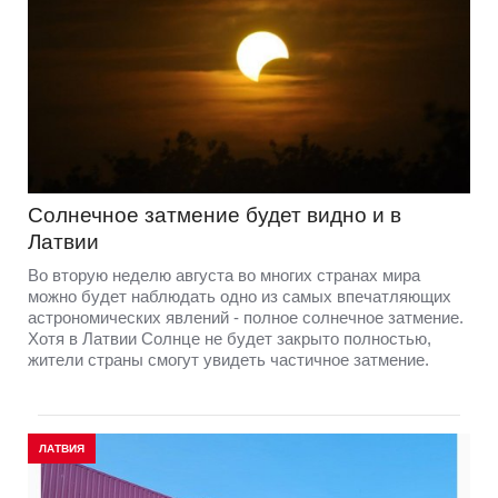
Солнечное затмение будет видно и в
Латвии
Во вторую неделю августа во многих странах мира
можно будет наблюдать одно из самых впечатляющих
астрономических явлений - полное солнечное затмение.
Хотя в Латвии Солнце не будет закрыто полностью,
жители страны смогут увидеть частичное затмение.
ЛАТВИЯ