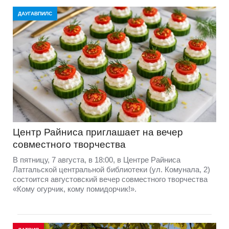
ДАУГАВПИЛС
Центр Райниса приглашает на вечер
совместного творчества
В пятницу, 7 августа, в 18:00, в Центре Райниса
Латгальской центральной библиотеки (ул. Комунала, 2)
состоится августовский вечер совместного творчества
«Кому огурчик, кому помидорчик!».