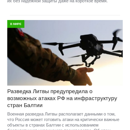
их без надёжной защиты даже на короткое время.
В МИРЕ
Разведка Литвы предупредила о
возможных атаках РФ на инфраструктуру
стран Балтии
Военная разведка Литвы располагает данными о том,
что Россия может готовить атаки на критически важные
объекты в странах Балтии с использованием