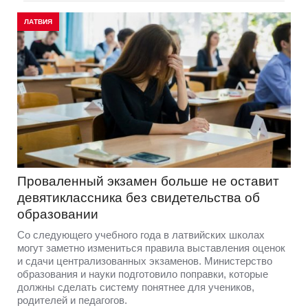
ЛАТВИЯ
Проваленный экзамен больше не оставит
девятиклассника без свидетельства об
образовании
Со следующего учебного года в латвийских школах
могут заметно измениться правила выставления оценок
и сдачи централизованных экзаменов. Министерство
образования и науки подготовило поправки, которые
должны сделать систему понятнее для учеников,
родителей и педагогов.