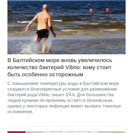
В Балтийском море вновь увеличилось
количество бактерий Vibrio: кому стоит
быть особенно осторожным
С повышением температуры воды в Балтийском море
создаются благоприятные условия для размножения
бактерий рода Vibrio, пишет l24.lt. Для большинства
людей купание по-прежнему остаётся безопасным,
однако у некоторых инфекция может вызвать тяжелые
осложнения.