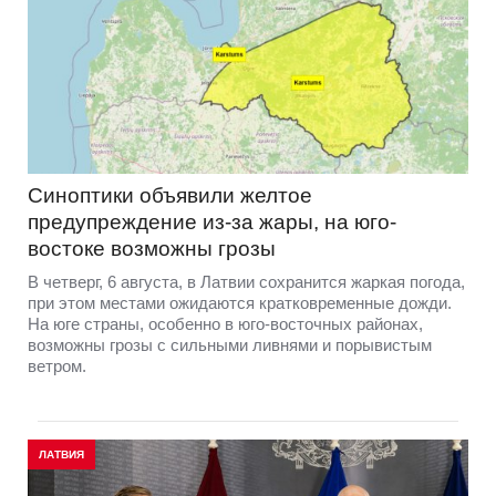
Синоптики объявили желтое
предупреждение из-за жары, на юго-
востоке возможны грозы
В четверг, 6 августа, в Латвии сохранится жаркая погода,
при этом местами ожидаются кратковременные дожди.
На юге страны, особенно в юго-восточных районах,
возможны грозы с сильными ливнями и порывистым
ветром.
ЛАТВИЯ