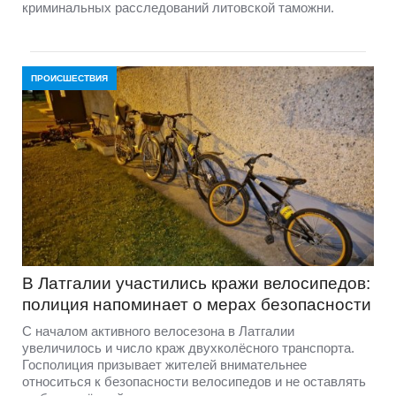
криминальных расследований литовской таможни.
ПРОИСШЕСТВИЯ
В Латгалии участились кражи велосипедов:
полиция напоминает о мерах безопасности
С началом активного велосезона в Латгалии
увеличилось и число краж двухколёсного транспорта.
Госполиция призывает жителей внимательнее
относиться к безопасности велосипедов и не оставлять