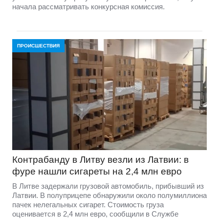
начала рассматривать конкурсная комиссия.
ПРОИСШЕСТВИЯ
Контрабанду в Литву везли из Латвии: в
фуре нашли сигареты на 2,4 млн евро
В Литве задержали грузовой автомобиль, прибывший из
Латвии. В полуприцепе обнаружили около полумиллиона
пачек нелегальных сигарет. Стоимость груза
оценивается в 2,4 млн евро, сообщили в Службе