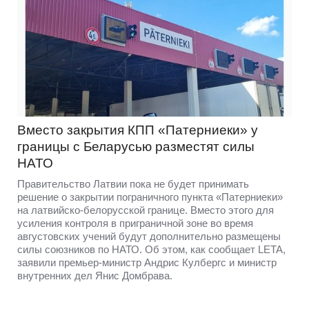
Вместо закрытия КПП «Патерниеки» у
границы с Беларусью разместят силы
НАТО
Правительство Латвии пока не будет принимать
решение о закрытии пограничного пункта «Патерниеки»
на латвийско-белорусской границе. Вместо этого для
усиления контроля в приграничной зоне во время
августовских учений будут дополнительно размещены
силы союзников по НАТО. Об этом, как сообщает LETA,
заявили премьер-министр Андрис Кулбергс и министр
внутренних дел Янис Домбрава.