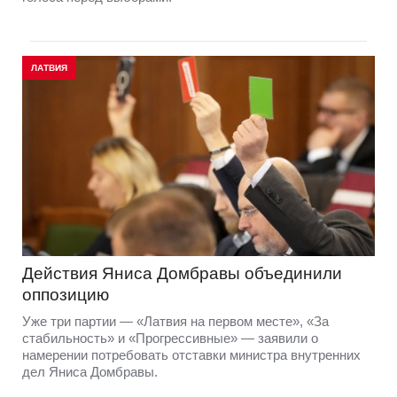
ЛАТВИЯ
Действия Яниса Домбравы объединили
оппозицию
Уже три партии — «Латвия на первом месте», «За
стабильность» и «Прогрессивные» — заявили о
намерении потребовать отставки министра внутренних
дел Яниса Домбравы.