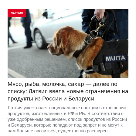
ЛАТВИЯ
Мясо, рыба, молочка, сахар — далее по
списку: Латвия ввела новые ограничения на
продукты из России и Беларуси
Латвия ужесточает национальные санкции в отношении
продуктов, изготовленных в РФ и РБ. В соответствии с
уже одобренным решением, список продуктов из России
и Беларуси, которые попадают под запрет и не могут к
нам больше ввозиться, существенно расширен.