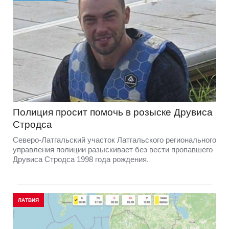
Полиция просит помочь в розыске Друвиса
Стродса
Северо-Латгальский участок Латгальского регионального
управления полиции разыскивает без вести пропавшего
Друвиса Стродса 1998 года рождения.
ЛАТВИЯ