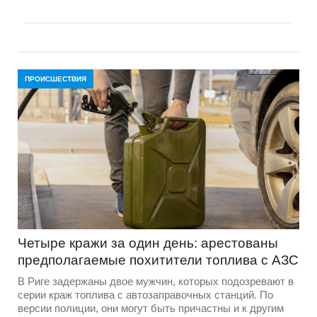
ПРОИСШЕСТВИЯ
Четыре кражи за один день: арестованы
предполагаемые похитители топлива с АЗС
В Риге задержаны двое мужчин, которых подозревают в
серии краж топлива с автозаправочных станций. По
версии полиции, они могут быть причастны и к другим