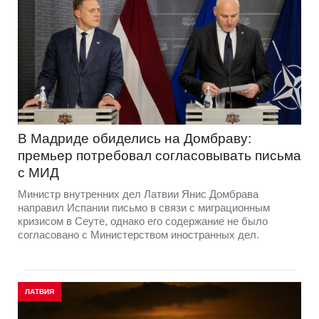
В Мадриде обиделись на Домбраву:
премьер потребовал согласовывать письма
с МИД
Министр внутренних дел Латвии Янис Домбрава
направил Испании письмо в связи с миграционным
кризисом в Сеуте, однако его содержание не было
согласовано с Министерством иностранных дел.
ЛАТВИЯ