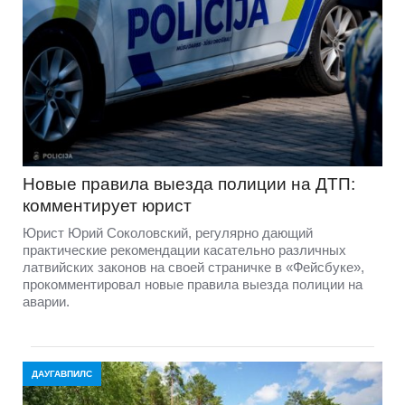
Новые правила выезда полиции на ДТП:
комментирует юрист
Юрист Юрий Соколовский, регулярно дающий
практические рекомендации касательно различных
латвийских законов на своей страничке в «Фейсбуке»,
прокомментировал новые правила выезда полиции на
аварии.
ДАУГАВПИЛС