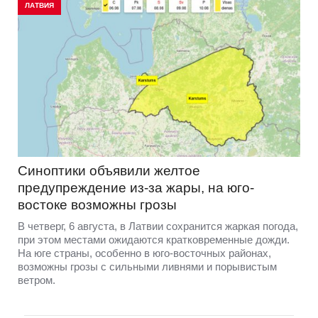
ЛАТВИЯ
Синоптики объявили желтое
предупреждение из-за жары, на юго-
востоке возможны грозы
В четверг, 6 августа, в Латвии сохранится жаркая погода,
при этом местами ожидаются кратковременные дожди.
На юге страны, особенно в юго-восточных районах,
возможны грозы с сильными ливнями и порывистым
ветром.