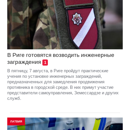
В Риге готовятся возводить инженерные
заграждения
1
В пятницу, 7 августа, в Риге пройдут практические
учения по установке инженерных заграждений,
предназначенных для замедления продвижения
противника в городской среде. В них примут участие
представители самоуправления, Земессардзе и других
служб.
ЛАТВИЯ