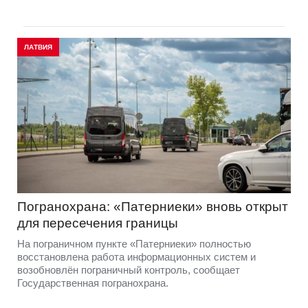
ЛАТВИЯ
Погранохрана: «Патерниеки» вновь открыт
для пересечения границы
На пограничном пункте «Патерниеки» полностью
восстановлена работа информационных систем и
возобновлён пограничный контроль, сообщает
Государственная погранохрана.