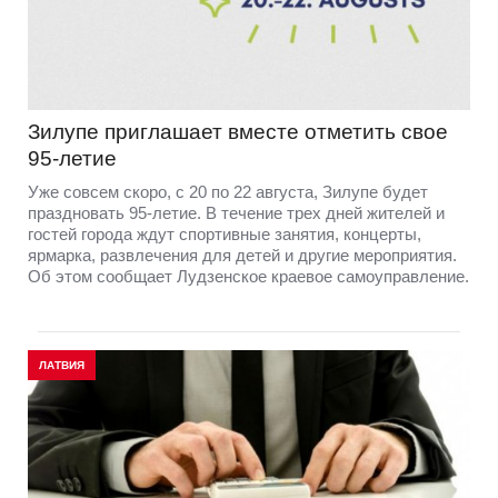
Зилупе приглашает вместе отметить свое
95-летие
Уже совсем скоро, с 20 по 22 августа, Зилупе будет
праздновать 95-летие. В течение трех дней жителей и
гостей города ждут спортивные занятия, концерты,
ярмарка, развлечения для детей и другие мероприятия.
Об этом сообщает Лудзенское краевое самоуправление.
ЛАТВИЯ