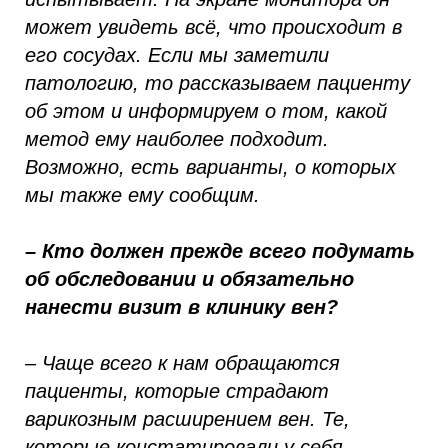
может увидеть всё, что происходит в
его сосудах. Если мы заметили
патологию, то рассказываем пациенту
об этом и информируем о том, какой
метод ему наиболее подходит.
Возможно, есть варианты, о которых
мы также ему сообщим.
– Кто должен прежде всего подумать
об обследовании и обязательно
нанести визит в клинику вен?
– Чаще всего к нам обращаются
пациенты, которые страдают
варикозным расширением вен. Те,
которые констатировали у себя