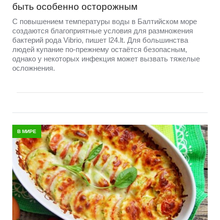
быть особенно осторожным
С повышением температуры воды в Балтийском море
создаются благоприятные условия для размножения
бактерий рода Vibrio, пишет l24.lt. Для большинства
людей купание по-прежнему остаётся безопасным,
однако у некоторых инфекция может вызвать тяжелые
осложнения.
В МИРЕ