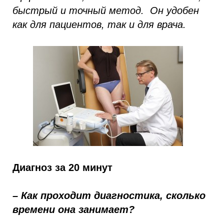
быстрый и точный метод. Он удобен
как для пациентов, так и для врача.
Диагноз за 20 минут
– Как проходит диагностика, сколько
времени она занимает?