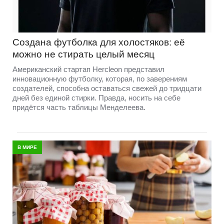
Создана футболка для холостяков: её
можно не стирать целый месяц
Американский стартап Hercleon представил
инновационную футболку, которая, по заверениям
создателей, способна оставаться свежей до тридцати
дней без единой стирки. Правда, носить на себе
придётся часть таблицы Менделеева.
В МИРЕ