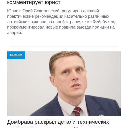
комментирует юрист
Юрист Юрий Соколовский, регулярно дающий
практические рекомендации касательно различных
латвийских законов на своей страничке в «Фейсбуке»,
прокомментировал новые правила выезда полиции на
аварии.
МНЕНИЕ
Домбравa раскрыл детали технических