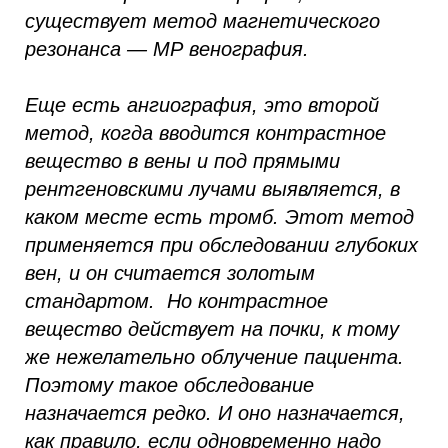
существует метод магнетического
резонанса — МР венография.
Еще есть ангиография, это второй
метод, когда вводится контрастное
вещество в вены и под прямыми
рентгеновскими лучами выявляется, в
каком месте есть тромб. Этот метод
применяется при обследовании глубоких
вен, и он считается золотым
стандартом. Но контрастное
вещество действует на почки, к тому
же нежелательно облучение пациента.
Поэтому такое обследование
назначается редко. И оно назначается,
как правило, если одновременно надо