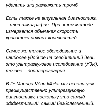
удалить или разжижить тромб.
Есть также не визуальная диагностика
– плетизмография. При этом методе
измеряется объемная скорость
кровотока нижних конечностей.
Самое же точное обследование и
наиболее удобное на сегодняшний день –
это ультразвуковое исследование (УЗИ),
точнее – допплерография.
В Dr.Mauriņa Vēnu klīnika мы используем
преимущественно ультразвуковую
диагностику, поскольку это самый
эффективный, самый безболезненный,