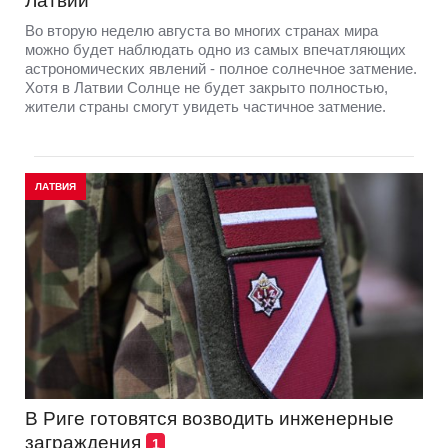
Латвии
Во вторую неделю августа во многих странах мира
можно будет наблюдать одно из самых впечатляющих
астрономических явлений - полное солнечное затмение.
Хотя в Латвии Солнце не будет закрыто полностью,
жители страны смогут увидеть частичное затмение.
ЛАТВИЯ
В Риге готовятся возводить инженерные
заграждения
1