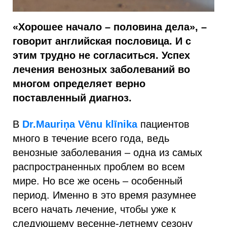
«Хорошее начало – половина дела», –
говорит английская пословица. И с
этим трудно не согласиться. Успех
лечения венозных заболеваний во
многом определяет верно
поставленный диагноз.
В
Dr.Mauriņa Vēnu klīnika
пациентов
много в течение всего года, ведь
венозные заболевания – одна из самых
распространенных проблем во всем
мире. Но все же осень – особенный
период. Именно в это время разумнее
всего начать лечение, чтобы уже к
следующему весенне-летнему сезону