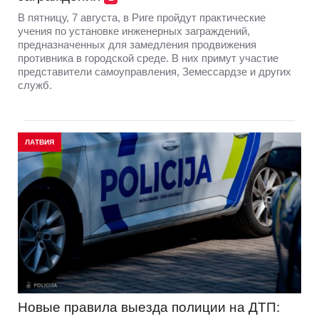
В пятницу, 7 августа, в Риге пройдут практические
учения по установке инженерных заграждений,
предназначенных для замедления продвижения
противника в городской среде. В них примут участие
представители самоуправления, Земессардзе и других
служб.
ЛАТВИЯ
Новые правила выезда полиции на ДТП: