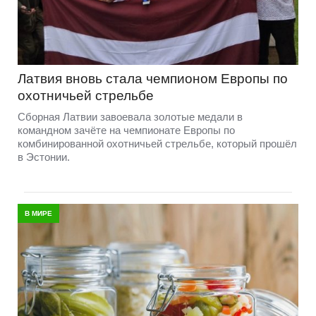
Латвия вновь стала чемпионом Европы по
охотничьей стрельбе
Сборная Латвии завоевала золотые медали в
командном зачёте на чемпионате Европы по
комбинированной охотничьей стрельбе, который прошёл
в Эстонии.
В МИРЕ