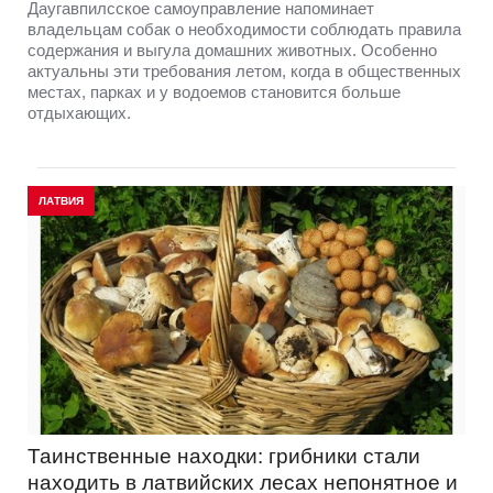
Даугавпилсское самоуправление напоминает
владельцам собак о необходимости соблюдать правила
содержания и выгула домашних животных. Особенно
актуальны эти требования летом, когда в общественных
местах, парках и у водоемов становится больше
отдыхающих.
ЛАТВИЯ
Таинственные находки: грибники стали
находить в латвийских лесах непонятное и