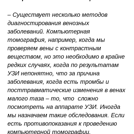
– Существует несколько методов
диагностирования венозных
заболеваний. Компьютерная
томография, например, когда мы
проверяем вены с контрастным
веществом, но это необходимо в крайне
редких случаях, когда по результатам
УЗИ непонятно, что за причина
заболевания, когда есть тромбы и
посттравматические изменения в венах
малого таза – то, что сложно
посмотреть на аппарате УЗИ. Иногда
мы назначаем такие обследования. Если
есть противопоказания к проведению
компьютерной томографии,