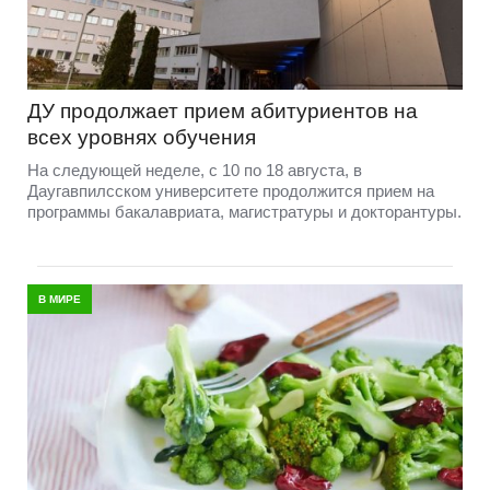
ДУ продолжает прием абитуриентов на
всех уровнях обучения
На следующей неделе, с 10 по 18 августа, в
Даугавпилсском университете продолжится прием на
программы бакалавриата, магистратуры и докторантуры.
В МИРЕ