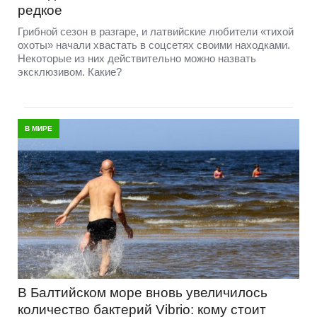
редкое
Грибной сезон в разгаре, и латвийские любители «тихой
охоты» начали хвастать в соцсетях своими находками.
Некоторые из них действительно можно назвать
эксклюзивом. Какие?
В МИРЕ
В Балтийском море вновь увеличилось
количество бактерий Vibrio: кому стоит