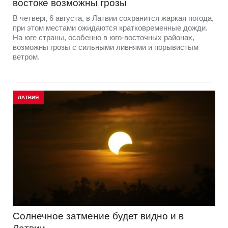
востоке возможны грозы
В четверг, 6 августа, в Латвии сохранится жаркая погода,
при этом местами ожидаются кратковременные дожди.
На юге страны, особенно в юго-восточных районах,
возможны грозы с сильными ливнями и порывистым
ветром.
ЛАТВИЯ
Солнечное затмение будет видно и в