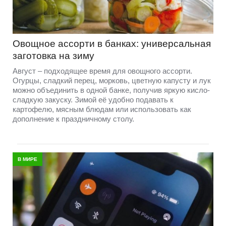
Овощное ассорти в банках: универсальная
заготовка на зиму
Август – подходящее время для овощного ассорти.
Огурцы, сладкий перец, морковь, цветную капусту и лук
можно объединить в одной банке, получив яркую кисло-
сладкую закуску. Зимой её удобно подавать к
картофелю, мясным блюдам или использовать как
дополнение к праздничному столу.
В МИРЕ