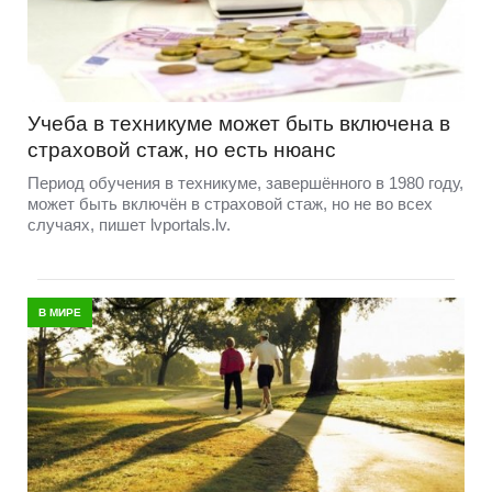
Учеба в техникуме может быть включена в
страховой стаж, но есть нюанс
Период обучения в техникуме, завершённого в 1980 году,
может быть включён в страховой стаж, но не во всех
случаях, пишет lvportals.lv.
В МИРЕ