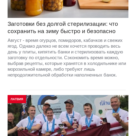
Заготовки без долгой стерилизации: что
сохранить на зиму быстро и безопасно
Август - время огурцов, помидоров, кабачков и свежих
ягод. Однако далеко не всем хочется проводить весь
день у плиты, кипятить банки и стерилизовать каждую
заготовку по отдельности. Сэкономить время можно,
выбрав рецепты, которые хранятся в холодильнике или
морозильной камере, либо требуют лишь
непродолжительной обработки наполненных банок.
ЛАТВИЯ