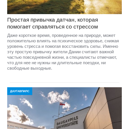
Простая привычка датчан, которая
помогает справляться со стрессом
Даже короткое время, проведенное на природе, может
положительно влиять на психическое здоровье, снижая
уровень стресса и помогая восстановить силы. Именно
эту простую привычку жители Дании считают важной
частью повседневной жизни, а специалисты отмечают,
что для нее не нужны ни длительные поездки, ни
свободные выходные.
ДАУГАВПИЛС