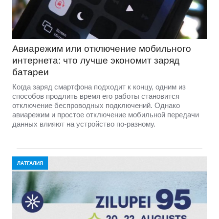
Авиарежим или отключение мобильного
интернета: что лучше экономит заряд
батареи
Когда заряд смартфона подходит к концу, одним из
способов продлить время его работы становится
отключение беспроводных подключений. Однако
авиарежим и простое отключение мобильной передачи
данных влияют на устройство по-разному.
ЛАТГАЛИЯ