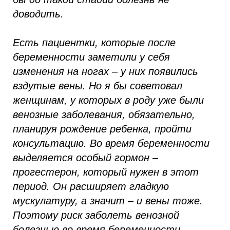
доводить.
Есть пациентки, которые после
беременности заметили у себя
изменения на ногах – у них появились
вздутые вены. Но я бы советовал
женщинам, у которых в роду уже были
венозные заболевания, обязательно,
планируя рождение ребенка, пройти
консультацию. Во время беременности
выделяется особый гормон –
прогестерон, который нужен в этот
период. Он расширяет гладкую
мускулатуру, а значит – и вены тоже.
Поэтому риск заболеть венозной
болезнью во время беременности