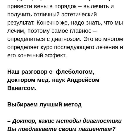
привести вены в порядок – вылечить и
получить отличный эстетический
результат. Конечно же, надо знать, что мы
лечим, поэтому самое главное –
определиться с диагнозом. Это во многом
определяет курс последующего лечения и
его конечный эффект.
Hаш разговор с флебологом,
доктором мед. наук Андрейсом
Ванагсом.
Выбираем лучший метод
– Доктор, какие методы диагностики
Вы предлагаете своим пациентам?