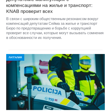
компенсациями на жилье и транспорт:
KNAB проверит всех
В связи с широким общественным резонансом вокруг
компенсаций депутатам Сейма за жилье и транспорт
Бюро по предотвращению и борьбе с коррупцией
проверит все случаи, которые могут вызывать сомнения
в обоснованности их получения.
ЛАТГАЛИЯ