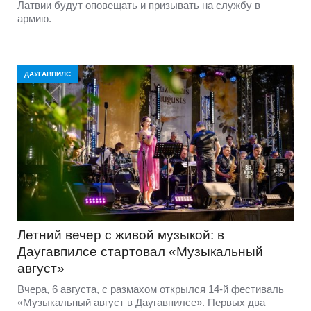
Латвии будут оповещать и призывать на службу в
армию.
ДАУГАВПИЛС
Летний вечер с живой музыкой: в
Даугавпилсе стартовал «Музыкальный
август»
Вчера, 6 августа, с размахом открылся 14-й фестиваль
«Музыкальный август в Даугавпилсе». Первых два