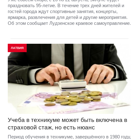
праздновать 95-летие. В течение трех дней жителей и
гостей города ждут спортивные занятия, концерты,
ярмарка, развлечения для детей и другие мероприятия.
Об этом сообщает Лудзенское краевое самоуправление.
ЛАТВИЯ
Учеба в техникуме может быть включена в
страховой стаж, но есть нюанс
Период обучения в техникуме, завершённого в 1980 году,