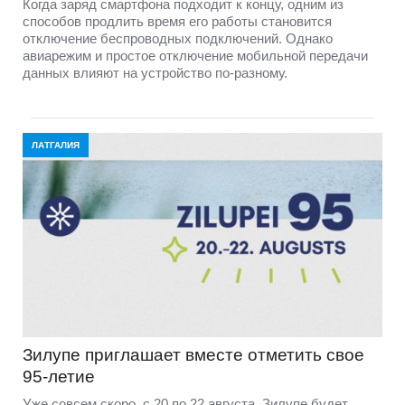
Когда заряд смартфона подходит к концу, одним из
способов продлить время его работы становится
отключение беспроводных подключений. Однако
авиарежим и простое отключение мобильной передачи
данных влияют на устройство по-разному.
ЛАТГАЛИЯ
Зилупе приглашает вместе отметить свое
95-летие
Уже совсем скоро, с 20 по 22 августа, Зилупе будет