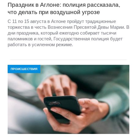
Праздник в Аглоне: полиция рассказала,
что делать при воздушной угрозе
С 11 по 15 августа в Аглоне пройдут традиционные
торжества в честь Вознесения Пресвятой Девы Марии. В
дни праздника, который ежегодно собирает тысячи
паломников и гостей, Государственная полиция будет
работать в усиленном режиме.
ПРОИСШЕСТВИЯ