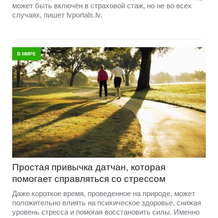
может быть включён в страховой стаж, но не во всех
случаях, пишет lvportals.lv.
В МИРЕ
Простая привычка датчан, которая
помогает справляться со стрессом
Даже короткое время, проведенное на природе, может
положительно влиять на психическое здоровье, снижая
уровень стресса и помогая восстановить силы. Именно