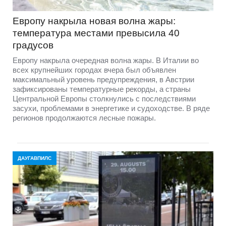
Европу накрыла новая волна жары:
температура местами превысила 40
градусов
Европу накрыла очередная волна жары. В Италии во
всех крупнейших городах вчера был объявлен
максимальный уровень предупреждения, в Австрии
зафиксированы температурные рекорды, а страны
Центральной Европы столкнулись с последствиями
засухи, проблемами в энергетике и судоходстве. В ряде
регионов продолжаются лесные пожары.
ДАУГАВПИЛС