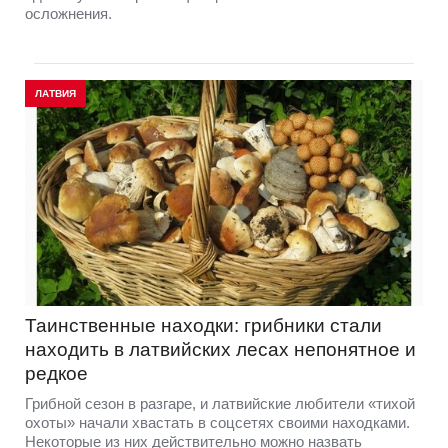
осложнения.
ЛАТВИЯ
Таинственные находки: грибники стали
находить в латвийских лесах непонятное и
редкое
Грибной сезон в разгаре, и латвийские любители «тихой
охоты» начали хвастать в соцсетях своими находками.
Некоторые из них действительно можно назвать