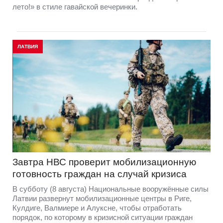
лето!» в стиле гавайской вечеринки.
ЛАТВИЯ
Завтра НВС проверит мобилизационную
готовность граждан на случай кризиса
В субботу (8 августа) Национальные вооружённые силы
Латвии развернут мобилизационные центры в Риге,
Кулдиге, Валмиере и Алуксне, чтобы отработать
порядок, по которому в кризисной ситуации граждан