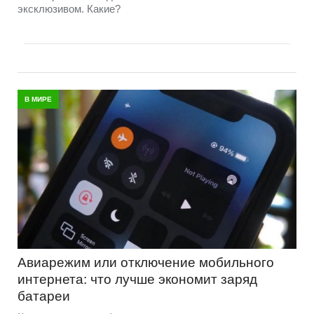
эксклюзивом. Какие?
В МИРЕ
Авиарежим или отключение мобильного
интернета: что лучше экономит заряд
батареи