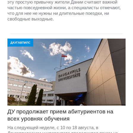
эту простую привычку жители Дании считают важной
частью повседневной жизни, а специалисты отмечают,
что для нее не нужны ни длительные поездки, ни
свободные выходные.
ДАУГАВПИЛС
ДУ продолжает прием абитуриентов на
всех уровнях обучения
На следующей неделе, с 10 по 18 августа, в