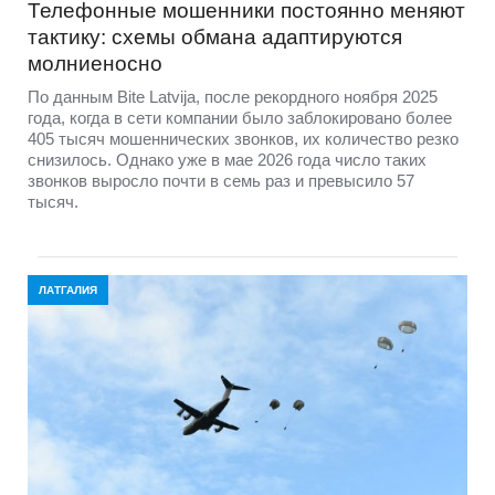
Телефонные мошенники постоянно меняют
тактику: схемы обмана адаптируются
молниеносно
По данным Bite Latvija, после рекордного ноября 2025
года, когда в сети компании было заблокировано более
405 тысяч мошеннических звонков, их количество резко
снизилось. Однако уже в мае 2026 года число таких
звонков выросло почти в семь раз и превысило 57
тысяч.
ЛАТГАЛИЯ