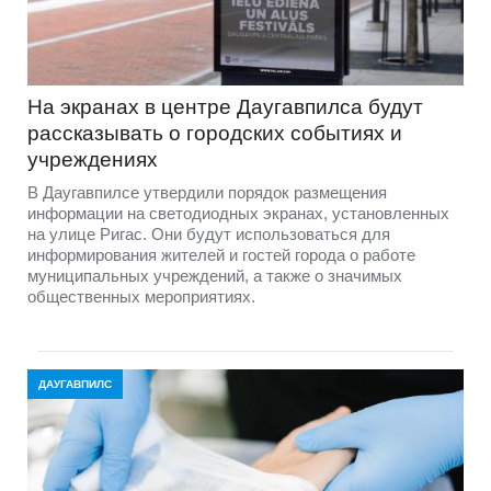
На экранах в центре Даугавпилса будут
рассказывать о городских событиях и
учреждениях
В Даугавпилсе утвердили порядок размещения
информации на светодиодных экранах, установленных
на улице Ригас. Они будут использоваться для
информирования жителей и гостей города о работе
муниципальных учреждений, а также о значимых
общественных мероприятиях.
ДАУГАВПИЛС