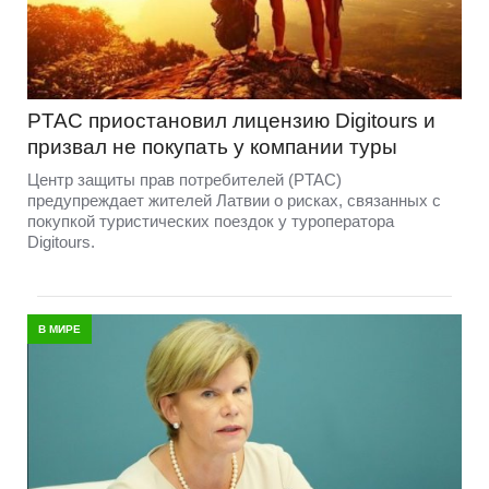
PTAC приостановил лицензию Digitours и
призвал не покупать у компании туры
Центр защиты прав потребителей (PTAC)
предупреждает жителей Латвии о рисках, связанных с
покупкой туристических поездок у туроператора
Digitours.
В МИРЕ