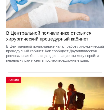
В Центральной поликлинике открылся
хирургический процедурный кабинет
В Центральной поликлинике начал работу хирургический
процедурный кабинет. Как сообщает Даугавпилсская
региональная больница, здесь пациенты могут пройти
перевязку ран и снять послеоперационные швы.
ЛАТВИЯ