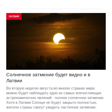
ЛАТВИЯ
Солнечное затмение будет видно и в
Латвии
Во вторую неделю августа во многих странах мира
можно будет наблюдать одно из самых впечатляющих
астрономических явлений - полное солнечное затмение.
Хотя в Латвии Солнце не будет закрыто полностью,
жители страны смогут увидеть частичное затмение.