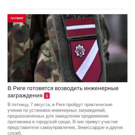
ЛАТВИЯ
В Риге готовятся возводить инженерные
заграждения
1
В пятницу, 7 августа, в Риге пройдут практические
учения по установке инженерных заграждений,
предназначенных для замедления продвижения
противника в городской среде. В них примут участие
представители самоуправления, Земессардзе и других
служб.