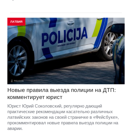
ЛАТВИЯ
Новые правила выезда полиции на ДТП:
комментирует юрист
Юрист Юрий Соколовский, регулярно дающий
практические рекомендации касательно различных
латвийских законов на своей страничке в «Фейсбуке»,
прокомментировал новые правила выезда полиции на
аварии.