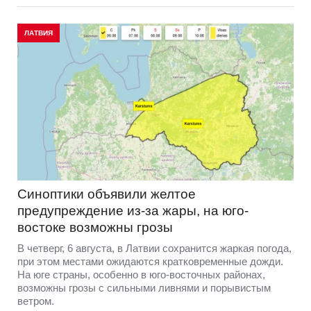
ЛАТВИЯ
Синоптики объявили желтое
предупреждение из-за жары, на юго-
востоке возможны грозы
В четверг, 6 августа, в Латвии сохранится жаркая погода,
при этом местами ожидаются кратковременные дожди.
На юге страны, особенно в юго-восточных районах,
возможны грозы с сильными ливнями и порывистым
ветром.