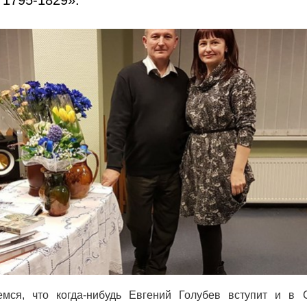
мся, что когда-нибудь Евгений Голубев вступит и в 