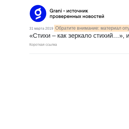
Обратите внимание: материал опу
31 марта 2019
«Стихи – как зеркало стихий…», 
Короткая ссылка