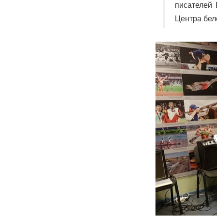
писателей 
Центра бел