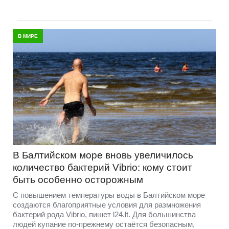
В МИРЕ
В Балтийском море вновь увеличилось
количество бактерий Vibrio: кому стоит
быть особенно осторожным
С повышением температуры воды в Балтийском море
создаются благоприятные условия для размножения
бактерий рода Vibrio, пишет l24.lt. Для большинства
людей купание по-прежнему остаётся безопасным,