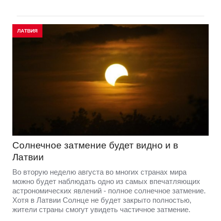
ЛАТВИЯ
Солнечное затмение будет видно и в
Латвии
Во вторую неделю августа во многих странах мира
можно будет наблюдать одно из самых впечатляющих
астрономических явлений - полное солнечное затмение.
Хотя в Латвии Солнце не будет закрыто полностью,
жители страны смогут увидеть частичное затмение.