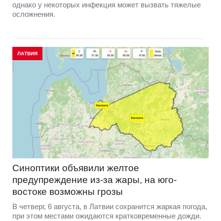
однако у некоторых инфекция может вызвать тяжелые
осложнения.
ЛАТВИЯ
Синоптики объявили желтое
предупреждение из-за жары, на юго-
востоке возможны грозы
В четверг, 6 августа, в Латвии сохранится жаркая погода,
при этом местами ожидаются кратковременные дожди.