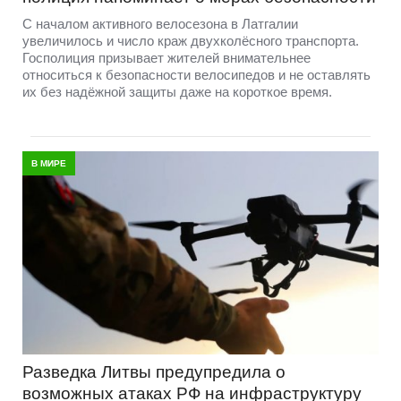
С началом активного велосезона в Латгалии
увеличилось и число краж двухколёсного транспорта.
Госполиция призывает жителей внимательнее
относиться к безопасности велосипедов и не оставлять
их без надёжной защиты даже на короткое время.
В МИРЕ
Разведка Литвы предупредила о
возможных атаках РФ на инфраструктуру