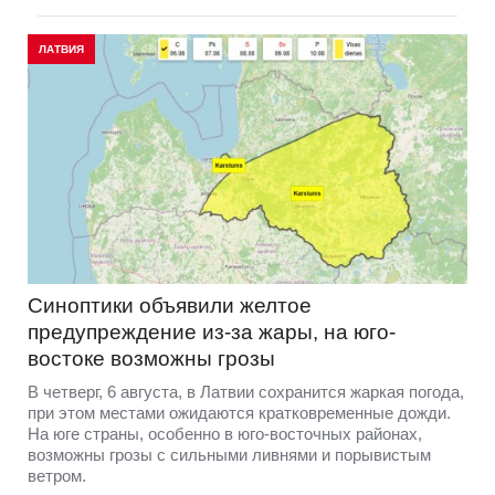
ЛАТВИЯ
Синоптики объявили желтое
предупреждение из-за жары, на юго-
востоке возможны грозы
В четверг, 6 августа, в Латвии сохранится жаркая погода,
при этом местами ожидаются кратковременные дожди.
На юге страны, особенно в юго-восточных районах,
возможны грозы с сильными ливнями и порывистым
ветром.