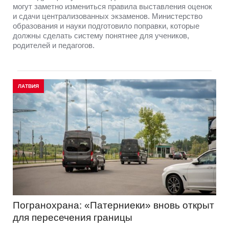
могут заметно измениться правила выставления оценок
и сдачи централизованных экзаменов. Министерство
образования и науки подготовило поправки, которые
должны сделать систему понятнее для учеников,
родителей и педагогов.
ЛАТВИЯ
Погранохрана: «Патерниеки» вновь открыт
для пересечения границы