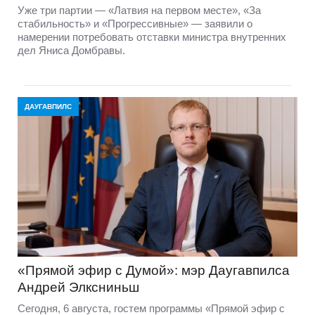
Уже три партии — «Латвия на первом месте», «За
стабильность» и «Прогрессивные» — заявили о
намерении потребовать отставки министра внутренних
дел Яниса Домбравы.
ДАУГАВПИЛС
«Прямой эфир с Думой»: мэр Даугавпилса
Андрей Элксниньш
Сегодня, 6 августа, гостем программы «Прямой эфир с