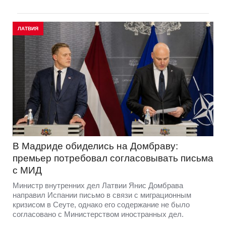
ЛАТВИЯ
В Мадриде обиделись на Домбраву:
премьер потребовал согласовывать письма
с МИД
Министр внутренних дел Латвии Янис Домбрава
направил Испании письмо в связи с миграционным
кризисом в Сеуте, однако его содержание не было
согласовано с Министерством иностранных дел.