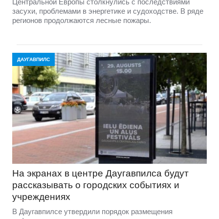
Центральной Европы столкнулись с последствиями
засухи, проблемами в энергетике и судоходстве. В ряде
регионов продолжаются лесные пожары.
ДАУГАВПИЛС
На экранах в центре Даугавпилса будут
рассказывать о городских событиях и
учреждениях
В Даугавпилсе утвердили порядок размещения