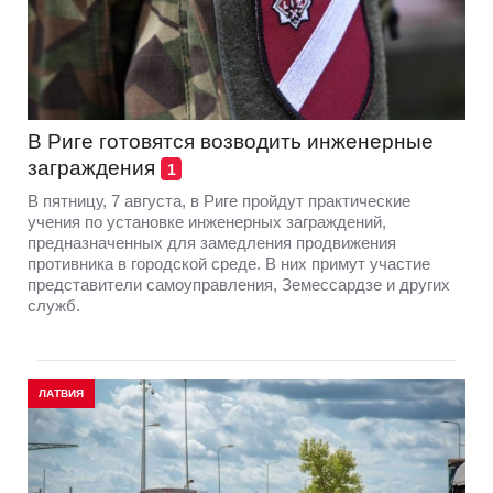
В Риге готовятся возводить инженерные
заграждения
1
В пятницу, 7 августа, в Риге пройдут практические
учения по установке инженерных заграждений,
предназначенных для замедления продвижения
противника в городской среде. В них примут участие
представители самоуправления, Земессардзе и других
служб.
ЛАТВИЯ