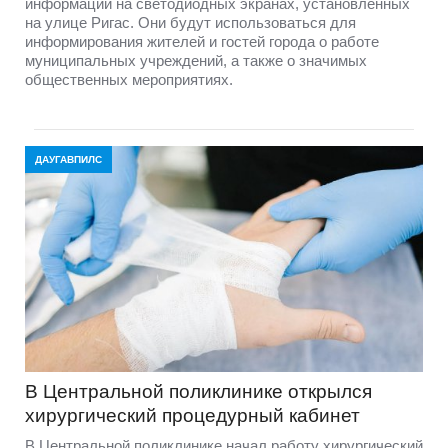
информации на светодиодных экранах, установленных
на улице Ригас. Они будут использоваться для
информирования жителей и гостей города о работе
муниципальных учреждений, а также о значимых
общественных мероприятиях.
ДАУГАВПИЛС
В Центральной поликлинике открылся
хирургический процедурный кабинет
В Центральной поликлинике начал работу хирургический