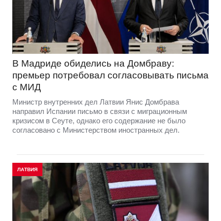
В Мадриде обиделись на Домбраву:
премьер потребовал согласовывать письма
с МИД
Министр внутренних дел Латвии Янис Домбрава
направил Испании письмо в связи с миграционным
кризисом в Сеуте, однако его содержание не было
согласовано с Министерством иностранных дел.
ЛАТВИЯ