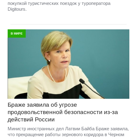
покупкой туристических поездок у туроператора
Digitours.
В МИРЕ
Браже заявила об угрозе
продовольственной безопасности из-за
действий России
Министр иностранных дел Латвии Байба Браже заявила,
что прекращение работы зернового коридора в Черном