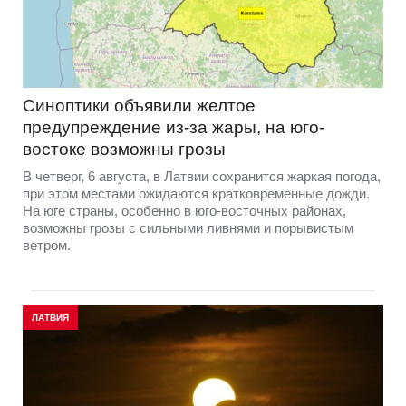
Синоптики объявили желтое
предупреждение из-за жары, на юго-
востоке возможны грозы
В четверг, 6 августа, в Латвии сохранится жаркая погода,
при этом местами ожидаются кратковременные дожди.
На юге страны, особенно в юго-восточных районах,
возможны грозы с сильными ливнями и порывистым
ветром.
ЛАТВИЯ