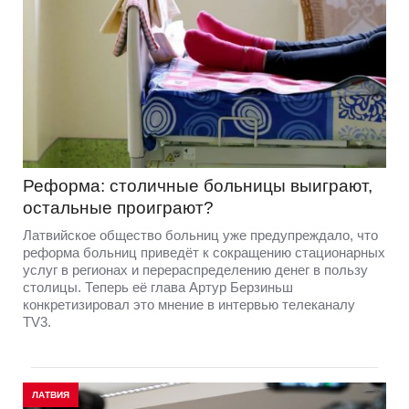
Реформа: столичные больницы выиграют,
остальные проиграют?
Латвийское общество больниц уже предупреждало, что
реформа больниц приведёт к сокращению стационарных
услуг в регионах и перераспределению денег в пользу
столицы. Теперь её глава Артур Берзиньш
конкретизировал это мнение в интервью телеканалу
TV3.
ЛАТВИЯ