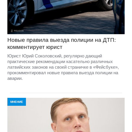
Новые правила выезда полиции на ДТП:
комментирует юрист
Юрист Юрий Соколовский, регулярно дающий
практические рекомендации касательно различных
латвийских законов на своей страничке в «Фейсбуке»,
прокомментировал новые правила выезда полиции на
аварии.
МНЕНИЕ