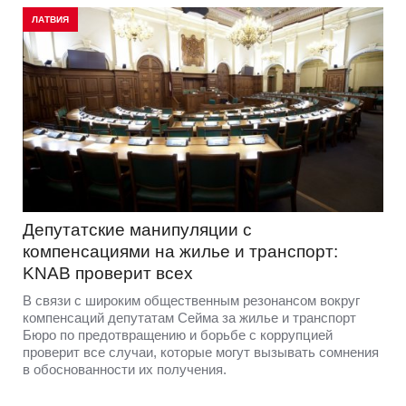
ЛАТВИЯ
Депутатские манипуляции с
компенсациями на жилье и транспорт:
KNAB проверит всех
В связи с широким общественным резонансом вокруг
компенсаций депутатам Сейма за жилье и транспорт
Бюро по предотвращению и борьбе с коррупцией
проверит все случаи, которые могут вызывать сомнения
в обоснованности их получения.