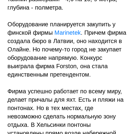
глубина - полметра.
Оборудование планируется закупить у
финской фирмы
Marinetek
. Причем фирма
создала бюро в Латвии, оно находится в
Олайне. Но почему-то город не закупает
оборудование напрямую. Конкурс
выиграла фирма Forston, она стала
единственным претендентом.
Фирма успешно работает по всему миру,
делает причалы для яхт. Есть и пляжи на
понтонах. Но в тех местах, где
невозможно сделать нормальную зону
отдыха. В Хельсинки понтоны
установлены прямо возле набережной,