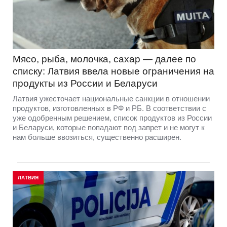
Мясо, рыба, молочка, сахар — далее по
списку: Латвия ввела новые ограничения на
продукты из России и Беларуси
Латвия ужесточает национальные санкции в отношении
продуктов, изготовленных в РФ и РБ. В соответствии с
уже одобренным решением, список продуктов из России
и Беларуси, которые попадают под запрет и не могут к
нам больше ввозиться, существенно расширен.
ЛАТВИЯ