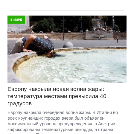
В МИРЕ
Европу накрыла новая волна жары:
температура местами превысила 40
градусов
Европу накрыла очередная волна жары. В Италии во
всех крупнейших городах вчера был объявлен
максимальный уровень предупреждения, в Австрии
зафиксированы температурные рекорды, а страны