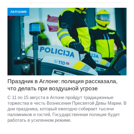
ЛАТГАЛИЯ
Праздник в Аглоне: полиция рассказала,
что делать при воздушной угрозе
С 11 по 15 августа в Аглоне пройдут традиционные
торжества в честь Вознесения Пресвятой Девы Марии. В
дни праздника, который ежегодно собирает тысячи
паломников и гостей, Государственная полиция будет
работать в усиленном режиме.