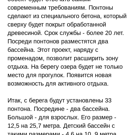
современным требованиям. Понтоны
сделают из специального бетона, который
сверху будет покрыт обработанной
древесиной. Срок службы - более 20 лет.
Посреди понтонов разместятся два
бассейна. Этот проект, наряду с
променадом, позволит расширить зону
отдыха. На берегу озера будет не только
место для прогулок. Появится новая
возможность для активного отдыха.
Итак, с берега будут установлены 33
понтона. Посредине - два бассейна.
Большой - для взрослых. Его размер -
12,5 на 25,7 метра. Детский бассейн с
такими размерами - 4,6 на 10, 9 метра,