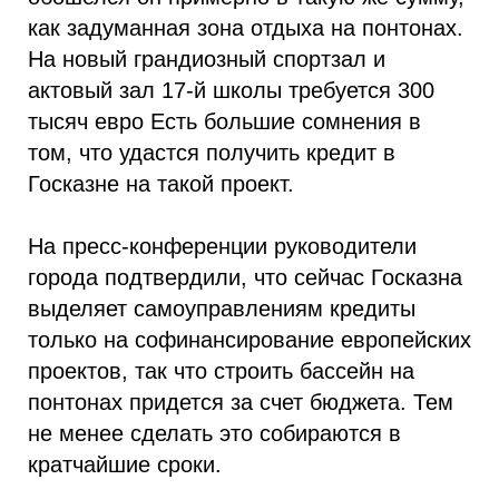
как задуманная зона отдыха на понтонах.
На новый грандиозный спортзал и
актовый зал 17-й школы требуется 300
тысяч евро Есть большие сомнения в
том, что удастся получить кредит в
Госказне на такой проект.
На пресс-конференции руководители
города подтвердили, что сейчас Госказна
выделяет самоуправлениям кредиты
только на софинансирование европейских
проектов, так что строить бассейн на
понтонах придется за счет бюджета. Тем
не менее сделать это собираются в
кратчайшие сроки.