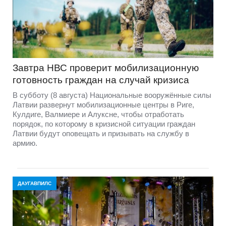
Завтра НВС проверит мобилизационную
готовность граждан на случай кризиса
В субботу (8 августа) Национальные вооружённые силы
Латвии развернут мобилизационные центры в Риге,
Кулдиге, Валмиере и Алуксне, чтобы отработать
порядок, по которому в кризисной ситуации граждан
Латвии будут оповещать и призывать на службу в
армию.
ДАУГАВПИЛС