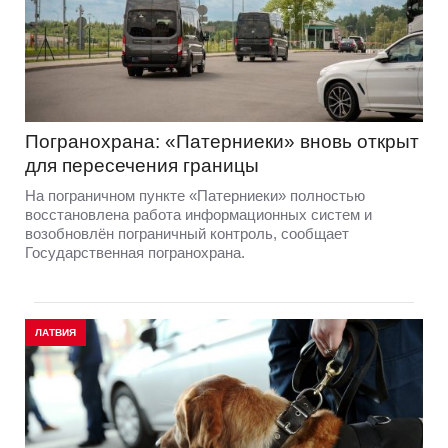
Погранохрана: «Патерниеки» вновь открыт
для пересечения границы
На пограничном пункте «Патерниеки» полностью
восстановлена работа информационных систем и
возобновлён пограничный контроль, сообщает
Государственная погранохрана.
ЛАТВИЯ