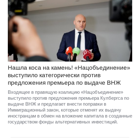
Нашла коса на камень! «Нацобъединение»
выступило категорически против
предложения премьера по выдаче ВНЖ
Входящее в правящую коалицию «Нацобъединение»
выступило против предложения премьера Кулбергса по
выдаче ВНЖ и предлагает внести поправки в
Иммиграционный закон, которые отменят их выдачу
иностранцам в обмен на вложение капитала в созданные
государством фонды альтернативных инвестиций.