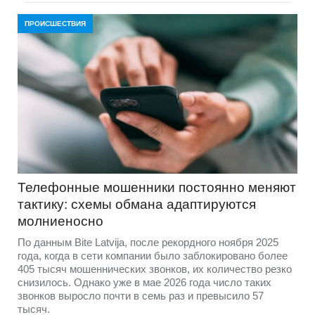
ПРОИСШЕСТВИЯ
Телефонные мошенники постоянно меняют
тактику: схемы обмана адаптируются
молниеносно
По данным Bite Latvija, после рекордного ноября 2025
года, когда в сети компании было заблокировано более
405 тысяч мошеннических звонков, их количество резко
снизилось. Однако уже в мае 2026 года число таких
звонков выросло почти в семь раз и превысило 57
тысяч.