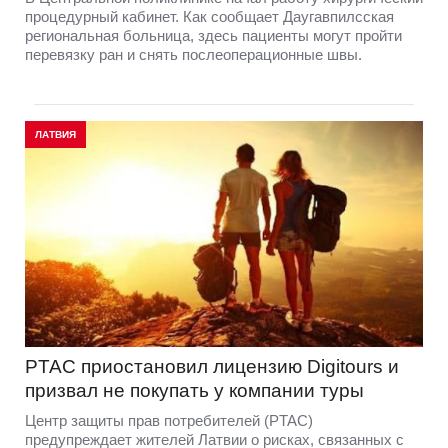
процедурный кабинет. Как сообщает Даугавпилсская
региональная больница, здесь пациенты могут пройти
перевязку ран и снять послеоперационные швы.
ЛАТВИЯ
PTAC приостановил лицензию Digitours и
призвал не покупать у компании туры
Центр защиты прав потребителей (PTAC)
предупреждает жителей Латвии о рисках, связанных с