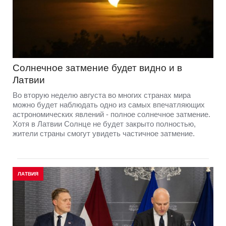
Солнечное затмение будет видно и в
Латвии
Во вторую неделю августа во многих странах мира
можно будет наблюдать одно из самых впечатляющих
астрономических явлений - полное солнечное затмение.
Хотя в Латвии Солнце не будет закрыто полностью,
жители страны смогут увидеть частичное затмение.
ЛАТВИЯ