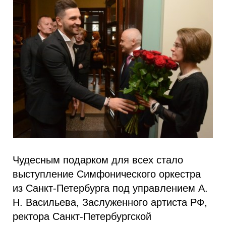
Чудесным подарком для всех стало
выступление Симфонического оркестра
из Санкт-Петербурга под управлением А.
Н. Васильева, Заслуженного артиста РФ,
ректора Санкт-Петербургской