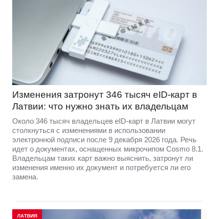
Изменения затронут 346 тысяч eID-карт в
Латвии: что нужно знать их владельцам
Около 346 тысяч владельцев eID-карт в Латвии могут
столкнуться с изменениями в использовании
электронной подписи после 9 декабря 2026 года. Речь
идет о документах, оснащенных микрочипом Cosmo 8.1.
Владельцам таких карт важно выяснить, затронут ли
изменения именно их документ и потребуется ли его
замена.
ЛАТВИЯ