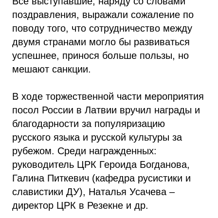
Все выступавшие, наряду со словами
поздравления, выражали сожаление по
поводу того, что сотрудничество между
двумя странами могло бы развиваться
успешнее, принося больше пользы, но
мешают санкции.
В ходе торжественной части мероприятия
посол России в Латвии вручил награды и
благодарности за популяризацию
русского языка и русской культуры за
рубежом. Среди награжденных:
руководитель ЦРК Героида Богданова,
Галина Питкевич (кафедра русистики и
славистики ДУ), Наталья Усачева –
директор ЦРК в Резекне и др.