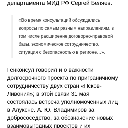
департамента МИД РФ Сергей Беляев.
«Во время консультаций обсуждались
вопросы по самым разным направлениям, в
том числе расширение договорно-правовой
базы, экономическое сотрудничество,
ситуация с безопасностью в регионе…».
Генконсул говорил и о важности
долгосрочного проекта по приграничному
сотрудничеству двух стран «Псков-
Ливония»; в этой связи 31 мая
состоялась встреча уполномоченных лиц
в Алуксне. А. Ю. Владимиров за
добрососедство, за обозначение новых
взаимовыгодных проектов и их