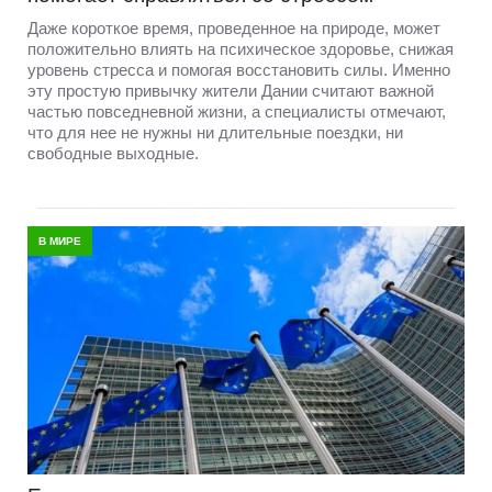
Даже короткое время, проведенное на природе, может
положительно влиять на психическое здоровье, снижая
уровень стресса и помогая восстановить силы. Именно
эту простую привычку жители Дании считают важной
частью повседневной жизни, а специалисты отмечают,
что для нее не нужны ни длительные поездки, ни
свободные выходные.
В МИРЕ