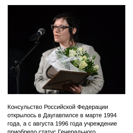
Консульство Российской Федерации
открылось в Даугавпилсе в марте 1994
года, а с августа 1996 года учреждение
приобрело статус Генерального.