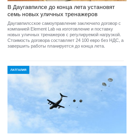
В Даугавпилсе до конца лета установят
семь новых уличных тренажеров
Даугавпилсское самоуправление заключило договор с
компанией Element Lab на изготовление и поставку
новых уличных тренажеров с регулируемой нагрузкой.
Стоимость договора составляет 24 100 евро без НДС, а
завершить работы планируется до конца лета.
ЛАТГАЛИЯ