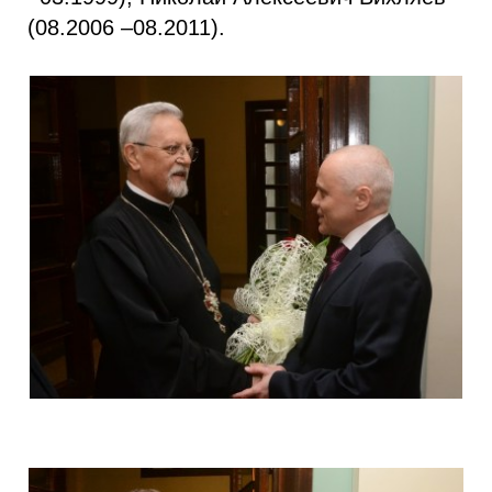
(08.2006 –08.2011).