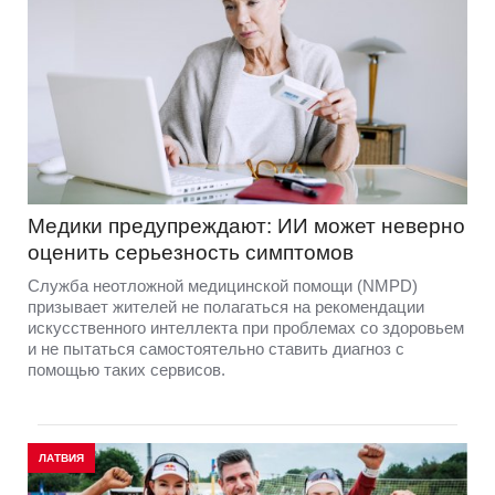
Медики предупреждают: ИИ может неверно
оценить серьезность симптомов
Служба неотложной медицинской помощи (NMPD)
призывает жителей не полагаться на рекомендации
искусственного интеллекта при проблемах со здоровьем
и не пытаться самостоятельно ставить диагноз с
помощью таких сервисов.
ЛАТВИЯ