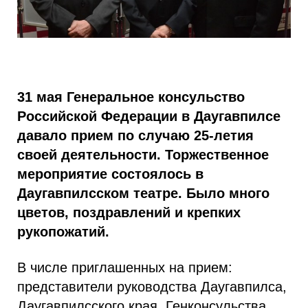
31 мая Генеральное консульство
Российской Федерации в Даугавпилсе
давало прием по случаю 25-летия
своей деятельности. Торжественное
мероприятие состоялось в
Даугавпилсском театре. Было много
цветов, поздравлений и крепких
рукопожатий.
В числе приглашенных на прием:
представители руководства Даугавпилса,
Даугавпилсского края, Генконсульства