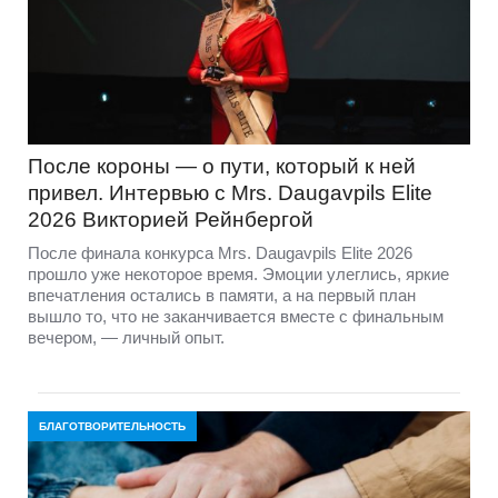
После короны — о пути, который к ней
привел. Интервью с Mrs. Daugavpils Elite
2026 Викторией Рейнбергой
После финала конкурса Mrs. Daugavpils Elite 2026
прошло уже некоторое время. Эмоции улеглись, яркие
впечатления остались в памяти, а на первый план
вышло то, что не заканчивается вместе с финальным
вечером, — личный опыт.
БЛАГОТВОРИТЕЛЬНОСТЬ