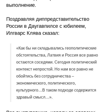
выполнение.
Поздравляя диппредставительство
России в Даугавпилсе с юбилеем,
Илгварс Клява сказал:
«Как бы ни складывались геополитические
обстоятельства, Латвия и Россия все равно
остаются соседями. Сегодня политический
контекст непростой. Но нам все равно не
обойтись без сотрудничества –
экономического, политического,
культурного…В таком подходе содержится
здравый смысл…».