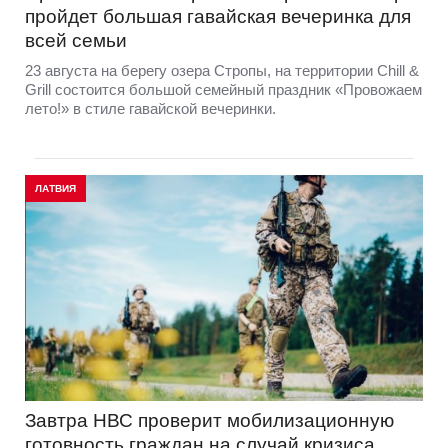
пройдет большая гавайская вечеринка для
всей семьи
23 августа на берегу озера Стропы, на территории Chill &
Grill состоится большой семейный праздник «Провожаем
лето!» в стиле гавайской вечеринки.
ЛАТВИЯ
Завтра НВС проверит мобилизационную
готовность граждан на случай кризиса