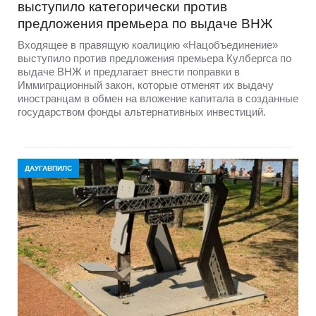
выступило категорически против
предложения премьера по выдаче ВНЖ
Входящее в правящую коалицию «Нацобъединение»
выступило против предложения премьера Кулбергса по
выдаче ВНЖ и предлагает внести поправки в
Иммиграционный закон, которые отменят их выдачу
иностранцам в обмен на вложение капитала в созданные
государством фонды альтернативных инвестиций.
ДАУГАВПИЛС