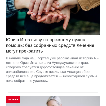
Юрию Игнатьеву по-прежнему нужна
помощь: без собранных средств лечение
могут прекратить
В начале года наш портал уже рассказывал историю 45-
летнего Юрия Игнатьева из Аугшдаугавского края,
которому требуется дорогостоящее лечение от
онкозаболевания. Спустя несколько месяцев сбор
средств всё ещё продолжается — необходимой суммы
пока собрать не удалось.
ЛАТВИЯ