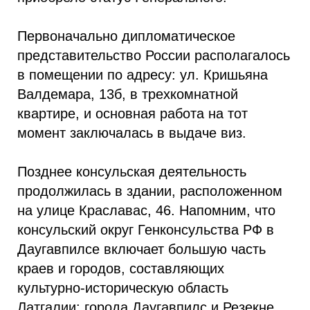
Первоначально дипломатическое
представительство России располагалось
в помещении по адресу: ул. Кришьяна
Валдемара, 13б, в трехкомнатной
квартире, и основная работа на тот
момент заключалась в выдаче виз.
Позднее консульская деятельность
продолжилась в здании, расположенном
на улице Краславас, 46. Напомним, что
консульский округ Генконсульства РФ в
Даугавпилсе включает большую часть
краев и городов, составляющих
культурно-историческую область
Латгалии: города Даугавпилс и Резекне,