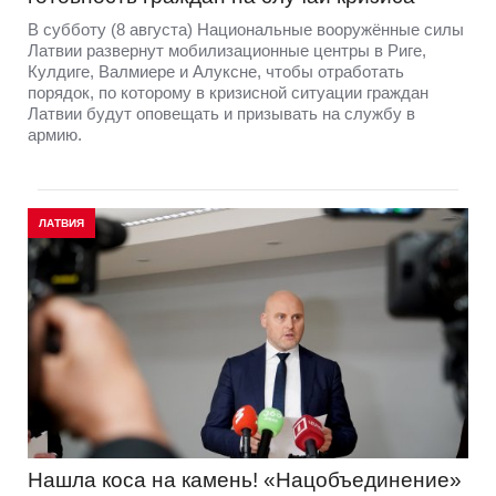
В субботу (8 августа) Национальные вооружённые силы
Латвии развернут мобилизационные центры в Риге,
Кулдиге, Валмиере и Алуксне, чтобы отработать
порядок, по которому в кризисной ситуации граждан
Латвии будут оповещать и призывать на службу в
армию.
ЛАТВИЯ
Нашла коса на камень! «Нацобъединение»