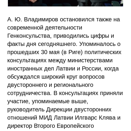
А. Ю. Владимиров остановился также на
современной деятельности
Генконсульства, приводились цифры и
факты дня сегодняшнего. Упоминалось о
прошедших 30 мая (в Риге) политических
консультациях между министерствами
иностранных дел Латвии и России, когда
обсуждался широкий круг вопросов
двустороннего и регионального
сотрудничества. В консультациях приняли
участие, упоминаемые выше,
руководитель Дирекции двусторонних
отношений МИД Латвии Илгварс Клява и
директор Второго Европейского