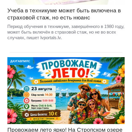
Учеба в техникуме может быть включена в
страховой стаж, но есть нюанс
Период обучения в техникуме, завершённого в 1980 году,
может быть включён в страховой стаж, но не во всех
случаях, пишет lvportals.lv.
ДАУГАВПИЛС
Провожаем лето ярко! На Стропском озере