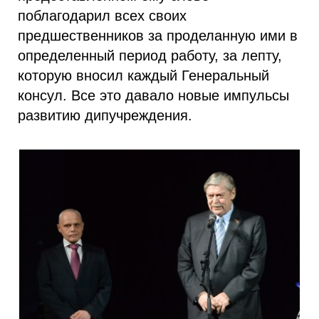
поблагодарил всех своих
предшественников за проделанную ими в
определенный период работу, за лепту,
которую вносил каждый Генеральный
консул. Все это давало новые импульсы
развитию дипучреждения.