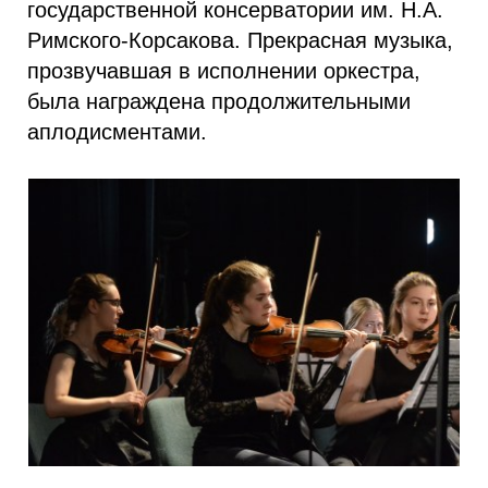
государственной консерватории им. Н.А.
Римского-Корсакова. Прекрасная музыка,
прозвучавшая в исполнении оркестра,
была награждена продолжительными
аплодисментами.