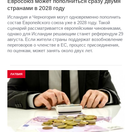
Евросоюз может пополниться сразу двумя
странами в 2028 году
Исландия и Черногория могут одновременно пополнить
состав Европейского союза уже в 2028 году. Такой
сценарий рассматривается европейскими чиновниками,
однако для Исландии решающим станет референдум 29
августа. Если жители страны поддержат возобновление
переговоров о членстве в ЕС, процесс присоединения,
по оценкам, может занять около двух лет.
ЛАТВИЯ