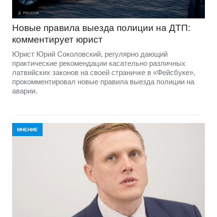
Новые правила выезда полиции на ДТП:
комментирует юрист
Юрист Юрий Соколовский, регулярно дающий
практические рекомендации касательно различных
латвийских законов на своей страничке в «Фейсбуке»,
прокомментировал новые правила выезда полиции на
аварии.
МНЕНИЕ