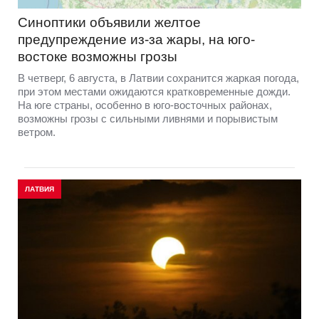
Синоптики объявили желтое
предупреждение из-за жары, на юго-
востоке возможны грозы
В четверг, 6 августа, в Латвии сохранится жаркая погода,
при этом местами ожидаются кратковременные дожди.
На юге страны, особенно в юго-восточных районах,
возможны грозы с сильными ливнями и порывистым
ветром.
ЛАТВИЯ