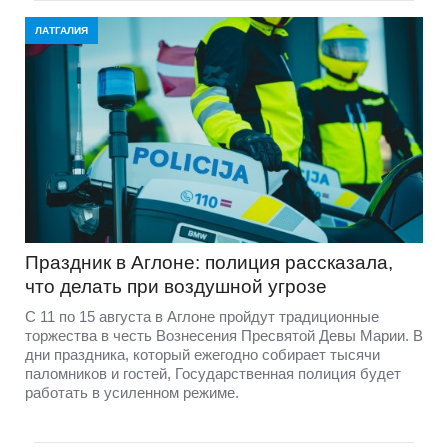
ЛАТГАЛИЯ
Праздник в Аглоне: полиция рассказала,
что делать при воздушной угрозе
С 11 по 15 августа в Аглоне пройдут традиционные
торжества в честь Вознесения Пресвятой Девы Марии. В
дни праздника, который ежегодно собирает тысячи
паломников и гостей, Государственная полиция будет
работать в усиленном режиме.