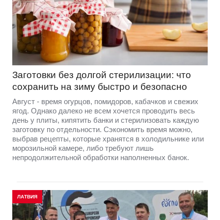
Заготовки без долгой стерилизации: что
сохранить на зиму быстро и безопасно
Август - время огурцов, помидоров, кабачков и свежих
ягод. Однако далеко не всем хочется проводить весь
день у плиты, кипятить банки и стерилизовать каждую
заготовку по отдельности. Сэкономить время можно,
выбрав рецепты, которые хранятся в холодильнике или
морозильной камере, либо требуют лишь
непродолжительной обработки наполненных банок.
ЛАТВИЯ