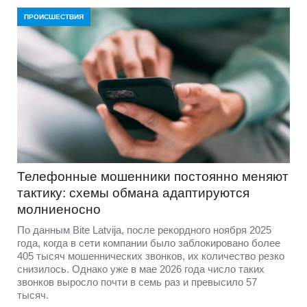
ПРОИСШЕСТВИЯ
Телефонные мошенники постоянно меняют
тактику: схемы обмана адаптируются
молниеносно
По данным Bite Latvija, после рекордного ноября 2025
года, когда в сети компании было заблокировано более
405 тысяч мошеннических звонков, их количество резко
снизилось. Однако уже в мае 2026 года число таких
звонков выросло почти в семь раз и превысило 57
тысяч.