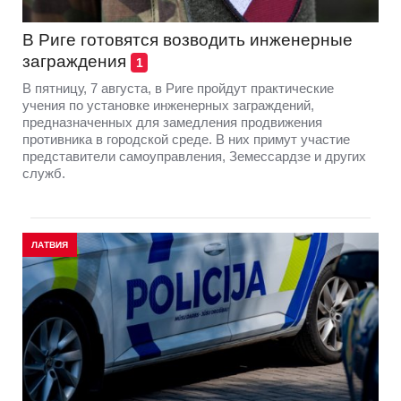
В Риге готовятся возводить инженерные
заграждения
1
В пятницу, 7 августа, в Риге пройдут практические
учения по установке инженерных заграждений,
предназначенных для замедления продвижения
противника в городской среде. В них примут участие
представители самоуправления, Земессардзе и других
служб.
ЛАТВИЯ