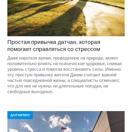
Простая привычка датчан, которая
помогает справляться со стрессом
Даже короткое время, проведенное на природе, может
положительно влиять на психическое здоровье, снижая
уровень стресса и помогая восстановить силы. Именно
эту простую привычку жители Дании считают важной
частью повседневной жизни, а специалисты отмечают,
что для нее не нужны ни длительные поездки, ни
свободные выходные.
ДАУГАВПИЛС