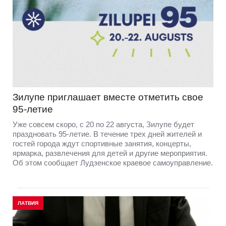
Зилупе приглашает вместе отметить свое
95-летие
Уже совсем скоро, с 20 по 22 августа, Зилупе будет
праздновать 95-летие. В течение трех дней жителей и
гостей города ждут спортивные занятия, концерты,
ярмарка, развлечения для детей и другие мероприятия.
Об этом сообщает Лудзенское краевое самоуправление.
ЛАТВИЯ