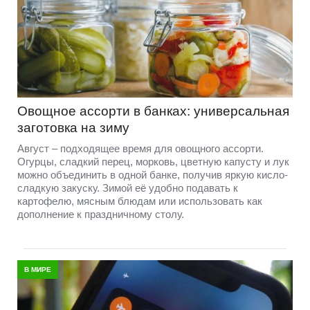
Овощное ассорти в банках: универсальная
заготовка на зиму
Август – подходящее время для овощного ассорти.
Огурцы, сладкий перец, морковь, цветную капусту и лук
можно объединить в одной банке, получив яркую кисло-
сладкую закуску. Зимой её удобно подавать к
картофелю, мясным блюдам или использовать как
дополнение к праздничному столу.
В МИРЕ