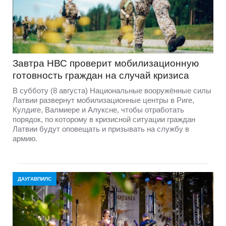
Завтра НВС проверит мобилизационную
готовность граждан на случай кризиса
В субботу (8 августа) Национальные вооружённые силы
Латвии развернут мобилизационные центры в Риге,
Кулдиге, Валмиере и Алуксне, чтобы отработать
порядок, по которому в кризисной ситуации граждан
Латвии будут оповещать и призывать на службу в
армию.
ДАУГАВПИЛС