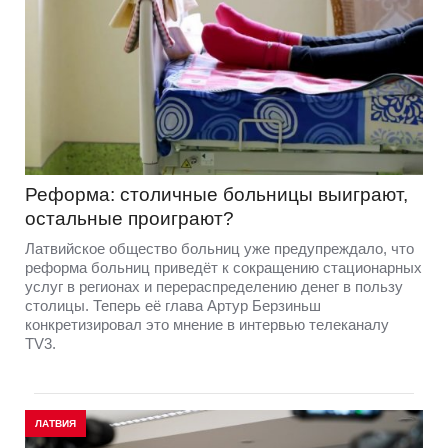
Реформа: столичные больницы выиграют,
остальные проиграют?
Латвийское общество больниц уже предупреждало, что
реформа больниц приведёт к сокращению стационарных
услуг в регионах и перераспределению денег в пользу
столицы. Теперь её глава Артур Берзиньш
конкретизировал это мнение в интервью телеканалу
TV3.
ЛАТВИЯ