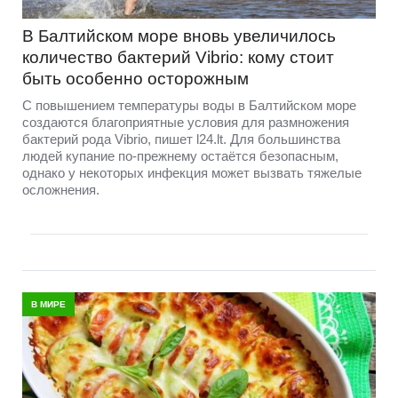
В Балтийском море вновь увеличилось
количество бактерий Vibrio: кому стоит
быть особенно осторожным
С повышением температуры воды в Балтийском море
создаются благоприятные условия для размножения
бактерий рода Vibrio, пишет l24.lt. Для большинства
людей купание по-прежнему остаётся безопасным,
однако у некоторых инфекция может вызвать тяжелые
осложнения.
В МИРЕ