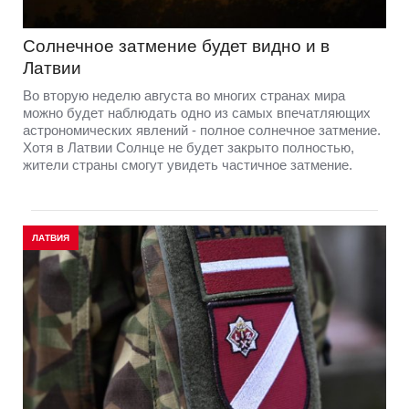
Солнечное затмение будет видно и в
Латвии
Во вторую неделю августа во многих странах мира
можно будет наблюдать одно из самых впечатляющих
астрономических явлений - полное солнечное затмение.
Хотя в Латвии Солнце не будет закрыто полностью,
жители страны смогут увидеть частичное затмение.
ЛАТВИЯ