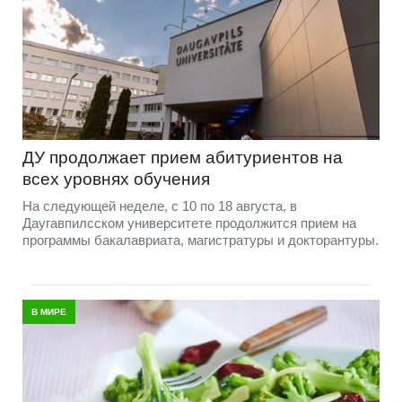
ДУ продолжает прием абитуриентов на
всех уровнях обучения
На следующей неделе, с 10 по 18 августа, в
Даугавпилсском университете продолжится прием на
программы бакалавриата, магистратуры и докторантуры.
В МИРЕ