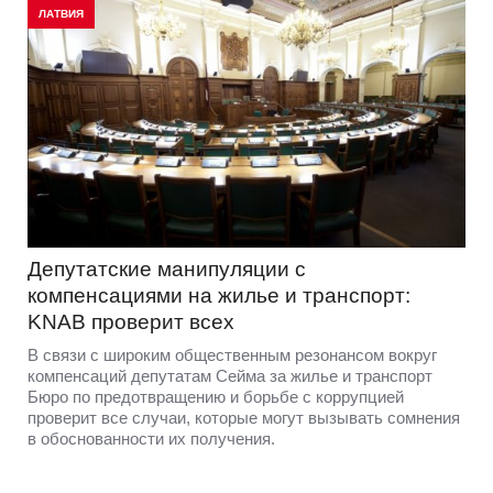
ЛАТВИЯ
Депутатские манипуляции с
компенсациями на жилье и транспорт:
KNAB проверит всех
В связи с широким общественным резонансом вокруг
компенсаций депутатам Сейма за жилье и транспорт
Бюро по предотвращению и борьбе с коррупцией
проверит все случаи, которые могут вызывать сомнения
в обоснованности их получения.