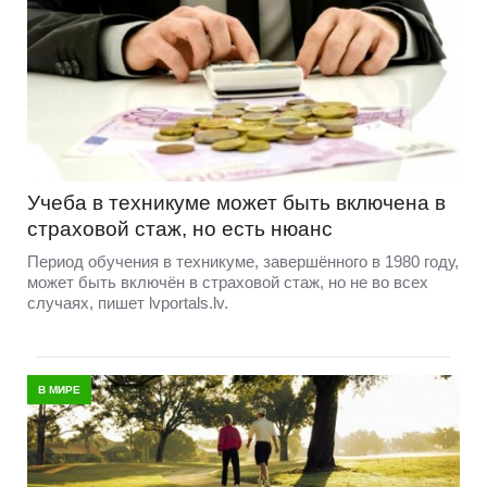
Учеба в техникуме может быть включена в
страховой стаж, но есть нюанс
Период обучения в техникуме, завершённого в 1980 году,
может быть включён в страховой стаж, но не во всех
случаях, пишет lvportals.lv.
В МИРЕ