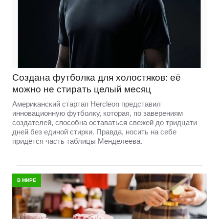
Создана футболка для холостяков: её
можно не стирать целый месяц
Американский стартап Hercleon представил
инновационную футболку, которая, по заверениям
создателей, способна оставаться свежей до тридцати
дней без единой стирки. Правда, носить на себе
придётся часть таблицы Менделеева.
В МИРЕ