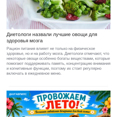
Диетологи назвали лучшие овощи для
здоровья мозга
Рацион питания влияет не только на физическое
здоровье, но и на работу мозга. Диетологи отмечают, что
некоторые овощи особенно богаты веществами, которые
помогают поддерживать память, концентрацию внимания
и когнитивные функции, поэтому их стоит регулярно
включать в ежедневное меню.
ДАУГАВПИЛС