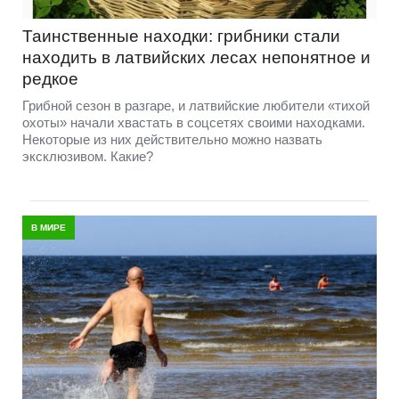
Таинственные находки: грибники стали
находить в латвийских лесах непонятное и
редкое
Грибной сезон в разгаре, и латвийские любители «тихой
охоты» начали хвастать в соцсетях своими находками.
Некоторые из них действительно можно назвать
эксклюзивом. Какие?
В МИРЕ