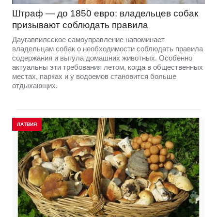
Штраф — до 1850 евро: владельцев собак
призывают соблюдать правила
Даугавпилсское самоуправление напоминает
владельцам собак о необходимости соблюдать правила
содержания и выгула домашних животных. Особенно
актуальны эти требования летом, когда в общественных
местах, парках и у водоемов становится больше
отдыхающих.
ЛАТВИЯ