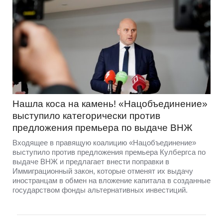
Нашла коса на камень! «Нацобъединение»
выступило категорически против
предложения премьера по выдаче ВНЖ
Входящее в правящую коалицию «Нацобъединение»
выступило против предложения премьера Кулбергса по
выдаче ВНЖ и предлагает внести поправки в
Иммиграционный закон, которые отменят их выдачу
иностранцам в обмен на вложение капитала в созданные
государством фонды альтернативных инвестиций.