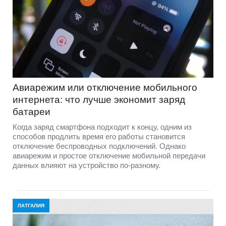
Авиарежим или отключение мобильного
интернета: что лучше экономит заряд
батареи
Когда заряд смартфона подходит к концу, одним из
способов продлить время его работы становится
отключение беспроводных подключений. Однако
авиарежим и простое отключение мобильной передачи
данных влияют на устройство по-разному.
ЛАТГАЛИЯ