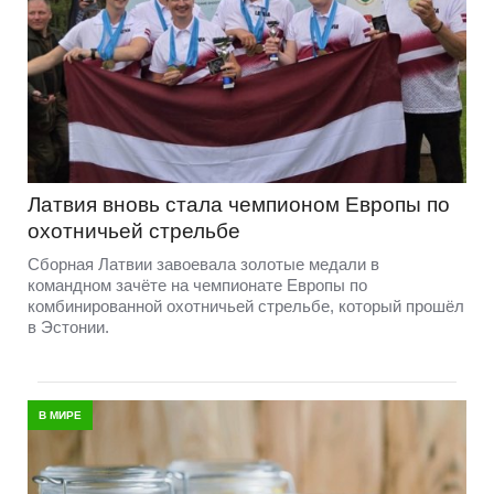
Латвия вновь стала чемпионом Европы по
охотничьей стрельбе
Сборная Латвии завоевала золотые медали в
командном зачёте на чемпионате Европы по
комбинированной охотничьей стрельбе, который прошёл
в Эстонии.
В МИРЕ