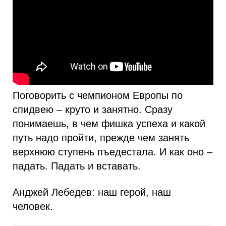
Поговорить с чемпионом Европы по
спидвею – круто и занятно. Сразу
понимаешь, в чем фишка успеха и какой
путь надо пройти, прежде чем занять
верхнюю ступень пъедестала. И как оно –
падать. Падать и вставать.
Анджей Лебедев: наш герой, наш
человек.