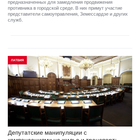
предназначенных для замедления продвижения
противника в городской среде. В них примут участие
представители самоуправления, Земессардзе и других
служб.
ЛАТВИЯ
Депутатские манипуляции с