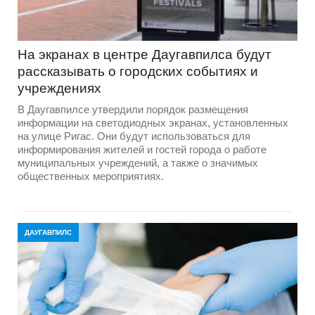
На экранах в центре Даугавпилса будут
рассказывать о городских событиях и
учреждениях
В Даугавпилсе утвердили порядок размещения
информации на светодиодных экранах, установленных
на улице Ригас. Они будут использоваться для
информирования жителей и гостей города о работе
муниципальных учреждений, а также о значимых
общественных мероприятиях.
ДАУГАВПИЛС