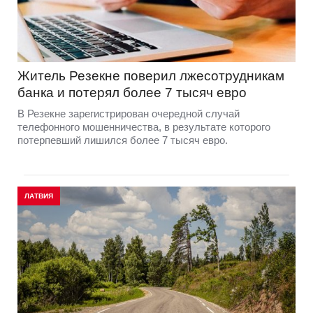
Житель Резекне поверил лжесотрудникам
банка и потерял более 7 тысяч евро
В Резекне зарегистрирован очередной случай
телефонного мошенничества, в результате которого
потерпевший лишился более 7 тысяч евро.
ЛАТВИЯ