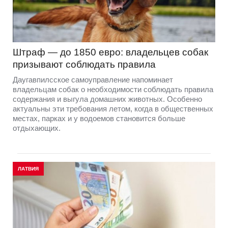
Штраф — до 1850 евро: владельцев собак
призывают соблюдать правила
Даугавпилсское самоуправление напоминает
владельцам собак о необходимости соблюдать правила
содержания и выгула домашних животных. Особенно
актуальны эти требования летом, когда в общественных
местах, парках и у водоемов становится больше
отдыхающих.
ЛАТВИЯ