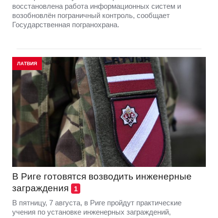
восстановлена работа информационных систем и
возобновлён пограничный контроль, сообщает
Государственная погранохрана.
ЛАТВИЯ
В Риге готовятся возводить инженерные
заграждения
1
В пятницу, 7 августа, в Риге пройдут практические
учения по установке инженерных заграждений,