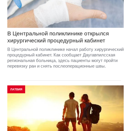
В Центральной поликлинике открылся
хирургический процедурный кабинет
В Центральной поликлинике начал работу хирургический
процедурный кабинет. Как сообщает Даугавпилсская
региональная больница, здесь пациенты могут пройти
перевязку ран и снять послеоперационные швы.
ЛАТВИЯ