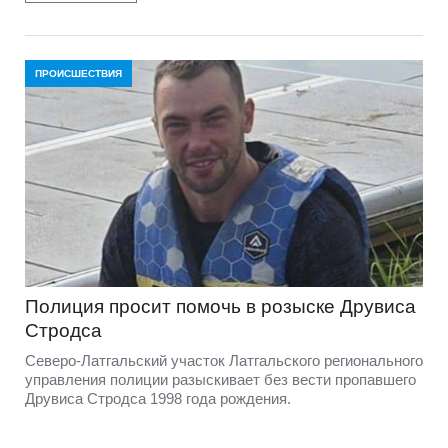
ПРОИСШЕСТВИЯ
Полиция просит помочь в розыске Друвиса
Стродса
Северо-Латгальский участок Латгальского регионального
управления полиции разыскивает без вести пропавшего
Друвиса Стродса 1998 года рождения.