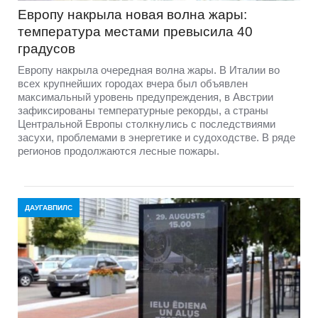
Европу накрыла новая волна жары:
температура местами превысила 40
градусов
Европу накрыла очередная волна жары. В Италии во
всех крупнейших городах вчера был объявлен
максимальный уровень предупреждения, в Австрии
зафиксированы температурные рекорды, а страны
Центральной Европы столкнулись с последствиями
засухи, проблемами в энергетике и судоходстве. В ряде
регионов продолжаются лесные пожары.
ДАУГАВПИЛС