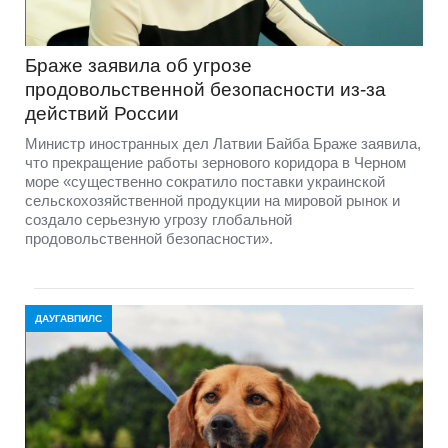
Браже заявила об угрозе
продовольственной безопасности из-за
действий России
Министр иностранных дел Латвии Байба Браже заявила,
что прекращение работы зернового коридора в Черном
море «существенно сократило поставки украинской
сельскохозяйственной продукции на мировой рынок и
создало серьезную угрозу глобальной
продовольственной безопасности».
ДАУГАВПИЛС