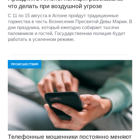
что делать при воздушной угрозе
С 11 по 15 августа в Аглоне пройдут традиционные
торжества в честь Вознесения Пресвятой Девы Марии. В
дни праздника, который ежегодно собирает тысячи
паломников и гостей, Государственная полиция будет
работать в усиленном режиме.
ПРОИСШЕСТВИЯ
Телефонные мошенники постоянно меняют