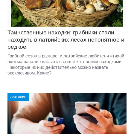
Таинственные находки: грибники стали
находить в латвийских лесах непонятное и
редкое
Грибной сезон в разгаре, и латвийские любители «тихой
охоты» начали хвастать в соцсетях своими находками.
Некоторые из них действительно можно назвать
эксклюзивом. Какие?
ЛАТГАЛИЯ