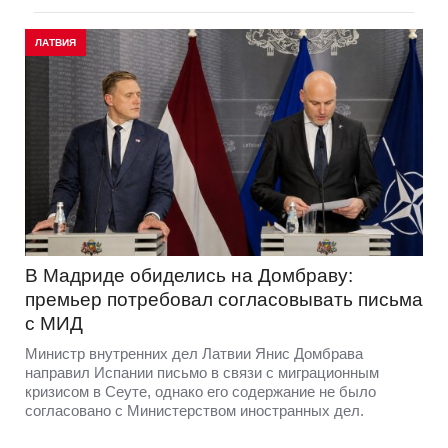
ЛАТВИЯ
В Мадриде обиделись на Домбраву:
премьер потребовал согласовывать письма
с МИД
Министр внутренних дел Латвии Янис Домбрава
направил Испании письмо в связи с миграционным
кризисом в Сеуте, однако его содержание не было
согласовано с Министерством иностранных дел.