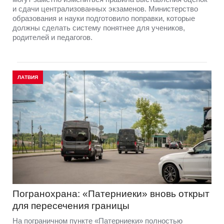
и сдачи централизованных экзаменов. Министерство
образования и науки подготовило поправки, которые
должны сделать систему понятнее для учеников,
родителей и педагогов.
ЛАТВИЯ
Погранохрана: «Патерниеки» вновь открыт
для пересечения границы
На пограничном пункте «Патерниеки» полностью