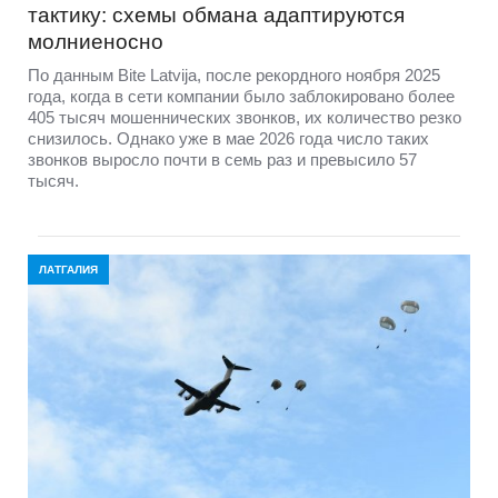
тактику: схемы обмана адаптируются
молниеносно
По данным Bite Latvija, после рекордного ноября 2025
года, когда в сети компании было заблокировано более
405 тысяч мошеннических звонков, их количество резко
снизилось. Однако уже в мае 2026 года число таких
звонков выросло почти в семь раз и превысило 57
тысяч.
ЛАТГАЛИЯ