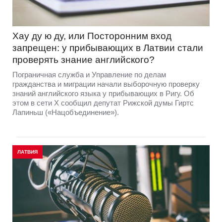
Хау ду ю ду, или Посторонним вход
запрещен: у прибывающих в Латвии стали
проверять знание английского?
Пограничная служба и Управление по делам
гражданства и миграции начали выборочную проверку
знаний английского языка у прибывающих в Ригу. Об
этом в сети Х сообщил депутат Рижской думы Гиртс
Лапиньш («Нацобъединение»).
ЛАТВИЯ