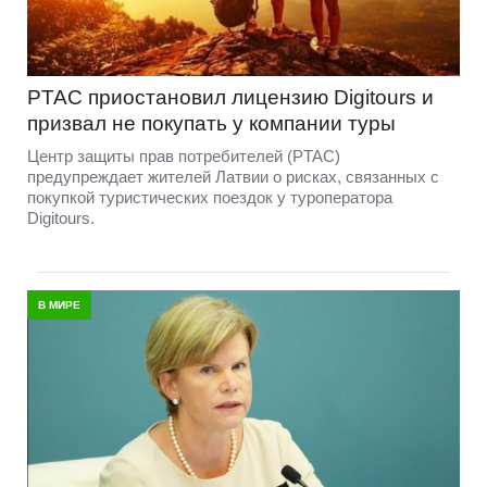
PTAC приостановил лицензию Digitours и
призвал не покупать у компании туры
Центр защиты прав потребителей (PTAC)
предупреждает жителей Латвии о рисках, связанных с
покупкой туристических поездок у туроператора
Digitours.
В МИРЕ