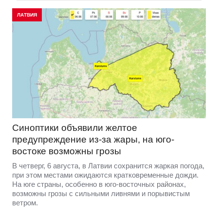
ЛАТВИЯ
Синоптики объявили желтое
предупреждение из-за жары, на юго-
востоке возможны грозы
В четверг, 6 августа, в Латвии сохранится жаркая погода,
при этом местами ожидаются кратковременные дожди.
На юге страны, особенно в юго-восточных районах,
возможны грозы с сильными ливнями и порывистым
ветром.