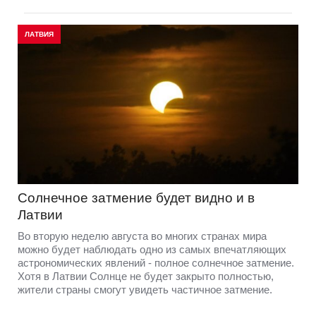
ЛАТВИЯ
Солнечное затмение будет видно и в
Латвии
Во вторую неделю августа во многих странах мира
можно будет наблюдать одно из самых впечатляющих
астрономических явлений - полное солнечное затмение.
Хотя в Латвии Солнце не будет закрыто полностью,
жители страны смогут увидеть частичное затмение.