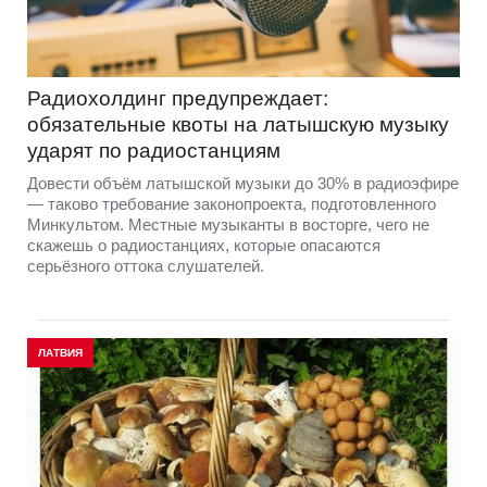
Радиохолдинг предупреждает:
обязательные квоты на латышскую музыку
ударят по радиостанциям
Довести объём латышской музыки до 30% в радиоэфире
— таково требование законопроекта, подготовленного
Минкультом. Местные музыканты в восторге, чего не
скажешь о радиостанциях, которые опасаются
серьёзного оттока слушателей.
ЛАТВИЯ