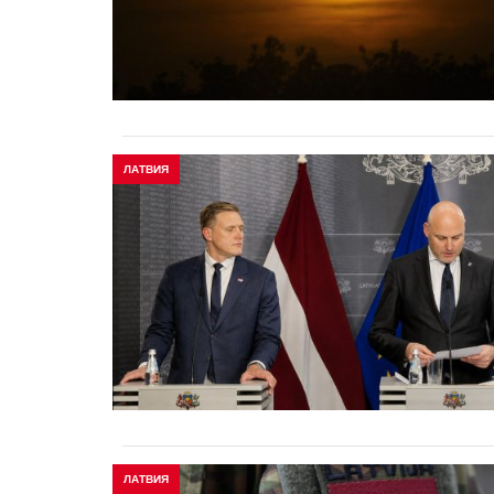
ЛАТВИЯ
ЛАТВИЯ