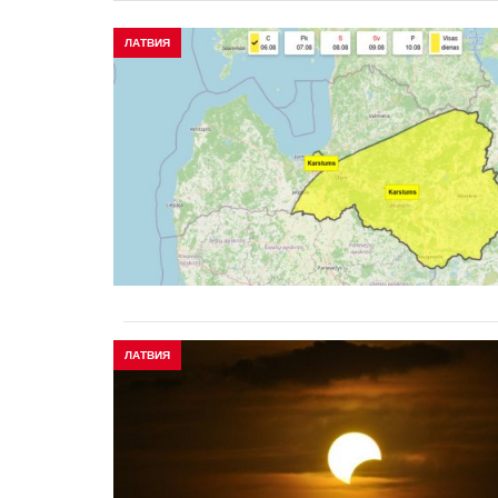
ЛАТВИЯ
ЛАТВИЯ