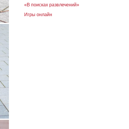
«В поисках развлечений»
Игры онлайн