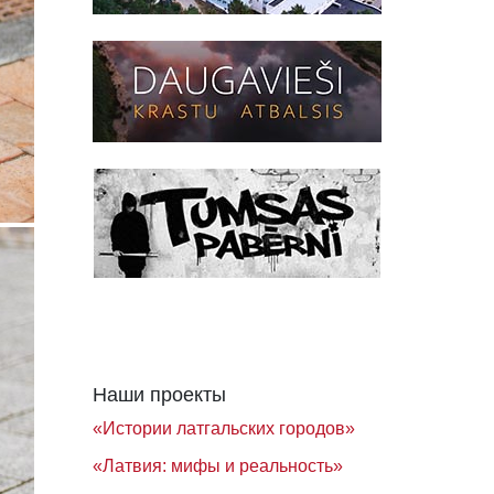
Наши проекты
«Истории латгальских городов»
«Латвия: мифы и реальность»