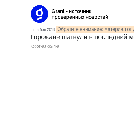
Обратите внимание: материал опу
6 ноября 2019
Горожане шагнули в последний 
Короткая ссылка