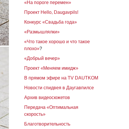
«На пороге перемен»
Проект Hello, Daugavpils!
Конкурс «Свадьба года»
«Размышлялки»
«Что такое хорошо и что такое
плохо»
?
«Добрый вечер»
Проект «Меняем имидж»
В прямом эфире на TV DAUTKOM
Новости спидвея в Даугавпилсе
Архив видеосюжетов
Передача «Оптимальная
скорость»
Благотворительность