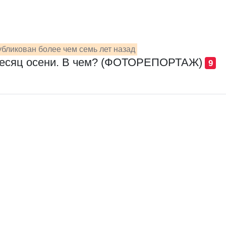
бликован более чем семь лет назад
месяц осени. В чем? (ФОТОРЕПОРТАЖ)
9