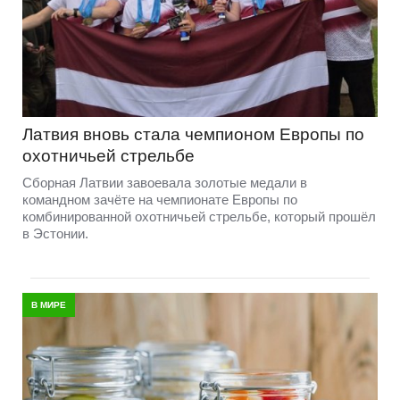
Латвия вновь стала чемпионом Европы по
охотничьей стрельбе
Сборная Латвии завоевала золотые медали в
командном зачёте на чемпионате Европы по
комбинированной охотничьей стрельбе, который прошёл
в Эстонии.
В МИРЕ