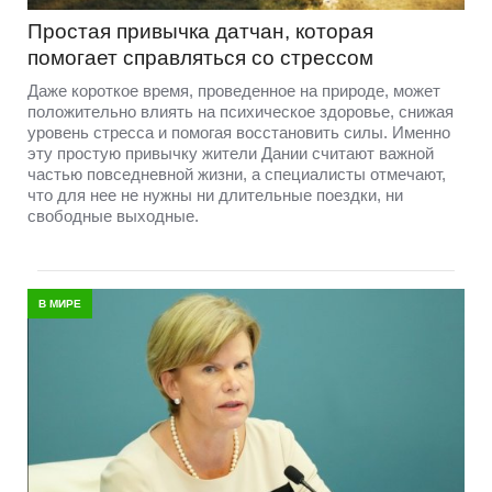
Простая привычка датчан, которая
помогает справляться со стрессом
Даже короткое время, проведенное на природе, может
положительно влиять на психическое здоровье, снижая
уровень стресса и помогая восстановить силы. Именно
эту простую привычку жители Дании считают важной
частью повседневной жизни, а специалисты отмечают,
что для нее не нужны ни длительные поездки, ни
свободные выходные.
В МИРЕ