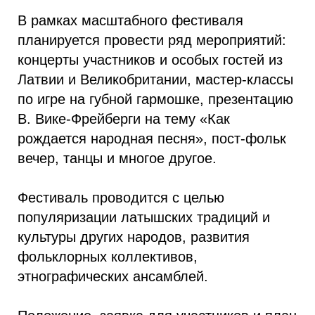
В рамках масштабного фестиваля
планируется провести ряд мероприятий:
концерты участников и особых гостей из
Латвии и Великобритании, мастер-классы
по игре на губной гармошке, презентацию
В. Вике-Фрейберги на тему «Как
рождается народная песня», пост-фольк
вечер, танцы и многое другое.
Фестиваль проводится с целью
популяризации латышских традиций и
культуры других народов, развития
фольклорных коллективов,
этнографических ансамблей.