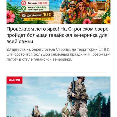
Провожаем лето ярко! На Стропском озере
пройдет большая гавайская вечеринка для
всей семьи
23 августа на берегу озера Стропы, на территории Chill &
Grill состоится большой семейный праздник «Провожаем
лето!» в стиле гавайской вечеринки.
ЛАТВИЯ