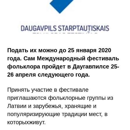
Подать их можно до 25 января 2020
года. Сам Международный фестиваль
фольклора пройдет в Даугавпилсе 25-
26 апреля следующего года.
Принять участие в фестивале
приглашаются фольклорные группы из
Латвии и зарубежья, хранящие и
популяризирующие традиции мест, в
которыхживут.