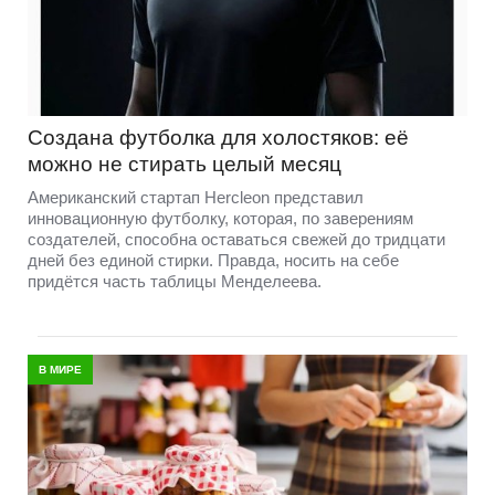
Создана футболка для холостяков: её
можно не стирать целый месяц
Американский стартап Hercleon представил
инновационную футболку, которая, по заверениям
создателей, способна оставаться свежей до тридцати
дней без единой стирки. Правда, носить на себе
придётся часть таблицы Менделеева.
В МИРЕ