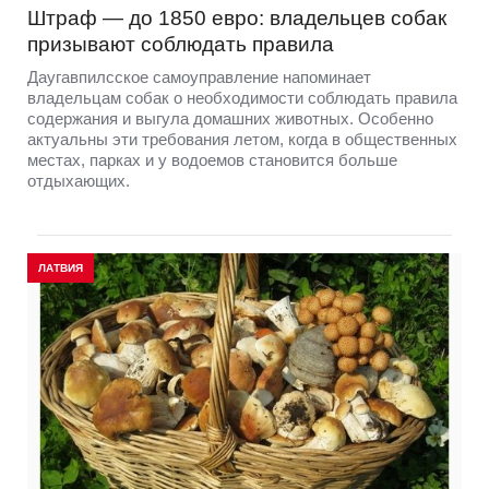
Штраф — до 1850 евро: владельцев собак
призывают соблюдать правила
Даугавпилсское самоуправление напоминает
владельцам собак о необходимости соблюдать правила
содержания и выгула домашних животных. Особенно
актуальны эти требования летом, когда в общественных
местах, парках и у водоемов становится больше
отдыхающих.
ЛАТВИЯ