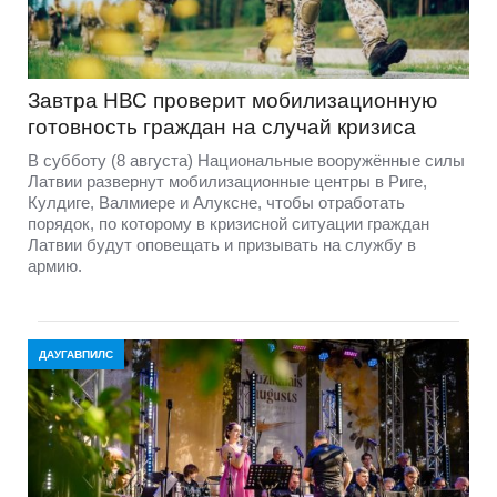
Завтра НВС проверит мобилизационную
готовность граждан на случай кризиса
В субботу (8 августа) Национальные вооружённые силы
Латвии развернут мобилизационные центры в Риге,
Кулдиге, Валмиере и Алуксне, чтобы отработать
порядок, по которому в кризисной ситуации граждан
Латвии будут оповещать и призывать на службу в
армию.
ДАУГАВПИЛС