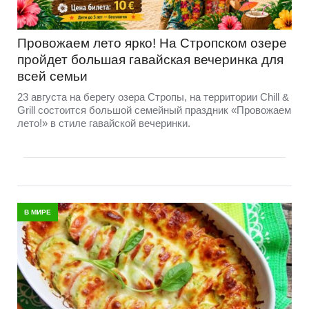
Провожаем лето ярко! На Стропском озере
пройдет большая гавайская вечеринка для
всей семьи
23 августа на берегу озера Стропы, на территории Chill &
Grill состоится большой семейный праздник «Провожаем
лето!» в стиле гавайской вечеринки.
В МИРЕ