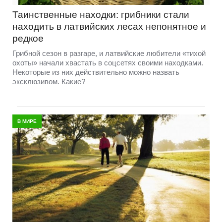
Таинственные находки: грибники стали
находить в латвийских лесах непонятное и
редкое
Грибной сезон в разгаре, и латвийские любители «тихой
охоты» начали хвастать в соцсетях своими находками.
Некоторые из них действительно можно назвать
эксклюзивом. Какие?
В МИРЕ