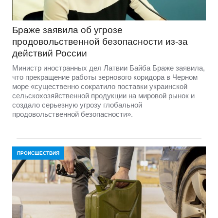
Браже заявила об угрозе
продовольственной безопасности из-за
действий России
Министр иностранных дел Латвии Байба Браже заявила,
что прекращение работы зернового коридора в Черном
море «существенно сократило поставки украинской
сельскохозяйственной продукции на мировой рынок и
создало серьезную угрозу глобальной
продовольственной безопасности».
ПРОИСШЕСТВИЯ