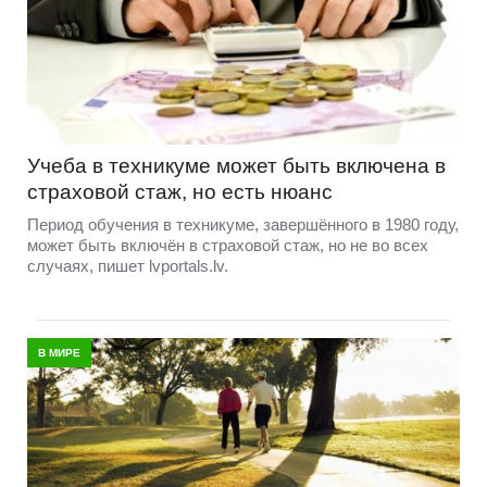
Учеба в техникуме может быть включена в
страховой стаж, но есть нюанс
Период обучения в техникуме, завершённого в 1980 году,
может быть включён в страховой стаж, но не во всех
случаях, пишет lvportals.lv.
В МИРЕ