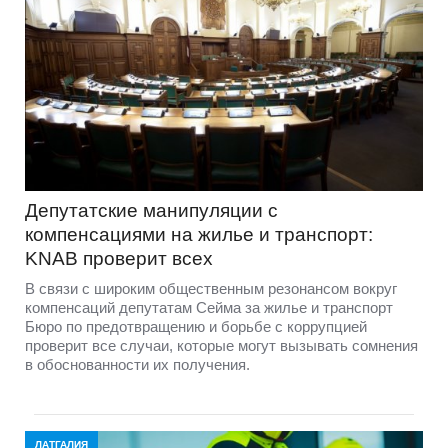
Депутатские манипуляции с
компенсациями на жилье и транспорт:
KNAB проверит всех
В связи с широким общественным резонансом вокруг
компенсаций депутатам Сейма за жилье и транспорт
Бюро по предотвращению и борьбе с коррупцией
проверит все случаи, которые могут вызывать сомнения
в обоснованности их получения.
ЛАТГАЛИЯ