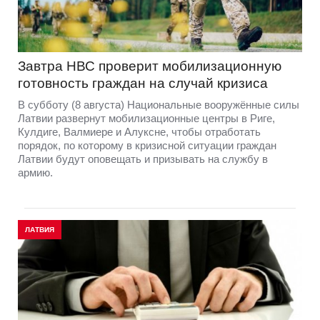
Завтра НВС проверит мобилизационную
готовность граждан на случай кризиса
В субботу (8 августа) Национальные вооружённые силы
Латвии развернут мобилизационные центры в Риге,
Кулдиге, Валмиере и Алуксне, чтобы отработать
порядок, по которому в кризисной ситуации граждан
Латвии будут оповещать и призывать на службу в
армию.
ЛАТВИЯ