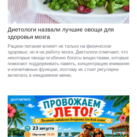
Диетологи назвали лучшие овощи для
здоровья мозга
Рацион питания влияет не только на физическое
здоровье, но и на работу мозга. Диетологи отмечают, что
некоторые овощи особенно богаты веществами, которые
помогают поддерживать память, концентрацию внимания
и когнитивные функции, поэтому их стоит регулярно
включать в ежедневное меню.
ДАУГАВПИЛС