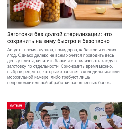
Заготовки без долгой стерилизации: что
сохранить на зиму быстро и безопасно
Август - время огурцов, помидоров, кабачков и свежих
ягод. Однако далеко не всем хочется проводить весь
день у плиты, кипятить банки и стерилизовать каждую
заготовку по отдельности. Сэкономить время можно,
выбрав рецепты, которые хранятся в холодильнике или
морозильной камере, либо требуют лишь
непродолжительной обработки наполненных банок.
ЛАТВИЯ