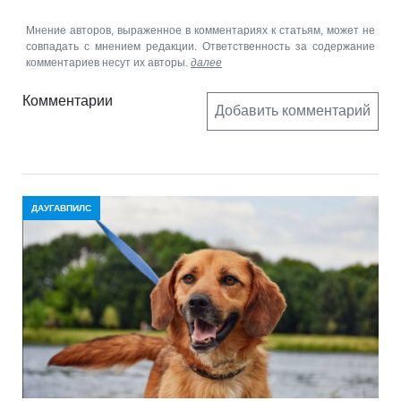
Мнение авторов, выраженное в комментариях к статьям, может не
совпадать с мнением редакции. Ответственность за содержание
комментариев несут их авторы.
далее
Комментарии
Добавить комментарий
ДАУГАВПИЛС