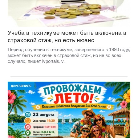
Учеба в техникуме может быть включена в
страховой стаж, но есть нюанс
Период обучения в техникуме, завершённого в 1980 году,
может быть включён в страховой стаж, но не во всех
случаях, пишет lvportals.lv.
ДАУГАВПИЛС