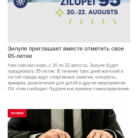
Зилупе приглашает вместе отметить свое
95-летие
Уже совсем скоро, с 20 по 22 августа, Зилупе будет
праздновать 95-летие. В течение трех дней жителей и
гостей города ждут спортивные занятия, концерты,
ярмарка, развлечения для детей и другие мероприятия.
Об этом сообщает Лудзенское краевое самоуправление.
ЛАТВИЯ