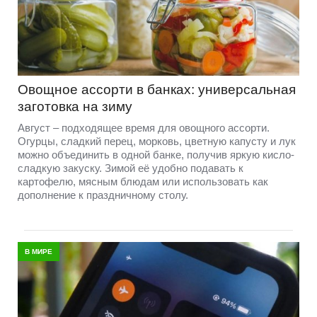
Овощное ассорти в банках: универсальная
заготовка на зиму
Август – подходящее время для овощного ассорти.
Огурцы, сладкий перец, морковь, цветную капусту и лук
можно объединить в одной банке, получив яркую кисло-
сладкую закуску. Зимой её удобно подавать к
картофелю, мясным блюдам или использовать как
дополнение к праздничному столу.
В МИРЕ