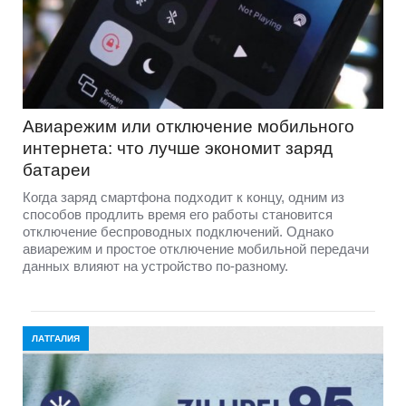
Авиарежим или отключение мобильного
интернета: что лучше экономит заряд
батареи
Когда заряд смартфона подходит к концу, одним из
способов продлить время его работы становится
отключение беспроводных подключений. Однако
авиарежим и простое отключение мобильной передачи
данных влияют на устройство по-разному.
ЛАТГАЛИЯ