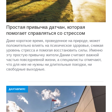
Простая привычка датчан, которая
помогает справляться со стрессом
Даже короткое время, проведенное на природе, может
положительно влиять на психическое здоровье, снижая
уровень стресса и помогая восстановить силы. Именно
эту простую привычку жители Дании считают важной
частью повседневной жизни, а специалисты отмечают,
что для нее не нужны ни длительные поездки, ни
свободные выходные.
ДАУГАВПИЛС