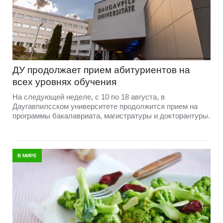
ДУ продолжает прием абитуриентов на
всех уровнях обучения
На следующей неделе, с 10 по 18 августа, в
Даугавпилсском университете продолжится прием на
программы бакалавриата, магистратуры и докторантуры.
В МИРЕ