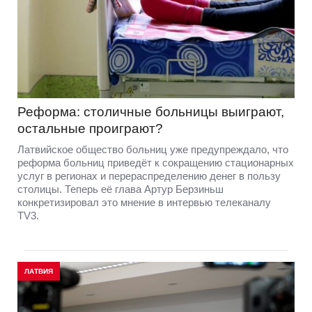
Реформа: столичные больницы выиграют,
остальные проиграют?
Латвийское общество больниц уже предупреждало, что
реформа больниц приведёт к сокращению стационарных
услуг в регионах и перераспределению денег в пользу
столицы. Теперь её глава Артур Берзиньш
конкретизировал это мнение в интервью телеканалу
TV3.
ЛАТВИЯ