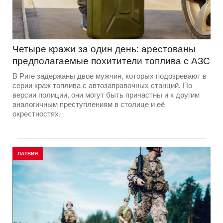
Четыре кражи за один день: арестованы
предполагаемые похитители топлива с АЗС
В Риге задержаны двое мужчин, которых подозревают в
серии краж топлива с автозаправочных станций. По
версии полиции, они могут быть причастны и к другим
аналогичным преступлениям в столице и её
окрестностях.
ЛАТВИЯ