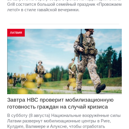
Grill состоится большой семейный праздник «Провожаем
лето!» в стиле гавайской вечеринки.
ЛАТВИЯ
Завтра НВС проверит мобилизационную
готовность граждан на случай кризиса
В субботу (8 августа) Национальные вооружённые силы
Латвии развернут мобилизационные центры в Риге,
Кулдиге, Валмиере и Алуксне, чтобы отработать