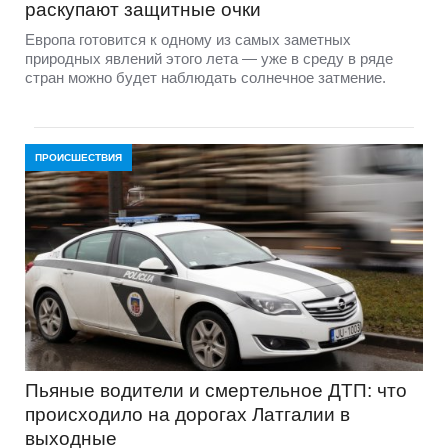
раскупают защитные очки
Европа готовится к одному из самых заметных
природных явлений этого лета — уже в среду в ряде
стран можно будет наблюдать солнечное затмение.
ПРОИСШЕСТВИЯ
Пьяные водители и смертельное ДТП: что
происходило на дорогах Латгалии в
выходные