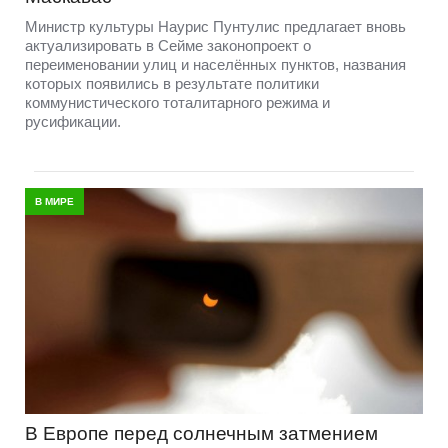
Министр культуры Наурис Пунтулис предлагает вновь
актуализировать в Сейме законопроект о
переименовании улиц и населённых пунктов, названия
которых появились в результате политики
коммунистического тоталитарного режима и
русификации.
В МИРЕ
В Европе перед солнечным затмением