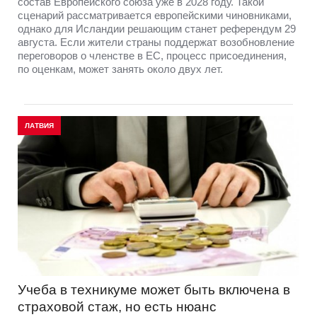
состав Европейского союза уже в 2028 году. Такой
сценарий рассматривается европейскими чиновниками,
однако для Исландии решающим станет референдум 29
августа. Если жители страны поддержат возобновление
переговоров о членстве в ЕС, процесс присоединения,
по оценкам, может занять около двух лет.
ЛАТВИЯ
Учеба в техникуме может быть включена в
страховой стаж, но есть нюанс