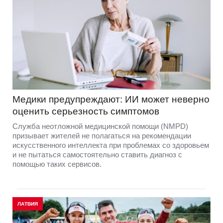
Медики предупреждают: ИИ может неверно
оценить серьезность симптомов
Служба неотложной медицинской помощи (NMPD)
призывает жителей не полагаться на рекомендации
искусственного интеллекта при проблемах со здоровьем
и не пытаться самостоятельно ставить диагноз с
помощью таких сервисов.
ЛАТВИЯ