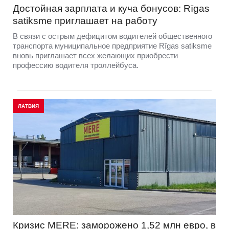
Достойная зарплата и куча бонусов: Rīgas
satiksme приглашает на работу
В связи с острым дефицитом водителей общественного
транспорта муниципальное предприятие Rīgas satiksme
вновь приглашает всех желающих приобрести
профессию водителя троллейбуса.
ЛАТВИЯ
Кризис MERE: заморожено 1,52 млн евро, в