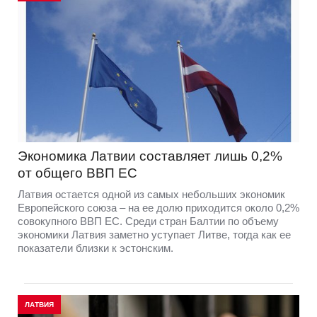
Экономика Латвии составляет лишь 0,2%
от общего ВВП ЕС
Латвия остается одной из самых небольших экономик
Европейского союза – на ее долю приходится около 0,2%
совокупного ВВП ЕС. Среди стран Балтии по объему
экономики Латвия заметно уступает Литве, тогда как ее
показатели близки к эстонским.
ЛАТВИЯ