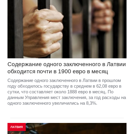
Содержание одного заключенного в Латвии
обходится почти в 1900 евро в месяц
Содержание одного заключенного в Латвии в прошлом
году обходилось государству в среднем в 62,08 евро в
сутки, что составляет около 1888 евро в месяц. По
данным Управления мест заключения, за год расходы на
одного заключенного увеличились на 8,3%.
ЛАТВИЯ