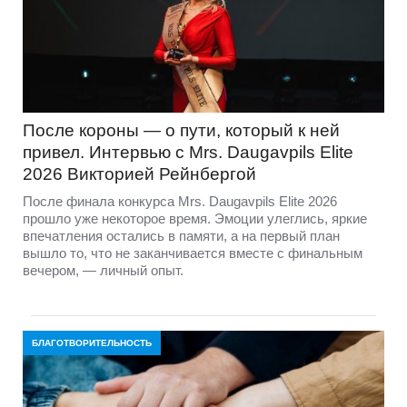
После короны — о пути, который к ней
привел. Интервью с Mrs. Daugavpils Elite
2026 Викторией Рейнбергой
После финала конкурса Mrs. Daugavpils Elite 2026
прошло уже некоторое время. Эмоции улеглись, яркие
впечатления остались в памяти, а на первый план
вышло то, что не заканчивается вместе с финальным
вечером, — личный опыт.
БЛАГОТВОРИТЕЛЬНОСТЬ