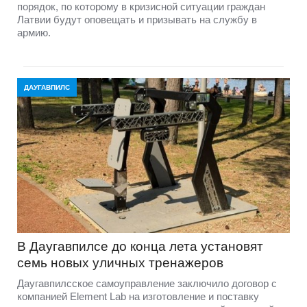
порядок, по которому в кризисной ситуации граждан
Латвии будут оповещать и призывать на службу в
армию.
ДАУГАВПИЛС
В Даугавпилсе до конца лета установят
семь новых уличных тренажеров
Даугавпилсское самоуправление заключило договор с
компанией Element Lab на изготовление и поставку