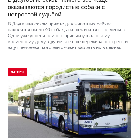
оказываются породистые собаки с
непростой судьбой
В Даугавпилсском приюте для животных сейчас
находятся около 40 собак, а кошек и котят - не меньше.
Одни уже успели немного привыкнуть к новому
временному дому, другие всё ещё переживают стресс и
ждут человека, который сможет забрать их в семью.
ЛАТВИЯ