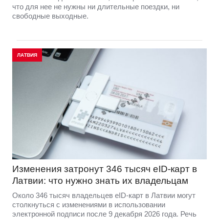
что для нее не нужны ни длительные поездки, ни
свободные выходные.
ЛАТВИЯ
Изменения затронут 346 тысяч eID-карт в
Латвии: что нужно знать их владельцам
Около 346 тысяч владельцев eID-карт в Латвии могут
столкнуться с изменениями в использовании
электронной подписи после 9 декабря 2026 года. Речь