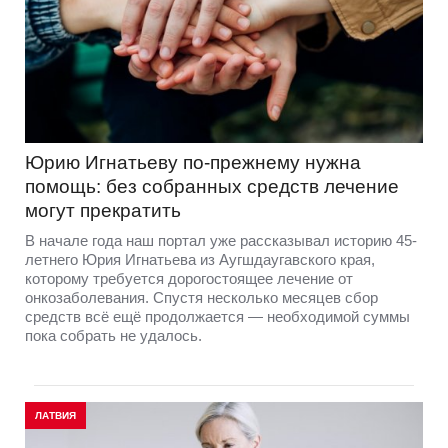
Юрию Игнатьеву по-прежнему нужна
помощь: без собранных средств лечение
могут прекратить
В начале года наш портал уже рассказывал историю 45-
летнего Юрия Игнатьева из Аугшдаугавского края,
которому требуется дорогостоящее лечение от
онкозаболевания. Спустя несколько месяцев сбор
средств всё ещё продолжается — необходимой суммы
пока собрать не удалось.
ЛАТВИЯ