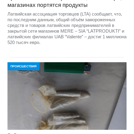
магазинах портятся продукты
Латвийская ассоциация торговцев (LTA) сообщает, что,
по последним данным, общий объём замороженных
средств и товаров латвийских предпринимателей в
закрытой сети магазинов MERE – SIA “LATPRODUKTI” и
латвийских филиалах UAB “Valiente” – достиг 1 миллиона
520 тысяч евро.
ПРОИСШЕСТВИЯ