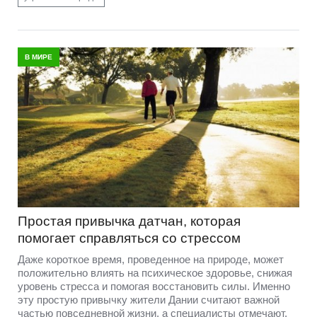
В МИРЕ
Простая привычка датчан, которая
помогает справляться со стрессом
Даже короткое время, проведенное на природе, может
положительно влиять на психическое здоровье, снижая
уровень стресса и помогая восстановить силы. Именно
эту простую привычку жители Дании считают важной
частью повседневной жизни, а специалисты отмечают,