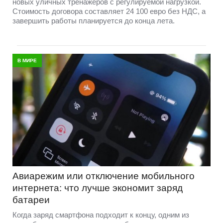
новых уличных тренажеров с регулируемой нагрузкой.
Стоимость договора составляет 24 100 евро без НДС, а
завершить работы планируется до конца лета.
В МИРЕ
Авиарежим или отключение мобильного
интернета: что лучше экономит заряд
батареи
Когда заряд смартфона подходит к концу, одним из