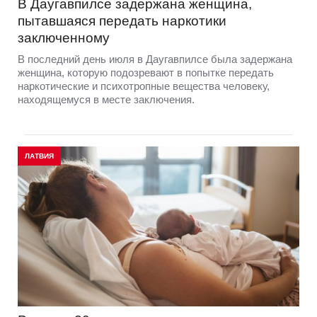
В Даугавпилсе задержана женщина,
пытавшаяся передать наркотики
заключенному
В последний день июля в Даугавпилсе была задержана
женщина, которую подозревают в попытке передать
наркотические и психотропные вещества человеку,
находящемуся в месте заключения.
ЛАТВИЯ