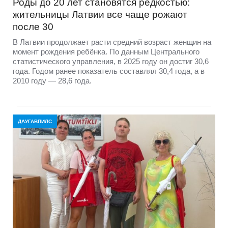
Роды до 20 лет становятся редкостью:
жительницы Латвии все чаще рожают
после 30
В Латвии продолжает расти средний возраст женщин на
момент рождения ребёнка. По данным Центрального
статистического управления, в 2025 году он достиг 30,6
года. Годом ранее показатель составлял 30,4 года, а в
2010 году — 28,6 года.
ДАУГАВПИЛС