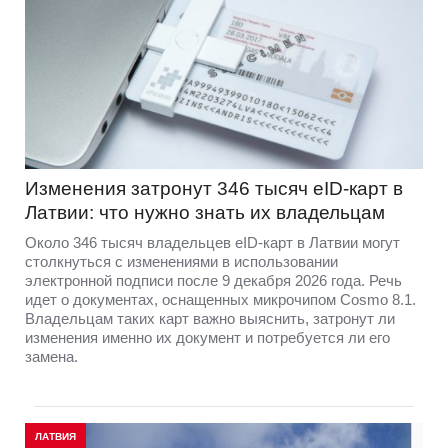
Изменения затронут 346 тысяч eID-карт в
Латвии: что нужно знать их владельцам
Около 346 тысяч владельцев eID-карт в Латвии могут
столкнуться с изменениями в использовании
электронной подписи после 9 декабря 2026 года. Речь
идет о документах, оснащенных микрочипом Cosmo 8.1.
Владельцам таких карт важно выяснить, затронут ли
изменения именно их документ и потребуется ли его
замена.
ЛАТВИЯ