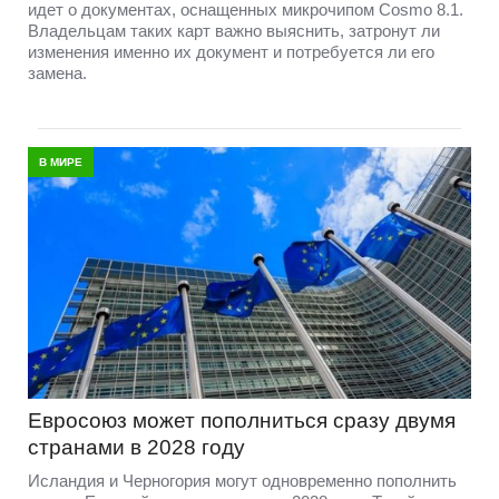
идет о документах, оснащенных микрочипом Cosmo 8.1.
Владельцам таких карт важно выяснить, затронут ли
изменения именно их документ и потребуется ли его
замена.
В МИРЕ
Евросоюз может пополниться сразу двумя
странами в 2028 году
Исландия и Черногория могут одновременно пополнить