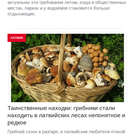
актуальны эти требования летом, когда в общественных
местах, парках и у водоемов становится больше
отдыхающих.
ЛАТВИЯ
Таинственные находки: грибники стали
находить в латвийских лесах непонятное и
редкое
Грибной сезон в разгаре, и латвийские любители «тихой