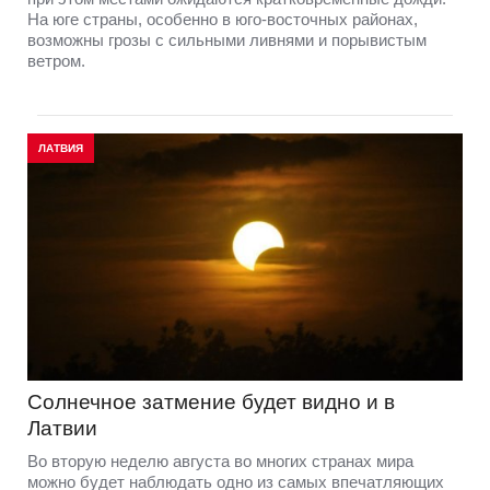
На юге страны, особенно в юго-восточных районах,
возможны грозы с сильными ливнями и порывистым
ветром.
ЛАТВИЯ
Солнечное затмение будет видно и в
Латвии
Во вторую неделю августа во многих странах мира
можно будет наблюдать одно из самых впечатляющих