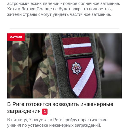
астрономических явлений - полное солнечное затмение.
Хотя в Латвии Солнце не будет закрыто полностью,
жители страны смогут увидеть частичное затмение.
ЛАТВИЯ
В Риге готовятся возводить инженерные
заграждения
1
В пятницу, 7 августа, в Риге пройдут практические
учения по установке инженерных заграждений,