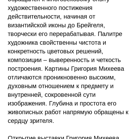
художественного постижения
действительности, начиная от
византийской иконы до Брейгеля,
творчески его перерабатывая. Палитре
художника свойственны чистота и
конкретность цветовых решений,
композиции – выверенность и четкость
построения. Картины Григория Михеева
отличаются проникновенно высоким,
духовным отношением к предмету и
внутренней, сокровенной сути
изображения. Глубина и простота его
живописных работ напрямую обращены к
сердцу зрителя.
Открытие выставки Григория Михеева