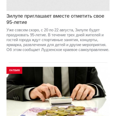
Зилупе приглашает вместе отметить свое
95-летие
Уже совсем скоро, с 20 по 22 августа, Зилупе будет
праздновать 95-летие. В течение трех дней жителей и
гостей города ждут спортивные занятия, концерты,
ярмарка, развлечения для детей и другие мероприятия.
Об этом сообщает Лудзенское краевое самоуправление.
ЛАТВИЯ