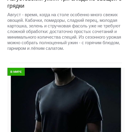
грядки
Август - время, когда на столе особенно много свежих
овощей. Кабачки, помидоры, сладкий перец, молодая
картошка, зелень и стручковая фасоль уже не требуют
сложной обработки: достаточно простых сочетаний и
минимального количества специй. Из сезонного урожая
можно собрать полноценный ужин - с горячим блюдом,
гарниром и лёгким салатом.
В МИРЕ