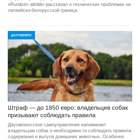
«Runāsim atklāti» рассказал о технических проблемах на
латвийско-белорусской границе.
ДАУГАВПИЛС
Штраф — до 1850 евро: владельцев собак
призывают соблюдать правила
Даугавпилсское самоуправление напоминает
владельцам собак о необходимости соблюдать правила
содержания и выгула домашних животных. Особенно