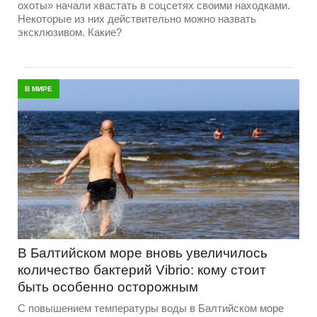
охоты» начали хвастать в соцсетях своими находками.
Некоторые из них действительно можно назвать
эксклюзивом. Какие?
В МИРЕ
В Балтийском море вновь увеличилось
количество бактерий Vibrio: кому стоит
быть особенно осторожным
С повышением температуры воды в Балтийском море