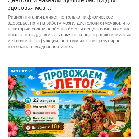
Диетологи назвали лучшие овощи для
здоровья мозга
Рацион питания влияет не только на физическое
здоровье, но и на работу мозга. Диетологи отмечают, что
некоторые овощи особенно богаты веществами, которые
помогают поддерживать память, концентрацию внимания
и когнитивные функции, поэтому их стоит регулярно
включать в ежедневное меню.
ДАУГАВПИЛС