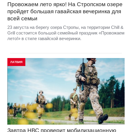
Провожаем лето ярко! На Стропском озере
пройдет большая гавайская вечеринка для
всей семьи
23 августа на берегу озера Стропы, на территории Chill &
Grill состоится большой семейный праздник «Провожаем
лето!» в стиле гавайской вечеринки.
ЛАТВИЯ
Завтра НВС проверит мобилизационную