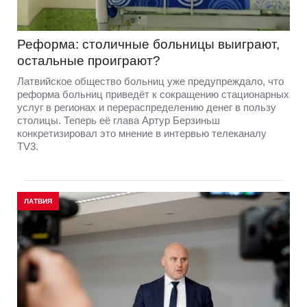
Реформа: столичные больницы выиграют,
остальные проиграют?
Латвийское общество больниц уже предупреждало, что
реформа больниц приведёт к сокращению стационарных
услуг в регионах и перераспределению денег в пользу
столицы. Теперь её глава Артур Берзиньш
конкретизировал это мнение в интервью телеканалу
TV3.
ЛАТВИЯ