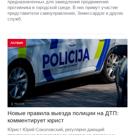
предназначенных для замедления продвижения
противника в городской среде. В них примут участие
представители самоуправления, Земессардзе и других
служб.
ЛАТВИЯ
Новые правила выезда полиции на ДТП:
комментирует юрист
Юрист Юрий Соколовский, регулярно дающий