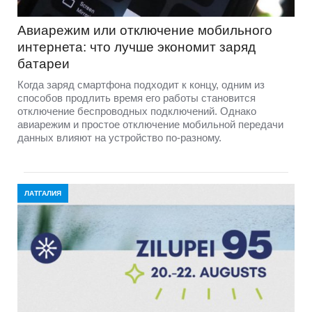
Авиарежим или отключение мобильного
интернета: что лучше экономит заряд
батареи
Когда заряд смартфона подходит к концу, одним из
способов продлить время его работы становится
отключение беспроводных подключений. Однако
авиарежим и простое отключение мобильной передачи
данных влияют на устройство по-разному.
ЛАТГАЛИЯ