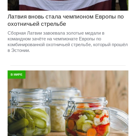
Латвия вновь стала чемпионом Европы по
охотничьей стрельбе
Сборная Латвии завоевала золотые медали в
командном зачёте на чемпионате Европы по
комбинированной охотничьей стрельбе, который прошёл
в Эстонии.
В МИРЕ