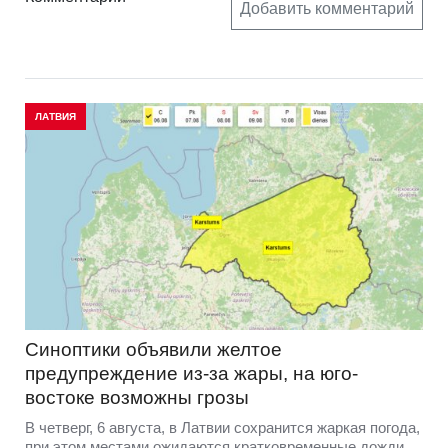
Добавить комментарий
ЛАТВИЯ
Синоптики объявили желтое
предупреждение из-за жары, на юго-
востоке возможны грозы
В четверг, 6 августа, в Латвии сохранится жаркая погода,
при этом местами ожидаются кратковременные дожди.