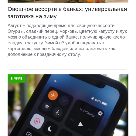
Овощное ассорти в банках: универсальная
заготовка на зиму
Август – подходящее время для овощного ассорти.
Огурцы, сладкий перец, морковь, цветную капусту и лук
можно объединить в одной банке, получив яркую кисло-
сладкую закуску. Зимой её удобно подавать к
картофелю, мясным блюдам или использовать как
дополнение к праздничному столу.
В МИРЕ