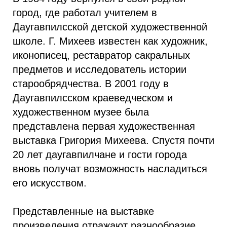
город, где работал учителем в
Даугавпилсской детской художественной
школе. Г. Михеев известен как художник,
иконописец, реставратор сакральных
предметов и исследователь истории
старообрядчества. В 2001 году в
Даугавпилсском краеведческом и
художественном музее была
представлена первая художественная
выставка Григория Михеева. Спустя почти
20 лет даугавпилчане и гости города
вновь получат возможность насладиться
его искусством.
Представленные на выставке
произведения отражают разнообразие