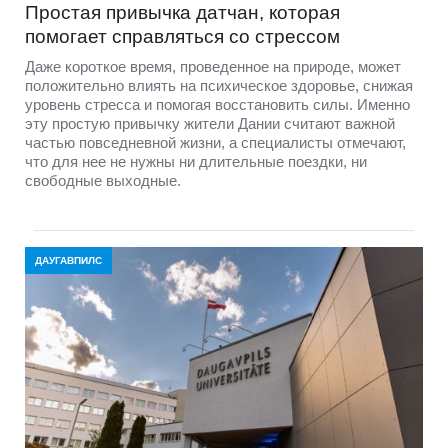
Простая привычка датчан, которая
помогает справляться со стрессом
Даже короткое время, проведенное на природе, может
положительно влиять на психическое здоровье, снижая
уровень стресса и помогая восстановить силы. Именно
эту простую привычку жители Дании считают важной
частью повседневной жизни, а специалисты отмечают,
что для нее не нужны ни длительные поездки, ни
свободные выходные.
ДАУГАВПИЛС