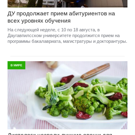
ДУ продолжает прием абитуриентов на
всех уровнях обучения
На следующей неделе, с 10 по 18 августа, в
Даугавпилсском университете продолжится прием на
программы бакалавриата, магистратуры и докторантуры.
В МИРЕ