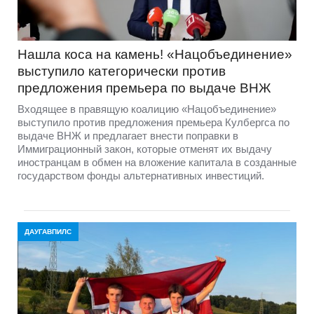
Нашла коса на камень! «Нацобъединение»
выступило категорически против
предложения премьера по выдаче ВНЖ
Входящее в правящую коалицию «Нацобъединение»
выступило против предложения премьера Кулбергса по
выдаче ВНЖ и предлагает внести поправки в
Иммиграционный закон, которые отменят их выдачу
иностранцам в обмен на вложение капитала в созданные
государством фонды альтернативных инвестиций.
ДАУГАВПИЛС