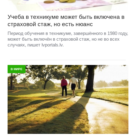
Учеба в техникуме может быть включена в
страховой стаж, но есть нюанс
Период обучения в техникуме, завершённого в 1980 году,
может быть включён в страховой стаж, но не во всех
случаях, пишет lvportals.lv.
В МИРЕ