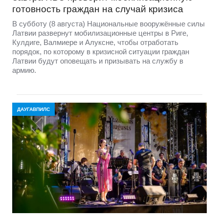
готовность граждан на случай кризиса
В субботу (8 августа) Национальные вооружённые силы
Латвии развернут мобилизационные центры в Риге,
Кулдиге, Валмиере и Алуксне, чтобы отработать
порядок, по которому в кризисной ситуации граждан
Латвии будут оповещать и призывать на службу в
армию.
ДАУГАВПИЛС