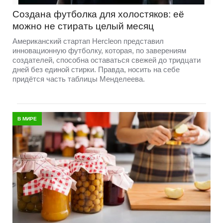
Создана футболка для холостяков: её
можно не стирать целый месяц
Американский стартап Hercleon представил
инновационную футболку, которая, по заверениям
создателей, способна оставаться свежей до тридцати
дней без единой стирки. Правда, носить на себе
придётся часть таблицы Менделеева.
В МИРЕ