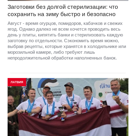
Заготовки без долгой стерилизации: что
сохранить на зиму быстро и безопасно
Август - время огурцов, помидоров, кабачков и свежих
ягод. Однако далеко не всем хочется проводить весь
день у плиты, кипятить банки и стерилизовать каждую
заготовку по отдельности. Сэкономить время можно,
выбрав рецепты, которые хранятся в холодильнике или
морозильной камере, либо требуют лишь
непродолжительной обработки наполненных банок.
ЛАТВИЯ