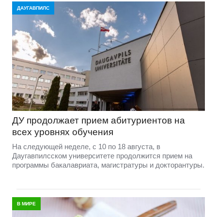
ДАУГАВПИЛС
ДУ продолжает прием абитуриентов на
всех уровнях обучения
На следующей неделе, с 10 по 18 августа, в
Даугавпилсском университете продолжится прием на
программы бакалавриата, магистратуры и докторантуры.
В МИРЕ