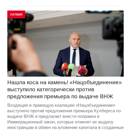
ЛАТВИЯ
Нашла коса на камень! «Нацобъединение»
выступило категорически против
предложения премьера по выдаче ВНЖ
Входящее в правящую коалицию «Нацобъединение»
выступило против предложения премьера Кулбергса по
выдаче ВНЖ и предлагает внести поправки в
Иммиграционный закон, которые отменят их выдачу
иностранцам в обмен на вложение капитала в созданные