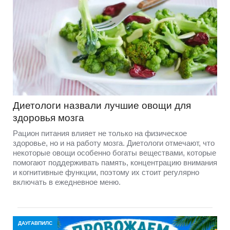
Диетологи назвали лучшие овощи для
здоровья мозга
Рацион питания влияет не только на физическое
здоровье, но и на работу мозга. Диетологи отмечают, что
некоторые овощи особенно богаты веществами, которые
помогают поддерживать память, концентрацию внимания
и когнитивные функции, поэтому их стоит регулярно
включать в ежедневное меню.
ДАУГАВПИЛС