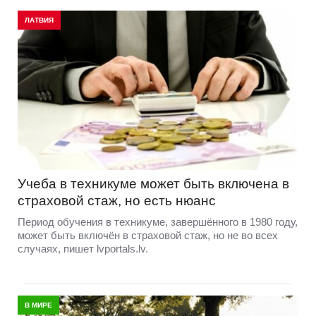
ЛАТВИЯ
Учеба в техникуме может быть включена в
страховой стаж, но есть нюанс
Период обучения в техникуме, завершённого в 1980 году,
может быть включён в страховой стаж, но не во всех
случаях, пишет lvportals.lv.
В МИРЕ