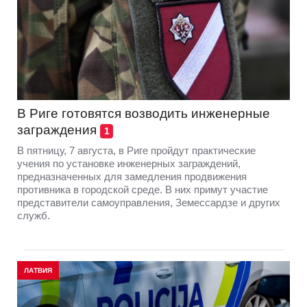
В Риге готовятся возводить инженерные
заграждения
1
В пятницу, 7 августа, в Риге пройдут практические
учения по установке инженерных заграждений,
предназначенных для замедления продвижения
противника в городской среде. В них примут участие
представители самоуправления, Земессардзе и других
служб.
ЛАТВИЯ