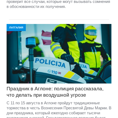
проверит все случаи, которые могут вызывать сомнения
в обоснованности их получения.
ЛАТГАЛИЯ
Праздник в Аглоне: полиция рассказала,
что делать при воздушной угрозе
С 11 по 15 августа в Аглоне пройдут традиционные
торжества в честь Вознесения Пресвятой Девы Марии. В
дни праздника, который ежегодно собирает тысячи
паломников и гостей, Государственная полиция будет