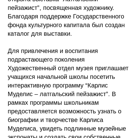
пейзажист”, посвященная художнику.
Благодаря поддержке Государственного
фонда культурного капитала был создан
каталог для выставки.
Для привлечения и воспитания
подрастающего поколения
Художественный отдел музея приглашает
учащихся начальной школы посетить
интерактивную программу “Карлис
Муделис – латгальский пейзажист”. В
рамках программы школьникам
предоставляется возможность узнать о
биографии и творчестве Карлиса
Муделиса, увидеть подлинные музейные
экспонаты и создать свои собственные