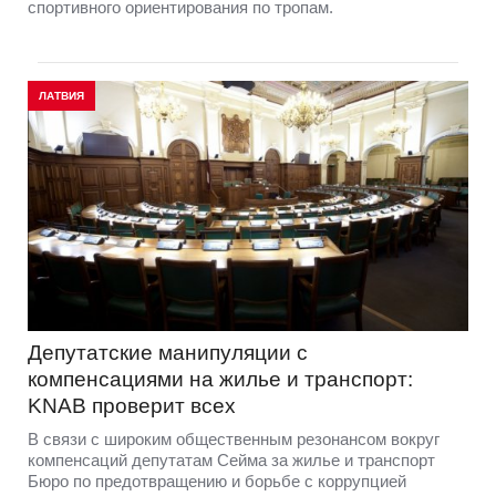
спортивного ориентирования по тропам.
ЛАТВИЯ
Депутатские манипуляции с
компенсациями на жилье и транспорт:
KNAB проверит всех
В связи с широким общественным резонансом вокруг
компенсаций депутатам Сейма за жилье и транспорт
Бюро по предотвращению и борьбе с коррупцией