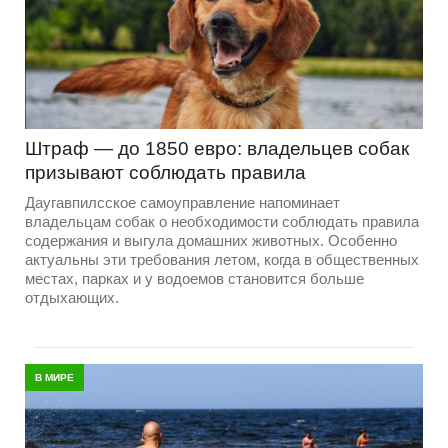
Штраф — до 1850 евро: владельцев собак
призывают соблюдать правила
Даугавпилсское самоуправление напоминает
владельцам собак о необходимости соблюдать правила
содержания и выгула домашних животных. Особенно
актуальны эти требования летом, когда в общественных
местах, парках и у водоемов становится больше
отдыхающих.
В МИРЕ