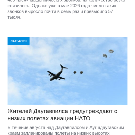
снизилось. Однако уже в мае 2026 года число таких
звонков выросло почти в семь раз и превысило 57
тысяч.
ЛАТГАЛИЯ
Жителей Даугавпилса предупреждают о
низких полетах авиации НАТО
В течение августа над Даугавпилсом и Аугшдаугавским
краем запланированы полеты на низких высотах