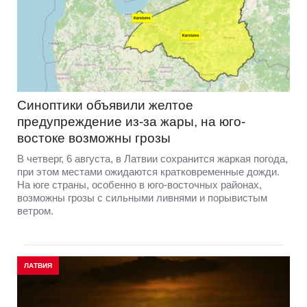
Синоптики объявили желтое
предупреждение из-за жары, на юго-
востоке возможны грозы
В четверг, 6 августа, в Латвии сохранится жаркая погода,
при этом местами ожидаются кратковременные дожди.
На юге страны, особенно в юго-восточных районах,
возможны грозы с сильными ливнями и порывистым
ветром.
ЛАТВИЯ