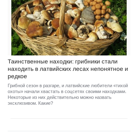
Таинственные находки: грибники стали
находить в латвийских лесах непонятное и
редкое
Грибной сезон в разгаре, и латвийские любители «тихой
охоты» начали хвастать в соцсетях своими находками.
Некоторые из них действительно можно назвать
эксклюзивом. Какие?