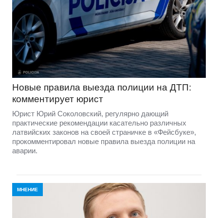
Новые правила выезда полиции на ДТП:
комментирует юрист
Юрист Юрий Соколовский, регулярно дающий
практические рекомендации касательно различных
латвийских законов на своей страничке в «Фейсбуке»,
прокомментировал новые правила выезда полиции на
аварии.
МНЕНИЕ