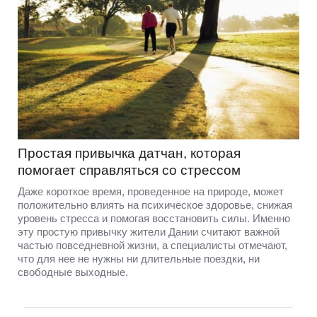
Простая привычка датчан, которая
помогает справляться со стрессом
Даже короткое время, проведенное на природе, может
положительно влиять на психическое здоровье, снижая
уровень стресса и помогая восстановить силы. Именно
эту простую привычку жители Дании считают важной
частью повседневной жизни, а специалисты отмечают,
что для нее не нужны ни длительные поездки, ни
свободные выходные.