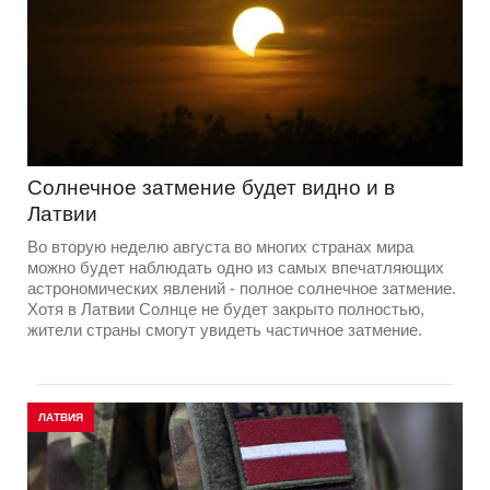
Солнечное затмение будет видно и в
Латвии
Во вторую неделю августа во многих странах мира
можно будет наблюдать одно из самых впечатляющих
астрономических явлений - полное солнечное затмение.
Хотя в Латвии Солнце не будет закрыто полностью,
жители страны смогут увидеть частичное затмение.
ЛАТВИЯ