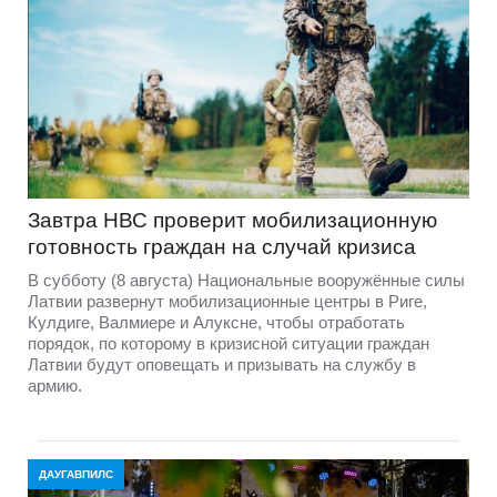
Завтра НВС проверит мобилизационную
готовность граждан на случай кризиса
В субботу (8 августа) Национальные вооружённые силы
Латвии развернут мобилизационные центры в Риге,
Кулдиге, Валмиере и Алуксне, чтобы отработать
порядок, по которому в кризисной ситуации граждан
Латвии будут оповещать и призывать на службу в
армию.
ДАУГАВПИЛС