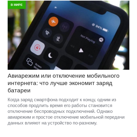
В МИРЕ
Авиарежим или отключение мобильного
интернета: что лучше экономит заряд
батареи
Когда заряд смартфона подходит к концу, одним из
способов продлить время его работы становится
отключение беспроводных подключений. Однако
авиарежим и простое отключение мобильной передачи
данных влияют на устройство по-разному.