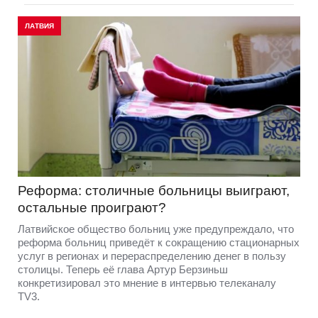
ЛАТВИЯ
Реформа: столичные больницы выиграют,
остальные проиграют?
Латвийское общество больниц уже предупреждало, что
реформа больниц приведёт к сокращению стационарных
услуг в регионах и перераспределению денег в пользу
столицы. Теперь её глава Артур Берзиньш
конкретизировал это мнение в интервью телеканалу
TV3.