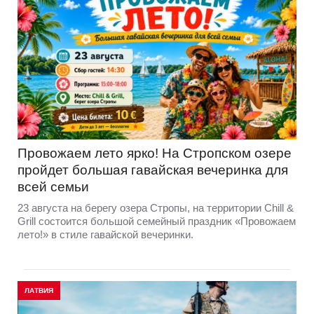
Провожаем лето ярко! На Стропском озере
пройдет большая гавайская вечеринка для
всей семьи
23 августа на берегу озера Стропы, на территории Chill &
Grill состоится большой семейный праздник «Провожаем
лето!» в стиле гавайской вечеринки.
ЛАТВИЯ