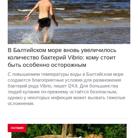
В Балтийском море вновь увеличилось
количество бактерий Vibrio: кому стоит
быть особенно осторожным
С повышением температуры воды в Балтийском море
создаются благоприятные условия для размножения
бактерий рода Vibrio, пишет l24.lt. Для большинства
людей купание по-прежнему остаётся безопасным,
однако у некоторых инфекция может вызвать тяжелые
осложнения.
ЛАТВИЯ