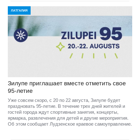
ЛАТГАЛИЯ
Зилупе приглашает вместе отметить свое
95-летие
Уже совсем скоро, с 20 по 22 августа, Зилупе будет
праздновать 95-летие. В течение трех дней жителей и
гостей города ждут спортивные занятия, концерты,
ярмарка, развлечения для детей и другие мероприятия.
Об этом сообщает Лудзенское краевое самоуправление.