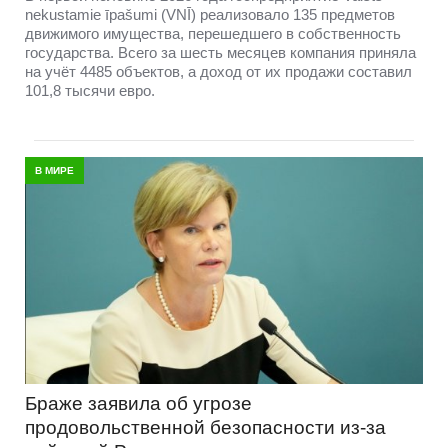
nekustamie īpašumi (VNĪ) реализовало 135 предметов
движимого имущества, перешедшего в собственность
государства. Всего за шесть месяцев компания приняла
на учёт 4485 объектов, а доход от их продажи составил
101,8 тысячи евро.
В МИРЕ
Браже заявила об угрозе
продовольственной безопасности из-за