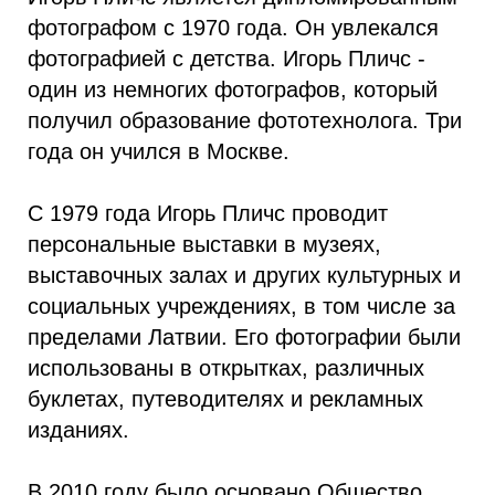
фотографом с 1970 года. Он увлекался
фотографией с детства. Игорь Пличс -
один из немногих фотографов, который
получил образование фототехнолога. Три
года он учился в Москве.
С 1979 года Игорь Пличс проводит
персональные выставки в музеях,
выставочных залах и других культурных и
социальных учреждениях, в том числе за
пределами Латвии. Его фотографии были
использованы в открытках, различных
буклетах, путеводителях и рекламных
изданиях.
В 2010 году было основано Общество