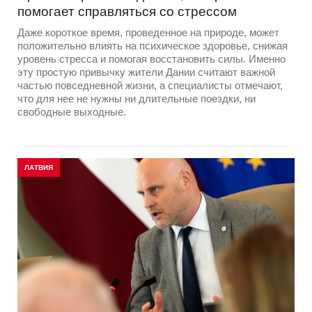
помогает справляться со стрессом
Даже короткое время, проведенное на природе, может
положительно влиять на психическое здоровье, снижая
уровень стресса и помогая восстановить силы. Именно
эту простую привычку жители Дании считают важной
частью повседневной жизни, а специалисты отмечают,
что для нее не нужны ни длительные поездки, ни
свободные выходные.
ЛАТВИЯ