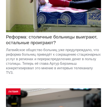
Реформа: столичные больницы выиграют,
остальные проиграют?
Латвийское общество больниц уже предупреждало, что
реформа больниц приведёт к сокращению стационарных
услуг в регионах и перераспределению денег в пользу
столицы. Теперь её глава Артур Берзиньш
конкретизировал это мнение в интервью телеканалу
TV3.
ЛАТВИЯ