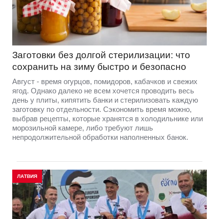
Заготовки без долгой стерилизации: что
сохранить на зиму быстро и безопасно
Август - время огурцов, помидоров, кабачков и свежих
ягод. Однако далеко не всем хочется проводить весь
день у плиты, кипятить банки и стерилизовать каждую
заготовку по отдельности. Сэкономить время можно,
выбрав рецепты, которые хранятся в холодильнике или
морозильной камере, либо требуют лишь
непродолжительной обработки наполненных банок.
ЛАТВИЯ