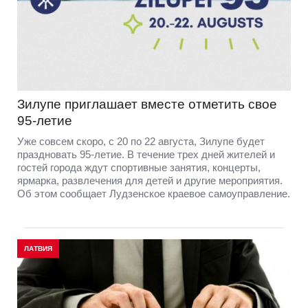
Зилупе приглашает вместе отметить свое
95-летие
Уже совсем скоро, с 20 по 22 августа, Зилупе будет
праздновать 95-летие. В течение трех дней жителей и
гостей города ждут спортивные занятия, концерты,
ярмарка, развлечения для детей и другие мероприятия.
Об этом сообщает Лудзенское краевое самоуправление.
ЛАТВИЯ