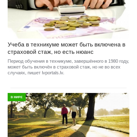
Учеба в техникуме может быть включена в
страховой стаж, но есть нюанс
Период обучения в техникуме, завершённого в 1980 году,
может быть включён в страховой стаж, но не во всех
случаях, пишет lvportals.lv.
В МИРЕ