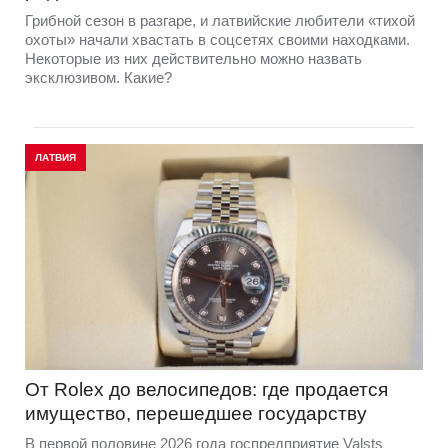
Грибной сезон в разгаре, и латвийские любители «тихой
охоты» начали хвастать в соцсетях своими находками.
Некоторые из них действительно можно назвать
эксклюзивом. Какие?
ЛАТВИЯ
От Rolex до велосипедов: где продается
имущество, перешедшее государству
В первой половине 2026 года госпредприятие Valsts