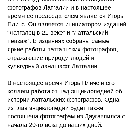
фотографов Латгалии и в настоящее
время ее председателем является Игорь
Пличс. Он является инициатором изданий
“Латгалец в 21 веке” и “Латгальский
пейзаж”. В изданиях собраны самые
яркие работы латгальских фотографов,
отражающие природу, людей и
культурный ландшафт Латгалии.
В настоящее время Игорь Пличс и его
коллеги работают над энциклопедией об
истории латгальских фотографов. Одна
из глав энциклопедии будет также
посвящена фотографам из Даугавпилса с
начала 20-го века до наших дней.