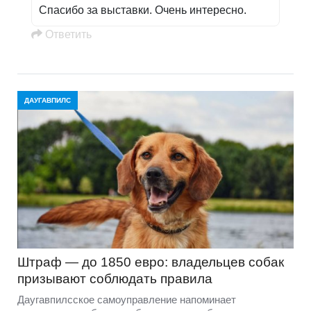
Спасибо за выставки. Очень интересно.
Oтветить
ДАУГАВПИЛС
Штраф — до 1850 евро: владельцев собак
призывают соблюдать правила
Даугавпилсское самоуправление напоминает