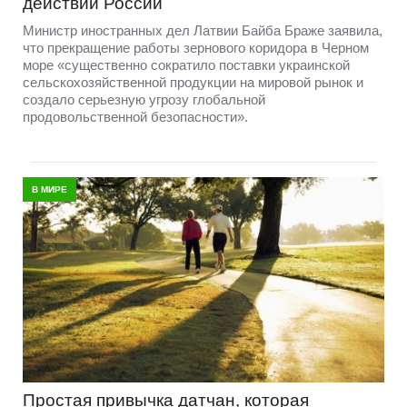
действий России
Министр иностранных дел Латвии Байба Браже заявила,
что прекращение работы зернового коридора в Черном
море «существенно сократило поставки украинской
сельскохозяйственной продукции на мировой рынок и
создало серьезную угрозу глобальной
продовольственной безопасности».
В МИРЕ
Простая привычка датчан, которая