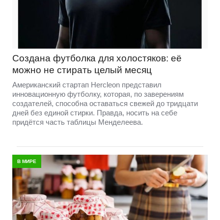
Создана футболка для холостяков: её
можно не стирать целый месяц
Американский стартап Hercleon представил
инновационную футболку, которая, по заверениям
создателей, способна оставаться свежей до тридцати
дней без единой стирки. Правда, носить на себе
придётся часть таблицы Менделеева.
В МИРЕ