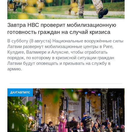
Завтра НВС проверит мобилизационную
готовность граждан на случай кризиса
В субботу (8 августа) Национальные вооружённые силы
Латвии развернут мобилизационные центры в Риге,
Кулдиге, Валмиере и Алуксне, чтобы отработать
порядок, по которому в кризисной ситуации граждан
Латвии будут оповещать и призывать на службу в
армию.
ДАУГАВПИЛС