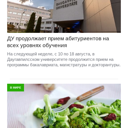
ДУ продолжает прием абитуриентов на
всех уровнях обучения
На следующей неделе, с 10 по 18 августа, в
Даугавпилсском университете продолжится прием на
программы бакалавриата, магистратуры и докторантуры.
В МИРЕ