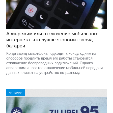
Авиарежим или отключение мобильного
интернета: что лучше экономит заряд
батареи
Когда заряд смартфона подходит к концу, одним из
способов продлить время его работы становится
отключение беспроводных подключений. Однако
авиарежим и простое отключение мобильной передачи
данных влияют на устройство по-разному.
ЛАТГАЛИЯ