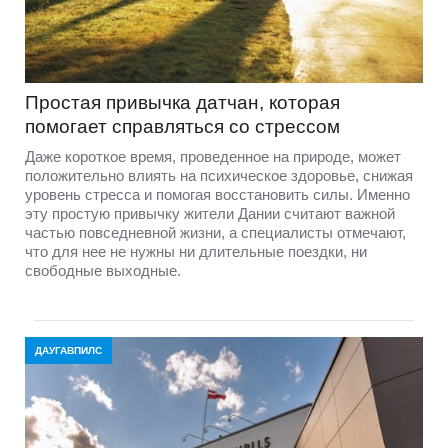
Простая привычка датчан, которая
помогает справляться со стрессом
Даже короткое время, проведенное на природе, может
положительно влиять на психическое здоровье, снижая
уровень стресса и помогая восстановить силы. Именно
эту простую привычку жители Дании считают важной
частью повседневной жизни, а специалисты отмечают,
что для нее не нужны ни длительные поездки, ни
свободные выходные.
ДАУГАВПИЛС