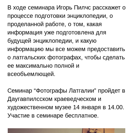
В ходе семинара Игорь Пилчс расскажет о
процессе подготовки энциклопедии, о
проделанной работе, о том, какая
информация уже подготовлена для
будущей энциклопедии, и какую
информацию мы все можем предоставить
о латгальских фотографах, чтобы сделать
ее максимально полной и
всеобъемлющей.
Семинар “Фотографы Латгалии” пройдет в
Даугавпилсском краеведческом и
художественном музее 14 января в 14.00.
Участие в семинаре бесплатное.