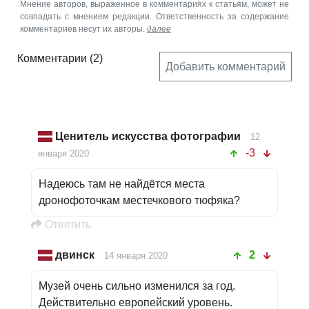
Мнение авторов, выраженное в комментариях к статьям, может не
совпадать с мнением редакции. Ответственность за содержание
комментариев несут их авторы.
далее
Комментарии
(2)
Добавить комментарий
Ценитель искусства фотографии
12
-3
января 2020
Надеюсь там не найдётся места
дронофоточкам местечкового тюфяка?
Oтветить
двинск
2
14 января 2020
Музей очень сильно изменился за год.
Действительно европейский уровень.