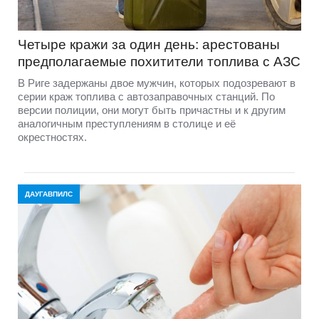
Четыре кражи за один день: арестованы
предполагаемые похитители топлива с АЗС
В Риге задержаны двое мужчин, которых подозревают в
серии краж топлива с автозаправочных станций. По
версии полиции, они могут быть причастны и к другим
аналогичным преступлениям в столице и её
окрестностях.
ДАУГАВПИЛС