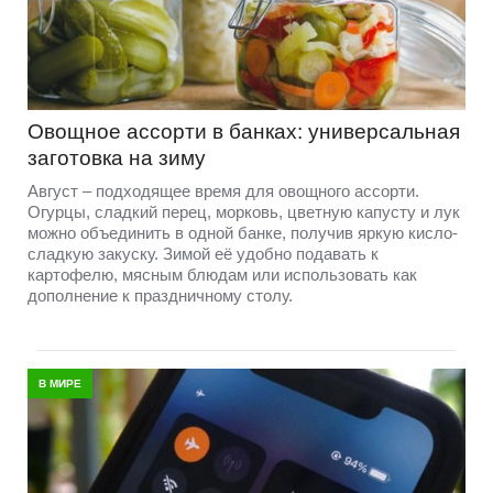
Овощное ассорти в банках: универсальная
заготовка на зиму
Август – подходящее время для овощного ассорти.
Огурцы, сладкий перец, морковь, цветную капусту и лук
можно объединить в одной банке, получив яркую кисло-
сладкую закуску. Зимой её удобно подавать к
картофелю, мясным блюдам или использовать как
дополнение к праздничному столу.
В МИРЕ