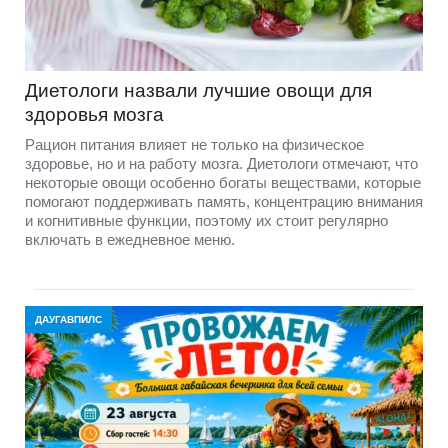
Диетологи назвали лучшие овощи для
здоровья мозга
Рацион питания влияет не только на физическое
здоровье, но и на работу мозга. Диетологи отмечают, что
некоторые овощи особенно богаты веществами, которые
помогают поддерживать память, концентрацию внимания
и когнитивные функции, поэтому их стоит регулярно
включать в ежедневное меню.
ДАУГАВПИЛС