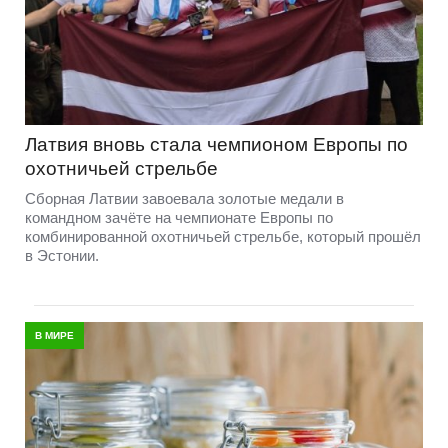
Латвия вновь стала чемпионом Европы по
охотничьей стрельбе
Сборная Латвии завоевала золотые медали в
командном зачёте на чемпионате Европы по
комбинированной охотничьей стрельбе, который прошёл
в Эстонии.
В МИРЕ