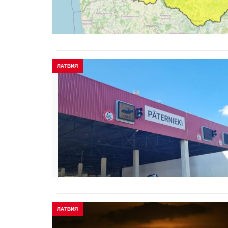
ЛАТВИЯ
ЛАТВИЯ