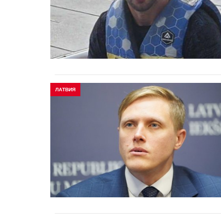
ЛАТВИЯ