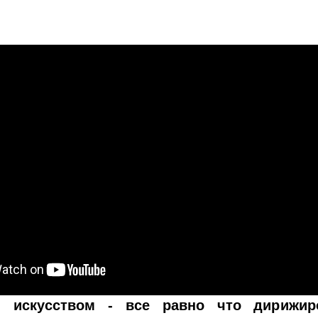
я искусством - все равно что дирижир