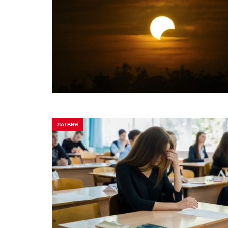
ЛАТВИЯ