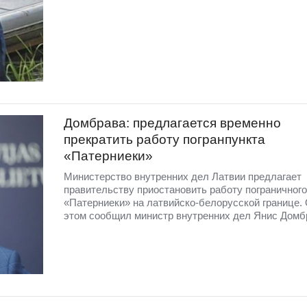
Домбрава: предлагается временно
прекратить работу погранпункта
«Патерниеки»
Министерство внутренних дел Латвии предлагает
правительству приостановить работу пограничного
«Патерниеки» на латвийско-белорусской границе.
этом сообщил министр внутренних дел Янис Домб