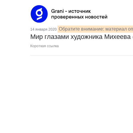
Обратите внимание: материал оп
14 января 2020
Мир глазами художника Михеева
Короткая ссылка