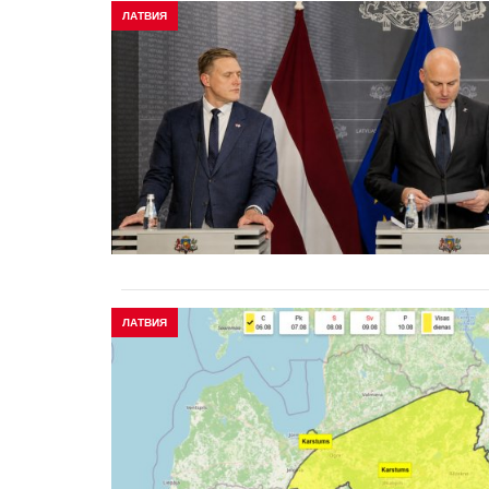
ЛАТВИЯ
ЛАТВИЯ