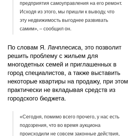
предприятия самоуправления на его ремонт.
Исходя из этого, мы пришли к выводу, что
эту недвижимость выгоднее развивать
самим», – сообщил он.
По словам Я. Лачплесиса, это позволит
решить проблему с жильем для
многодетных семей и приглашенных в
город специалистов, а также выставить
некоторые квартиры на продажу, при этом
практически не вкладывая средств из
городского бюджета.
«Сегодня, помимо всего прочего, у нас есть
подозрения, что во время аукциона
происходили не совсем законные действия,