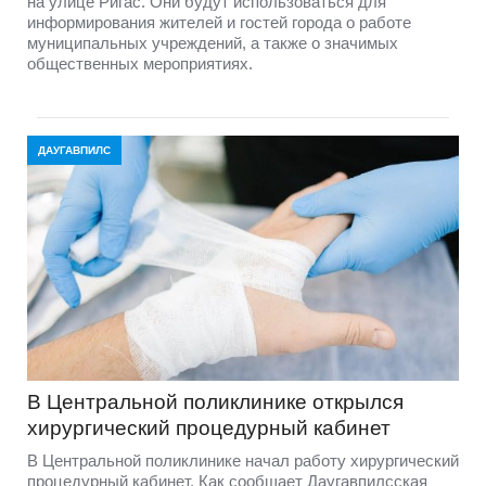
на улице Ригас. Они будут использоваться для
информирования жителей и гостей города о работе
муниципальных учреждений, а также о значимых
общественных мероприятиях.
ДАУГАВПИЛС
В Центральной поликлинике открылся
хирургический процедурный кабинет
В Центральной поликлинике начал работу хирургический
процедурный кабинет. Как сообщает Даугавпилсская