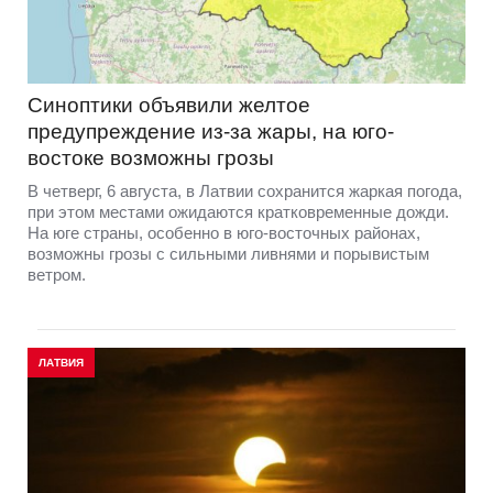
Синоптики объявили желтое
предупреждение из-за жары, на юго-
востоке возможны грозы
В четверг, 6 августа, в Латвии сохранится жаркая погода,
при этом местами ожидаются кратковременные дожди.
На юге страны, особенно в юго-восточных районах,
возможны грозы с сильными ливнями и порывистым
ветром.
ЛАТВИЯ