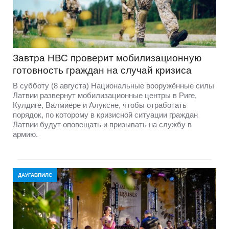
Завтра НВС проверит мобилизационную
готовность граждан на случай кризиса
В субботу (8 августа) Национальные вооружённые силы
Латвии развернут мобилизационные центры в Риге,
Кулдиге, Валмиере и Алуксне, чтобы отработать
порядок, по которому в кризисной ситуации граждан
Латвии будут оповещать и призывать на службу в
армию.
ДАУГАВПИЛС