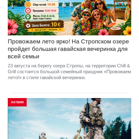
Провожаем лето ярко! На Стропском озере
пройдет большая гавайская вечеринка для
всей семьи
23 августа на берегу озера Стропы, на территории Chill &
Grill состоится большой семейный праздник «Провожаем
лето!» в стиле гавайской вечеринки.
ЛАТВИЯ