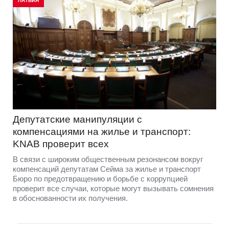
ЛАТВИЯ
Депутатские манипуляции с
компенсациями на жилье и транспорт:
KNAB проверит всех
В связи с широким общественным резонансом вокруг
компенсаций депутатам Сейма за жилье и транспорт
Бюро по предотвращению и борьбе с коррупцией
проверит все случаи, которые могут вызывать сомнения
в обоснованности их получения.