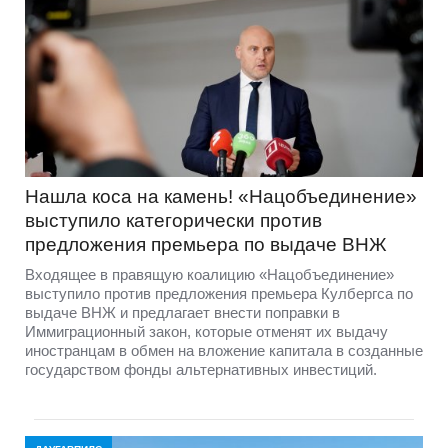
Нашла коса на камень! «Нацобъединение»
выступило категорически против
предложения премьера по выдаче ВНЖ
Входящее в правящую коалицию «Нацобъединение»
выступило против предложения премьера Кулбергса по
выдаче ВНЖ и предлагает внести поправки в
Иммиграционный закон, которые отменят их выдачу
иностранцам в обмен на вложение капитала в созданные
государством фонды альтернативных инвестиций.