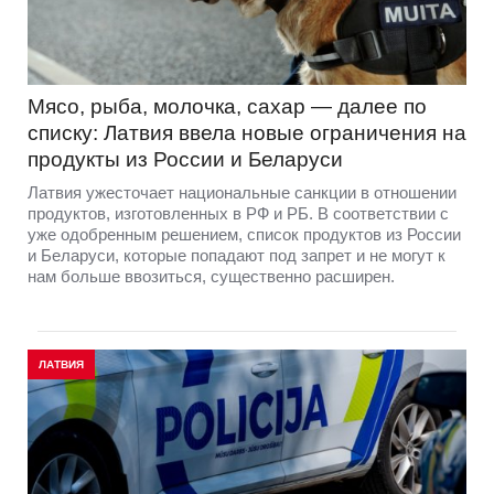
Мясо, рыба, молочка, сахар — далее по
списку: Латвия ввела новые ограничения на
продукты из России и Беларуси
Латвия ужесточает национальные санкции в отношении
продуктов, изготовленных в РФ и РБ. В соответствии с
уже одобренным решением, список продуктов из России
и Беларуси, которые попадают под запрет и не могут к
нам больше ввозиться, существенно расширен.
ЛАТВИЯ