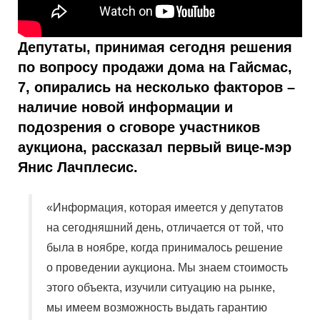
Депутаты, принимая сегодня решения
по вопросу продажи дома на Гайсмас,
7, опирались на несколько факторов –
наличие новой информации и
подозрения о сговоре участников
аукциона, рассказал первый вице-мэр
Янис Лачплесис.
«Информация, которая имеется у депутатов
на сегодняшний день, отличается от той, что
была в ноябре, когда принималось решение
о проведении аукциона. Мы знаем стоимость
этого объекта, изучили ситуацию на рынке,
мы имеем возможность выдать гарантию