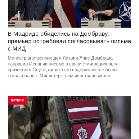
В Мадриде обиделись на Домбраву:
премьер потребовал согласовывать письма
с МИД
Министр внутренних дел Латвии Янис Домбрава
направил Испании письмо в связи с миграционным
кризисом в Сеуте, однако его содержание не было
согласовано с Министерством иностранных дел.
ЛАТВИЯ