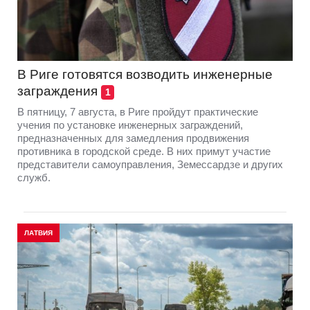
В Риге готовятся возводить инженерные
заграждения
1
В пятницу, 7 августа, в Риге пройдут практические
учения по установке инженерных заграждений,
предназначенных для замедления продвижения
противника в городской среде. В них примут участие
представители самоуправления, Земессардзе и других
служб.
ЛАТВИЯ