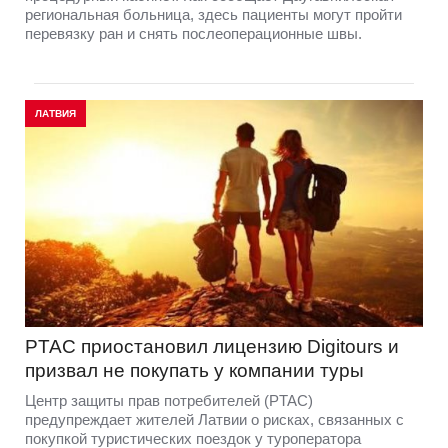
региональная больница, здесь пациенты могут пройти
перевязку ран и снять послеоперационные швы.
ЛАТВИЯ
PTAC приостановил лицензию Digitours и
призвал не покупать у компании туры
Центр защиты прав потребителей (PTAC)
предупреждает жителей Латвии о рисках, связанных с
покупкой туристических поездок у туроператора