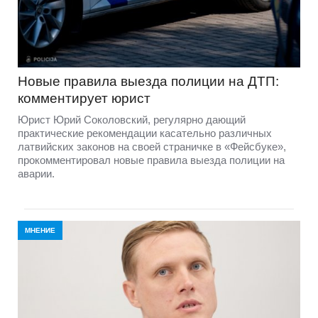
Новые правила выезда полиции на ДТП:
комментирует юрист
Юрист Юрий Соколовский, регулярно дающий
практические рекомендации касательно различных
латвийских законов на своей страничке в «Фейсбуке»,
прокомментировал новые правила выезда полиции на
аварии.
МНЕНИЕ