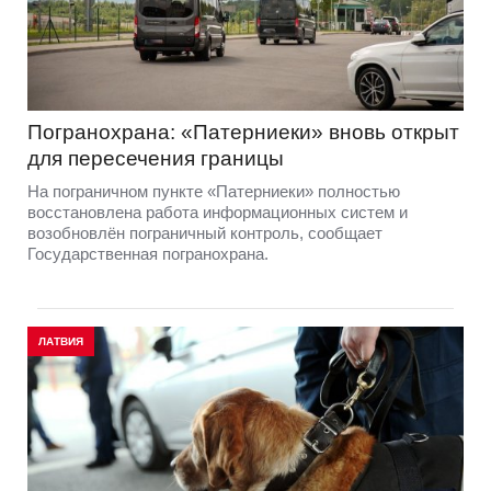
Погранохрана: «Патерниеки» вновь открыт
для пересечения границы
На пограничном пункте «Патерниеки» полностью
восстановлена работа информационных систем и
возобновлён пограничный контроль, сообщает
Государственная погранохрана.
ЛАТВИЯ