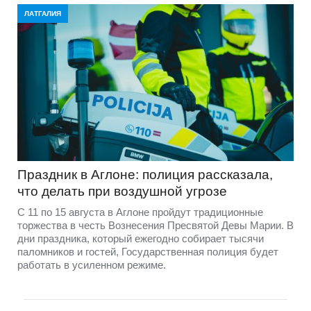
ЛАТГАЛИЯ
Праздник в Аглоне: полиция рассказала,
что делать при воздушной угрозе
С 11 по 15 августа в Аглоне пройдут традиционные
торжества в честь Вознесения Пресвятой Девы Марии. В
дни праздника, который ежегодно собирает тысячи
паломников и гостей, Государственная полиция будет
работать в усиленном режиме.