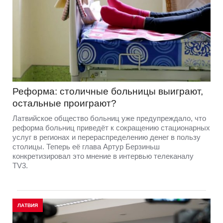
Реформа: столичные больницы выиграют,
остальные проиграют?
Латвийское общество больниц уже предупреждало, что
реформа больниц приведёт к сокращению стационарных
услуг в регионах и перераспределению денег в пользу
столицы. Теперь её глава Артур Берзиньш
конкретизировал это мнение в интервью телеканалу
TV3.
ЛАТВИЯ