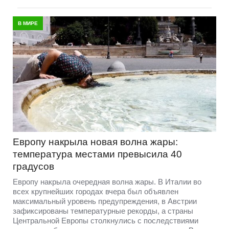
В МИРЕ
Европу накрыла новая волна жары:
температура местами превысила 40
градусов
Европу накрыла очередная волна жары. В Италии во
всех крупнейших городах вчера был объявлен
максимальный уровень предупреждения, в Австрии
зафиксированы температурные рекорды, а страны
Центральной Европы столкнулись с последствиями