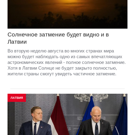
Солнечное затмение будет видно и в
Латвии
Во вторую неделю августа во многих странах мира
можно будет наблюдать одно из самых впечатляющих
астрономических явлений - полное солнечное затмение.
Хотя в Латвии Солнце не будет закрыто полностью,
жители страны смогут увидеть частичное затмение.
ЛАТВИЯ