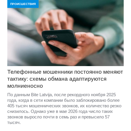
ПРОИСШЕСТВИЯ
Телефонные мошенники постоянно меняют
тактику: схемы обмана адаптируются
молниеносно
По данным Bite Latvija, после рекордного ноября 2025
года, когда в сети компании было заблокировано более
405 тысяч мошеннических звонков, их количество резко
снизилось. Однако уже в мае 2026 года число таких
звонков выросло почти в семь раз и превысило 57
тысяч.