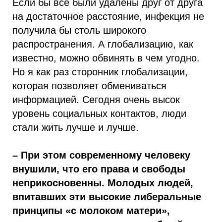
Если бы все были удалены друг от друга
на достаточное расстояние, инфекция не
получила бы столь широкого
распространения. А глобализацию, как
известно, можно обвинять в чем угодно.
Но я как раз сторонник глобализации,
которая позволяет обмениваться
информацией. Сегодня очень высок
уровень социальных контактов, люди
стали жить лучше и лучше.
– При этом современному человеку
внушили, что его права и свободы
неприкосновенны. Молодых людей,
впитавших эти высокие либеральные
принципы «с молоком матери»,