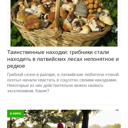
Таинственные находки: грибники стали
находить в латвийских лесах непонятное и
редкое
Грибной сезон в разгаре, и латвийские любители «тихой
охоты» начали хвастать в соцсетях своими находками.
Некоторые из них действительно можно назвать
эксклюзивом. Какие?
В МИРЕ