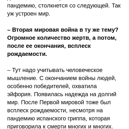
пандемию, столкнется со следующей. Так
уж устроен мир.
– Вторая мировая война в ту же тему?
Огромное количество жертв, а потом,
после ее окончания, всплеск
рождаемости.
– Тут надо учитывать человеческое
мышление. С окончанием войны людей,
особенно победителей, охватила
эйфория. Появилась надежда на долгий
мир. После Первой мировой тоже был
всплеск рождаемости, несмотря на
пандемию испанского гриппа, которая
приговорила к смерти многих и многих.