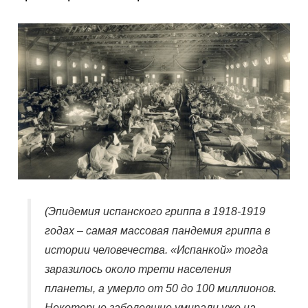
(Эпидемия испанского гриппа в 1918-1919
годах – самая массовая пандемия гриппа в
истории человечества. «Испанкой» тогда
заразилось около трети населения
планеты, а умерло от 50 до 100 миллионов.
Некоторые заболевшие умирали уже на