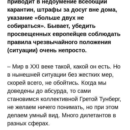
приводит в недоумение всеобщий
карантин, штрафы за досуг вне дома,
указание «больше двух не
собираться». Бывает, убедить
просвещенных европейцев соблюдать
правила чрезвычайного положения
(ситуации) очень непросто.
– Мир в XXI веке такой, какой он есть. Но
в нынешней ситуации без жестких мер,
скорей всего, не обойтись. Когда мы
доведены до абсурда, то сами
становимся коллективной Гретой Тунберг,
не желаем ничего понимать, но при этом
делаем умный вид. Много дилетантов в
разных сферах.