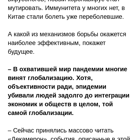
мутировать. Иммунитета у многих нет, в
Китае стали болеть уже переболевшие.
А какой из механизмов борьбы окажется
наиболее эффективным, покажет
будущее.
– В охватившей мир пандемии многие
винят глобализацию. Хотя,
объективности ради, эпидемии
убивали людей задолго до интеграции
экономик и обществ в целом, той
самой глобализации.
– Сейчас принялись массово читать
«Декамерон», события, описанные в этой