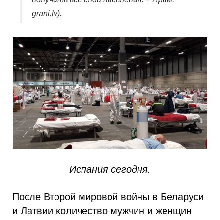
grani.lv).
Испания сегодня.
После Второй мировой войны в Беларуси
и Латвии количество мужчин и женщин