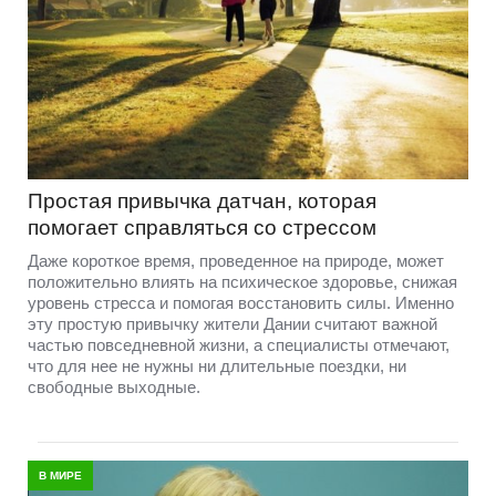
Простая привычка датчан, которая
помогает справляться со стрессом
Даже короткое время, проведенное на природе, может
положительно влиять на психическое здоровье, снижая
уровень стресса и помогая восстановить силы. Именно
эту простую привычку жители Дании считают важной
частью повседневной жизни, а специалисты отмечают,
что для нее не нужны ни длительные поездки, ни
свободные выходные.
В МИРЕ