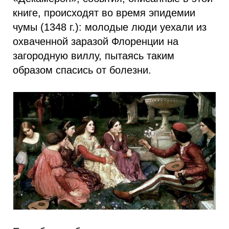
книге, происходят во время эпидемии
чумы (1348 г.): молодые люди уехали из
охваченной заразой Флоренции на
загородную виллу, пытаясь таким
образом спасись от болезни.