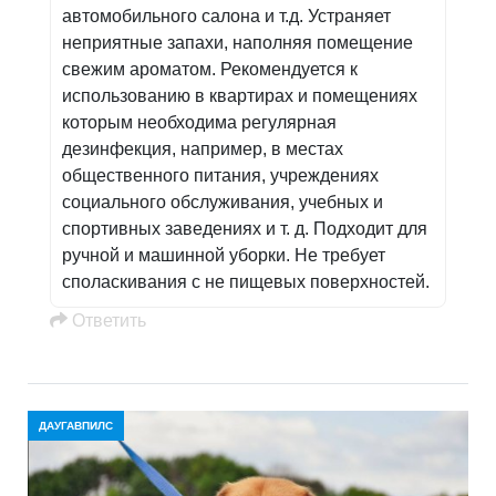
автомобильного салона и т.д. Устраняет
неприятные запахи, наполняя помещение
свежим ароматом. Рекомендуется к
использованию в квартирах и помещениях
которым необходима регулярная
дезинфекция, например, в местах
общественного питания, учреждениях
социального обслуживания, учебных и
спортивных заведениях и т. д. Подходит для
ручной и машинной уборки. Не требует
споласкивания с не пищевых поверхностей.
Oтветить
ДАУГАВПИЛС