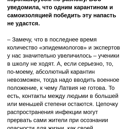
уведомила, что одним карантином и
самоизоляцией победить эту напасть
не удастся.
– Замечу, что в последнее время
количество «эпидемиологов» и экспертов
у нас значительно увеличилось – ученики
в школу не ходят. А, если серьезно, то,
по-моему, абсолютный карантин
невозможен, тогда надо вводить военное
положение, к чему Латвия не готова. То
есть, контакты между людьми в большей
или меньшей степени остаются. Цепочку
распространения инфекции могут
прервать сами жители при осознании
опасности для жизни, как своей