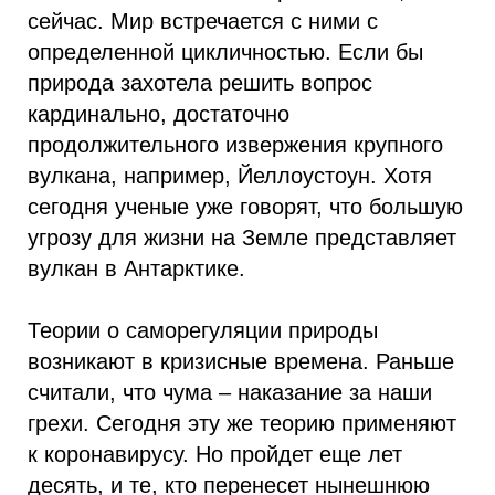
сейчас. Мир встречается с ними с
определенной цикличностью. Если бы
природа захотела решить вопрос
кардинально, достаточно
продолжительного извержения крупного
вулкана, например, Йеллоустоун. Хотя
сегодня ученые уже говорят, что большую
угрозу для жизни на Земле представляет
вулкан в Антарктике.
Теории о саморегуляции природы
возникают в кризисные времена. Раньше
считали, что чума – наказание за наши
грехи. Сегодня эту же теорию применяют
к коронавирусу. Но пройдет еще лет
десять, и те, кто перенесет нынешнюю