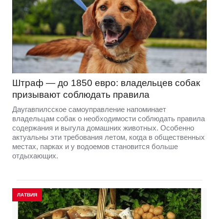
Штраф — до 1850 евро: владельцев собак
призывают соблюдать правила
Даугавпилсское самоуправление напоминает
владельцам собак о необходимости соблюдать правила
содержания и выгула домашних животных. Особенно
актуальны эти требования летом, когда в общественных
местах, парках и у водоемов становится больше
отдыхающих.
ЛАТВИЯ