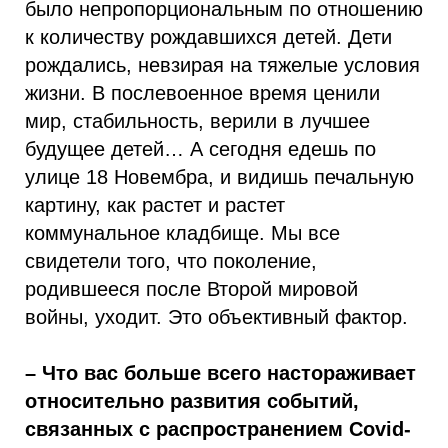
было непропорциональным по отношению
к количеству рождавшихся детей. Дети
рождались, невзирая на тяжелые условия
жизни. В послевоенное время ценили
мир, стабильность, верили в лучшее
будущее детей… А сегодня едешь по
улице 18 Новембра, и видишь печальную
картину, как растет и растет
коммунальное кладбище. Мы все
свидетели того, что поколение,
родившееся после Второй мировой
войны, уходит. Это объективный фактор.
– Что вас больше всего настораживает
относительно развития событий,
связанных с распространением Covid-