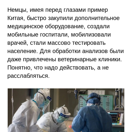
Немцы, имея перед глазами пример
Китая, быстро закупили дополнительное
медицинское оборудование, создали
мобильные госпитали, мобилизовали
врачей, стали массово тестировать
население. Для обработки анализов были
даже привлечены ветеринарные клиники.
Понятно, что надо действовать, а не
расслабляться.