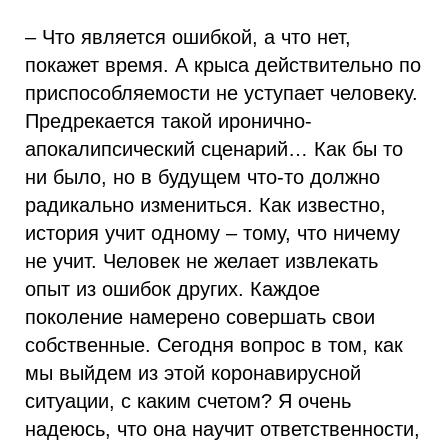
– Что является ошибкой, а что нет,
покажет время. А крыса действительно по
приспособляемости не уступает человеку.
Предрекается такой иронично-
апокалипсический сценарий… Как бы то
ни было, но в будущем что-то должно
радикально измениться. Как известно,
история учит одному – тому, что ничему
не учит. Человек не желает извлекать
опыт из ошибок других. Каждое
поколение намерено совершать свои
собственные. Сегодня вопрос в том, как
мы выйдем из этой коронавирусной
ситуации, с каким счетом? Я очень
надеюсь, что она научит ответственности,