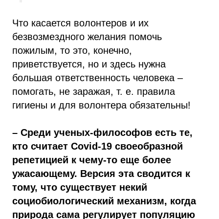
Что касается волонтеров и их
безвозмездного желания помочь
пожилым, то это, конечно,
приветствуется, но и здесь нужна
большая ответственность человека –
помогать, не заражая, т. е. правила
гигиены и для волонтера обязательны!
– Среди ученых-философов есть те,
кто считает Covid-19 cвоеобразной
репетицией к чему-то еще более
ужасающему. Версия эта сводится к
тому, что существует некий
социобиологический механизм, когда
природа сама регулирует популяцию