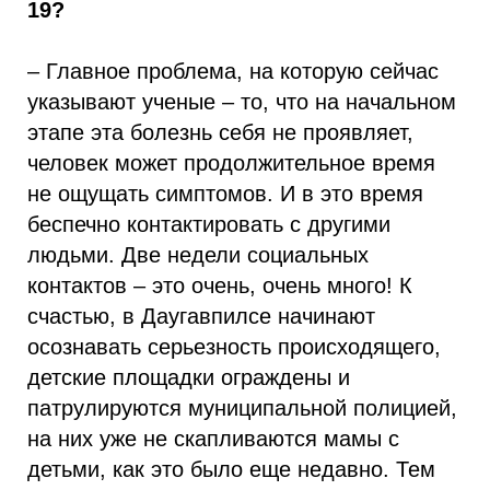
19?
– Главное проблема, на которую сейчас
указывают ученые – то, что на начальном
этапе эта болезнь себя не проявляет,
человек может продолжительное время
не ощущать симптомов. И в это время
беспечно контактировать с другими
людьми. Две недели социальных
контактов – это очень, очень много! К
счастью, в Даугавпилсе начинают
осознавать серьезность происходящего,
детские площадки ограждены и
патрулируются муниципальной полицией,
на них уже не скапливаются мамы с
детьми, как это было еще недавно. Тем