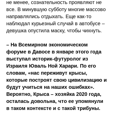
не менее, сознательность проявляют не
все. В минувшую субботу многие массово
направлялись отдыхать. Еще как-то
наблюдал курьезный случай в автобусе –
девушка опустила маску, чтобы чихнуть.
– На Всемирном экономическом
форуме в Давосе в январе этого года
выступал историк-футуролог из
Израиля Юваль Ной Харари. По его
словам, «нас переживут крысы,
которые построят свою цивилизацию и
будут учиться на наших ошибках».
Вероятно, Крыса – хозяйка 2020 года,
осталась довольна, что ее упомянули
в таком контексте и с такой трибуны.