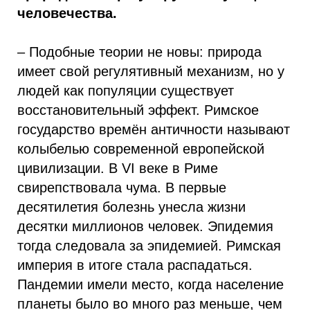
человечества.
– Подобные теории не новы: природа
имеет свой регулятивный механизм, но у
людей как популяции существует
восстановительный эффект. Римское
государство времён античности называют
колыбелью современной европейской
цивилизации. В VI веке в Риме
свирепствовала чума. В первые
десятилетия болезнь унесла жизни
десятки миллионов человек. Эпидемия
тогда следовала за эпидемией. Римская
империя в итоге стала распадаться.
Пандемии имели место, когда население
планеты было во много раз меньше, чем