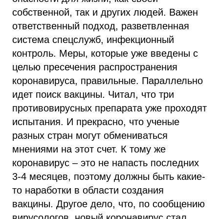
собственной, так и других людей. Важен
ответственный подход, разветвленная
система спецслужб, инфекционный
контроль. Меры, которые уже введены с
целью пресечения распространения
коронавируса, правильные. Параллельно
идет поиск вакцины. Читал, что три
противовирусных препарата уже проходят
испытания. И прекрасно, что ученые
разных стран могут обмениваться
мнениями на этот счет. К тому же
коронавирус – это не напасть последних
3-4 месяцев, поэтому должны быть какие-
то наработки в области создания
вакцины. Другое дело, что, по сообщению
вирусологов, новый коронавирус стал