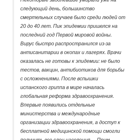
следующий день, большинство
смертельных случаев было среди людей от
20 до 40 лет. Пик эпидемии пришелся на
последний год Первой мировой войны.
Вирус быстро распространился из-за
антисанитарии в окопах и лагерях. Врачи
оказалась не готовы к эпидемии: не было
тестов, вакцин, антибиотиков для борьбы
с осложнениями. После вспышки
испанского гриппа в мире началась
глобальная реформа здравоохранения.
Впервые появились отдельные
министерства и международные
организации здравоохранения, а доступ к
бесплатной медицинской помощи смогли
получить все слои населения. – Прим.