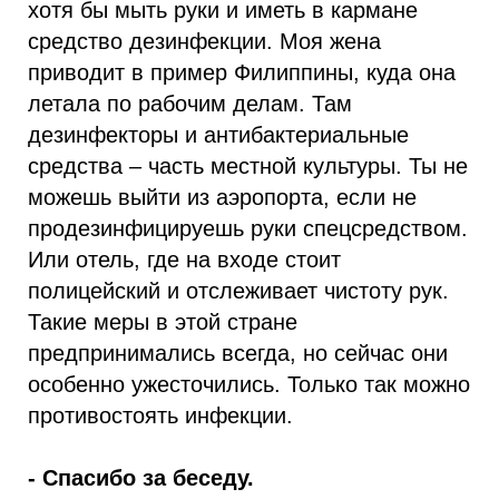
хотя бы мыть руки и иметь в кармане
средство дезинфекции. Моя жена
приводит в пример Филиппины, куда она
летала по рабочим делам. Там
дезинфекторы и антибактериальные
средства – часть местной культуры. Ты не
можешь выйти из аэропорта, если не
продезинфицируешь руки спецсредством.
Или отель, где на входе стоит
полицейский и отслеживает чистоту рук.
Такие меры в этой стране
предпринимались всегда, но сейчас они
особенно ужесточились. Только так можно
противостоять инфекции.
- Спасибо за беседу.