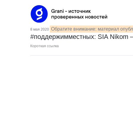
Обратите внимание: материал опубл
8 мая 2020
#поддержимместных: SIA Nikom –
Короткая ссылка