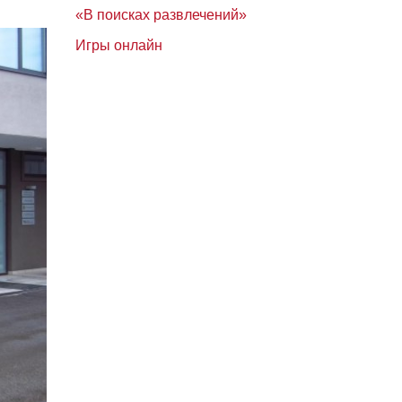
«В поисках развлечений»
Игры онлайн