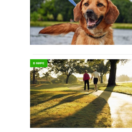
В МИРЕ