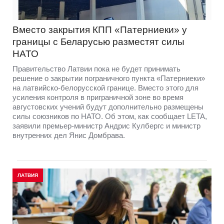
Вместо закрытия КПП «Патерниеки» у
границы с Беларусью разместят силы
НАТО
Правительство Латвии пока не будет принимать
решение о закрытии пограничного пункта «Патерниеки»
на латвийско-белорусской границе. Вместо этого для
усиления контроля в приграничной зоне во время
августовских учений будут дополнительно размещены
силы союзников по НАТО. Об этом, как сообщает LETA,
заявили премьер-министр Андрис Кулбергс и министр
внутренних дел Янис Домбрава.
ЛАТВИЯ