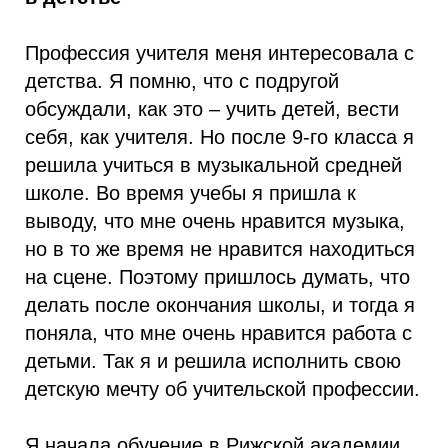
Профессия учителя меня интересовала с
детства. Я помню, что с подругой
обсуждали, как это – учить детей, вести
себя, как учителя. Но после 9-го класса я
решила учиться в музыкальной средней
школе. Во время учебы я пришла к
выводу, что мне очень нравится музыка,
но в то же время не нравится находиться
на сцене. Поэтому пришлось думать, что
делать после окончания школы, и тогда я
поняла, что мне очень нравится работа с
детьми. Так я и решила исполнить свою
детскую мечту об учительской профессии.
Я начала обучение в Рижской академии