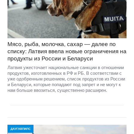
Мясо, рыба, молочка, сахар — далее по
списку: Латвия ввела новые ограничения на
продукты из России и Беларуси
Латвия ужесточает национальные санкции в отношении
продуктов, изготовленных в РФ и РБ. В соответствии с
уже одобренным решением, список продуктов из России
и Беларуси, которые попадают под запрет и не могут к
нам больше ввозиться, существенно расширен.
ДАУГАВПИЛС