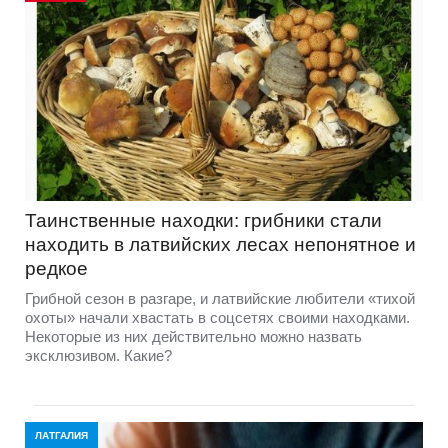
Таинственные находки: грибники стали
находить в латвийских лесах непонятное и
редкое
Грибной сезон в разгаре, и латвийские любители «тихой
охоты» начали хвастать в соцсетях своими находками.
Некоторые из них действительно можно назвать
эксклюзивом. Какие?
ЛАТГАЛИЯ