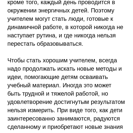
кроме того, каждый день проводится в
окружении энергичных детей. Поэтому
учителем могут стать люди, готовые к
динамичной работе, в которой никогда не
наступает рутина, и где никогда нельзя
перестать образовываться.
Чтобы стать хорошим учителем, всегда
надо продолжать искать новые методы и
идеи, помогающие детям осваивать
учебный материал. Иногда это может
быть трудной и тяжелой работой, но
удовлетворение достигнутым результатом
нельзя измерить. При виде того, как дети
заинтересованно занимаются, радуются
сделанному и приобретают новые знания