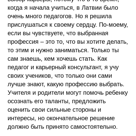
когда я начала учиться, в Латвии было
очень много педагогов. Но я решила
прислушаться к своему сердцу. По-моему,
если вы чувствуете, что выбранная
профессия – это то, что вы хотите делать,
то этим и нужно заниматься. Только ты
сам знаешь, кем хочешь стать. Как
педагог и карьерный консультант, я учу
своих учеников, что только они сами
лучше знают, какую профессию выбрать.
Учителя и родители могут помочь ребенку
осознать его таланты, предложить
оценить свои сильные стороны и
интересы, но окончательное решение
должно быть принято самостоятельно.