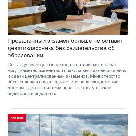
Проваленный экзамен больше не оставит
девятиклассника без свидетельства об
образовании
Со следующего учебного года в латвийских школах
могут заметно измениться правила выставления оценок
и сдачи централизованных экзаменов. Министерство
образования и науки подготовило поправки, которые
должны сделать систему понятнее для учеников,
родителей и педагогов.
ЛАТВИЯ