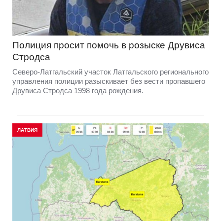
Полиция просит помочь в розыске Друвиса
Стродса
Северо-Латгальский участок Латгальского регионального
управления полиции разыскивает без вести пропавшего
Друвиса Стродса 1998 года рождения.
ЛАТВИЯ