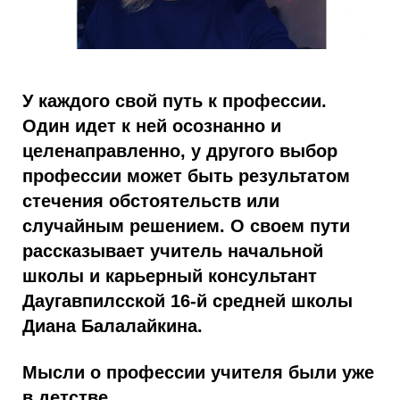
У каждого свой путь к профессии.
Один идет к ней осознанно и
целенаправленно, у другого выбор
профессии может быть результатом
стечения обстоятельств или
случайным решением. О своем пути
рассказывает учитель начальной
школы и карьерный консультант
Даугавпилсской 16-й средней школы
Диана Балалайкина.
Мысли о профессии учителя были уже
в детстве