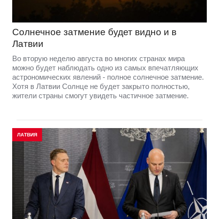
Солнечное затмение будет видно и в
Латвии
Во вторую неделю августа во многих странах мира
можно будет наблюдать одно из самых впечатляющих
астрономических явлений - полное солнечное затмение.
Хотя в Латвии Солнце не будет закрыто полностью,
жители страны смогут увидеть частичное затмение.
ЛАТВИЯ