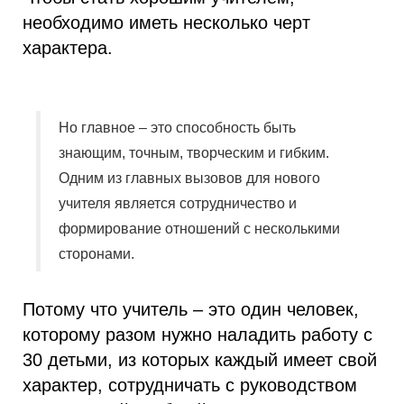
необходимо иметь несколько черт
характера.
Но главное – это способность быть
знающим, точным, творческим и гибким.
Одним из главных вызовов для нового
учителя является сотрудничество и
формирование отношений с несколькими
сторонами.
Потому что учитель – это один человек,
которому разом нужно наладить работу с
30 детьми, из которых каждый имеет свой
характер, сотрудничать с руководством