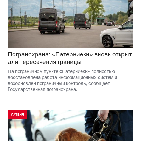
Погранохрана: «Патерниеки» вновь открыт
для пересечения границы
На пограничном пункте «Патерниеки» полностью
восстановлена работа информационных систем и
возобновлён пограничный контроль, сообщает
Государственная погранохрана.
ЛАТВИЯ