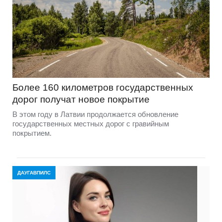
Более 160 километров государственных
дорог получат новое покрытие
В этом году в Латвии продолжается обновление
государственных местных дорог с гравийным
покрытием.
ДАУГАВПИЛС