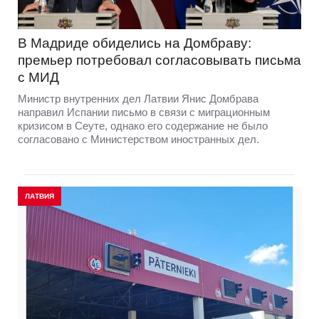
В Мадриде обиделись на Домбраву:
премьер потребовал согласовывать письма
с МИД
Министр внутренних дел Латвии Янис Домбрава
направил Испании письмо в связи с миграционным
кризисом в Сеуте, однако его содержание не было
согласовано с Министерством иностранных дел.
ЛАТВИЯ