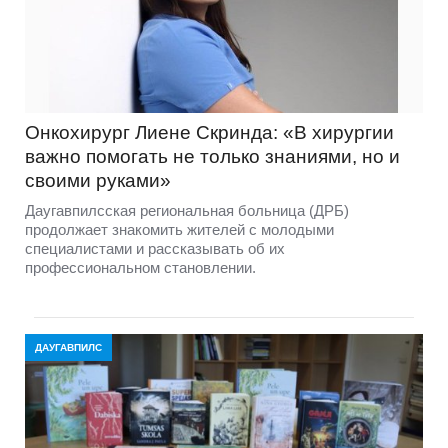
Онкохирург Лиене Скринда: «В хирургии
важно помогать не только знаниями, но и
своими руками»
Даугавпилсская региональная больница (ДРБ)
продолжает знакомить жителей с молодыми
специалистами и рассказывать об их
профессиональном становлении.
ДАУГАВПИЛС