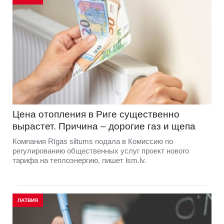
Цена отопления в Риге существенно
вырастет. Причина – дорогие газ и щепа
Компания Rīgas siltums подала в Комиссию по
регулированию общественных услуг проект нового
тарифа на теплоэнергию, пишет lsm.lv.
ЛАТВИЯ