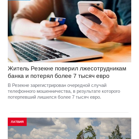
Житель Резекне поверил лжесотрудникам
банка и потерял более 7 тысяч евро
В Резекне зарегистрирован очередной случай
телефонного мошенничества, в результате которого
потерпевший лишился более 7 тысяч евро.
ЛАТВИЯ