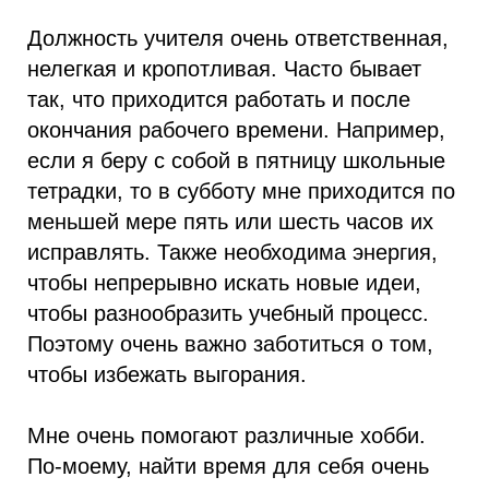
Должность учителя очень ответственная,
нелегкая и кропотливая. Часто бывает
так, что приходится работать и после
окончания рабочего времени. Например,
если я беру с собой в пятницу школьные
тетрадки, то в субботу мне приходится по
меньшей мере пять или шесть часов их
исправлять. Также необходима энергия,
чтобы непрерывно искать новые идеи,
чтобы разнообразить учебный процесс.
Поэтому очень важно заботиться о том,
чтобы избежать выгорания.
Мне очень помогают различные хобби.
По-моему, найти время для себя очень