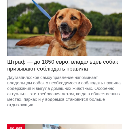
Штраф — до 1850 евро: владельцев собак
призывают соблюдать правила
Даугавпилсское самоуправление напоминает
владельцам собак о необходимости соблюдать правила
содержания и выгула домашних животных. Особенно
актуальны эти требования летом, когда в общественных
местах, парках и у водоемов становится больше
отдыхающих.
ЛАТВИЯ