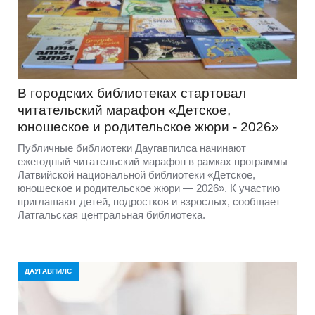
В городских библиотеках стартовал
читательский марафон «Детское,
юношеское и родительское жюри - 2026»
Публичные библиотеки Даугавпилса начинают
ежегодный читательский марафон в рамках программы
Латвийской национальной библиотеки «Детское,
юношеское и родительское жюри — 2026». К участию
приглашают детей, подростков и взрослых, сообщает
Латгальская центральная библиотека.
ДАУГАВПИЛС