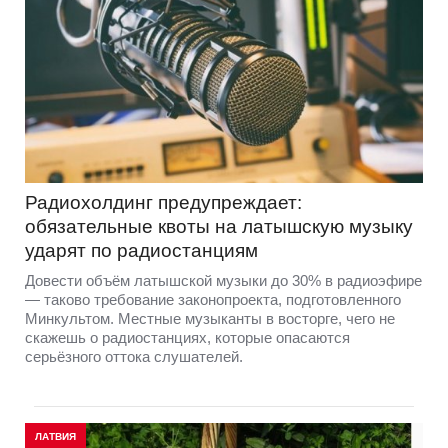
Радиохолдинг предупреждает:
обязательные квоты на латышскую музыку
ударят по радиостанциям
Довести объём латышской музыки до 30% в радиоэфире
— таково требование законопроекта, подготовленного
Минкультом. Местные музыканты в восторге, чего не
скажешь о радиостанциях, которые опасаются
серьёзного оттока слушателей.
ЛАТВИЯ