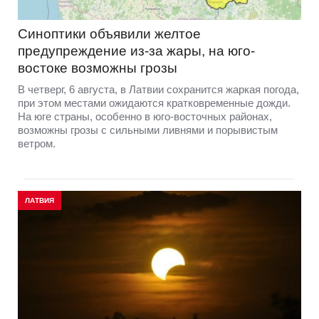
Синоптики объявили желтое
предупреждение из-за жары, на юго-
востоке возможны грозы
В четверг, 6 августа, в Латвии сохранится жаркая погода,
при этом местами ожидаются кратковременные дожди.
На юге страны, особенно в юго-восточных районах,
возможны грозы с сильными ливнями и порывистым
ветром.
ЛАТВИЯ