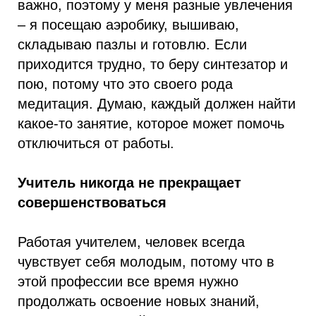
важно, поэтому у меня разные увлечения
– я посещаю аэробику, вышиваю,
складываю пазлы и готовлю. Если
приходится трудно, то беру синтезатор и
пою, потому что это своего рода
медитация. Думаю, каждый должен найти
какое-то занятие, которое может помочь
отключиться от работы.
Учитель никогда не прекращает
совершенствоваться
Работая учителем, человек всегда
чувствует себя молодым, потому что в
этой профессии все время нужно
продолжать освоение новых знаний,