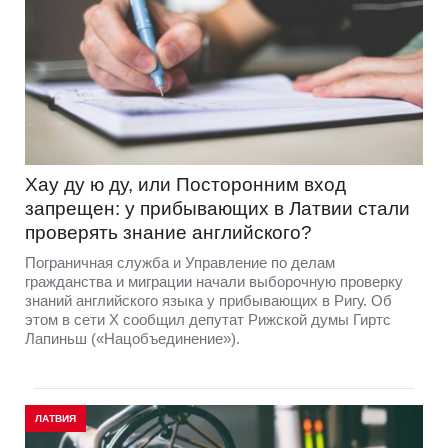
Хау ду ю ду, или Посторонним вход
запрещен: у прибывающих в Латвии стали
проверять знание английского?
Пограничная служба и Управление по делам
гражданства и миграции начали выборочную проверку
знаний английского языка у прибывающих в Ригу. Об
этом в сети Х сообщил депутат Рижской думы Гиртс
Лапиньш («Нацобъединение»).
ЛАТВИЯ