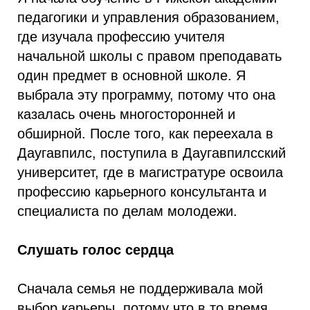
педагогики и управления образованием,
где изучала профессию учителя
начальной школы с правом преподавать
один предмет в основной школе. Я
выбрала эту программу, потому что она
казалась очень многосторонней и
обширной. После того, как переехала в
Даугавпилс, поступила в Даугавпилсский
университет, где в магистратуре освоила
профессию карьерного консультанта и
специалиста по делам молодежи.
Слушать голос сердца
Сначала семья не поддерживала мой
выбор карьеры, потому что в то время,