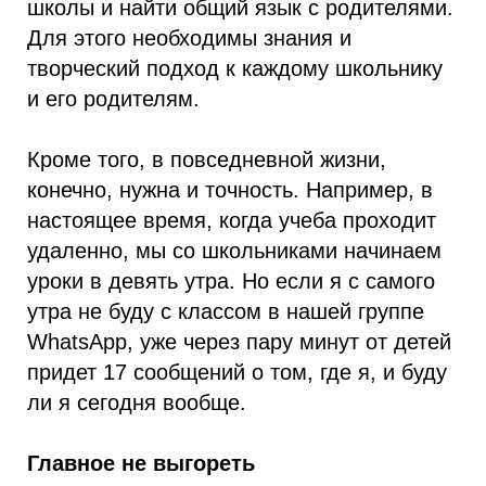
школы и найти общий язык с родителями.
Для этого необходимы знания и
творческий подход к каждому школьнику
и его родителям.
Кроме того, в повседневной жизни,
конечно, нужна и точность. Например, в
настоящее время, когда учеба проходит
удаленно, мы со школьниками начинаем
уроки в девять утра. Но если я с самого
утра не буду с классом в нашей группе
WhatsApp, уже через пару минут от детей
придет 17 сообщений о том, где я, и буду
ли я сегодня вообще.
Главное не выгореть