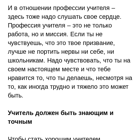
И в отношении профессии учителя –
здесь тоже надо слушать свое сердце.
Профессия учителя – это не только
работа, но и миссия. Если ты не
чувствуешь, что это твое призвание,
лучше не портить нервы ни себе, ни
школьникам. Надо чувствовать, что ты на
своем настоящем месте и что тебе
нравится то, что ты делаешь, несмотря на
то, как иногда трудно и тяжело это может
быть.
Учитель должен быть знающим и
точным
Чтобы стать хорошим учителем,