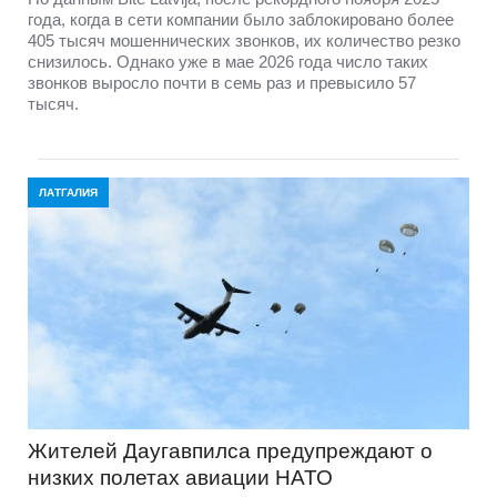
года, когда в сети компании было заблокировано более
405 тысяч мошеннических звонков, их количество резко
снизилось. Однако уже в мае 2026 года число таких
звонков выросло почти в семь раз и превысило 57
тысяч.
ЛАТГАЛИЯ
Жителей Даугавпилса предупреждают о
низких полетах авиации НАТО