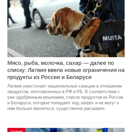
Мясо, рыба, молочка, сахар — далее по
списку: Латвия ввела новые ограничения на
продукты из России и Беларуси
Латвия ужесточает национальные санкции в отношении
продуктов, изготовленных в РФ и РБ. В соответствии с
уже одобренным решением, список продуктов из России
и Беларуси, которые попадают под запрет и не могут к
нам больше ввозиться, существенно расширен.
ЛАТВИЯ