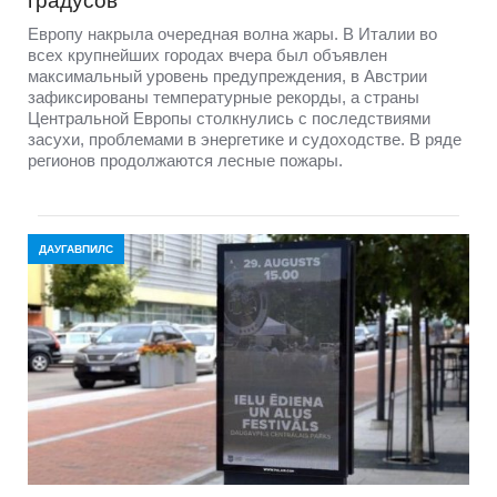
градусов
Европу накрыла очередная волна жары. В Италии во
всех крупнейших городах вчера был объявлен
максимальный уровень предупреждения, в Австрии
зафиксированы температурные рекорды, а страны
Центральной Европы столкнулись с последствиями
засухи, проблемами в энергетике и судоходстве. В ряде
регионов продолжаются лесные пожары.
ДАУГАВПИЛС