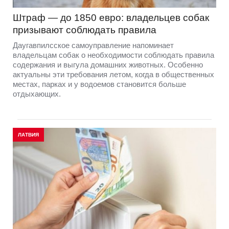
Штраф — до 1850 евро: владельцев собак
призывают соблюдать правила
Даугавпилсское самоуправление напоминает
владельцам собак о необходимости соблюдать правила
содержания и выгула домашних животных. Особенно
актуальны эти требования летом, когда в общественных
местах, парках и у водоемов становится больше
отдыхающих.
ЛАТВИЯ