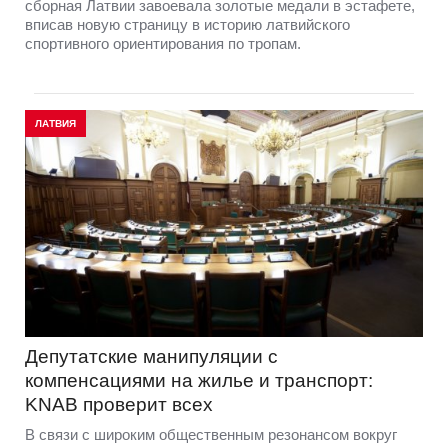
сборная Латвии завоевала золотые медали в эстафете,
вписав новую страницу в историю латвийского
спортивного ориентирования по тропам.
ЛАТВИЯ
Депутатские манипуляции с
компенсациями на жилье и транспорт:
KNAB проверит всех
В связи с широким общественным резонансом вокруг