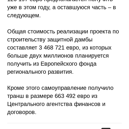
уже в этом году, а оставшуюся часть – в
следующем.
Общая стоимость реализации проекта по
строительству защитной дамбы
составляет 3 468 721 евро, из которых
больше двух миллионов планируется
получить из Европейского фонда
регионального развития.
Кроме этого самоуправление получило
транш в размере 663 492 евро из
Центрального агентства финансов и
договоров.