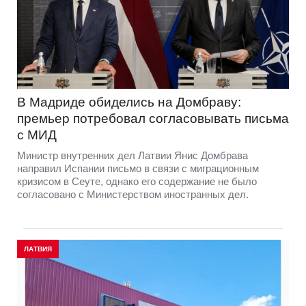
В Мадриде обиделись на Домбраву:
премьер потребовал согласовывать письма
с МИД
Министр внутренних дел Латвии Янис Домбрава
направил Испании письмо в связи с миграционным
кризисом в Сеуте, однако его содержание не было
согласовано с Министерством иностранных дел.
ЛАТВИЯ