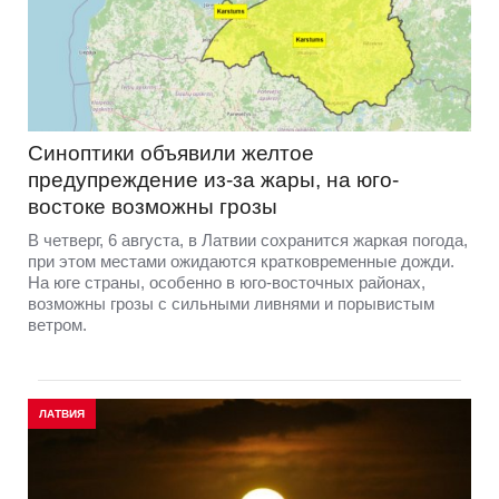
Синоптики объявили желтое
предупреждение из-за жары, на юго-
востоке возможны грозы
В четверг, 6 августа, в Латвии сохранится жаркая погода,
при этом местами ожидаются кратковременные дожди.
На юге страны, особенно в юго-восточных районах,
возможны грозы с сильными ливнями и порывистым
ветром.
ЛАТВИЯ