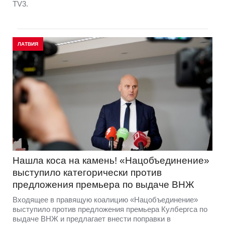
TV3.
ЛАТВИЯ
Нашла коса на камень! «Нацобъединение»
выступило категорически против
предложения премьера по выдаче ВНЖ
Входящее в правящую коалицию «Нацобъединение»
выступило против предложения премьера Кулбергса по
выдаче ВНЖ и предлагает внести поправки в