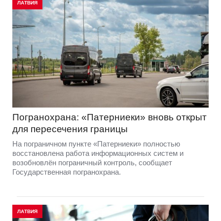
ЛАТВИЯ
Погранохрана: «Патерниеки» вновь открыт
для пересечения границы
На пограничном пункте «Патерниеки» полностью
восстановлена работа информационных систем и
возобновлён пограничный контроль, сообщает
Государственная погранохрана.
ЛАТВИЯ