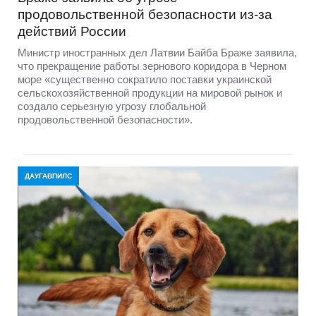
продовольственной безопасности из-за
действий России
Министр иностранных дел Латвии Байба Браже заявила,
что прекращение работы зернового коридора в Черном
море «существенно сократило поставки украинской
сельскохозяйственной продукции на мировой рынок и
создало серьезную угрозу глобальной
продовольственной безопасности».
ДАУГАВПИЛС