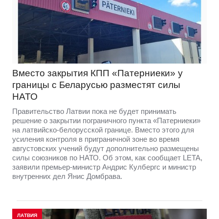
Вместо закрытия КПП «Патерниеки» у
границы с Беларусью разместят силы
НАТО
Правительство Латвии пока не будет принимать
решение о закрытии пограничного пункта «Патерниеки»
на латвийско-белорусской границе. Вместо этого для
усиления контроля в приграничной зоне во время
августовских учений будут дополнительно размещены
силы союзников по НАТО. Об этом, как сообщает LETA,
заявили премьер-министр Андрис Кулбергс и министр
внутренних дел Янис Домбрава.
ЛАТВИЯ