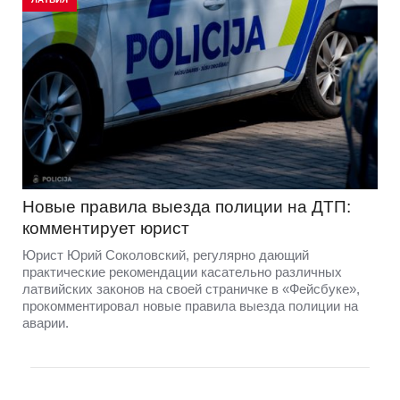
Новые правила выезда полиции на ДТП:
комментирует юрист
Юрист Юрий Соколовский, регулярно дающий
практические рекомендации касательно различных
латвийских законов на своей страничке в «Фейсбуке»,
прокомментировал новые правила выезда полиции на
аварии.