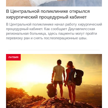
В Центральной поликлинике открылся
хирургический процедурный кабинет
В Центральной поликлинике начал работу хирургический
процедурный кабинет. Как сообщает Даугавпилсская
региональная больница, здесь пациенты могут пройти
перевязку ран и снять послеоперационные швы.
ЛАТВИЯ