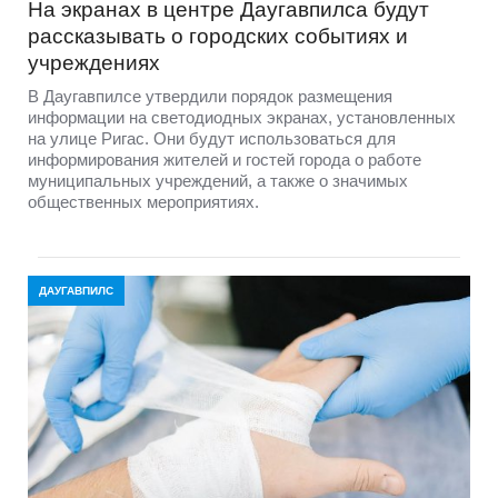
На экранах в центре Даугавпилса будут
рассказывать о городских событиях и
учреждениях
В Даугавпилсе утвердили порядок размещения
информации на светодиодных экранах, установленных
на улице Ригас. Они будут использоваться для
информирования жителей и гостей города о работе
муниципальных учреждений, а также о значимых
общественных мероприятиях.
ДАУГАВПИЛС