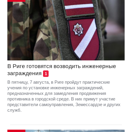
В Риге готовятся возводить инженерные
заграждения
1
В пятницу, 7 августа, в Риге пройдут практические
учения по установке инженерных заграждений,
предназначенных для замедления продвижения
противника в городской среде. В них примут участие
представители самоуправления, Земессардзе и других
служб.