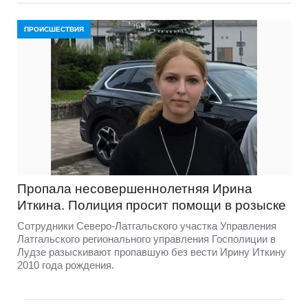
ПРОИСШЕСТВИЯ
Пропала несовершеннолетняя Ирина
Иткина. Полиция просит помощи в розыске
Сотрудники Северо-Латгальского участка Управления
Латгальского регионального управления Госполиции в
Лудзе разыскивают пропавшую без вести Ирину Иткину
2010 года рождения.