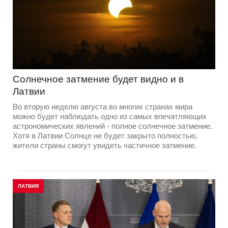
Солнечное затмение будет видно и в
Латвии
Во вторую неделю августа во многих странах мира
можно будет наблюдать одно из самых впечатляющих
астрономических явлений - полное солнечное затмение.
Хотя в Латвии Солнце не будет закрыто полностью,
жители страны смогут увидеть частичное затмение.
ЛАТВИЯ