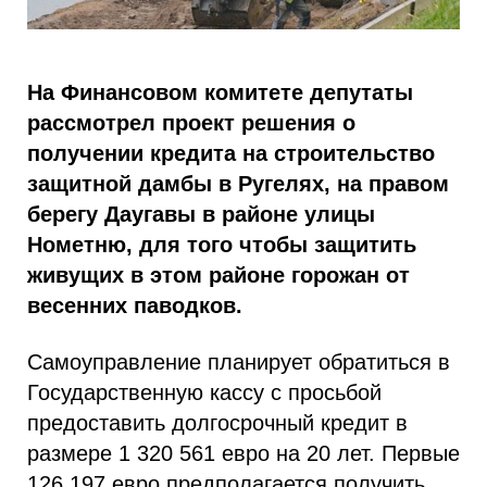
На Финансовом комитете депутаты
рассмотрел проект решения о
получении кредита на строительство
защитной дамбы в Ругелях, на правом
берегу Даугавы в районе улицы
Нометню, для того чтобы защитить
живущих в этом районе горожан от
весенних паводков.
Самоуправление планирует обратиться в
Государственную кассу с просьбой
предоставить долгосрочный кредит в
размере 1 320 561 евро на 20 лет. Первые
126 197 евро предполагается получить