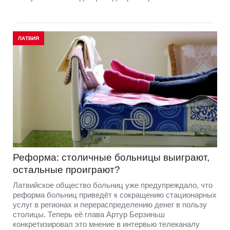
ЛАТВИЯ
Реформа: столичные больницы выиграют,
остальные проиграют?
Латвийское общество больниц уже предупреждало, что
реформа больниц приведёт к сокращению стационарных
услуг в регионах и перераспределению денег в пользу
столицы. Теперь её глава Артур Берзиньш
конкретизировал это мнение в интервью телеканалу