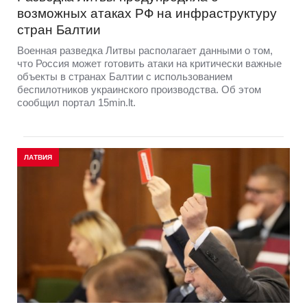
возможных атаках РФ на инфраструктуру
стран Балтии
Военная разведка Литвы располагает данными о том,
что Россия может готовить атаки на критически важные
объекты в странах Балтии с использованием
беспилотников украинского производства. Об этом
сообщил портал 15min.lt.
ЛАТВИЯ