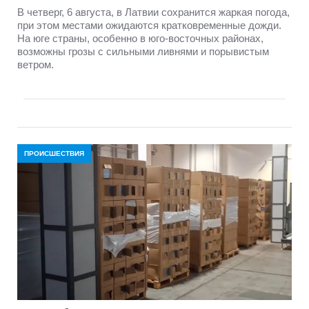
В четверг, 6 августа, в Латвии сохранится жаркая погода,
при этом местами ожидаются кратковременные дожди.
На юге страны, особенно в юго-восточных районах,
возможны грозы с сильными ливнями и порывистым
ветром.
ПРОИСШЕСТВИЯ