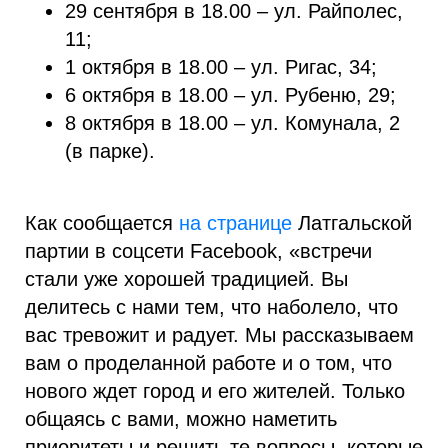
29 сентября в 18.00 – ул. Райполес,
11;
1 октября в 18.00 – ул. Ригас, 34;
6 октября в 18.00 – ул. Рубеню, 29;
8 октября в 18.00 – ул. Комунала, 2
(в парке).
Как сообщается
на странице
Латгальской
партии в соцсети Facebook, «встречи
стали уже хорошей традицией. Вы
делитесь с нами тем, что наболело, что
вас тревожит и радует. Мы рассказываем
вам о проделанной работе и о том, что
нового ждет город и его жителей. Только
общаясь с вами, можно наметить
приоритеты и решить те вопросы, которые