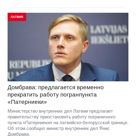
ЛАТВИЯ
Домбрава: предлагается временно
прекратить работу погранпункта
«Патерниеки»
Министерство внутренних дел Латвии предлагает
правительству приостановить работу пограничного
пункта «Патерниеки» на латвийско-белорусской границе.
Об этом сообщил министр внутренних дел Янис
Домбрава.