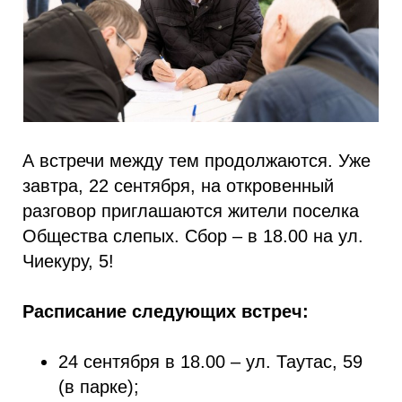
А встречи между тем продолжаются. Уже
завтра, 22 сентября, на откровенный
разговор приглашаются жители поселка
Общества слепых. Сбор – в 18.00 на ул.
Чиекуру, 5!
Расписание следующих встреч:
24 сентября в 18.00 – ул. Таутас, 59
(в парке);