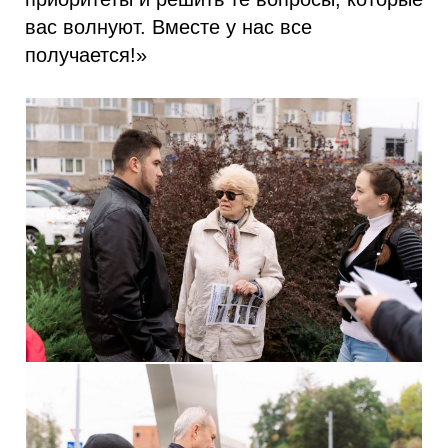
вас волнуют. Вместе у нас все
получается!»