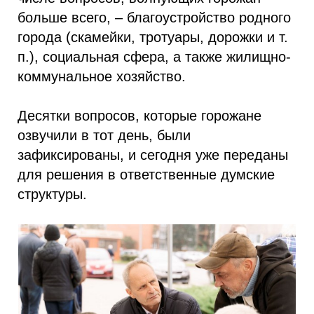
больше всего, – благоустройство родного
города (скамейки, тротуары, дорожки и т.
п.), социальная сфера, а также жилищно-
коммунальное хозяйство.
Десятки вопросов, которые горожане
озвучили в тот день, были
зафиксированы, и сегодня уже переданы
для решения в ответственные думские
структуры.