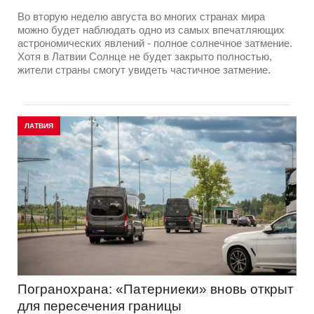
Во вторую неделю августа во многих странах мира
можно будет наблюдать одно из самых впечатляющих
астрономических явлений - полное солнечное затмение.
Хотя в Латвии Солнце не будет закрыто полностью,
жители страны смогут увидеть частичное затмение.
ЛАТВИЯ
Погранохрана: «Патерниеки» вновь открыт
для пересечения границы