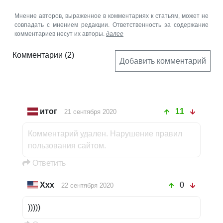
Мнение авторов, выраженное в комментариях к статьям, может не
совпадать с мнением редакции. Ответственность за содержание
комментариев несут их авторы.
далее
Комментарии
(2)
Добавить комментарий
итог
11
21 сентября 2020
Комментарий удален. Нарушение правил
пользования сайтом.
Oтветить
Xxx
0
22 сентября 2020
)))))