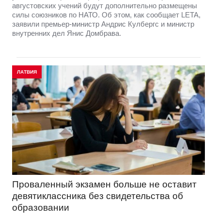
августовских учений будут дополнительно размещены
силы союзников по НАТО. Об этом, как сообщает LETA,
заявили премьер-министр Андрис Кулбергс и министр
внутренних дел Янис Домбрава.
ЛАТВИЯ
Проваленный экзамен больше не оставит
девятиклассника без свидетельства об
образовании