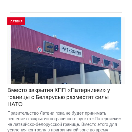
ЛАТВИЯ
Вместо закрытия КПП «Патерниеки» у
границы с Беларусью разместят силы
НАТО
Правительство Латвии пока не будет принимать
решение о закрытии пограничного пункта «Патерниеки»
на латвийско-белорусской границе. Вместо этого для
усиления контроля в приграничной зоне во время