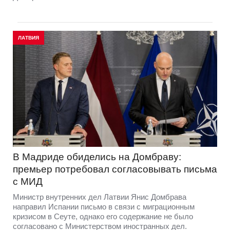
ЛАТВИЯ
В Мадриде обиделись на Домбраву:
премьер потребовал согласовывать письма
с МИД
Министр внутренних дел Латвии Янис Домбрава
направил Испании письмо в связи с миграционным
кризисом в Сеуте, однако его содержание не было
согласовано с Министерством иностранных дел.