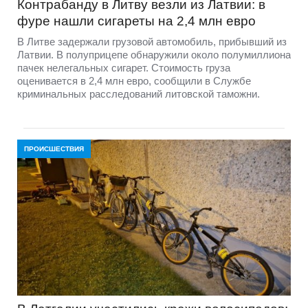
Контрабанду в Литву везли из Латвии: в
фуре нашли сигареты на 2,4 млн евро
В Литве задержали грузовой автомобиль, прибывший из
Латвии. В полуприцепе обнаружили около полумиллиона
пачек нелегальных сигарет. Стоимость груза
оценивается в 2,4 млн евро, сообщили в Службе
криминальных расследований литовской таможни.
ПРОИСШЕСТВИЯ