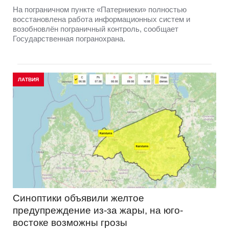
На пограничном пункте «Патерниеки» полностью
восстановлена работа информационных систем и
возобновлён пограничный контроль, сообщает
Государственная погранохрана.
ЛАТВИЯ
Синоптики объявили желтое
предупреждение из-за жары, на юго-
востоке возможны грозы