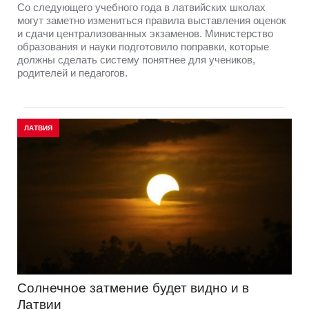
Со следующего учебного года в латвийских школах
могут заметно измениться правила выставления оценок
и сдачи централизованных экзаменов. Министерство
образования и науки подготовило поправки, которые
должны сделать систему понятнее для учеников,
родителей и педагогов.
ЛАТВИЯ
Солнечное затмение будет видно и в
Латвии