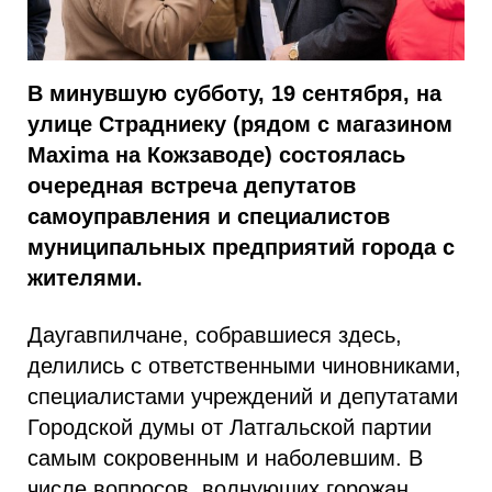
В минувшую субботу, 19 сентября, на
улице Страдниеку (рядом с магазином
Maxima на Кожзаводе) состоялась
очередная встреча депутатов
самоуправления и специалистов
муниципальных предприятий города с
жителями.
Даугавпилчане, собравшиеся здесь,
делились с ответственными чиновниками,
специалистами учреждений и депутатами
Городской думы от Латгальской партии
самым сокровенным и наболевшим. В
числе вопросов, волнующих горожан